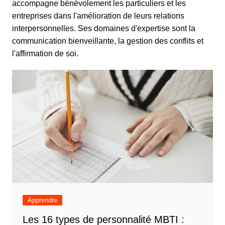
accompagne bénévolement les particuliers et les
entreprises dans l'amélioration de leurs relations
interpersonnelles. Ses domaines d'expertise sont la
communication bienveillante, la gestion des conflits et
l'affirmation de soi.
Apprendre
Les 16 types de personnalité MBTI :