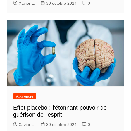
Xavier L.
30 octobre 2024
0
Apprendre
Effet placebo : l’étonnant pouvoir de
guérison de l’esprit
Xavier L.
30 octobre 2024
0