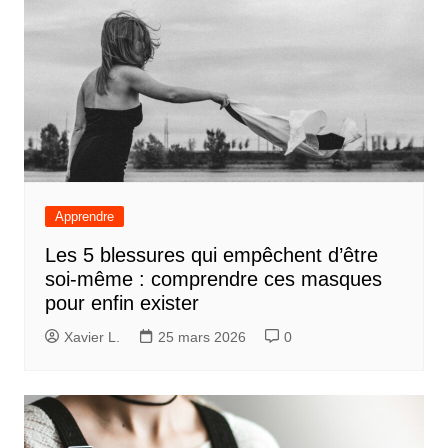
Apprendre
Les 5 blessures qui empêchent d’être
soi-même : comprendre ces masques
pour enfin exister
Xavier L.
25 mars 2026
0