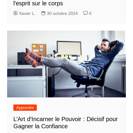
l’esprit sur le corps
Xavier L.
30 octobre 2024
0
Apprendre
L’Art d’Incarner le Pouvoir : Décisif pour
Gagner la Confiance