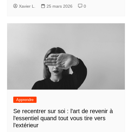
Xavier L.
25 mars 2026
0
Apprendre
Se recentrer sur soi : l’art de revenir à
l’essentiel quand tout vous tire vers
l’extérieur