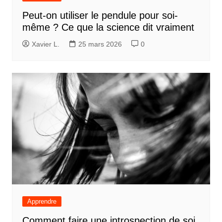
Peut-on utiliser le pendule pour soi-
même ? Ce que la science dit vraiment
Xavier L.
25 mars 2026
0
Apprendre
Comment faire une introspection de soi