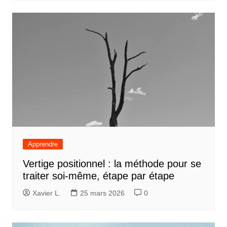
Apprendre
Vertige positionnel : la méthode pour se
traiter soi-même, étape par étape
Xavier L.
25 mars 2026
0