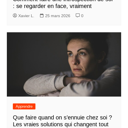
: se regarder en face, vraiment
Xavier L.
25 mars 2026
0
Apprendre
Que faire quand on s’ennuie chez soi ?
Les vraies solutions qui changent tout