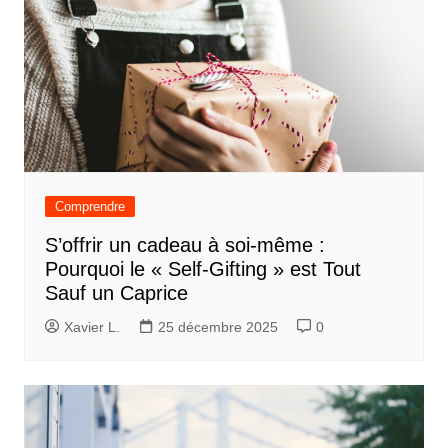
Comprendre
S’offrir un cadeau à soi-même :
Pourquoi le « Self-Gifting » est Tout
Sauf un Caprice
Xavier L.
25 décembre 2025
0