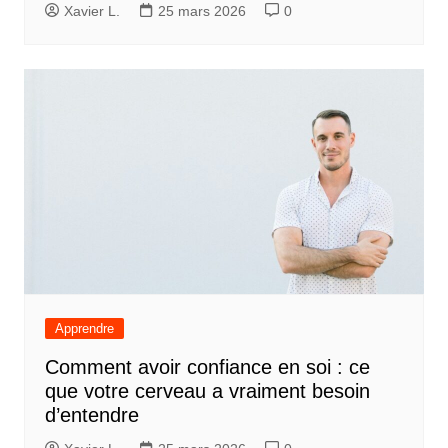
Xavier L.
25 mars 2026
0
Apprendre
Comment avoir confiance en soi : ce
que votre cerveau a vraiment besoin
d’entendre