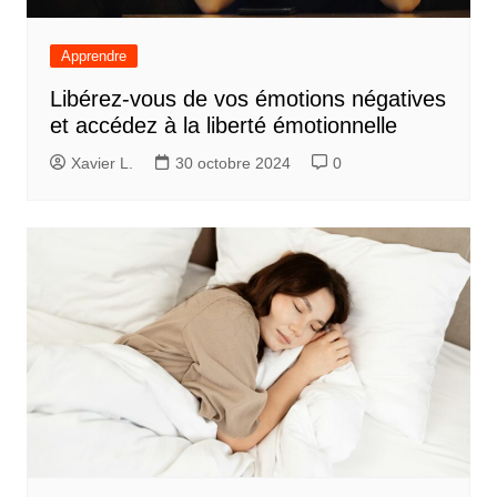
Apprendre
Libérez-vous de vos émotions négatives
et accédez à la liberté émotionnelle
Xavier L.
30 octobre 2024
0