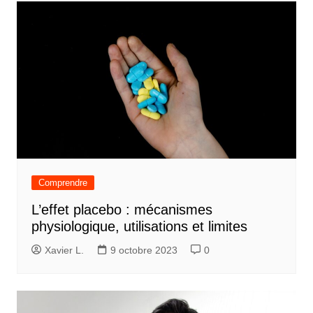
Comprendre
L’effet placebo : mécanismes
physiologique, utilisations et limites
Xavier L.
9 octobre 2023
0