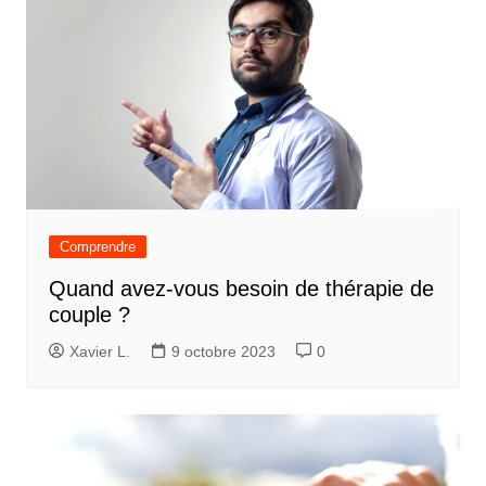
Comprendre
Quand avez-vous besoin de thérapie de
couple ?
Xavier L.
9 octobre 2023
0