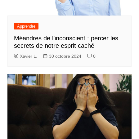
Apprendre
Méandres de l’inconscient : percer les
secrets de notre esprit caché
Xavier L.
30 octobre 2024
0