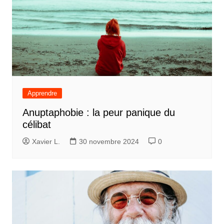
Apprendre
Anuptaphobie : la peur panique du
célibat
Xavier L.
30 novembre 2024
0