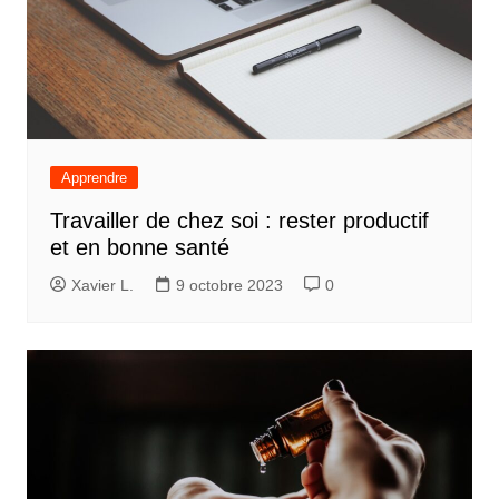
Apprendre
Travailler de chez soi : rester productif
et en bonne santé
Xavier L.
9 octobre 2023
0