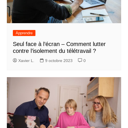
Apprendre
Seul face à l’écran – Comment lutter
contre l’isolement du télétravail ?
Xavier L.
9 octobre 2023
0