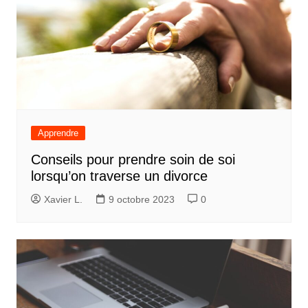
Apprendre
Conseils pour prendre soin de soi
lorsqu’on traverse un divorce
Xavier L.
9 octobre 2023
0