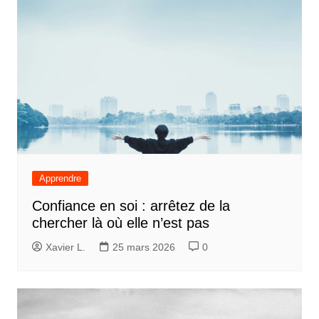
Apprendre
Confiance en soi : arrêtez de la
chercher là où elle n’est pas
Xavier L.
25 mars 2026
0