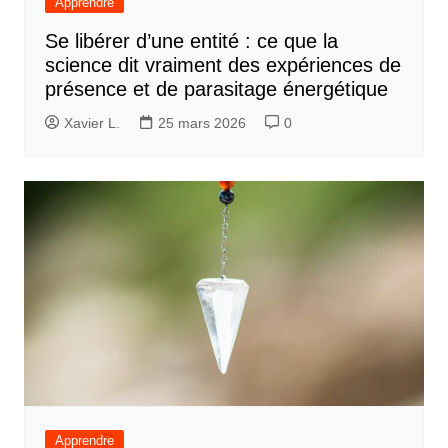
Apprendre
Se libérer d’une entité : ce que la
science dit vraiment des expériences de
présence et de parasitage énergétique
Xavier L.
25 mars 2026
0
Apprendre