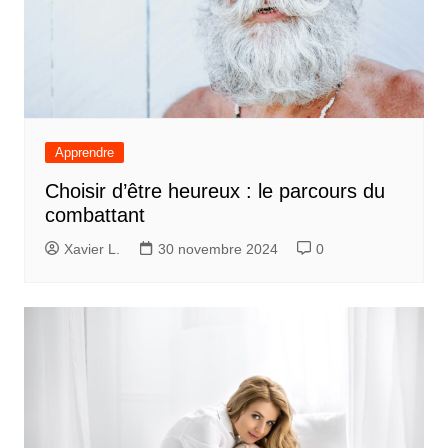
Apprendre
Choisir d’être heureux : le parcours du
combattant
Xavier L.
30 novembre 2024
0