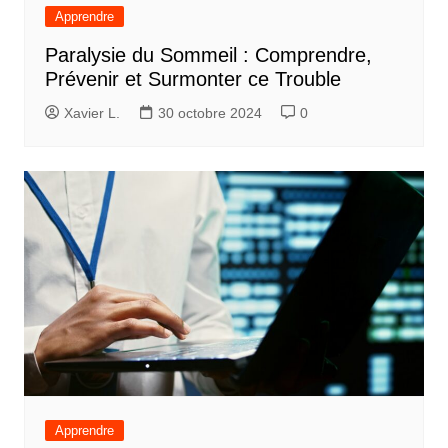
Apprendre
Paralysie du Sommeil : Comprendre,
Prévenir et Surmonter ce Trouble
Xavier L.
30 octobre 2024
0
Apprendre