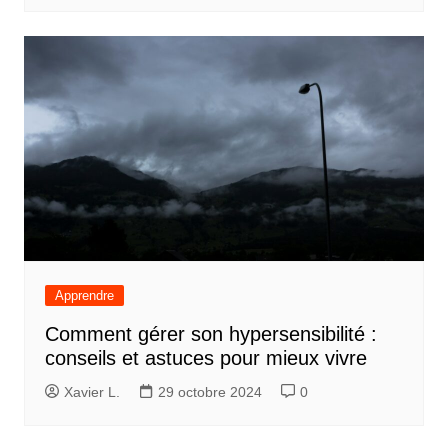
Apprendre
Comment gérer son hypersensibilité :
conseils et astuces pour mieux vivre
Xavier L.
29 octobre 2024
0