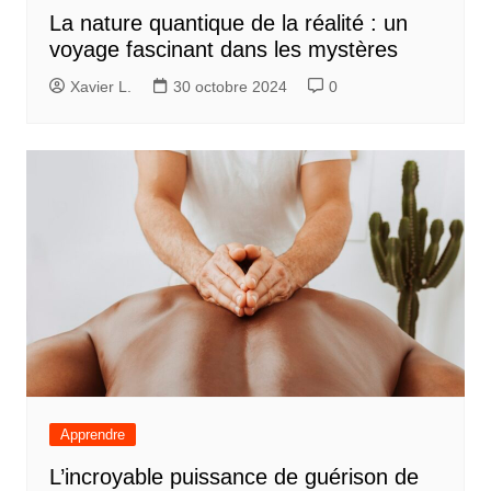
La nature quantique de la réalité : un
voyage fascinant dans les mystères
Xavier L.
30 octobre 2024
0
Apprendre
L’incroyable puissance de guérison de