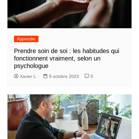
Apprendre
Prendre soin de soi : les habitudes qui
fonctionnent vraiment, selon un
psychologue
Xavier L.
9 octobre 2023
0