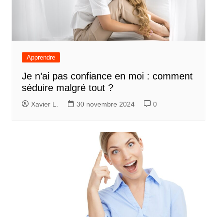
Apprendre
Je n’ai pas confiance en moi : comment
séduire malgré tout ?
Xavier L.
30 novembre 2024
0