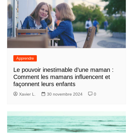
Apprendre
Le pouvoir inestimable d’une maman :
Comment les mamans influencent et
façonnent leurs enfants
Xavier L.
30 novembre 2024
0