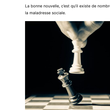
La bonne nouvelle, c’est qu’il existe de nomb
la maladresse sociale.