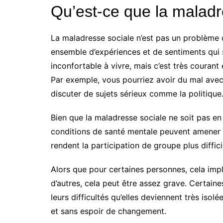
Qu’est-ce que la maladr
La maladresse sociale n’est pas un problème 
ensemble d’expériences et de sentiments qui 
inconfortable à vivre, mais c’est très couran
Par exemple, vous pourriez avoir du mal avec l
discuter de sujets sérieux comme la politique
Bien que la maladresse sociale ne soit pas en
conditions de santé mentale peuvent amener le
rendent la participation de groupe plus diffici
Alors que pour certaines personnes, cela im
d’autres, cela peut être assez grave. Certai
leurs difficultés qu’elles deviennent très isol
et sans espoir de changement.