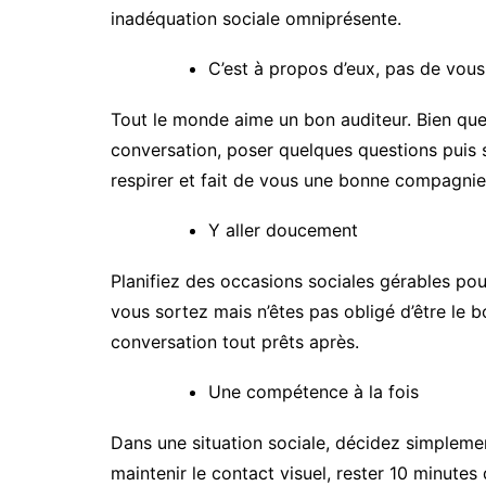
inadéquation sociale omniprésente.
C’est à propos d’eux, pas de vous
Tout le monde aime un bon auditeur. Bien que
conversation, poser quelques questions puis s
respirer et fait de vous une bonne compagnie
Y aller doucement
Planifiez des occasions sociales gérables pou
vous sortez mais n’êtes pas obligé d’être le b
conversation tout prêts après.
Une compétence à la fois
Dans une situation sociale, décidez simpleme
maintenir le contact visuel, rester 10 minute