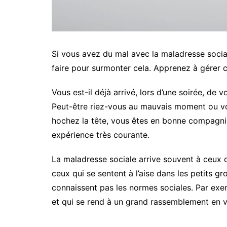
Si vous avez du mal avec la maladresse soci
faire pour surmonter cela. Apprenez à gérer
Vous est-il déjà arrivé, lors d’une soirée, de v
Peut-être riez-vous au mauvais moment ou vo
hochez la tête, vous êtes en bonne compagnie
expérience très courante.
La maladresse sociale arrive souvent à ceux q
ceux qui se sentent à l’aise dans les petits gr
connaissent pas les normes sociales. Par exe
et qui se rend à un grand rassemblement en vi