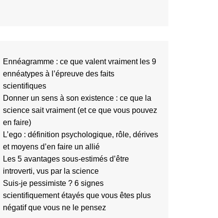
Ennéagramme : ce que valent vraiment les 9
ennéatypes à l’épreuve des faits
scientifiques
Donner un sens à son existence : ce que la
science sait vraiment (et ce que vous pouvez
en faire)
L’ego : définition psychologique, rôle, dérives
et moyens d’en faire un allié
Les 5 avantages sous-estimés d’être
introverti, vus par la science
Suis-je pessimiste ? 6 signes
scientifiquement étayés que vous êtes plus
négatif que vous ne le pensez