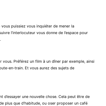
 vous puissiez vous inquiéter de mener la
uivre l’interlocuteur vous donne de l’espace pour
.
r vous. Préférez un film à un dîner par exemple, ainsi
oute-en-train. Et vous aurez des sujets de
nt d’essayer une nouvelle chose. Cela peut être de
s de plus que d’habitude, ou oser proposer un café