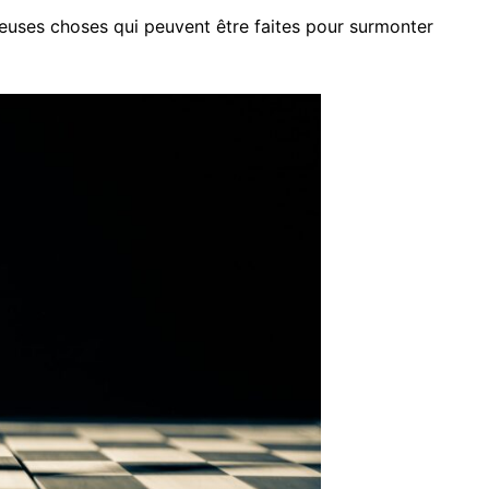
reuses choses qui peuvent être faites pour surmonter