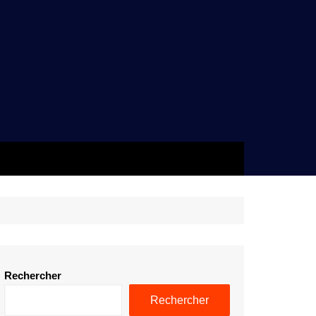
Rechercher
Rechercher