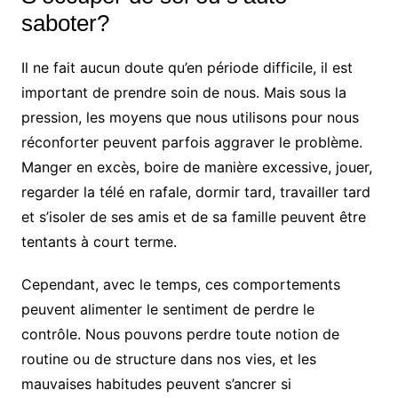
saboter?
Il ne fait aucun doute qu’en période difficile, il est
important de prendre soin de nous. Mais sous la
pression, les moyens que nous utilisons pour nous
réconforter peuvent parfois aggraver le problème.
Manger en excès, boire de manière excessive, jouer,
regarder la télé en rafale, dormir tard, travailler tard
et s’isoler de ses amis et de sa famille peuvent être
tentants à court terme.
Cependant, avec le temps, ces comportements
peuvent alimenter le sentiment de perdre le
contrôle. Nous pouvons perdre toute notion de
routine ou de structure dans nos vies, et les
mauvaises habitudes peuvent s’ancrer si