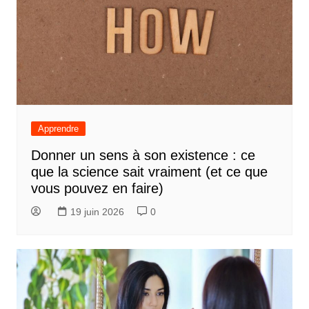
Apprendre
Donner un sens à son existence : ce
que la science sait vraiment (et ce que
vous pouvez en faire)
19 juin 2026
0