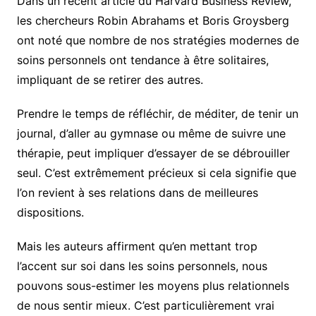
Dans un récent article du Harvard Business Review,
les chercheurs Robin Abrahams et Boris Groysberg
ont noté que nombre de nos stratégies modernes de
soins personnels ont tendance à être solitaires,
impliquant de se retirer des autres.
Prendre le temps de réfléchir, de méditer, de tenir un
journal, d’aller au gymnase ou même de suivre une
thérapie, peut impliquer d’essayer de se débrouiller
seul. C’est extrêmement précieux si cela signifie que
l’on revient à ses relations dans de meilleures
dispositions.
Mais les auteurs affirment qu’en mettant trop
l’accent sur soi dans les soins personnels, nous
pouvons sous-estimer les moyens plus relationnels
de nous sentir mieux. C’est particulièrement vrai