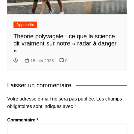
Apprendre
Théorie polyvagale : ce que la science
dit vraiment sur notre « radar à danger
»
18 juin 2026
0
Laisser un commentaire
Votre adresse e-mail ne sera pas publiée.
Les champs
obligatoires sont indiqués avec
*
Commentaire
*