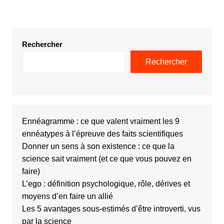
Rechercher
Rechercher
Ennéagramme : ce que valent vraiment les 9
ennéatypes à l’épreuve des faits scientifiques
Donner un sens à son existence : ce que la
science sait vraiment (et ce que vous pouvez en
faire)
L’ego : définition psychologique, rôle, dérives et
moyens d’en faire un allié
Les 5 avantages sous-estimés d’être introverti, vus
par la science