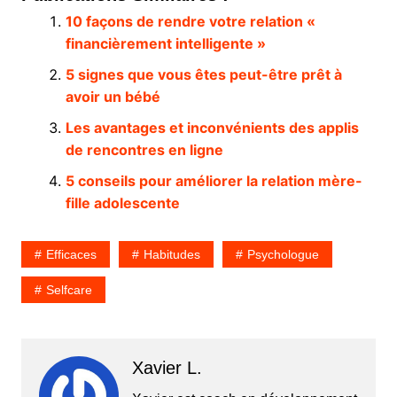
10 façons de rendre votre relation «
financièrement intelligente »
5 signes que vous êtes peut-être prêt à
avoir un bébé
Les avantages et inconvénients des applis
de rencontres en ligne
5 conseils pour améliorer la relation mère-
fille adolescente
Efficaces
Habitudes
Psychologue
Selfcare
Xavier L.