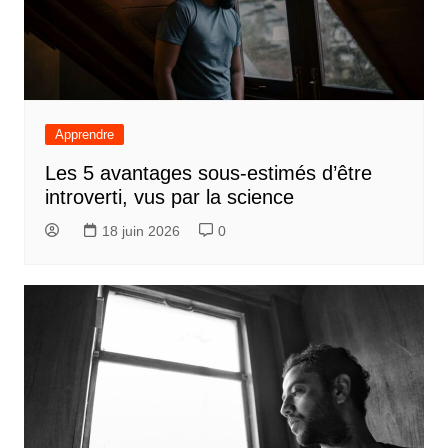
Apprendre
Les 5 avantages sous-estimés d’être
introverti, vus par la science
18 juin 2026
0