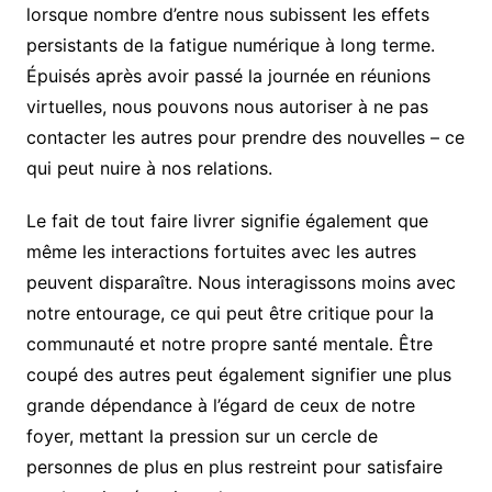
lorsque nombre d’entre nous subissent les effets
persistants de la fatigue numérique à long terme.
Épuisés après avoir passé la journée en réunions
virtuelles, nous pouvons nous autoriser à ne pas
contacter les autres pour prendre des nouvelles – ce
qui peut nuire à nos relations.
Le fait de tout faire livrer signifie également que
même les interactions fortuites avec les autres
peuvent disparaître. Nous interagissons moins avec
notre entourage, ce qui peut être critique pour la
communauté et notre propre santé mentale. Être
coupé des autres peut également signifier une plus
grande dépendance à l’égard de ceux de notre
foyer, mettant la pression sur un cercle de
personnes de plus en plus restreint pour satisfaire