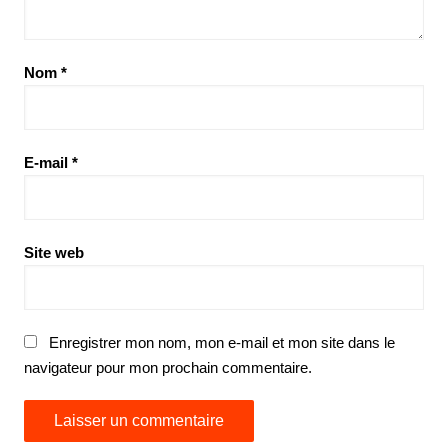
Nom
*
E-mail
*
Site web
Enregistrer mon nom, mon e-mail et mon site dans le
navigateur pour mon prochain commentaire.