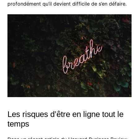
profondément qu’il devient difficile de s’en défaire.
Les risques d’être en ligne tout le
temps