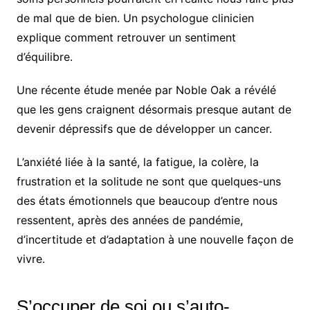
de mal que de bien. Un psychologue clinicien
explique comment retrouver un sentiment
d’équilibre.
Une récente étude menée par Noble Oak a révélé
que les gens craignent désormais presque autant de
devenir dépressifs que de développer un cancer.
L’anxiété liée à la santé, la fatigue, la colère, la
frustration et la solitude ne sont que quelques-uns
des états émotionnels que beaucoup d’entre nous
ressentent, après des années de pandémie,
d’incertitude et d’adaptation à une nouvelle façon de
vivre.
S’occuper de soi ou s’auto-