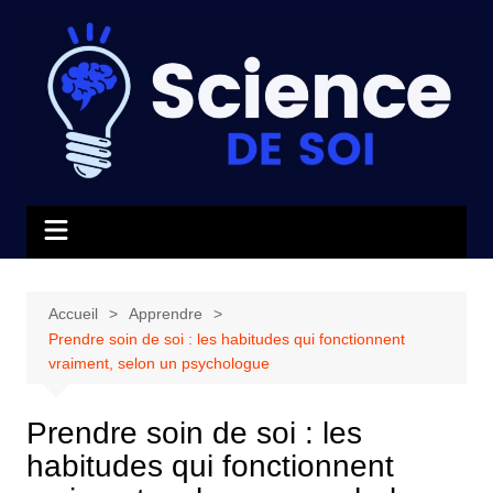
Aller
au
contenu
Accueil
Apprendre
Prendre soin de soi : les habitudes qui fonctionnent
vraiment, selon un psychologue
Prendre soin de soi : les
habitudes qui fonctionnent