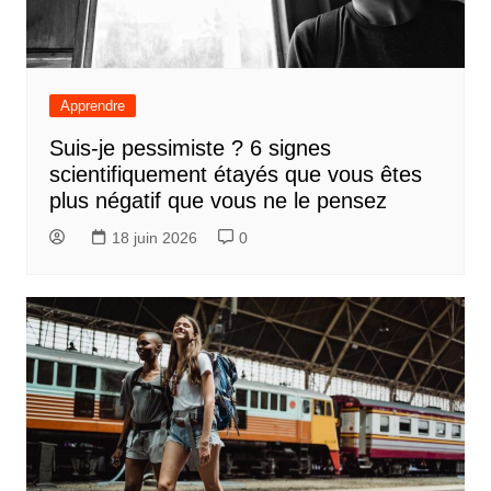
Apprendre
Suis-je pessimiste ? 6 signes
scientifiquement étayés que vous êtes
plus négatif que vous ne le pensez
18 juin 2026
0