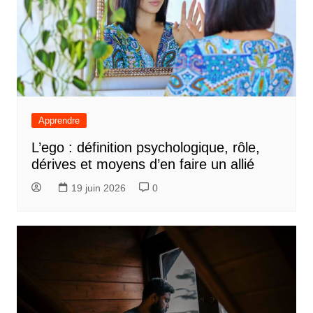
Apprendre
L’ego : définition psychologique, rôle,
dérives et moyens d’en faire un allié
19 juin 2026
0