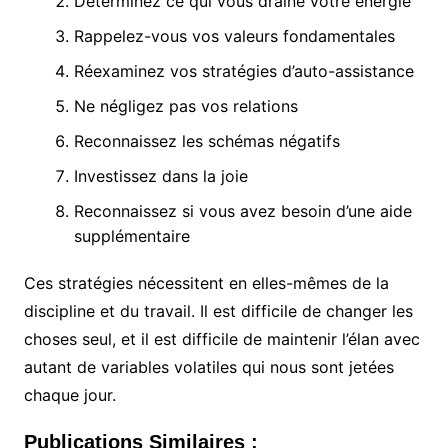
Déterminez ce qui vous draine votre énergie
Rappelez-vous vos valeurs fondamentales
Réexaminez vos stratégies d’auto-assistance
Ne négligez pas vos relations
Reconnaissez les schémas négatifs
Investissez dans la joie
Reconnaissez si vous avez besoin d’une aide
supplémentaire
Ces stratégies nécessitent en elles-mêmes de la
discipline et du travail. Il est difficile de changer les
choses seul, et il est difficile de maintenir l’élan avec
autant de variables volatiles qui nous sont jetées
chaque jour.
Publications Similaires :