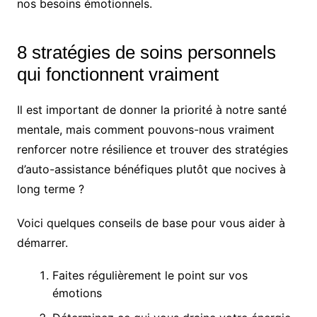
nos besoins émotionnels.
8 stratégies de soins personnels
qui fonctionnent vraiment
Il est important de donner la priorité à notre santé
mentale, mais comment pouvons-nous vraiment
renforcer notre résilience et trouver des stratégies
d’auto-assistance bénéfiques plutôt que nocives à
long terme ?
Voici quelques conseils de base pour vous aider à
démarrer.
Faites régulièrement le point sur vos
émotions