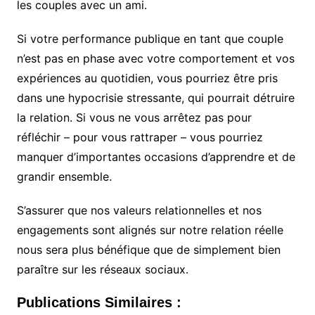
les couples avec un ami.
Si votre performance publique en tant que couple
n’est pas en phase avec votre comportement et vos
expériences au quotidien, vous pourriez être pris
dans une hypocrisie stressante, qui pourrait détruire
la relation. Si vous ne vous arrêtez pas pour
réfléchir – pour vous rattraper – vous pourriez
manquer d’importantes occasions d’apprendre et de
grandir ensemble.
S’assurer que nos valeurs relationnelles et nos
engagements sont alignés sur notre relation réelle
nous sera plus bénéfique que de simplement bien
paraître sur les réseaux sociaux.
Publications Similaires :