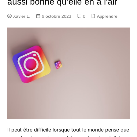
aussi bonne qu’elle en a l’air
Xavier L.
9 octobre 2023
0
Apprendre
Il peut être difficile lorsque tout le monde pense que