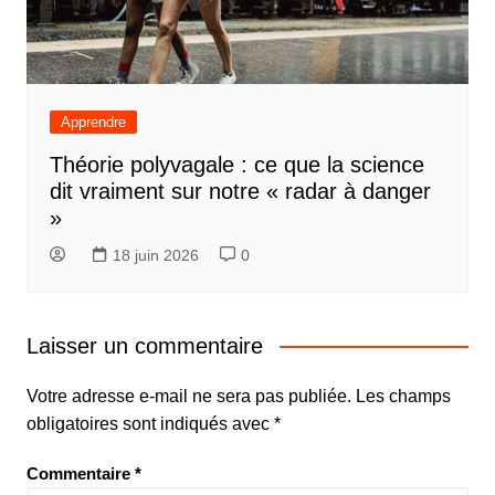
Apprendre
Théorie polyvagale : ce que la science
dit vraiment sur notre « radar à danger
»
18 juin 2026
0
Laisser un commentaire
Votre adresse e-mail ne sera pas publiée.
Les champs
obligatoires sont indiqués avec
*
Commentaire
*