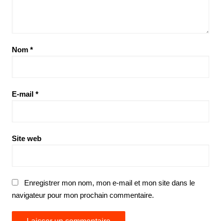
Nom
*
E-mail
*
Site web
Enregistrer mon nom, mon e-mail et mon site dans le
navigateur pour mon prochain commentaire.