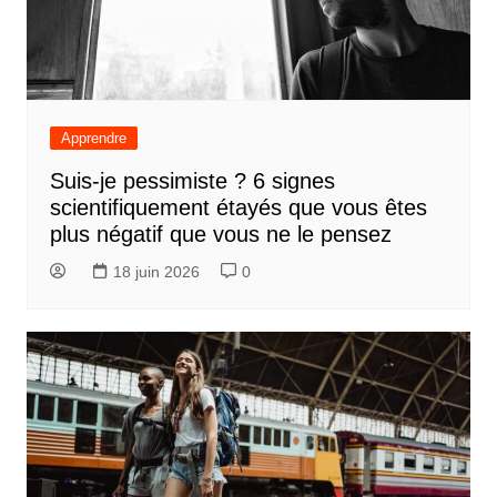
Apprendre
Suis-je pessimiste ? 6 signes
scientifiquement étayés que vous êtes
plus négatif que vous ne le pensez
18 juin 2026
0