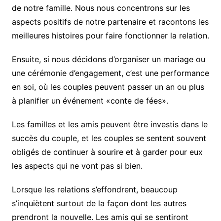
de notre famille. Nous nous concentrons sur les
aspects positifs de notre partenaire et racontons les
meilleures histoires pour faire fonctionner la relation.
Ensuite, si nous décidons d’organiser un mariage ou
une cérémonie d’engagement, c’est une performance
en soi, où les couples peuvent passer un an ou plus
à planifier un événement «conte de fées».
Les familles et les amis peuvent être investis dans le
succès du couple, et les couples se sentent souvent
obligés de continuer à sourire et à garder pour eux
les aspects qui ne vont pas si bien.
Lorsque les relations s’effondrent, beaucoup
s’inquiètent surtout de la façon dont les autres
prendront la nouvelle. Les amis qui se sentiront