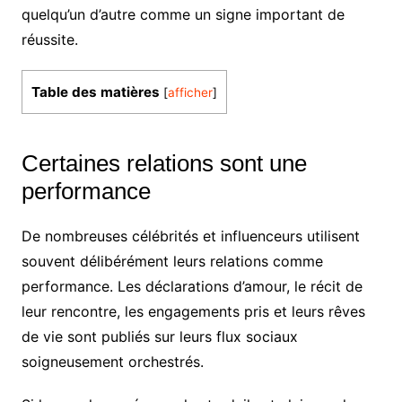
quelqu’un d’autre comme un signe important de
réussite.
Table des matières
[
afficher
]
Certaines relations sont une
performance
De nombreuses célébrités et influenceurs utilisent
souvent délibérément leurs relations comme
performance. Les déclarations d’amour, le récit de
leur rencontre, les engagements pris et leurs rêves
de vie sont publiés sur leurs flux sociaux
soigneusement orchestrés.