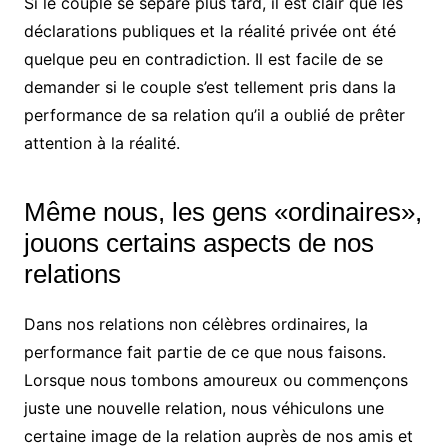
Si le couple se sépare plus tard, il est clair que les
déclarations publiques et la réalité privée ont été
quelque peu en contradiction. Il est facile de se
demander si le couple s’est tellement pris dans la
performance de sa relation qu’il a oublié de prêter
attention à la réalité.
Même nous, les gens «ordinaires»,
jouons certains aspects de nos
relations
Dans nos relations non célèbres ordinaires, la
performance fait partie de ce que nous faisons.
Lorsque nous tombons amoureux ou commençons
juste une nouvelle relation, nous véhiculons une
certaine image de la relation auprès de nos amis et