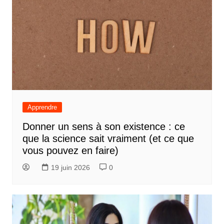
Apprendre
Donner un sens à son existence : ce
que la science sait vraiment (et ce que
vous pouvez en faire)
19 juin 2026
0