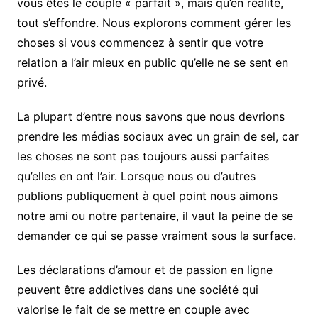
vous êtes le couple « parfait », mais qu’en réalité,
tout s’effondre. Nous explorons comment gérer les
choses si vous commencez à sentir que votre
relation a l’air mieux en public qu’elle ne se sent en
privé.
La plupart d’entre nous savons que nous devrions
prendre les médias sociaux avec un grain de sel, car
les choses ne sont pas toujours aussi parfaites
qu’elles en ont l’air. Lorsque nous ou d’autres
publions publiquement à quel point nous aimons
notre ami ou notre partenaire, il vaut la peine de se
demander ce qui se passe vraiment sous la surface.
Les déclarations d’amour et de passion en ligne
peuvent être addictives dans une société qui
valorise le fait de se mettre en couple avec