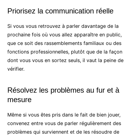
Priorisez la communication réelle
Si vous vous retrouvez à parler davantage de la
prochaine fois où vous allez apparaître en public,
que ce soit des rassemblements familiaux ou des
fonctions professionnelles, plutôt que de la façon
dont vous vous en sortez seuls, il vaut la peine de
vérifier.
Résolvez les problèmes au fur et à
mesure
Même si vous êtes pris dans le fait de bien jouer,
convenez entre vous de parler régulièrement des
problèmes qui surviennent et de les résoudre de