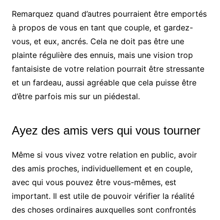
Remarquez quand d’autres pourraient être emportés
à propos de vous en tant que couple, et gardez-
vous, et eux, ancrés. Cela ne doit pas être une
plainte régulière des ennuis, mais une vision trop
fantaisiste de votre relation pourrait être stressante
et un fardeau, aussi agréable que cela puisse être
d’être parfois mis sur un piédestal.
Ayez des amis vers qui vous tourner
Même si vous vivez votre relation en public, avoir
des amis proches, individuellement et en couple,
avec qui vous pouvez être vous-mêmes, est
important. Il est utile de pouvoir vérifier la réalité
des choses ordinaires auxquelles sont confrontés