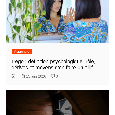
Apprendre
L’ego : définition psychologique, rôle,
dérives et moyens d’en faire un allié
19 juin 2026
0