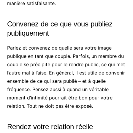
manière satisfaisante.
Convenez de ce que vous publiez
publiquement
Parlez et convenez de quelle sera votre image
publique en tant que couple. Parfois, un membre du
couple se précipite pour le rendre public, ce qui met
l’autre mal à l’aise. En général, il est utile de convenir
ensemble de ce qui sera publié – et à quelle
fréquence. Pensez aussi à quand un véritable
moment d’intimité pourrait être bon pour votre
relation. Tout ne doit pas être exposé.
Rendez votre relation réelle