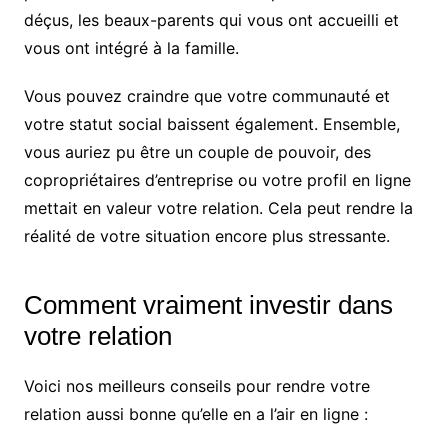
déçus, les beaux-parents qui vous ont accueilli et
vous ont intégré à la famille.
Vous pouvez craindre que votre communauté et
votre statut social baissent également. Ensemble,
vous auriez pu être un couple de pouvoir, des
copropriétaires d’entreprise ou votre profil en ligne
mettait en valeur votre relation. Cela peut rendre la
réalité de votre situation encore plus stressante.
Comment vraiment investir dans
votre relation
Voici nos meilleurs conseils pour rendre votre
relation aussi bonne qu’elle en a l’air en ligne :