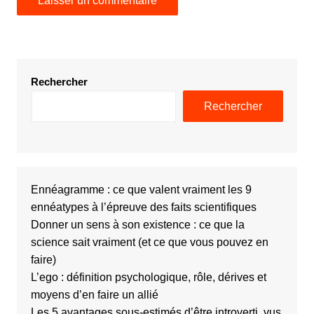
Rechercher
Rechercher
Ennéagramme : ce que valent vraiment les 9
ennéatypes à l’épreuve des faits scientifiques
Donner un sens à son existence : ce que la
science sait vraiment (et ce que vous pouvez en
faire)
L’ego : définition psychologique, rôle, dérives et
moyens d’en faire un allié
Les 5 avantages sous-estimés d’être introverti, vus