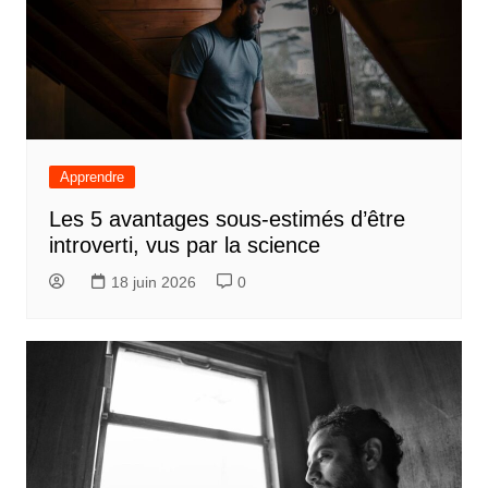
Apprendre
Les 5 avantages sous-estimés d’être
introverti, vus par la science
18 juin 2026
0