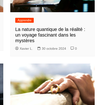
Apprendre
La nature quantique de la réalité :
un voyage fascinant dans les
mystères
Xavier L.
30 octobre 2024
0