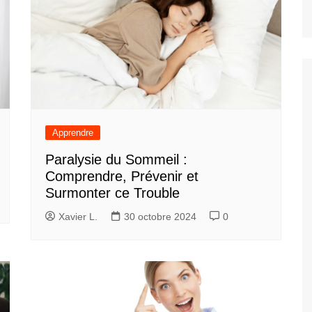
Apprendre
Paralysie du Sommeil :
Comprendre, Prévenir et
Surmonter ce Trouble
Xavier L.
30 octobre 2024
0