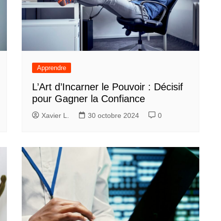
Apprendre
L’Art d’Incarner le Pouvoir : Décisif
pour Gagner la Confiance
Xavier L.
30 octobre 2024
0