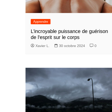
Apprendre
L’incroyable puissance de guérison
de l’esprit sur le corps
Xavier L.
30 octobre 2024
0