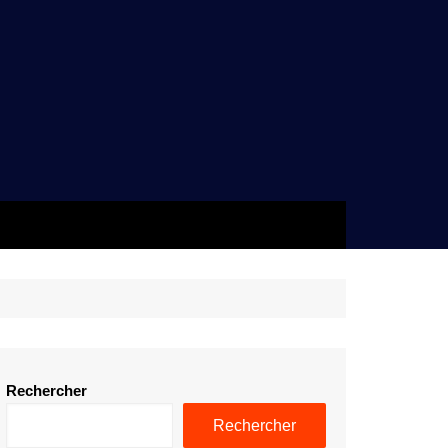
Rechercher
Rechercher