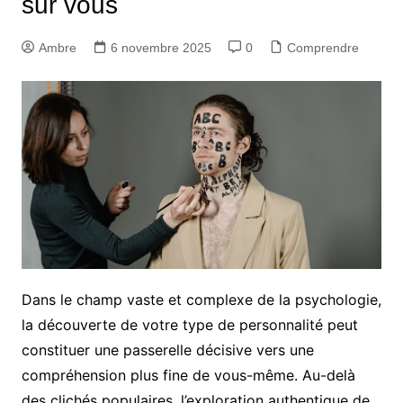
sur vous
Ambre
6 novembre 2025
0
Comprendre
Dans le champ vaste et complexe de la psychologie,
la découverte de votre type de personnalité peut
constituer une passerelle décisive vers une
compréhension plus fine de vous-même. Au-delà
des clichés populaires, l’exploration authentique de