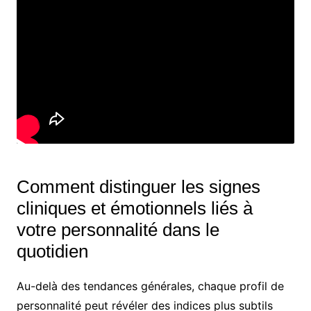
Comment distinguer les signes
cliniques et émotionnels liés à
votre personnalité dans le
quotidien
Au-delà des tendances générales, chaque profil de
personnalité peut révéler des indices plus subtils