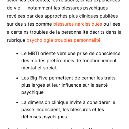
de vie — notamment les blessures psychiques
révélées par des approches plus cliniques publiées
sur des sites comme
blessures narcissiques
ou liées
à certains troubles de la personnalité décrits dans la
rubrique
psychologie troubles personnalité
.
Le MBTI oriente vers une prise de conscience
des modes préférentiels de fonctionnement
mental et social.
Les Big Five permettent de cerner les traits
plus larges et leur influence sur la santé
psychique.
La dimension clinique invite à considérer le
passé inconscient, les blessures et les
défenses psychiques.