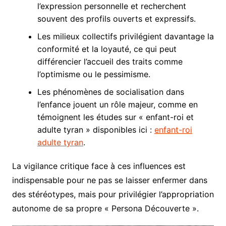
l’expression personnelle et recherchent
souvent des profils ouverts et expressifs.
Les milieux collectifs privilégient davantage la
conformité et la loyauté, ce qui peut
différencier l’accueil des traits comme
l’optimisme ou le pessimisme.
Les phénomènes de socialisation dans
l’enfance jouent un rôle majeur, comme en
témoignent les études sur « enfant-roi et
adulte tyran » disponibles ici :
enfant-roi
adulte tyran
.
La vigilance critique face à ces influences est
indispensable pour ne pas se laisser enfermer dans
des stéréotypes, mais pour privilégier l’appropriation
autonome de sa propre « Persona Découverte ».