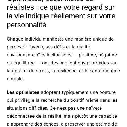
réalistes : ce que votre regard sur
la vie indique réellement sur votre
personnalité
Chaque individu manifeste une manière unique de
percevoir l’avenir, ses défis et la réalité
environnante. Ces inclinaisons — positive, négative
ou équilibrée — ont des implications profondes sur
la gestion du stress, la résilience, et la santé mentale
globale.
Les optimistes
adoptent typiquement une posture
qui privilégie la recherche du positif même dans les
situations difficiles. Ce n’est pas une naïveté
déconnectée de la réalité, mais plutôt une capacité
à apprendre des échecs, à préserver une estime de