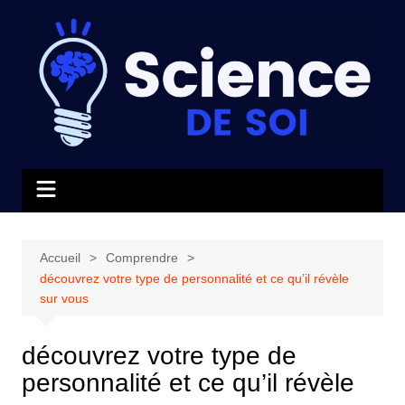
Aller
au
contenu
Accueil
Comprendre
découvrez votre type de personnalité et ce qu’il révèle
sur vous
découvrez votre type de
personnalité et ce qu’il révèle