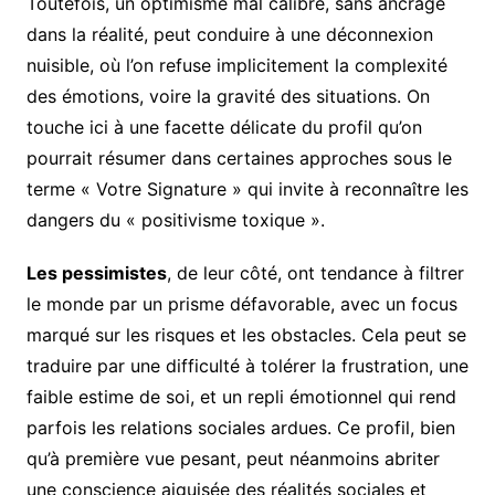
Toutefois, un optimisme mal calibré, sans ancrage
dans la réalité, peut conduire à une déconnexion
nuisible, où l’on refuse implicitement la complexité
des émotions, voire la gravité des situations. On
touche ici à une facette délicate du profil qu’on
pourrait résumer dans certaines approches sous le
terme « Votre Signature » qui invite à reconnaître les
dangers du « positivisme toxique ».
Les pessimistes
, de leur côté, ont tendance à filtrer
le monde par un prisme défavorable, avec un focus
marqué sur les risques et les obstacles. Cela peut se
traduire par une difficulté à tolérer la frustration, une
faible estime de soi, et un repli émotionnel qui rend
parfois les relations sociales ardues. Ce profil, bien
qu’à première vue pesant, peut néanmoins abriter
une conscience aiguisée des réalités sociales et