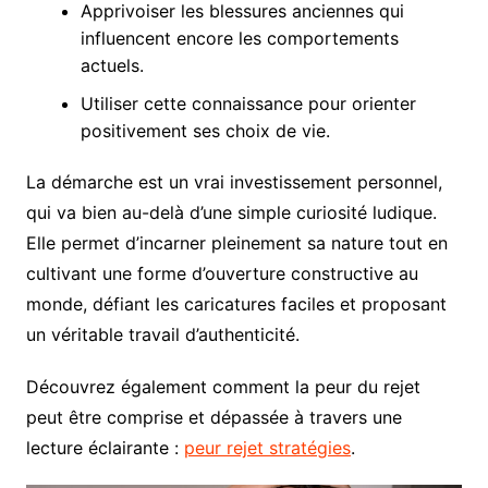
Apprivoiser les blessures anciennes qui
influencent encore les comportements
actuels.
Utiliser cette connaissance pour orienter
positivement ses choix de vie.
La démarche est un vrai investissement personnel,
qui va bien au-delà d’une simple curiosité ludique.
Elle permet d’incarner pleinement sa nature tout en
cultivant une forme d’ouverture constructive au
monde, défiant les caricatures faciles et proposant
un véritable travail d’authenticité.
Découvrez également comment la peur du rejet
peut être comprise et dépassée à travers une
lecture éclairante :
peur rejet stratégies
.