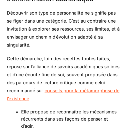
Découvrir son type de personnalité ne signifie pas
se figer dans une catégorie. C’est au contraire une
invitation à explorer ses ressources, ses limites, et à
envisager un chemin d’évolution adapté à sa
singularité.
Cette démarche, loin des recettes toutes faites,
repose sur l’alliance de savoirs académiques solides
et d’une écoute fine de soi, souvent proposée dans
des parcours de lecture critique comme celui
recommandé sur
conseils pour la métamorphose de
l’existence
.
Elle propose de reconnaître les mécanismes
récurrents dans ses façons de penser et
d’agir.