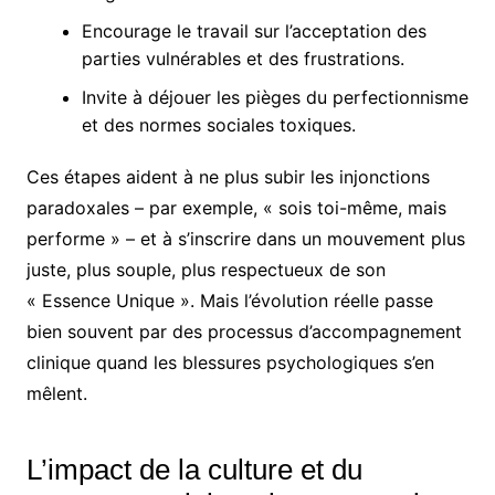
Encourage le travail sur l’acceptation des
parties vulnérables et des frustrations.
Invite à déjouer les pièges du perfectionnisme
et des normes sociales toxiques.
Ces étapes aident à ne plus subir les injonctions
paradoxales – par exemple, « sois toi-même, mais
performe » – et à s’inscrire dans un mouvement plus
juste, plus souple, plus respectueux de son
« Essence Unique ». Mais l’évolution réelle passe
bien souvent par des processus d’accompagnement
clinique quand les blessures psychologiques s’en
mêlent.
L’impact de la culture et du