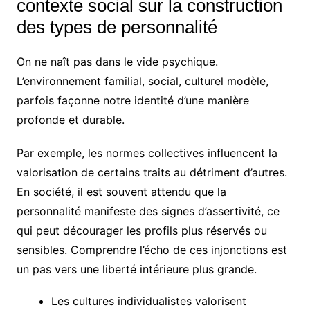
contexte social sur la construction
des types de personnalité
On ne naît pas dans le vide psychique.
L’environnement familial, social, culturel modèle,
parfois façonne notre identité d’une manière
profonde et durable.
Par exemple, les normes collectives influencent la
valorisation de certains traits au détriment d’autres.
En société, il est souvent attendu que la
personnalité manifeste des signes d’assertivité, ce
qui peut décourager les profils plus réservés ou
sensibles. Comprendre l’écho de ces injonctions est
un pas vers une liberté intérieure plus grande.
Les cultures individualistes valorisent