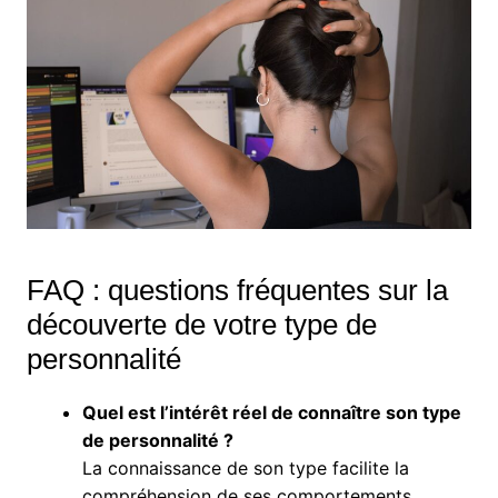
FAQ : questions fréquentes sur la
découverte de votre type de
personnalité
Quel est l’intérêt réel de connaître son type
de personnalité ?
La connaissance de son type facilite la
compréhension de ses comportements,