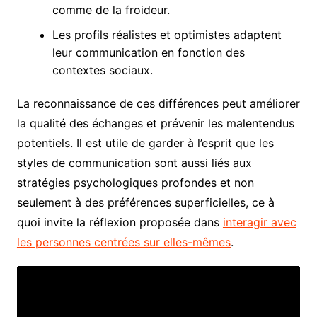
comme de la froideur.
Les profils réalistes et optimistes adaptent
leur communication en fonction des
contextes sociaux.
La reconnaissance de ces différences peut améliorer
la qualité des échanges et prévenir les malentendus
potentiels. Il est utile de garder à l’esprit que les
styles de communication sont aussi liés aux
stratégies psychologiques profondes et non
seulement à des préférences superficielles, ce à
quoi invite la réflexion proposée dans
interagir avec
les personnes centrées sur elles-mêmes
.