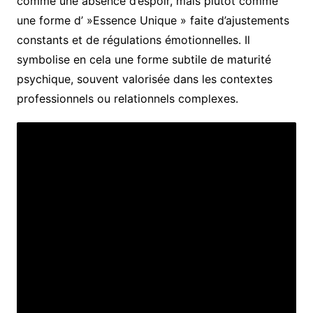
comme une absence d’espoir, mais plutôt comme
une forme d’ »Essence Unique » faite d’ajustements
constants et de régulations émotionnelles. Il
symbolise en cela une forme subtile de maturité
psychique, souvent valorisée dans les contextes
professionnels ou relationnels complexes.