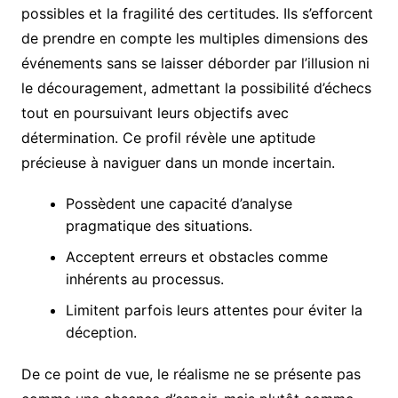
possibles et la fragilité des certitudes. Ils s’efforcent
de prendre en compte les multiples dimensions des
événements sans se laisser déborder par l’illusion ni
le découragement, admettant la possibilité d’échecs
tout en poursuivant leurs objectifs avec
détermination. Ce profil révèle une aptitude
précieuse à naviguer dans un monde incertain.
Possèdent une capacité d’analyse
pragmatique des situations.
Acceptent erreurs et obstacles comme
inhérents au processus.
Limitent parfois leurs attentes pour éviter la
déception.
De ce point de vue, le réalisme ne se présente pas