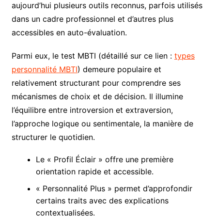
aujourd’hui plusieurs outils reconnus, parfois utilisés
dans un cadre professionnel et d’autres plus
accessibles en auto-évaluation.
Parmi eux, le test MBTI (détaillé sur ce lien :
types
personnalité MBTI
) demeure populaire et
relativement structurant pour comprendre ses
mécanismes de choix et de décision. Il illumine
l’équilibre entre introversion et extraversion,
l’approche logique ou sentimentale, la manière de
structurer le quotidien.
Le « Profil Éclair » offre une première
orientation rapide et accessible.
« Personnalité Plus » permet d’approfondir
certains traits avec des explications
contextualisées.