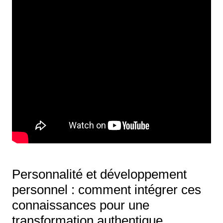
Personnalité et développement
personnel : comment intégrer ces
connaissances pour une
transformation authentique