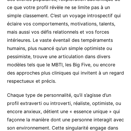
ce que votre profil révèle ne se limite pas à un
simple classement. C’est un voyage introspectif qui
éclaire vos comportements, motivations, talents,
mais aussi vos défis relationnels et vos forces
intérieures. Le vaste éventail des tempéraments
humains, plus nuancé qu’un simple optimiste ou
pessimiste, trouve une articulation dans divers
modèles tels que le MBTI, les Big Five, ou encore
des approches plus cliniques qui invitent à un regard
respectueux et précis.
Chaque type de personnalité, qu’il s’agisse d’un
profil extraverti ou introverti, réaliste, optimiste, ou
encore anxieux, détient une « essence unique » qui
façonne la manière dont une personne interagit avec
son environnement. Cette singularité engage dans