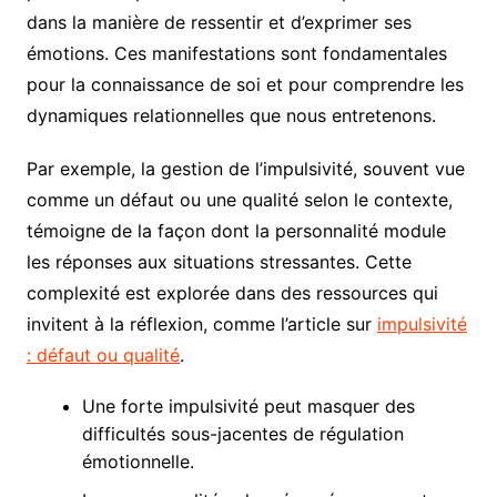
dans la manière de ressentir et d’exprimer ses
émotions. Ces manifestations sont fondamentales
pour la connaissance de soi et pour comprendre les
dynamiques relationnelles que nous entretenons.
Par exemple, la gestion de l’impulsivité, souvent vue
comme un défaut ou une qualité selon le contexte,
témoigne de la façon dont la personnalité module
les réponses aux situations stressantes. Cette
complexité est explorée dans des ressources qui
invitent à la réflexion, comme l’article sur
impulsivité
: défaut ou qualité
.
Une forte impulsivité peut masquer des
difficultés sous-jacentes de régulation
émotionnelle.