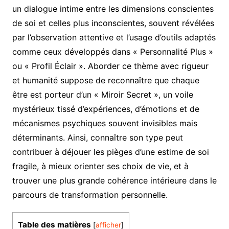
un dialogue intime entre les dimensions conscientes
de soi et celles plus inconscientes, souvent révélées
par l’observation attentive et l’usage d’outils adaptés
comme ceux développés dans « Personnalité Plus »
ou « Profil Éclair ». Aborder ce thème avec rigueur
et humanité suppose de reconnaître que chaque
être est porteur d’un « Miroir Secret », un voile
mystérieux tissé d’expériences, d’émotions et de
mécanismes psychiques souvent invisibles mais
déterminants. Ainsi, connaître son type peut
contribuer à déjouer les pièges d’une estime de soi
fragile, à mieux orienter ses choix de vie, et à
trouver une plus grande cohérence intérieure dans le
parcours de transformation personnelle.
Table des matières
[
afficher
]