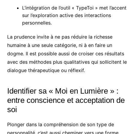
L’intégration de l’outil « TypeToi » met l’accent
sur l’exploration active des interactions
personnelles.
La prudence invite à ne pas réduire la richesse
humaine à une seule catégorie, ni à en faire un
dogme. Il est possible aussi de croiser ces résultats
avec des méthodes plus qualitatives qui sollicitent le
dialogue thérapeutique ou réflexif.
Identifier sa « Moi en Lumière » :
entre conscience et acceptation de
soi
Plonger dans la compréhension de son type de
personnalité, c’est aussi cheminer vers une forme