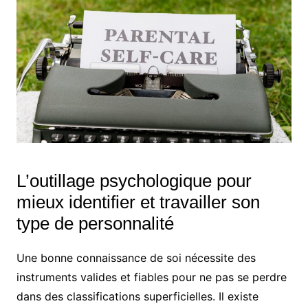
L’outillage psychologique pour
mieux identifier et travailler son
type de personnalité
Une bonne connaissance de soi nécessite des
instruments valides et fiables pour ne pas se perdre
dans des classifications superficielles. Il existe