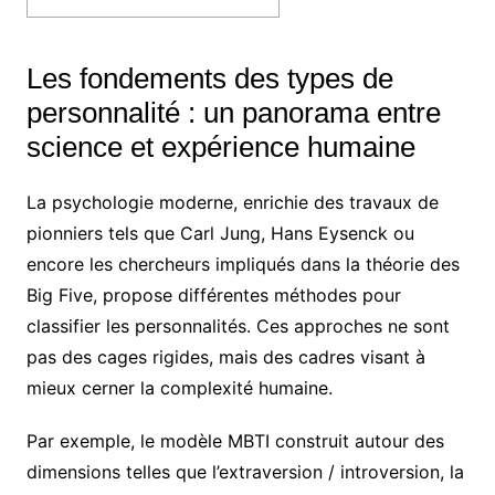
Les fondements des types de
personnalité : un panorama entre
science et expérience humaine
La psychologie moderne, enrichie des travaux de
pionniers tels que Carl Jung, Hans Eysenck ou
encore les chercheurs impliqués dans la théorie des
Big Five, propose différentes méthodes pour
classifier les personnalités. Ces approches ne sont
pas des cages rigides, mais des cadres visant à
mieux cerner la complexité humaine.
Par exemple, le modèle MBTI construit autour des
dimensions telles que l’extraversion / introversion, la