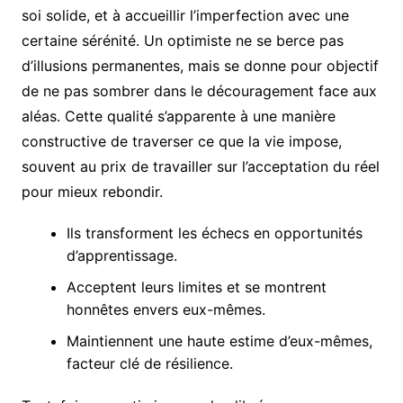
soi solide, et à accueillir l’imperfection avec une
certaine sérénité. Un optimiste ne se berce pas
d’illusions permanentes, mais se donne pour objectif
de ne pas sombrer dans le découragement face aux
aléas. Cette qualité s’apparente à une manière
constructive de traverser ce que la vie impose,
souvent au prix de travailler sur l’acceptation du réel
pour mieux rebondir.
Ils transforment les échecs en opportunités
d’apprentissage.
Acceptent leurs limites et se montrent
honnêtes envers eux-mêmes.
Maintiennent une haute estime d’eux-mêmes,
facteur clé de résilience.