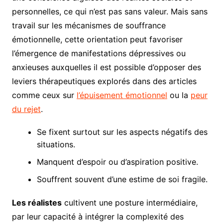
personnelles, ce qui n’est pas sans valeur. Mais sans
travail sur les mécanismes de souffrance
émotionnelle, cette orientation peut favoriser
l’émergence de manifestations dépressives ou
anxieuses auxquelles il est possible d’opposer des
leviers thérapeutiques explorés dans des articles
comme ceux sur
l’épuisement émotionnel
ou la
peur
du rejet
.
Se fixent surtout sur les aspects négatifs des
situations.
Manquent d’espoir ou d’aspiration positive.
Souffrent souvent d’une estime de soi fragile.
Les réalistes
cultivent une posture intermédiaire,
par leur capacité à intégrer la complexité des