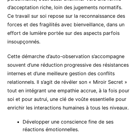
d’acceptation riche, loin des jugements normatifs.
Ce travail sur soi repose sur la reconnaissance des
forces et des fragilités avec bienveillance, dans un
effort de lumière portée sur des aspects parfois
insoupçonnés.
Cette démarche d’auto-observation s’accompagne
souvent d’une réduction progressive des résistances
internes et d’une meilleure gestion des conflits
relationnels. Il s’agit de révéler son « Miroir Secret »
tout en intégrant une empathie accrue, à la fois pour
soi et pour autrui, une clé de voûte essentielle pour
enrichir les interactions humaines à tous les niveaux.
Développer une conscience fine de ses
réactions émotionnelles.