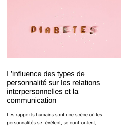
L’influence des types de
personnalité sur les relations
interpersonnelles et la
communication
Les rapports humains sont une scène où les
personnalités se révèlent, se confrontent,