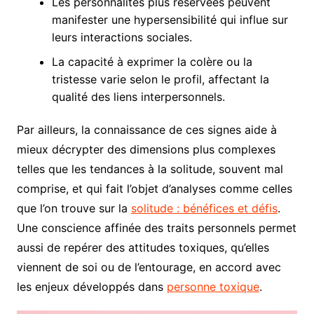
Les personnalités plus réservées peuvent
manifester une hypersensibilité qui influe sur
leurs interactions sociales.
La capacité à exprimer la colère ou la
tristesse varie selon le profil, affectant la
qualité des liens interpersonnels.
Par ailleurs, la connaissance de ces signes aide à
mieux décrypter des dimensions plus complexes
telles que les tendances à la solitude, souvent mal
comprise, et qui fait l’objet d’analyses comme celles
que l’on trouve sur la
solitude : bénéfices et défis
.
Une conscience affinée des traits personnels permet
aussi de repérer des attitudes toxiques, qu’elles
viennent de soi ou de l’entourage, en accord avec
les enjeux développés dans
personne toxique
.