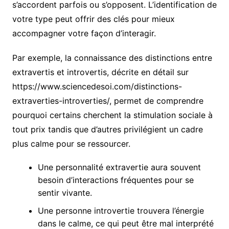
s’accordent parfois ou s’opposent. L’identification de
votre type peut offrir des clés pour mieux
accompagner votre façon d’interagir.
Par exemple, la connaissance des distinctions entre
extravertis et introvertis, décrite en détail sur
https://www.sciencedesoi.com/distinctions-
extraverties-introverties/, permet de comprendre
pourquoi certains cherchent la stimulation sociale à
tout prix tandis que d’autres privilégient un cadre
plus calme pour se ressourcer.
Une personnalité extravertie aura souvent
besoin d’interactions fréquentes pour se
sentir vivante.
Une personne introvertie trouvera l’énergie
dans le calme, ce qui peut être mal interprété