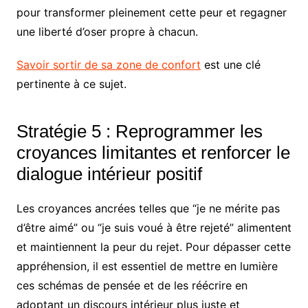
pour transformer pleinement cette peur et regagner
une liberté d’oser propre à chacun.
Savoir sortir de sa zone de confort
est une clé
pertinente à ce sujet.
Stratégie 5 : Reprogrammer les
croyances limitantes et renforcer le
dialogue intérieur positif
Les croyances ancrées telles que “je ne mérite pas
d’être aimé” ou “je suis voué à être rejeté” alimentent
et maintiennent la peur du rejet. Pour dépasser cette
appréhension, il est essentiel de mettre en lumière
ces schémas de pensée et de les réécrire en
adoptant un discours intérieur plus juste et