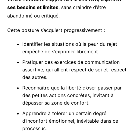
ses besoins et limites
, sans craindre d’être
abandonné ou critiqué.
Cette posture s’acquiert progressivement :
Identifier les situations où la peur du rejet
empêche de s’exprimer librement.
Pratiquer des exercices de communication
assertive, qui allient respect de soi et respect
des autres.
Reconnaître que la liberté d’oser passer par
des petites actions concrètes, invitant à
dépasser sa zone de confort.
Apprendre à tolérer un certain degré
d’inconfort émotionnel, inévitable dans ce
processus.