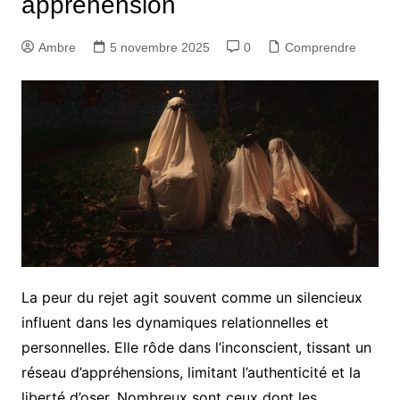
appréhension
Ambre
5 novembre 2025
0
Comprendre
La peur du rejet agit souvent comme un silencieux
influent dans les dynamiques relationnelles et
personnelles. Elle rôde dans l’inconscient, tissant un
réseau d’appréhensions, limitant l’authenticité et la
liberté d’oser. Nombreux sont ceux dont les