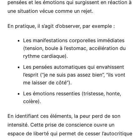
pensées et les émotions qui surgissent en réaction à
une situation vécue comme un rejet.
En pratique, il s’agit d’observer, par exemple :
Les manifestations corporelles immédiates
(tension, boule à l’estomac, accélération du
rythme cardiaque).
Les pensées automatiques qui envahissent
l’esprit (“je ne suis pas assez bien”, “ils vont
me laisser de côté”).
Les émotions ressenties (tristesse, honte,
colère).
En identifiant ces éléments, la peur perd de son
intensité. Cette prise de conscience ouvre un
espace de liberté qui permet de cesser l’autocritique