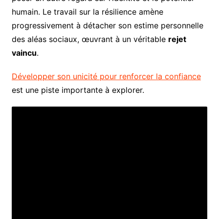
humain. Le travail sur la résilience amène
progressivement à détacher son estime personnelle
des aléas sociaux, œuvrant à un véritable
rejet
vaincu
.
Développer son unicité pour renforcer la confiance
est une piste importante à explorer.