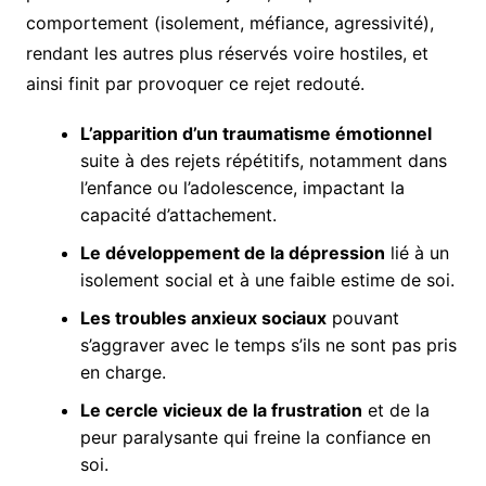
comportement (isolement, méfiance, agressivité),
rendant les autres plus réservés voire hostiles, et
ainsi finit par provoquer ce rejet redouté.
L’apparition d’un traumatisme émotionnel
suite à des rejets répétitifs, notamment dans
l’enfance ou l’adolescence, impactant la
capacité d’attachement.
Le développement de la dépression
lié à un
isolement social et à une faible estime de soi.
Les troubles anxieux sociaux
pouvant
s’aggraver avec le temps s’ils ne sont pas pris
en charge.
Le cercle vicieux de la frustration
et de la
peur paralysante qui freine la confiance en
soi.