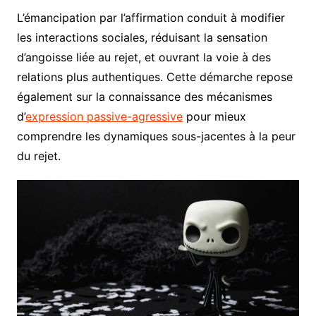
L’émancipation par l’affirmation conduit à modifier
les interactions sociales, réduisant la sensation
d’angoisse liée au rejet, et ouvrant la voie à des
relations plus authentiques. Cette démarche repose
également sur la connaissance des mécanismes
d’
expression passive-agressive
pour mieux
comprendre les dynamiques sous-jacentes à la peur
du rejet.