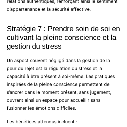
relations authentiques, renforçant ainsi le sentiment
d’appartenance et la sécurité affective.
Stratégie 7 : Prendre soin de soi en
cultivant la pleine conscience et la
gestion du stress
Un aspect souvent négligé dans la gestion de la
peur du rejet est la régulation du stress et la
capacité à être présent à soi-même. Les pratiques
inspirées de la pleine conscience permettent de
s’ancrer dans le moment présent, sans jugement,
ouvrant ainsi un espace pour accueillir sans
fusionner les émotions difficiles.
Les bénéfices attendus incluent :