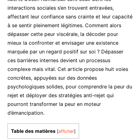
interactions sociales s’en trouvent entravées,
affectant leur confiance sans crainte et leur capacité
à se sentir pleinement légitimes. Comment alors
dépasser cette peur viscérale, la décoder pour
mieux la confronter et envisager une existence
marquée par un regard positif sur soi ? Dépasser
ces barrières internes devient un processus
complexe mais vital. Cet article propose huit voies
concrètes, appuyées sur des données
psychologiques solides, pour comprendre la peur du
rejet et déployer des stratégies anti-rejet qui
pourront transformer la peur en moteur
d’émancipation.
Table des matières
[
afficher
]