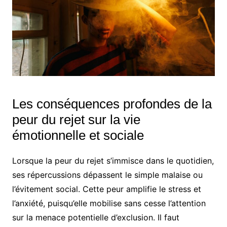
Les conséquences profondes de la
peur du rejet sur la vie
émotionnelle et sociale
Lorsque la peur du rejet s’immisce dans le quotidien,
ses répercussions dépassent le simple malaise ou
l’évitement social. Cette peur amplifie le stress et
l’anxiété, puisqu’elle mobilise sans cesse l’attention
sur la menace potentielle d’exclusion. Il faut