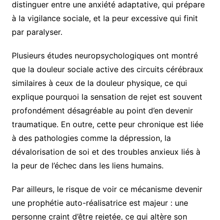
distinguer entre une anxiété adaptative, qui prépare
à la vigilance sociale, et la peur excessive qui finit
par paralyser.
Plusieurs études neuropsychologiques ont montré
que la douleur sociale active des circuits cérébraux
similaires à ceux de la douleur physique, ce qui
explique pourquoi la sensation de rejet est souvent
profondément désagréable au point d’en devenir
traumatique. En outre, cette peur chronique est liée
à des pathologies comme la dépression, la
dévalorisation de soi et des troubles anxieux liés à
la peur de l’échec dans les liens humains.
Par ailleurs, le risque de voir ce mécanisme devenir
une prophétie auto-réalisatrice est majeur : une
personne craint d’être rejetée, ce qui altère son