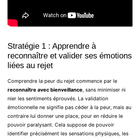
Stratégie 1 : Apprendre à
reconnaître et valider ses émotions
liées au rejet
Comprendre la peur du rejet commence par le
reconnaître avec bienveillance
, sans minimiser ni
nier les sentiments éprouvés. La validation
émotionnelle ne signifie pas céder à la peur, mais au
contraire lui donner une place, pour en réduire le
pouvoir paralysant. Cela suppose de pouvoir
identifier précisément les sensations physiques, les