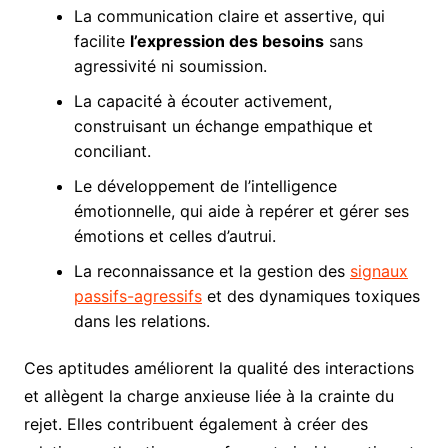
La communication claire et assertive, qui
facilite
l’expression des besoins
sans
agressivité ni soumission.
La capacité à écouter activement,
construisant un échange empathique et
conciliant.
Le développement de l’intelligence
émotionnelle, qui aide à repérer et gérer ses
émotions et celles d’autrui.
La reconnaissance et la gestion des
signaux
passifs-agressifs
et des dynamiques toxiques
dans les relations.
Ces aptitudes améliorent la qualité des interactions
et allègent la charge anxieuse liée à la crainte du
rejet. Elles contribuent également à créer des