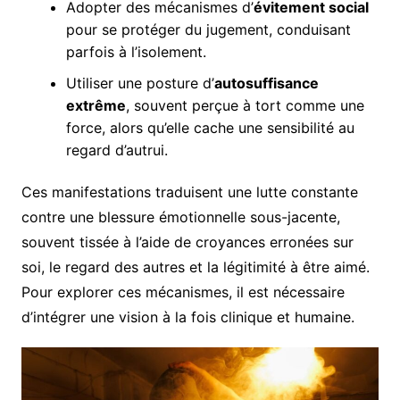
Adopter des mécanismes d’
évitement social
pour se protéger du jugement, conduisant
parfois à l’isolement.
Utiliser une posture d’
autosuffisance
extrême
, souvent perçue à tort comme une
force, alors qu’elle cache une sensibilité au
regard d’autrui.
Ces manifestations traduisent une lutte constante
contre une blessure émotionnelle sous-jacente,
souvent tissée à l’aide de croyances erronées sur
soi, le regard des autres et la légitimité à être aimé.
Pour explorer ces mécanismes, il est nécessaire
d’intégrer une vision à la fois clinique et humaine.