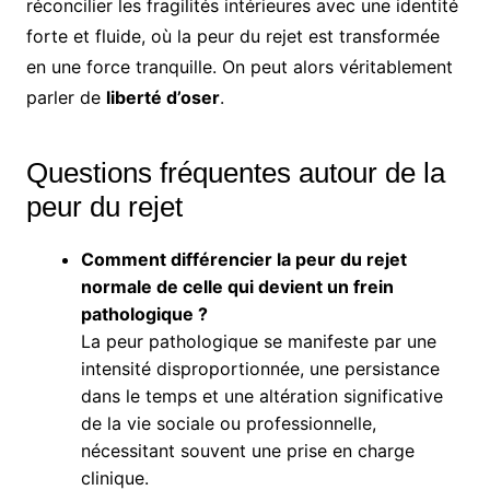
réconcilier les fragilités intérieures avec une identité
forte et fluide, où la peur du rejet est transformée
en une force tranquille. On peut alors véritablement
parler de
liberté d’oser
.
Questions fréquentes autour de la
peur du rejet
Comment différencier la peur du rejet
normale de celle qui devient un frein
pathologique ?
La peur pathologique se manifeste par une
intensité disproportionnée, une persistance
dans le temps et une altération significative
de la vie sociale ou professionnelle,
nécessitant souvent une prise en charge
clinique.