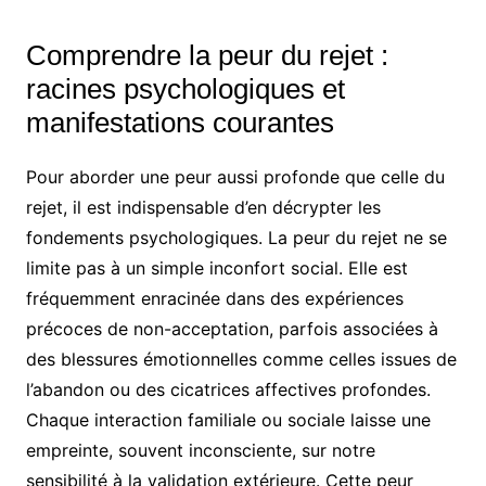
Comprendre la peur du rejet :
racines psychologiques et
manifestations courantes
Pour aborder une peur aussi profonde que celle du
rejet, il est indispensable d’en décrypter les
fondements psychologiques. La peur du rejet ne se
limite pas à un simple inconfort social. Elle est
fréquemment enracinée dans des expériences
précoces de non-acceptation, parfois associées à
des blessures émotionnelles comme celles issues de
l’abandon ou des cicatrices affectives profondes.
Chaque interaction familiale ou sociale laisse une
empreinte, souvent inconsciente, sur notre
sensibilité à la validation extérieure. Cette peur