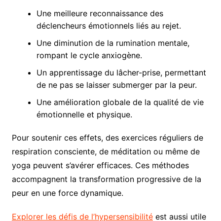
Une meilleure reconnaissance des
déclencheurs émotionnels liés au rejet.
Une diminution de la rumination mentale,
rompant le cycle anxiogène.
Un apprentissage du lâcher-prise, permettant
de ne pas se laisser submerger par la peur.
Une amélioration globale de la qualité de vie
émotionnelle et physique.
Pour soutenir ces effets, des exercices réguliers de
respiration consciente, de méditation ou même de
yoga peuvent s’avérer efficaces. Ces méthodes
accompagnent la transformation progressive de la
peur en une force dynamique.
Explorer les défis de l’hypersensibilité
est aussi utile