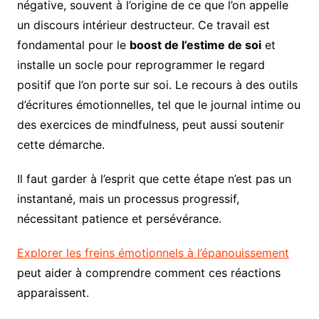
négative, souvent à l’origine de ce que l’on appelle
un discours intérieur destructeur. Ce travail est
fondamental pour le
boost de l’estime de soi
et
installe un socle pour reprogrammer le regard
positif que l’on porte sur soi. Le recours à des outils
d’écritures émotionnelles, tel que le journal intime ou
des exercices de mindfulness, peut aussi soutenir
cette démarche.
Il faut garder à l’esprit que cette étape n’est pas un
instantané, mais un processus progressif,
nécessitant patience et persévérance.
Explorer les freins émotionnels à l’épanouissement
peut aider à comprendre comment ces réactions
apparaissent.