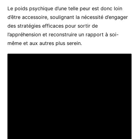
Le poids psychique d’une telle peur est donc loin
d’être accessoire, soulignant la nécessité d’engager
des stratégies efficaces pour sortir de
l’appréhension et reconstruire un rapport à soi-
même et aux autres plus serein.