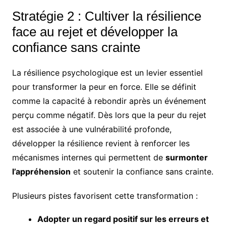
Stratégie 2 : Cultiver la résilience
face au rejet et développer la
confiance sans crainte
La résilience psychologique est un levier essentiel
pour transformer la peur en force. Elle se définit
comme la capacité à rebondir après un événement
perçu comme négatif. Dès lors que la peur du rejet
est associée à une vulnérabilité profonde,
développer la résilience revient à renforcer les
mécanismes internes qui permettent de
surmonter
l’appréhension
et soutenir la confiance sans crainte.
Plusieurs pistes favorisent cette transformation :
Adopter un regard positif sur les erreurs et