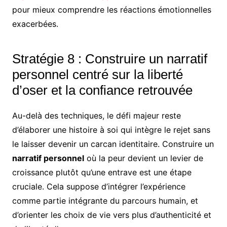
pour mieux comprendre les réactions émotionnelles
exacerbées.
Stratégie 8 : Construire un narratif
personnel centré sur la liberté
d’oser et la confiance retrouvée
Au-delà des techniques, le défi majeur reste
d’élaborer une histoire à soi qui intègre le rejet sans
le laisser devenir un carcan identitaire. Construire un
narratif personnel
où la peur devient un levier de
croissance plutôt qu’une entrave est une étape
cruciale. Cela suppose d’intégrer l’expérience
comme partie intégrante du parcours humain, et
d’orienter les choix de vie vers plus d’authenticité et