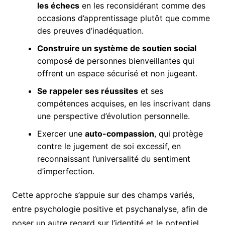
les échecs
en les reconsidérant comme des
occasions d’apprentissage plutôt que comme
des preuves d’inadéquation.
Construire un système de soutien social
composé de personnes bienveillantes qui
offrent un espace sécurisé et non jugeant.
Se rappeler ses réussites
et ses
compétences acquises, en les inscrivant dans
une perspective d’évolution personnelle.
Exercer une
auto-compassion
, qui protège
contre le jugement de soi excessif, en
reconnaissant l’universalité du sentiment
d’imperfection.
Cette approche s’appuie sur des champs variés,
entre psychologie positive et psychanalyse, afin de
poser un autre regard sur l’identité et le potentiel