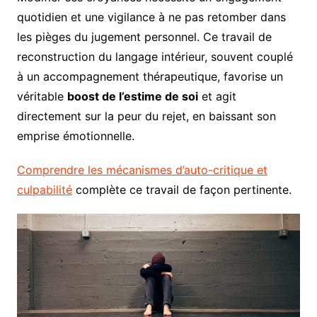
quotidien et une vigilance à ne pas retomber dans
les pièges du jugement personnel. Ce travail de
reconstruction du langage intérieur, souvent couplé
à un accompagnement thérapeutique, favorise un
véritable
boost de l’estime de soi
et agit
directement sur la peur du rejet, en baissant son
emprise émotionnelle.
Comprendre les mécanismes d’auto-critique et
culpabilité
complète ce travail de façon pertinente.