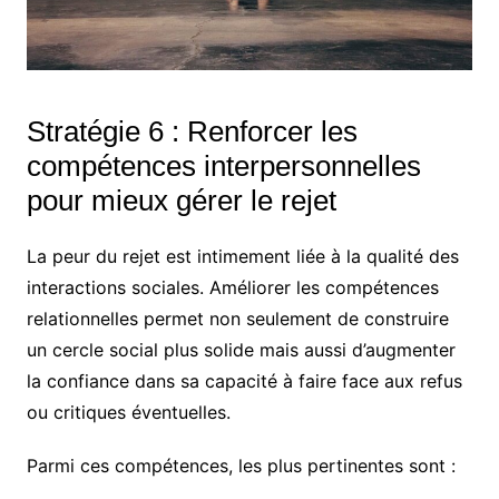
Stratégie 6 : Renforcer les
compétences interpersonnelles
pour mieux gérer le rejet
La peur du rejet est intimement liée à la qualité des
interactions sociales. Améliorer les compétences
relationnelles permet non seulement de construire
un cercle social plus solide mais aussi d’augmenter
la confiance dans sa capacité à faire face aux refus
ou critiques éventuelles.
Parmi ces compétences, les plus pertinentes sont :