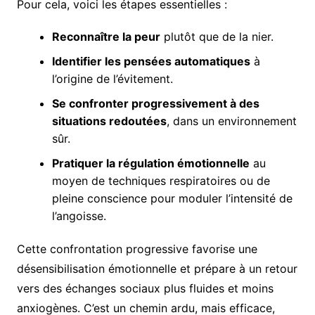
Pour cela, voici les étapes essentielles :
Reconnaître la peur
plutôt que de la nier.
Identifier les pensées automatiques
à
l’origine de l’évitement.
Se confronter progressivement à des
situations redoutées
, dans un environnement
sûr.
Pratiquer la régulation émotionnelle
au
moyen de techniques respiratoires ou de
pleine conscience pour moduler l’intensité de
l’angoisse.
Cette confrontation progressive favorise une
désensibilisation émotionnelle et prépare à un retour
vers des échanges sociaux plus fluides et moins
anxiogènes. C’est un chemin ardu, mais efficace,