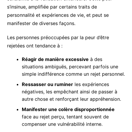
s’insinue, amplifiée par certains traits de
personnalité et expériences de vie, et peut se
manifester de diverses façons.
Les personnes préoccupées par la peur d’être
rejetées ont tendance à :
Réagir de manière excessive
à des
situations ambiguës, percevant parfois une
simple indifférence comme un rejet personnel.
Ressasser ou ruminer
les expériences
négatives, les empêchant ainsi de passer à
autre chose et renforçant leur appréhension.
Manifester une colère disproportionnée
face au rejet perçu, tentant souvent de
compenser une vulnérabilité interne.