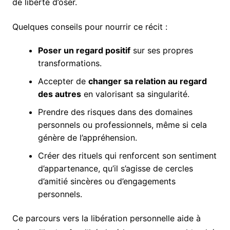
de liberté d’oser.
Quelques conseils pour nourrir ce récit :
Poser un regard positif
sur ses propres
transformations.
Accepter de
changer sa relation au regard
des autres
en valorisant sa singularité.
Prendre des risques dans des domaines
personnels ou professionnels, même si cela
génère de l’appréhension.
Créer des rituels qui renforcent son sentiment
d’appartenance, qu’il s’agisse de cercles
d’amitié sincères ou d’engagements
personnels.
Ce parcours vers la libération personnelle aide à