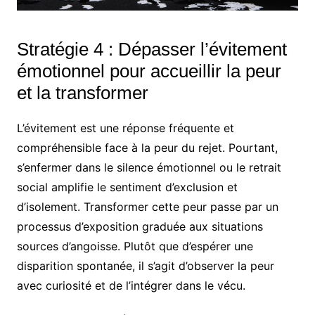
Stratégie 4 : Dépasser l’évitement
émotionnel pour accueillir la peur
et la transformer
L’évitement est une réponse fréquente et
compréhensible face à la peur du rejet. Pourtant,
s’enfermer dans le silence émotionnel ou le retrait
social amplifie le sentiment d’exclusion et
d’isolement. Transformer cette peur passe par un
processus d’exposition graduée aux situations
sources d’angoisse. Plutôt que d’espérer une
disparition spontanée, il s’agit d’observer la peur
avec curiosité et de l’intégrer dans le vécu.