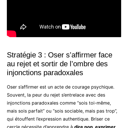
Stratégie 3 : Oser s’affirmer face
au rejet et sortir de l’ombre des
injonctions paradoxales
Oser s’affirmer est un acte de courage psychique.
Souvent, la peur du rejet s’entrelace avec des
injonctions paradoxales comme “sois toi-même,
mais sois parfait” ou “sois sociable, mais pas trop”,
qui étouffent l’expression authentique. Briser ce
cercle nécessite d’apprendre à
dire non, exprimer