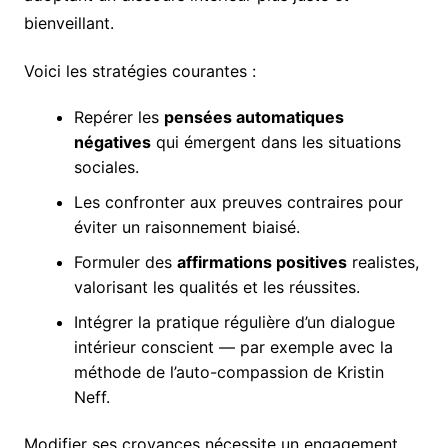
bienveillant.
Voici les stratégies courantes :
Repérer les
pensées automatiques
négatives
qui émergent dans les situations
sociales.
Les confronter aux preuves contraires pour
éviter un raisonnement biaisé.
Formuler des
affirmations positives
realistes,
valorisant les qualités et les réussites.
Intégrer la pratique régulière d’un dialogue
intérieur conscient — par exemple avec la
méthode de l’auto-compassion de Kristin
Neff.
Modifier ses croyances nécessite un engagement