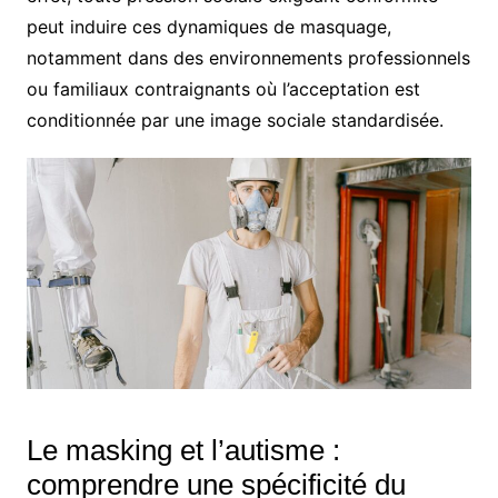
peut induire ces dynamiques de masquage,
notamment dans des environnements professionnels
ou familiaux contraignants où l’acceptation est
conditionnée par une image sociale standardisée.
Le masking et l’autisme :
comprendre une spécificité du