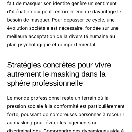
fait de masquer son identité génère un sentiment
d’aliénation qui peut renforcer encore davantage le
besoin de masquer. Pour dépasser ce cycle, une
évolution sociétale est nécessaire, fondée sur une
meilleure acceptation de la diversité humaine au
plan psychologique et comportemental.
Stratégies concrètes pour vivre
autrement le masking dans la
sphère professionnelle
Le monde professionnel reste un terrain où la
pression sociale à la conformité est particulièrement
forte, poussant de nombreuses personnes à recourir
au masking pour éviter les jugements ou
discriminations. Comprendre ces dynamiques aide à