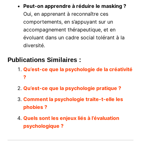
Peut-on apprendre à réduire le masking ?
Oui, en apprenant à reconnaître ces
comportements, en s’appuyant sur un
accompagnement thérapeutique, et en
évoluant dans un cadre social tolérant à la
diversité.
Publications Similaires :
Qu’est-ce que la psychologie de la créativité
?
Qu’est-ce que la psychologie pratique ?
Comment la psychologie traite-t-elle les
phobies ?
Quels sont les enjeux liés à l’évaluation
psychologique ?