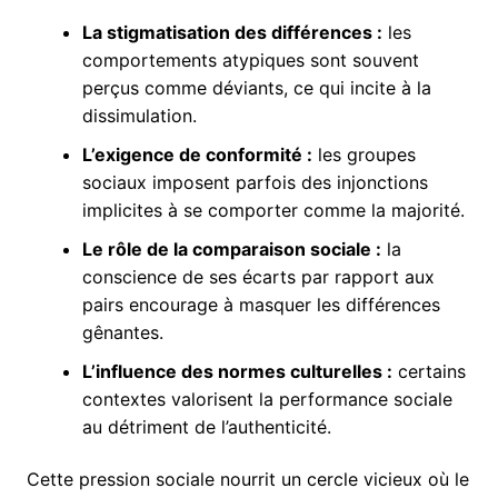
La stigmatisation des différences :
les
comportements atypiques sont souvent
perçus comme déviants, ce qui incite à la
dissimulation.
L’exigence de conformité :
les groupes
sociaux imposent parfois des injonctions
implicites à se comporter comme la majorité.
Le rôle de la comparaison sociale :
la
conscience de ses écarts par rapport aux
pairs encourage à masquer les différences
gênantes.
L’influence des normes culturelles :
certains
contextes valorisent la performance sociale
au détriment de l’authenticité.
Cette pression sociale nourrit un cercle vicieux où le