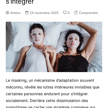
s’intégrer
Ambre
19 novembre 2025
0
Comprendre
Le masking, un mécanisme d’adaptation souvent
méconnu, révèle les luttes intérieures invisibles que
certaines personnes endurent pour s’intégrer
socialement. Derrière cette dissimulation des
symptômes se cache une stratégie complexe qui