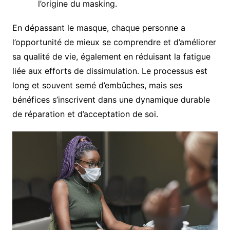
l’origine du masking.
En dépassant le masque, chaque personne a
l’opportunité de mieux se comprendre et d’améliorer
sa qualité de vie, également en réduisant la fatigue
liée aux efforts de dissimulation. Le processus est
long et souvent semé d’embûches, mais ses
bénéfices s’inscrivent dans une dynamique durable
de réparation et d’acceptation de soi.