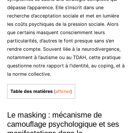
dépasse l’apparence. Elle s’inscrit dans une
recherche d’acceptation sociale et met en lumière
les coûts psychiques de la pression sociale. Alors
que certains masquent consciemment leurs
particularités, d’autres le font presque sans s’en
rendre compte. Souvent liée à la neurodivergence,
notamment à l’autisme ou au TDAH, cette pratique
questionne notre rapport à l’identité, au coping, et à
la norme collective.
Table des matières
[
afficher
]
Le masking : mécanisme de
camouflage psychologique et ses