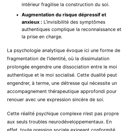
intérieur fragilise la construction du soi.
Augmentation du risque dépressif et
anxieux :
L’invisibilité des symptômes
authentiques complique la reconnaissance et
la prise en charge.
La psychologie analytique évoque ici une forme de
fragmentation de l’identité, où la dissimulation
prolongée engendre une dissociation entre le moi
authentique et le moi socialisé. Cette dualité peut
engendrer, à terme, une détresse qui nécessite un
accompagnement thérapeutique approfondi pour
renouer avec une expression sincère de soi.
Cette réalité psychique complexe n’est pas propre
aux seuls troubles neurodéveloppementaux. En
effet, toute pression sociale exigeant conformité