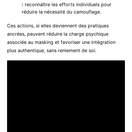
:
reconnaître les efforts individuels pour
réduire la nécessité du camouflage.
Ces actions, si elles deviennent des pratiques
ancrées, peuvent réduire la charge psychique
associée au masking et favoriser une intégration
plus authentique, sans reniement de soi.