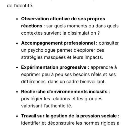
de l’identité.
Observation attentive de ses propres
réactions :
sur quels moments ou dans quels
contextes survient la dissimulation ?
Accompagnement professionnel :
consulter
un psychologue permet d’explorer ces
stratégies masquées et leurs impacts.
Expérimentation progressive :
apprendre à
exprimer peu à peu ses besoins réels et ses
différences, dans un cadre bienveillant.
Recherche d’environnements inclusifs :
privilégier les relations et les groupes
valorisant l’authenticité.
Travail sur la gestion de la pression sociale :
identifier et déconstruire les normes rigides à