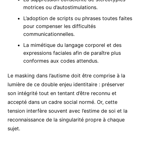
motrices ou d’autostimulations.
L’adoption de scripts ou phrases toutes faites
pour compenser les difficultés
communicationnelles.
La mimétique du langage corporel et des
expressions faciales afin de paraître plus
conformes aux codes attendus.
Le masking dans l’autisme doit être comprise à la
lumière de ce double enjeu identitaire : préserver
son intégrité tout en tentant d’être reconnu et
accepté dans un cadre social normé. Or, cette
tension interfère souvent avec l’estime de soi et la
reconnaissance de la singularité propre à chaque
sujet.