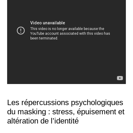
Les répercussions psychologiques
du masking : stress, épuisement et
altération de l’identité