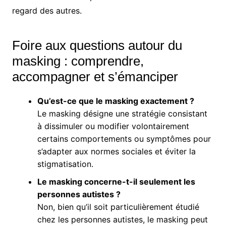
regard des autres.
Foire aux questions autour du
masking : comprendre,
accompagner et s’émanciper
Qu’est-ce que le masking exactement ?
Le masking désigne une stratégie consistant
à dissimuler ou modifier volontairement
certains comportements ou symptômes pour
s’adapter aux normes sociales et éviter la
stigmatisation.
Le masking concerne-t-il seulement les
personnes autistes ?
Non, bien qu’il soit particulièrement étudié
chez les personnes autistes, le masking peut