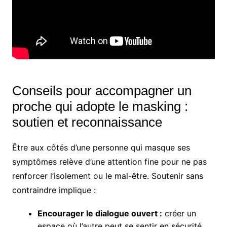
Conseils pour accompagner un
proche qui adopte le masking :
soutien et reconnaissance
Être aux côtés d’une personne qui masque ses
symptômes relève d’une attention fine pour ne pas
renforcer l’isolement ou le mal-être. Soutenir sans
contraindre implique :
Encourager le dialogue ouvert :
créer un
espace où l’autre peut se sentir en sécurité