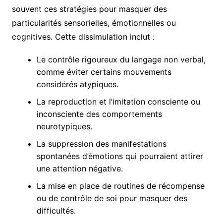
souvent ces stratégies pour masquer des
particularités sensorielles, émotionnelles ou
cognitives. Cette dissimulation inclut :
Le contrôle rigoureux du langage non verbal,
comme éviter certains mouvements
considérés atypiques.
La reproduction et l’imitation consciente ou
inconsciente des comportements
neurotypiques.
La suppression des manifestations
spontanées d’émotions qui pourraient attirer
une attention négative.
La mise en place de routines de récompense
ou de contrôle de soi pour masquer des
difficultés.