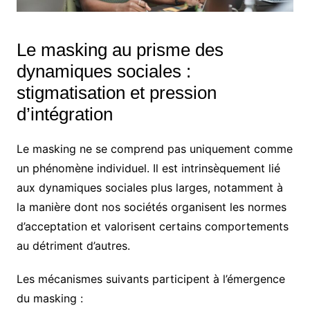
Le masking au prisme des
dynamiques sociales :
stigmatisation et pression
d’intégration
Le masking ne se comprend pas uniquement comme
un phénomène individuel. Il est intrinsèquement lié
aux dynamiques sociales plus larges, notamment à
la manière dont nos sociétés organisent les normes
d’acceptation et valorisent certains comportements
au détriment d’autres.
Les mécanismes suivants participent à l’émergence
du masking :