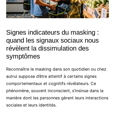
Signes indicateurs du masking :
quand les signaux sociaux nous
révèlent la dissimulation des
symptômes
Reconnaître le masking dans son quotidien ou chez
autrui suppose d’être attentif à certains signes
comportementaux et cognitifs révélateurs. Ce
phénomène, souvent inconscient, s’insinue dans la
manière dont les personnes gèrent leurs interactions
sociales et leurs identités.