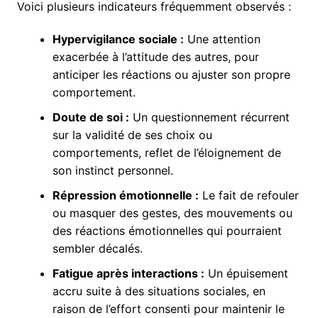
Voici plusieurs indicateurs fréquemment observés :
Hypervigilance sociale :
Une attention
exacerbée à l’attitude des autres, pour
anticiper les réactions ou ajuster son propre
comportement.
Doute de soi :
Un questionnement récurrent
sur la validité de ses choix ou
comportements, reflet de l’éloignement de
son instinct personnel.
Répression émotionnelle :
Le fait de refouler
ou masquer des gestes, des mouvements ou
des réactions émotionnelles qui pourraient
sembler décalés.
Fatigue après interactions :
Un épuisement
accru suite à des situations sociales, en
raison de l’effort consenti pour maintenir le