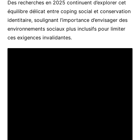
Des recherches en 2025 continuent d’explorer cet
équilibre délicat entre coping social et conservation
identitaire, soulignant l’importance d’envisager des
environnements sociaux plus inclusifs pour limiter
ces exigences invalidantes.