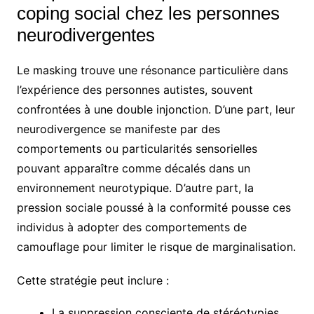
coping social chez les personnes
neurodivergentes
Le masking trouve une résonance particulière dans
l’expérience des personnes autistes, souvent
confrontées à une double injonction. D’une part, leur
neurodivergence se manifeste par des
comportements ou particularités sensorielles
pouvant apparaître comme décalés dans un
environnement neurotypique. D’autre part, la
pression sociale poussé à la conformité pousse ces
individus à adopter des comportements de
camouflage pour limiter le risque de marginalisation.
Cette stratégie peut inclure :
La suppression consciente de stéréotypies