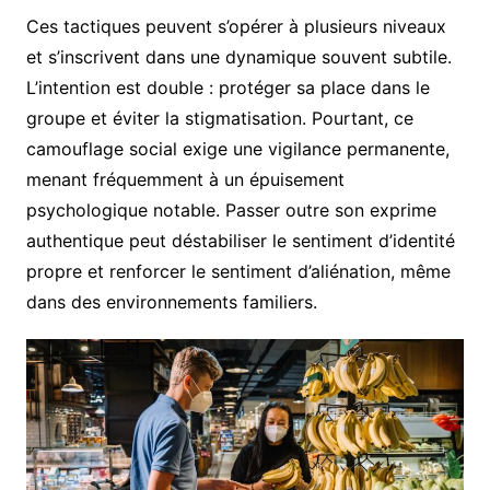
Ces tactiques peuvent s’opérer à plusieurs niveaux
et s’inscrivent dans une dynamique souvent subtile.
L’intention est double : protéger sa place dans le
groupe et éviter la stigmatisation. Pourtant, ce
camouflage social exige une vigilance permanente,
menant fréquemment à un épuisement
psychologique notable. Passer outre son exprime
authentique peut déstabiliser le sentiment d’identité
propre et renforcer le sentiment d’aliénation, même
dans des environnements familiers.