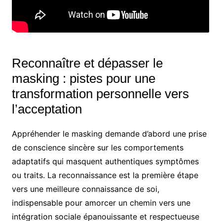
Reconnaître et dépasser le
masking : pistes pour une
transformation personnelle vers
l’acceptation
Appréhender le masking demande d’abord une prise
de conscience sincère sur les comportements
adaptatifs qui masquent authentiques symptômes
ou traits. La reconnaissance est la première étape
vers une meilleure connaissance de soi,
indispensable pour amorcer un chemin vers une
intégration sociale épanouissante et respectueuse