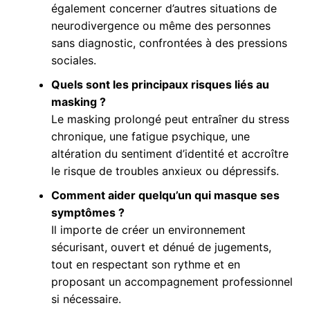
également concerner d’autres situations de
neurodivergence ou même des personnes
sans diagnostic, confrontées à des pressions
sociales.
Quels sont les principaux risques liés au
masking ?
Le masking prolongé peut entraîner du stress
chronique, une fatigue psychique, une
altération du sentiment d’identité et accroître
le risque de troubles anxieux ou dépressifs.
Comment aider quelqu’un qui masque ses
symptômes ?
Il importe de créer un environnement
sécurisant, ouvert et dénué de jugements,
tout en respectant son rythme et en
proposant un accompagnement professionnel
si nécessaire.