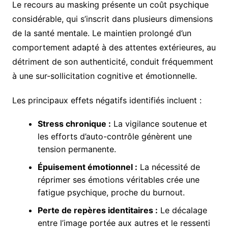
Le recours au masking présente un coût psychique
considérable, qui s’inscrit dans plusieurs dimensions
de la santé mentale. Le maintien prolongé d’un
comportement adapté à des attentes extérieures, au
détriment de son authenticité, conduit fréquemment
à une sur-sollicitation cognitive et émotionnelle.
Les principaux effets négatifs identifiés incluent :
Stress chronique :
La vigilance soutenue et
les efforts d’auto-contrôle génèrent une
tension permanente.
Épuisement émotionnel :
La nécessité de
réprimer ses émotions véritables crée une
fatigue psychique, proche du burnout.
Perte de repères identitaires :
Le décalage
entre l’image portée aux autres et le ressenti