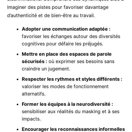
imaginer des pistes pour favoriser davantage
d’authenticité et de bien-être au travail.
Adopter une communication adaptée :
favoriser les échanges autour des diversités
cognitives pour défaire les préjugés.
Mettre en place des espaces de parole
sécurisés :
où exprimer ses besoins sans
craindre un jugement.
Respecter les rythmes et styles différents :
valoriser les modes de fonctionnement
alternatifs.
Former les équipes à la neurodiversité :
sensibiliser aux réalités du masking et à ses
impacts.
Encourager les reconnaissances informelles