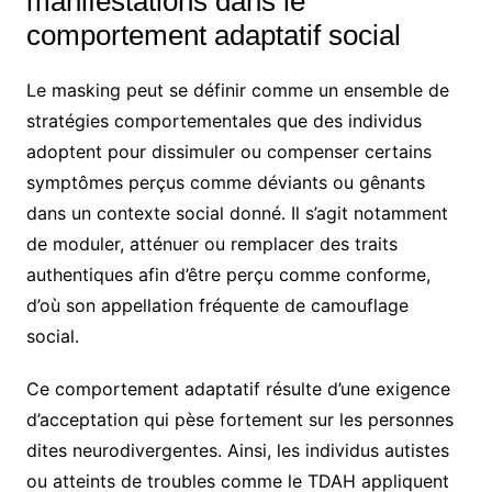
manifestations dans le
comportement adaptatif social
Le masking peut se définir comme un ensemble de
stratégies comportementales que des individus
adoptent pour dissimuler ou compenser certains
symptômes perçus comme déviants ou gênants
dans un contexte social donné. Il s’agit notamment
de moduler, atténuer ou remplacer des traits
authentiques afin d’être perçu comme conforme,
d’où son appellation fréquente de camouflage
social.
Ce comportement adaptatif résulte d’une exigence
d’acceptation qui pèse fortement sur les personnes
dites neurodivergentes. Ainsi, les individus autistes
ou atteints de troubles comme le TDAH appliquent