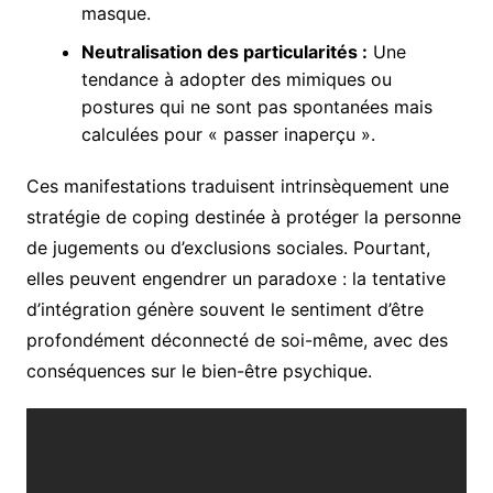
masque.
Neutralisation des particularités :
Une
tendance à adopter des mimiques ou
postures qui ne sont pas spontanées mais
calculées pour « passer inaperçu ».
Ces manifestations traduisent intrinsèquement une
stratégie de coping destinée à protéger la personne
de jugements ou d’exclusions sociales. Pourtant,
elles peuvent engendrer un paradoxe : la tentative
d’intégration génère souvent le sentiment d’être
profondément déconnecté de soi-même, avec des
conséquences sur le bien-être psychique.