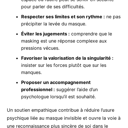
pour parler de ses difficultés.
Respecter ses limites et son rythme :
ne pas
précipiter la levée du masque.
Éviter les jugements :
comprendre que le
masking est une réponse complexe aux
pressions vécues.
Favoriser la valorisation de la singularité :
insister sur les forces plutôt que sur les
manques.
Proposer un accompagnement
professionnel :
suggérer l’aide d’un
psychologue lorsqu’il est souhaité.
Un soutien empathique contribue à réduire l’usure
psychique liée au masque invisible et ouvre la voie à
une reconnaissance plus sincère de soi dans le