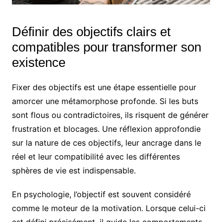
Définir des objectifs clairs et
compatibles pour transformer son
existence
Fixer des objectifs est une étape essentielle pour
amorcer une métamorphose profonde. Si les buts
sont flous ou contradictoires, ils risquent de générer
frustration et blocages. Une réflexion approfondie
sur la nature de ces objectifs, leur ancrage dans le
réel et leur compatibilité avec les différentes
sphères de vie est indispensable.
En psychologie, l’objectif est souvent considéré
comme le moteur de la motivation. Lorsque celui-ci