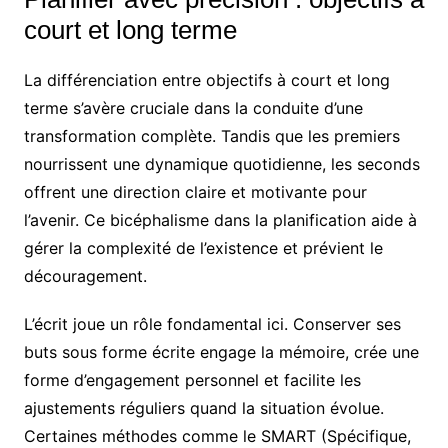
court et long terme
La différenciation entre objectifs à court et long
terme s’avère cruciale dans la conduite d’une
transformation complète. Tandis que les premiers
nourrissent une dynamique quotidienne, les seconds
offrent une direction claire et motivante pour
l’avenir. Ce bicéphalisme dans la planification aide à
gérer la complexité de l’existence et prévient le
découragement.
L’écrit joue un rôle fondamental ici. Conserver ses
buts sous forme écrite engage la mémoire, crée une
forme d’engagement personnel et facilite les
ajustements réguliers quand la situation évolue.
Certaines méthodes comme le SMART (Spécifique,