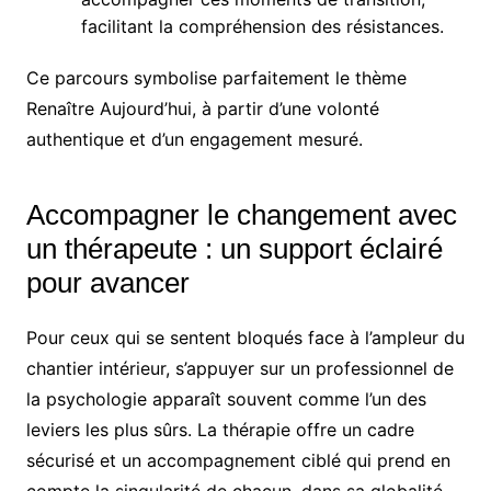
facilitant la compréhension des résistances.
Ce parcours symbolise parfaitement le thème
Renaître Aujourd’hui, à partir d’une volonté
authentique et d’un engagement mesuré.
Accompagner le changement avec
un thérapeute : un support éclairé
pour avancer
Pour ceux qui se sentent bloqués face à l’ampleur du
chantier intérieur, s’appuyer sur un professionnel de
la psychologie apparaît souvent comme l’un des
leviers les plus sûrs. La thérapie offre un cadre
sécurisé et un accompagnement ciblé qui prend en