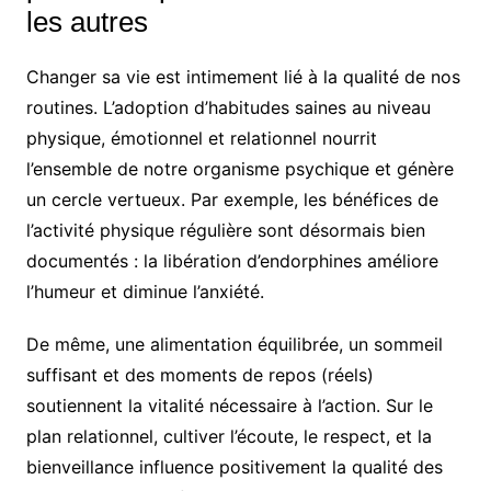
les autres
Changer sa vie est intimement lié à la qualité de nos
routines. L’adoption d’habitudes saines au niveau
physique, émotionnel et relationnel nourrit
l’ensemble de notre organisme psychique et génère
un cercle vertueux. Par exemple, les bénéfices de
l’activité physique régulière sont désormais bien
documentés : la libération d’endorphines améliore
l’humeur et diminue l’anxiété.
De même, une alimentation équilibrée, un sommeil
suffisant et des moments de repos (réels)
soutiennent la vitalité nécessaire à l’action. Sur le
plan relationnel, cultiver l’écoute, le respect, et la
bienveillance influence positivement la qualité des