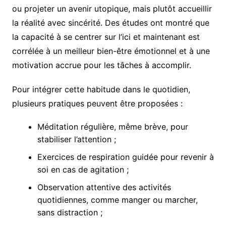
ou projeter un avenir utopique, mais plutôt accueillir
la réalité avec sincérité. Des études ont montré que
la capacité à se centrer sur l’ici et maintenant est
corrélée à un meilleur bien-être émotionnel et à une
motivation accrue pour les tâches à accomplir.
Pour intégrer cette habitude dans le quotidien,
plusieurs pratiques peuvent être proposées :
Méditation régulière, même brève, pour
stabiliser l’attention ;
Exercices de respiration guidée pour revenir à
soi en cas de agitation ;
Observation attentive des activités
quotidiennes, comme manger ou marcher,
sans distraction ;