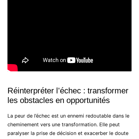
Réinterpréter l’échec : transformer
les obstacles en opportunités
La peur de l’échec est un ennemi redoutable dans le
cheminement vers une transformation. Elle peut
paralyser la prise de décision et exacerber le doute