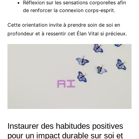
Réflexion sur les sensations corporelles afin
de renforcer la connexion corps-esprit.
Cette orientation invite à prendre soin de soi en
profondeur et à ressentir cet Élan Vital si précieux.
Instaurer des habitudes positives
pour un impact durable sur soi et