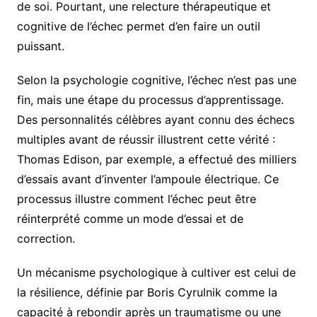
de soi. Pourtant, une relecture thérapeutique et
cognitive de l’échec permet d’en faire un outil
puissant.
Selon la psychologie cognitive, l’échec n’est pas une
fin, mais une étape du processus d’apprentissage.
Des personnalités célèbres ayant connu des échecs
multiples avant de réussir illustrent cette vérité :
Thomas Edison, par exemple, a effectué des milliers
d’essais avant d’inventer l’ampoule électrique. Ce
processus illustre comment l’échec peut être
réinterprété comme un mode d’essai et de
correction.
Un mécanisme psychologique à cultiver est celui de
la résilience, définie par Boris Cyrulnik comme la
capacité à rebondir après un traumatisme ou une