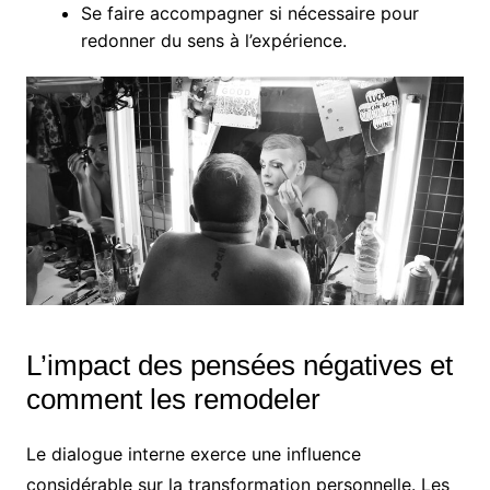
Se faire accompagner si nécessaire pour
redonner du sens à l’expérience.
L’impact des pensées négatives et
comment les remodeler
Le dialogue interne exerce une influence
considérable sur la transformation personnelle. Les