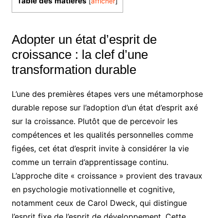
Table des matières
[
afficher
]
Adopter un état d’esprit de
croissance : la clef d’une
transformation durable
L’une des premières étapes vers une métamorphose
durable repose sur l’adoption d’un état d’esprit axé
sur la croissance. Plutôt que de percevoir les
compétences et les qualités personnelles comme
figées, cet état d’esprit invite à considérer la vie
comme un terrain d’apprentissage continu.
L’approche dite « croissance » provient des travaux
en psychologie motivationnelle et cognitive,
notamment ceux de Carol Dweck, qui distingue
l’esprit fixe de l’esprit de développement. Cette