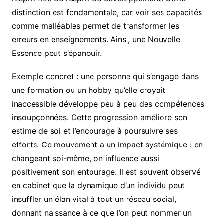
distinction est fondamentale, car voir ses capacités
comme malléables permet de transformer les
erreurs en enseignements. Ainsi, une Nouvelle
Essence peut s’épanouir.
Exemple concret : une personne qui s’engage dans
une formation ou un hobby qu’elle croyait
inaccessible développe peu à peu des compétences
insoupçonnées. Cette progression améliore son
estime de soi et l’encourage à poursuivre ses
efforts. Ce mouvement a un impact systémique : en
changeant soi-même, on influence aussi
positivement son entourage. Il est souvent observé
en cabinet que la dynamique d’un individu peut
insuffler un élan vital à tout un réseau social,
donnant naissance à ce que l’on peut nommer un