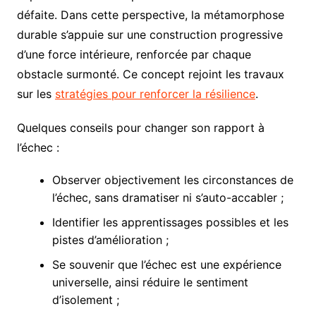
défaite. Dans cette perspective, la métamorphose
durable s’appuie sur une construction progressive
d’une force intérieure, renforcée par chaque
obstacle surmonté. Ce concept rejoint les travaux
sur les
stratégies pour renforcer la résilience
.
Quelques conseils pour changer son rapport à
l’échec :
Observer objectivement les circonstances de
l’échec, sans dramatiser ni s’auto-accabler ;
Identifier les apprentissages possibles et les
pistes d’amélioration ;
Se souvenir que l’échec est une expérience
universelle, ainsi réduire le sentiment
d’isolement ;