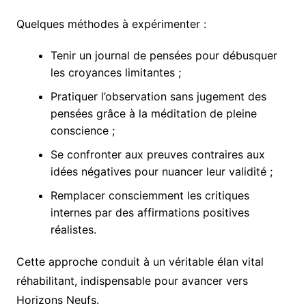
Quelques méthodes à expérimenter :
Tenir un journal de pensées pour débusquer
les croyances limitantes ;
Pratiquer l’observation sans jugement des
pensées grâce à la méditation de pleine
conscience ;
Se confronter aux preuves contraires aux
idées négatives pour nuancer leur validité ;
Remplacer consciemment les critiques
internes par des affirmations positives
réalistes.
Cette approche conduit à un véritable élan vital
réhabilitant, indispensable pour avancer vers
Horizons Neufs.