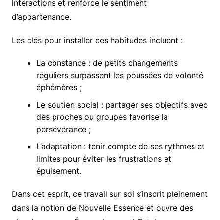
interactions et renforce le sentiment
d’appartenance.
Les clés pour installer ces habitudes incluent :
La constance : de petits changements
réguliers surpassent les poussées de volonté
éphémères ;
Le soutien social : partager ses objectifs avec
des proches ou groupes favorise la
persévérance ;
L’adaptation : tenir compte de ses rythmes et
limites pour éviter les frustrations et
épuisement.
Dans cet esprit, ce travail sur soi s’inscrit pleinement
dans la notion de Nouvelle Essence et ouvre des