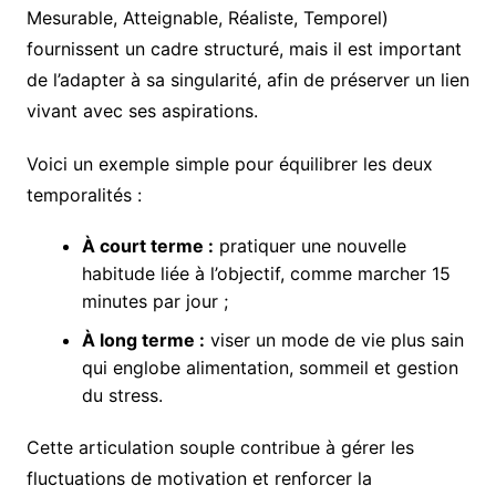
Mesurable, Atteignable, Réaliste, Temporel)
fournissent un cadre structuré, mais il est important
de l’adapter à sa singularité, afin de préserver un lien
vivant avec ses aspirations.
Voici un exemple simple pour équilibrer les deux
temporalités :
À court terme :
pratiquer une nouvelle
habitude liée à l’objectif, comme marcher 15
minutes par jour ;
À long terme :
viser un mode de vie plus sain
qui englobe alimentation, sommeil et gestion
du stress.
Cette articulation souple contribue à gérer les
fluctuations de motivation et renforcer la