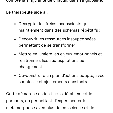
compte la singularité de chacun, dans sa globalité.
Le thérapeute aide à :
Décrypter les freins inconscients qui
maintiennent dans des schémas répétitifs ;
Découvrir les ressources insoupçonnées
permettant de se transformer ;
Mettre en lumière les enjeux émotionnels et
relationnels liés aux aspirations au
changement ;
Co-construire un plan d’actions adapté, avec
souplesse et ajustements constants.
Cette démarche enrichit considérablement le
parcours, en permettant d’expérimenter la
métamorphose avec plus de conscience et de