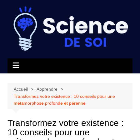
Aller
au
contenu
Accueil
Apprendre
Transformez votre existence : 10 conseils pour une
métamorphose profonde et pérenne
Transformez votre existence :
10 conseils pour une