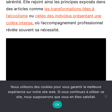
sérénité. Elle rejoint ainsi les principes exposés dans
des articles comme
les transformations liées à
l’alcoolisme
ou
celles des individus présentant une
colère intense
, où l’accompagnement professionnel
révèle souvent sa nécessité.
Nous utilisons des cookies pour vous garantir la meilleure
expérience sur notre site web. Si vous continuez à utiliser ce
site, nous supposerons que vous en êtes satisfait.
OK