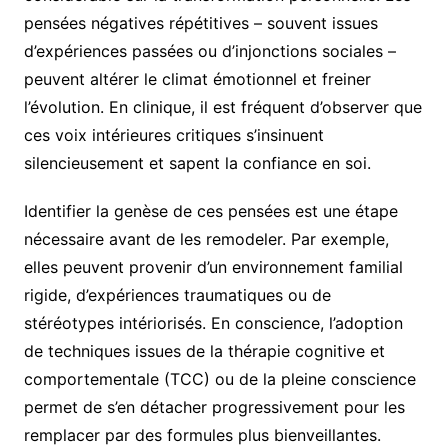
pensées négatives répétitives – souvent issues
d’expériences passées ou d’injonctions sociales –
peuvent altérer le climat émotionnel et freiner
l’évolution. En clinique, il est fréquent d’observer que
ces voix intérieures critiques s’insinuent
silencieusement et sapent la confiance en soi.
Identifier la genèse de ces pensées est une étape
nécessaire avant de les remodeler. Par exemple,
elles peuvent provenir d’un environnement familial
rigide, d’expériences traumatiques ou de
stéréotypes intériorisés. En conscience, l’adoption
de techniques issues de la thérapie cognitive et
comportementale (TCC) ou de la pleine conscience
permet de s’en détacher progressivement pour les
remplacer par des formules plus bienveillantes.