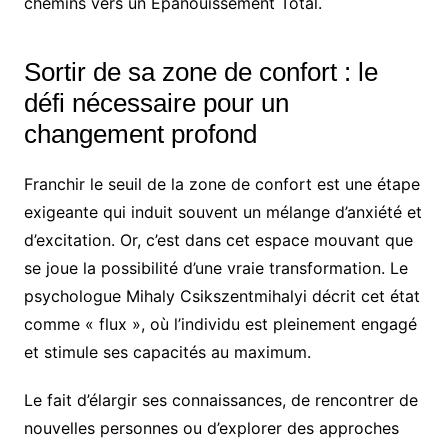
chemins vers un Épanouissement Total.
Sortir de sa zone de confort : le
défi nécessaire pour un
changement profond
Franchir le seuil de la zone de confort est une étape
exigeante qui induit souvent un mélange d’anxiété et
d’excitation. Or, c’est dans cet espace mouvant que
se joue la possibilité d’une vraie transformation. Le
psychologue Mihaly Csikszentmihalyi décrit cet état
comme « flux », où l’individu est pleinement engagé
et stimule ses capacités au maximum.
Le fait d’élargir ses connaissances, de rencontrer de
nouvelles personnes ou d’explorer des approches