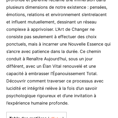
plusieurs dimensions de notre existence : pensées,
émotions, relations et environnement s’entrelacent
et influent mutuellement, dessinant un réseau
complexe à apprivoiser. L’Art de Changer ne
consiste pas seulement à effectuer des choix
ponctuels, mais à incarner une Nouvelle Essence qui
s’ancre avec patience dans la durée. Ce chemin
conduit à Renaître Aujourd’hui, sous un jour
différent, avec un Élan Vital renouvelé et une
capacité à embrasser l’Épanouissement Total.
Découvrir comment traverser ce processus avec
lucidité et intégrité relève à la fois d’un savoir
psychologique rigoureux et d’une invitation à
l’expérience humaine profonde.