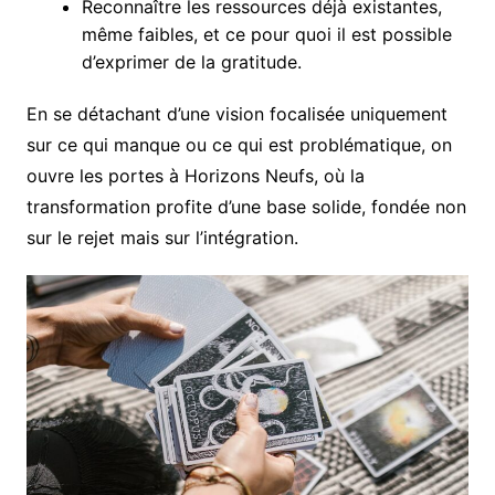
Reconnaître les ressources déjà existantes,
même faibles, et ce pour quoi il est possible
d’exprimer de la gratitude.
En se détachant d’une vision focalisée uniquement
sur ce qui manque ou ce qui est problématique, on
ouvre les portes à Horizons Neufs, où la
transformation profite d’une base solide, fondée non
sur le rejet mais sur l’intégration.