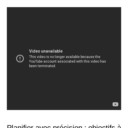
Planifier avec précision : objectifs à