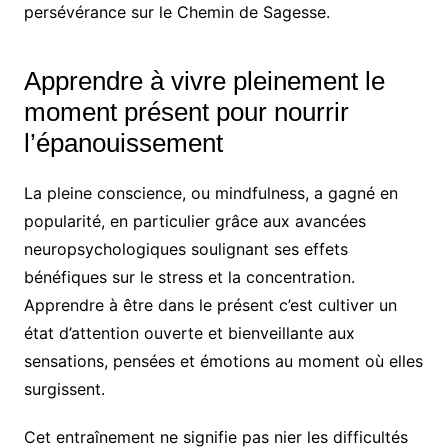
persévérance sur le Chemin de Sagesse.
Apprendre à vivre pleinement le
moment présent pour nourrir
l’épanouissement
La pleine conscience, ou mindfulness, a gagné en
popularité, en particulier grâce aux avancées
neuropsychologiques soulignant ses effets
bénéfiques sur le stress et la concentration.
Apprendre à être dans le présent c’est cultiver un
état d’attention ouverte et bienveillante aux
sensations, pensées et émotions au moment où elles
surgissent.
Cet entraînement ne signifie pas nier les difficultés