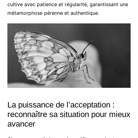
cultive avec patience et régularité, garantissant une
métamorphose pérenne et authentique.
La puissance de l’acceptation :
reconnaître sa situation pour mieux
avancer