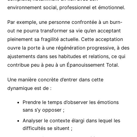
environnement social, professionnel et émotionnel.
Par exemple, une personne confrontée à un burn-
out ne pourra transformer sa vie qu’en acceptant
pleinement sa fragilité actuelle. Cette acceptation
ouvre la porte à une régénération progressive, à des
ajustements dans ses habitudes et relations, ce qui
contribue peu à peu à un Épanouissement Total.
Une manière concrète d’entrer dans cette
dynamique est de :
Prendre le temps d’observer les émotions
sans s’y opposer ;
Analyser le contexte élargi dans lequel les
difficultés se situent ;