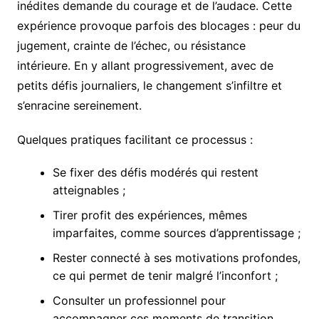
inédites demande du courage et de l’audace. Cette
expérience provoque parfois des blocages : peur du
jugement, crainte de l’échec, ou résistance
intérieure. En y allant progressivement, avec de
petits défis journaliers, le changement s’infiltre et
s’enracine sereinement.
Quelques pratiques facilitant ce processus :
Se fixer des défis modérés qui restent
atteignables ;
Tirer profit des expériences, mêmes
imparfaites, comme sources d’apprentissage ;
Rester connecté à ses motivations profondes,
ce qui permet de tenir malgré l’inconfort ;
Consulter un professionnel pour
accompagner ces moments de transition,