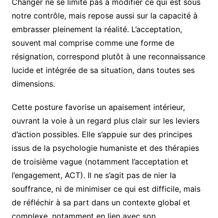
Changer ne se limite pas à modifier ce qui est sous
notre contrôle, mais repose aussi sur la capacité à
embrasser pleinement la réalité. L’acceptation,
souvent mal comprise comme une forme de
résignation, correspond plutôt à une reconnaissance
lucide et intégrée de sa situation, dans toutes ses
dimensions.
Cette posture favorise un apaisement intérieur,
ouvrant la voie à un regard plus clair sur les leviers
d’action possibles. Elle s’appuie sur des principes
issus de la psychologie humaniste et des thérapies
de troisième vague (notamment l’acceptation et
l’engagement, ACT). Il ne s’agit pas de nier la
souffrance, ni de minimiser ce qui est difficile, mais
de réfléchir à sa part dans un contexte global et
complexe, notamment en lien avec son