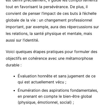
est défini précisément, il guide les comportements
tout en favorisant la persévérance. De plus, il
convient de penser l’impact de ces buts à l’échelle
globale de la vie : un changement professionnel
important, par exemple, aura des répercussions sur
les relations, la santé physique et mentale, mais
aussi sur l’identité.
Voici quelques étapes pratiques pour formuler des
objectifs en cohérence avec une métamorphose
durable :
Évaluation honnête et sans jugement de ce
qui est actuellement vécu ;
Énumération des aspirations fondamentales,
en prenant en compte le bien-être global
(physique, émotionnel, social) ;