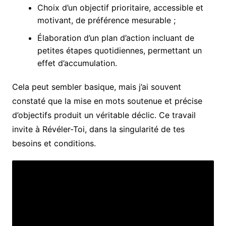
Choix d’un objectif prioritaire, accessible et
motivant, de préférence mesurable ;
Élaboration d’un plan d’action incluant de
petites étapes quotidiennes, permettant un
effet d’accumulation.
Cela peut sembler basique, mais j’ai souvent
constaté que la mise en mots soutenue et précise
d’objectifs produit un véritable déclic. Ce travail
invite à Révéler-Toi, dans la singularité de tes
besoins et conditions.