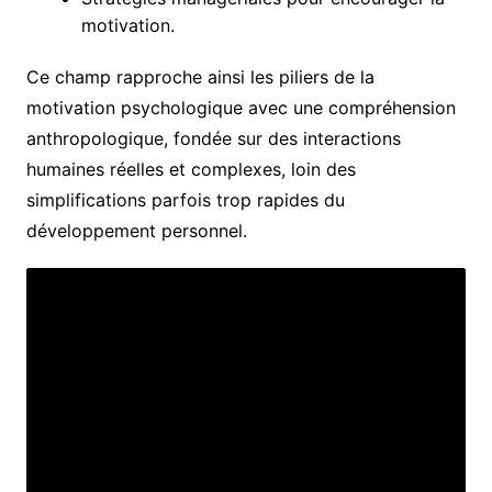
motivation.
Ce champ rapproche ainsi les piliers de la
motivation psychologique avec une compréhension
anthropologique, fondée sur des interactions
humaines réelles et complexes, loin des
simplifications parfois trop rapides du
développement personnel.