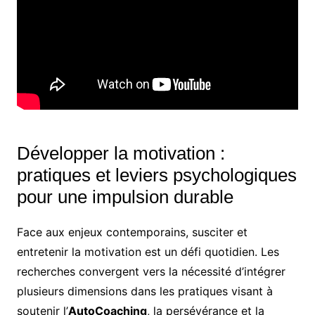
Développer la motivation :
pratiques et leviers psychologiques
pour une impulsion durable
Face aux enjeux contemporains, susciter et
entretenir la motivation est un défi quotidien. Les
recherches convergent vers la nécessité d’intégrer
plusieurs dimensions dans les pratiques visant à
soutenir l’
AutoCoaching
, la persévérance et la