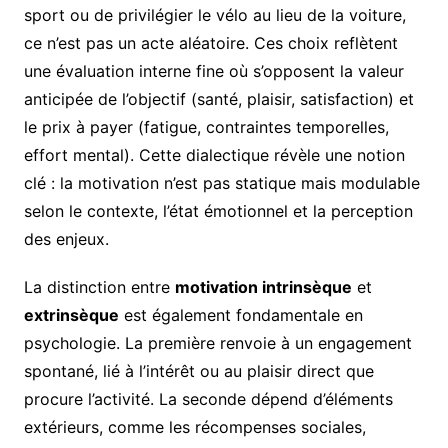
sport ou de privilégier le vélo au lieu de la voiture,
ce n’est pas un acte aléatoire. Ces choix reflètent
une évaluation interne fine où s’opposent la valeur
anticipée de l’objectif (santé, plaisir, satisfaction) et
le prix à payer (fatigue, contraintes temporelles,
effort mental). Cette dialectique révèle une notion
clé : la motivation n’est pas statique mais modulable
selon le contexte, l’état émotionnel et la perception
des enjeux.
La distinction entre
motivation intrinsèque
et
extrinsèque
est également fondamentale en
psychologie. La première renvoie à un engagement
spontané, lié à l’intérêt ou au plaisir direct que
procure l’activité. La seconde dépend d’éléments
extérieurs, comme les récompenses sociales,