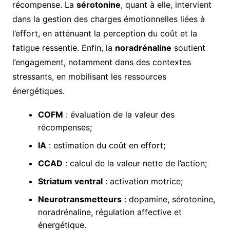
récompense. La
sérotonine
, quant à elle, intervient
dans la gestion des charges émotionnelles liées à
l’effort, en atténuant la perception du coût et la
fatigue ressentie. Enfin, la
noradrénaline
soutient
l’engagement, notamment dans des contextes
stressants, en mobilisant les ressources
énergétiques.
COFM
: évaluation de la valeur des
récompenses;
IA
: estimation du coût en effort;
CCAD
: calcul de la valeur nette de l’action;
Striatum ventral
: activation motrice;
Neurotransmetteurs
: dopamine, sérotonine,
noradrénaline, régulation affective et
énergétique.