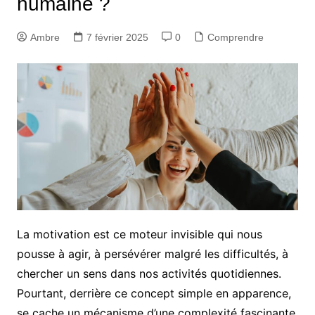
humaine ?
Ambre
7 février 2025
0
Comprendre
La motivation est ce moteur invisible qui nous
pousse à agir, à persévérer malgré les difficultés, à
chercher un sens dans nos activités quotidiennes.
Pourtant, derrière ce concept simple en apparence,
se cache un mécanisme d’une complexité fascinante,