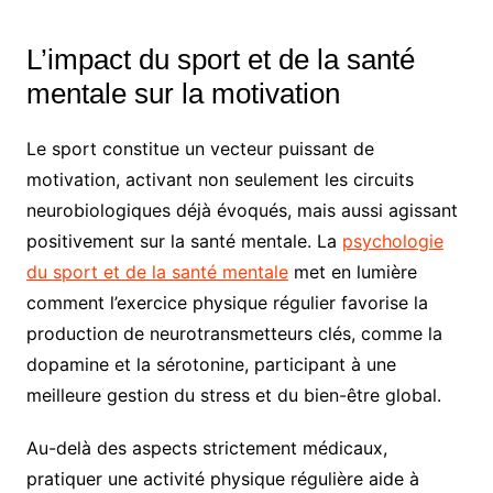
L’impact du sport et de la santé
mentale sur la motivation
Le sport constitue un vecteur puissant de
motivation, activant non seulement les circuits
neurobiologiques déjà évoqués, mais aussi agissant
positivement sur la santé mentale. La
psychologie
du sport et de la santé mentale
met en lumière
comment l’exercice physique régulier favorise la
production de neurotransmetteurs clés, comme la
dopamine et la sérotonine, participant à une
meilleure gestion du stress et du bien-être global.
Au-delà des aspects strictement médicaux,
pratiquer une activité physique régulière aide à