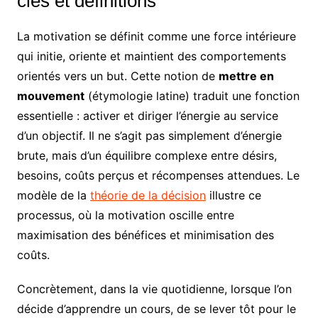
clés et définitions
La motivation se définit comme une force intérieure
qui initie, oriente et maintient des comportements
orientés vers un but. Cette notion de
mettre en
mouvement
(étymologie latine) traduit une fonction
essentielle : activer et diriger l’énergie au service
d’un objectif. Il ne s’agit pas simplement d’énergie
brute, mais d’un équilibre complexe entre désirs,
besoins, coûts perçus et récompenses attendues. Le
modèle de la
théorie de la décision
illustre ce
processus, où la motivation oscille entre
maximisation des bénéfices et minimisation des
coûts.
Concrètement, dans la vie quotidienne, lorsque l’on
décide d’apprendre un cours, de se lever tôt pour le