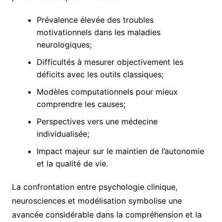
Prévalence élevée des troubles
motivationnels dans les maladies
neurologiques;
Difficultés à mesurer objectivement les
déficits avec les outils classiques;
Modèles computationnels pour mieux
comprendre les causes;
Perspectives vers une médecine
individualisée;
Impact majeur sur le maintien de l’autonomie
et la qualité de vie.
La confrontation entre psychologie clinique,
neurosciences et modélisation symbolise une
avancée considérable dans la compréhension et la