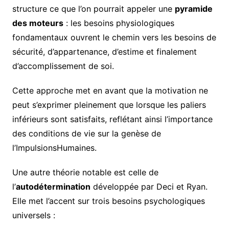
structure ce que l’on pourrait appeler une
pyramide
des moteurs
: les besoins physiologiques
fondamentaux ouvrent le chemin vers les besoins de
sécurité, d’appartenance, d’estime et finalement
d’accomplissement de soi.
Cette approche met en avant que la motivation ne
peut s’exprimer pleinement que lorsque les paliers
inférieurs sont satisfaits, reflétant ainsi l’importance
des conditions de vie sur la genèse de
l’ImpulsionsHumaines.
Une autre théorie notable est celle de
l’
autodétermination
développée par Deci et Ryan.
Elle met l’accent sur trois besoins psychologiques
universels :