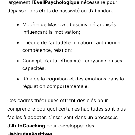
largement l’
ÉveilPsychologique
nécessaire pour
dépasser des états de passivité ou d’abandon.
Modèle de Maslow : besoins hiérarchisés
influençant la motivation;
Théorie de l’autodétermination : autonomie,
compétence, relation;
Concept d’auto-efficacité : croyance en ses
capacités;
Rôle de la cognition et des émotions dans la
régulation comportementale.
Ces cadres théoriques offrent des clés pour
comprendre pourquoi certaines habitudes sont plus
faciles à adopter, s’inscrivant dans un processus
d’
AutoCoaching
pour développer des
HabitudesPositives
.