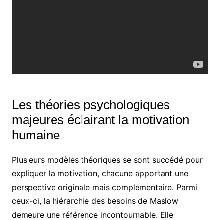
Les théories psychologiques
majeures éclairant la motivation
humaine
Plusieurs modèles théoriques se sont succédé pour
expliquer la motivation, chacune apportant une
perspective originale mais complémentaire. Parmi
ceux-ci, la hiérarchie des besoins de Maslow
demeure une référence incontournable. Elle