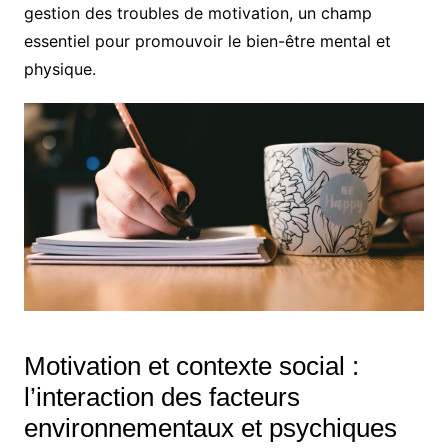
gestion des troubles de motivation, un champ
essentiel pour promouvoir le bien-être mental et
physique.
Motivation et contexte social :
l’interaction des facteurs
environnementaux et psychiques