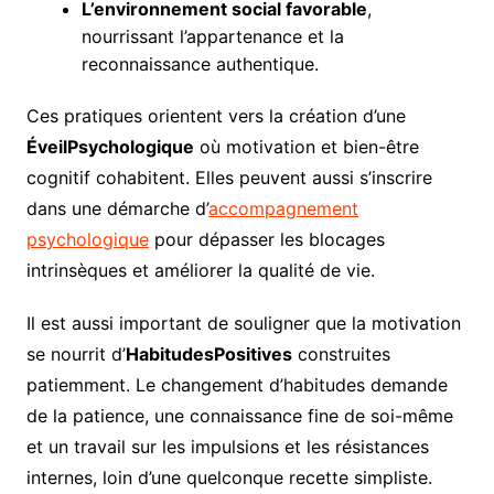
L’environnement social favorable
,
nourrissant l’appartenance et la
reconnaissance authentique.
Ces pratiques orientent vers la création d’une
ÉveilPsychologique
où motivation et bien-être
cognitif cohabitent. Elles peuvent aussi s’inscrire
dans une démarche d’
accompagnement
psychologique
pour dépasser les blocages
intrinsèques et améliorer la qualité de vie.
Il est aussi important de souligner que la motivation
se nourrit d’
HabitudesPositives
construites
patiemment. Le changement d’habitudes demande
de la patience, une connaissance fine de soi-même
et un travail sur les impulsions et les résistances
internes, loin d’une quelconque recette simpliste.