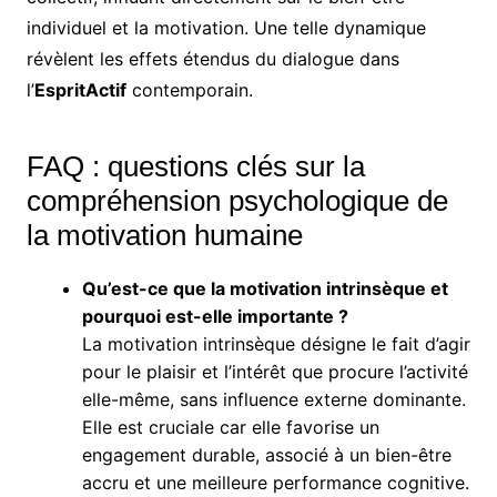
individuel et la motivation. Une telle dynamique
révèlent les effets étendus du dialogue dans
l’
EspritActif
contemporain.
FAQ : questions clés sur la
compréhension psychologique de
la motivation humaine
Qu’est-ce que la motivation intrinsèque et
pourquoi est-elle importante ?
La motivation intrinsèque désigne le fait d’agir
pour le plaisir et l’intérêt que procure l’activité
elle-même, sans influence externe dominante.
Elle est cruciale car elle favorise un
engagement durable, associé à un bien-être
accru et une meilleure performance cognitive.