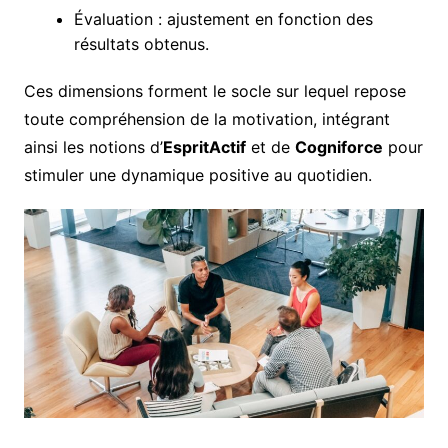
Évaluation : ajustement en fonction des
résultats obtenus.
Ces dimensions forment le socle sur lequel repose
toute compréhension de la motivation, intégrant
ainsi les notions d’
EspritActif
et de
Cogniforce
pour
stimuler une dynamique positive au quotidien.