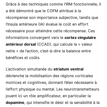
Grâce à des techniques comme l’IRM fonctionnelle, il
a été démontré que le COFM attribue à la
récompense son importance subjective, tandis que
l’Insula antérieure (IA) évalue le coût en effort
nécessaire pour atteindre cette récompense. Ces
informations convergent vers le
cortex cingulaire
antérieur dorsal
(CCAD), qui calcule la « valeur
nette » de l’action, c’est-à-dire la balance entre
bénéfices et coûts.
L’activation simultanée du
striatum ventral
déclenche la mobilisation des régions corticales
motrices et cognitives, donnant l’élan nécessaire à
l’effort physique ou mental. Les neurotransmetteurs
jouent ici un rôle amplificateur, en particulier la
dopamine
, qui intensifie le désir et la sensibilité à la