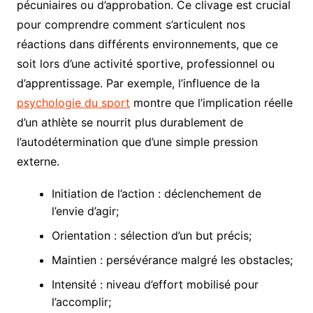
pécuniaires ou d’approbation. Ce clivage est crucial
pour comprendre comment s’articulent nos
réactions dans différents environnements, que ce
soit lors d’une activité sportive, professionnel ou
d’apprentissage. Par exemple, l’influence de la
psychologie du sport
montre que l’implication réelle
d’un athlète se nourrit plus durablement de
l’autodétermination que d’une simple pression
externe.
Initiation de l’action : déclenchement de
l’envie d’agir;
Orientation : sélection d’un but précis;
Maintien : persévérance malgré les obstacles;
Intensité : niveau d’effort mobilisé pour
l’accomplir;