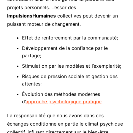
projets personnels. L’essor des
ImpulsionsHumaines
collectives peut devenir un
puissant moteur de changement.
Effet de renforcement par la communauté;
Développement de la confiance par le
partage;
Stimulation par les modèles et l’exemplarité;
Risques de pression sociale et gestion des
attentes;
Évolution des méthodes modernes
d’
approche psychologique pratique
.
La responsabilité que nous avons dans ces
échanges conditionne en partie le climat psychique
collectif, influant directement sur le bien-être