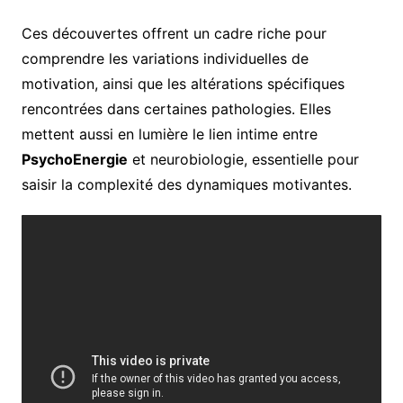
Ces découvertes offrent un cadre riche pour
comprendre les variations individuelles de
motivation, ainsi que les altérations spécifiques
rencontrées dans certaines pathologies. Elles
mettent aussi en lumière le lien intime entre
PsychoEnergie
et neurobiologie, essentielle pour
saisir la complexité des dynamiques motivantes.