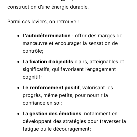
construction d’une énergie durable.
Parmi ces leviers, on retrouve :
L’autodétermination
: offrir des marges de
manœuvre et encourager la sensation de
contrôle;
La fixation d’objectifs
clairs, atteignables et
significatifs, qui favorisent l’engagement
cognitif;
Le renforcement positif
, valorisant les
progrès, même petits, pour nourrir la
confiance en soi;
La gestion des émotions
, notamment en
développant des stratégies pour traverser la
fatigue ou le découragement;