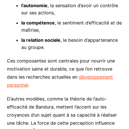
l’autonomie
, la sensation d’avoir un contrôle
sur ses actions,
la compétence
, le sentiment d’efficacité et de
maîtrise,
la relation sociale
, le besoin d’appartenance
au groupe.
Ces composantes sont centrales pour nourrir une
motivation saine et durable, ce que l’on retrouve
dans les recherches actuelles en
développement
personnel
.
D’autres modèles, comme la théorie de l’auto-
efficacité de Bandura, mettent l’accent sur les
croyances d’un sujet quant à sa capacité à réaliser
une tâche. La force de cette perception influence