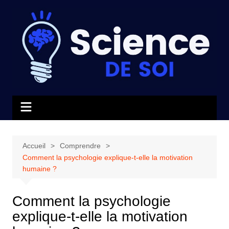
Aller
au
contenu
Accueil
Comprendre
Comment la psychologie explique-t-elle la motivation
humaine ?
Comment la psychologie
explique-t-elle la motivation