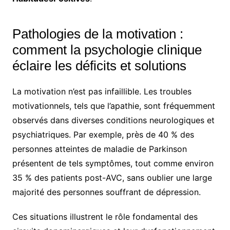
Pathologies de la motivation :
comment la psychologie clinique
éclaire les déficits et solutions
La motivation n’est pas infaillible. Les troubles
motivationnels, tels que l’apathie, sont fréquemment
observés dans diverses conditions neurologiques et
psychiatriques. Par exemple, près de 40 % des
personnes atteintes de maladie de Parkinson
présentent de tels symptômes, tout comme environ
35 % des patients post-AVC, sans oublier une large
majorité des personnes souffrant de dépression.
Ces situations illustrent le rôle fondamental des