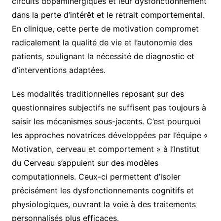
circuits dopaminergiques et leur dysfonctionnement
dans la perte d’intérêt et le retrait comportemental.
En clinique, cette perte de motivation compromet
radicalement la qualité de vie et l’autonomie des
patients, soulignant la nécessité de diagnostic et
d’interventions adaptées.
Les modalités traditionnelles reposant sur des
questionnaires subjectifs ne suffisent pas toujours à
saisir les mécanismes sous-jacents. C’est pourquoi
les approches novatrices développées par l’équipe «
Motivation, cerveau et comportement » à l’Institut
du Cerveau s’appuient sur des modèles
computationnels. Ceux-ci permettent d’isoler
précisément les dysfonctionnements cognitifs et
physiologiques, ouvrant la voie à des traitements
personnalisés plus efficaces.