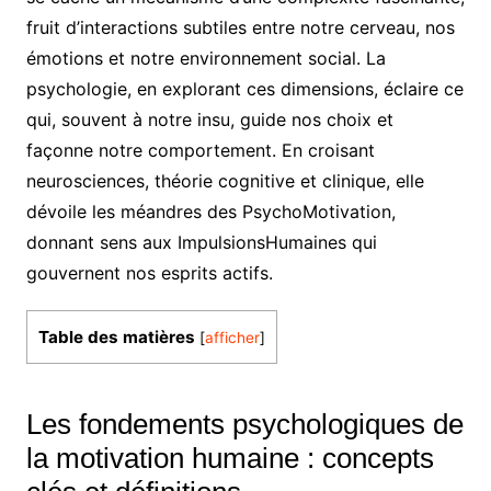
fruit d’interactions subtiles entre notre cerveau, nos
émotions et notre environnement social. La
psychologie, en explorant ces dimensions, éclaire ce
qui, souvent à notre insu, guide nos choix et
façonne notre comportement. En croisant
neurosciences, théorie cognitive et clinique, elle
dévoile les méandres des PsychoMotivation,
donnant sens aux ImpulsionsHumaines qui
gouvernent nos esprits actifs.
Table des matières
[
afficher
]
Les fondements psychologiques de
la motivation humaine : concepts