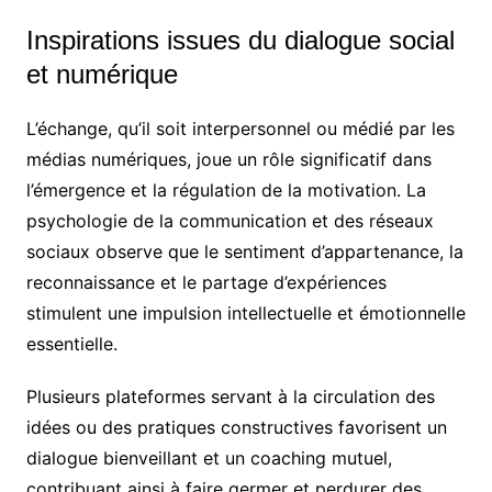
Inspirations issues du dialogue social
et numérique
L’échange, qu’il soit interpersonnel ou médié par les
médias numériques, joue un rôle significatif dans
l’émergence et la régulation de la motivation. La
psychologie de la communication et des réseaux
sociaux observe que le sentiment d’appartenance, la
reconnaissance et le partage d’expériences
stimulent une impulsion intellectuelle et émotionnelle
essentielle.
Plusieurs plateformes servant à la circulation des
idées ou des pratiques constructives favorisent un
dialogue bienveillant et un coaching mutuel,
contribuant ainsi à faire germer et perdurer des