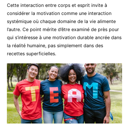
Cette interaction entre corps et esprit invite à
considérer la motivation comme une interaction
systémique où chaque domaine de la vie alimente
l’autre. Ce point mérite d’être examiné de près pour
qui s’intéresse à une motivation durable ancrée dans
la réalité humaine, pas simplement dans des
recettes superficielles.