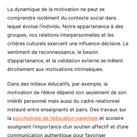
La dynamique de la motivation ne peut se
comprendre isolément du contexte social dans
lequel évolue l’individu. Notre appartenance à des
groupes, nos relations interpersonnelles et les
critères culturels exercent une influence décisive. Le
sentiment de reconnaissance, le besoin
d’appartenance, et la validation externe se mêlent
étroitement aux motivations intrinsèques.
Dans des milieux éducatifs, par exemple, la
motivation de l’élève dépend non seulement de son
intérêt personnel mais aussi du cadre relationnel
instauré entre enseignants et pairs. Des travaux sur
la
psychologie de l’éducation parentale
et scolaire
soulignent l’importance d’un soutien affectif et d’une
communication authentique pour favoriser