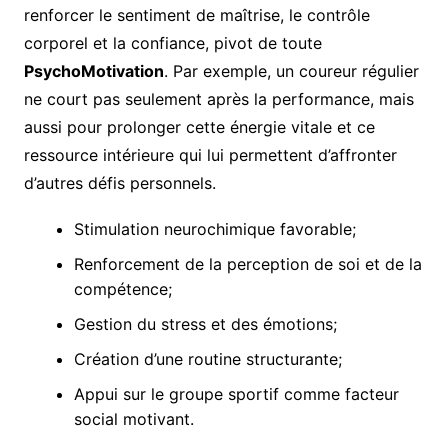
renforcer le sentiment de maîtrise, le contrôle
corporel et la confiance, pivot de toute
PsychoMotivation
. Par exemple, un coureur régulier
ne court pas seulement après la performance, mais
aussi pour prolonger cette énergie vitale et ce
ressource intérieure qui lui permettent d’affronter
d’autres défis personnels.
Stimulation neurochimique favorable;
Renforcement de la perception de soi et de la
compétence;
Gestion du stress et des émotions;
Création d’une routine structurante;
Appui sur le groupe sportif comme facteur
social motivant.