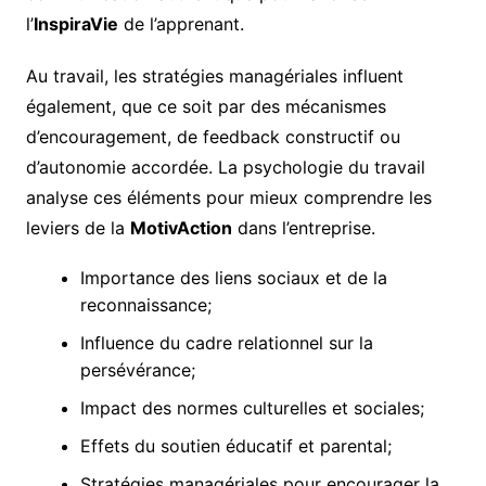
l’
InspiraVie
de l’apprenant.
Au travail, les stratégies managériales influent
également, que ce soit par des mécanismes
d’encouragement, de feedback constructif ou
d’autonomie accordée. La psychologie du travail
analyse ces éléments pour mieux comprendre les
leviers de la
MotivAction
dans l’entreprise.
Importance des liens sociaux et de la
reconnaissance;
Influence du cadre relationnel sur la
persévérance;
Impact des normes culturelles et sociales;
Effets du soutien éducatif et parental;
Stratégies managériales pour encourager la