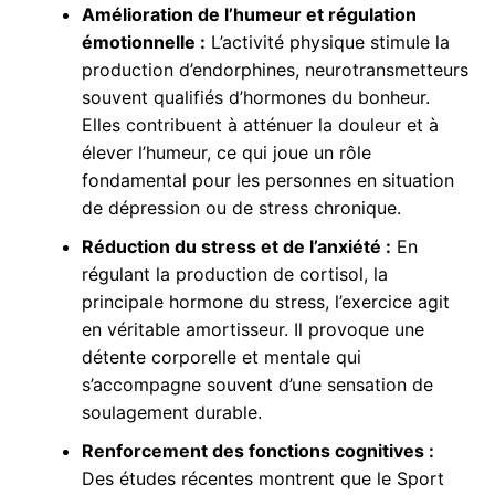
Amélioration de l’humeur et régulation
émotionnelle :
L’activité physique stimule la
production d’endorphines, neurotransmetteurs
souvent qualifiés d’hormones du bonheur.
Elles contribuent à atténuer la douleur et à
élever l’humeur, ce qui joue un rôle
fondamental pour les personnes en situation
de dépression ou de stress chronique.
Réduction du stress et de l’anxiété :
En
régulant la production de cortisol, la
principale hormone du stress, l’exercice agit
en véritable amortisseur. Il provoque une
détente corporelle et mentale qui
s’accompagne souvent d’une sensation de
soulagement durable.
Renforcement des fonctions cognitives :
Des études récentes montrent que le Sport