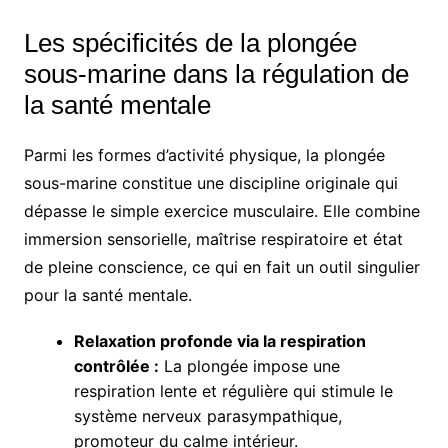
Les spécificités de la plongée
sous-marine dans la régulation de
la santé mentale
Parmi les formes d’activité physique, la plongée
sous-marine constitue une discipline originale qui
dépasse le simple exercice musculaire. Elle combine
immersion sensorielle, maîtrise respiratoire et état
de pleine conscience, ce qui en fait un outil singulier
pour la santé mentale.
Relaxation profonde via la respiration
contrôlée :
La plongée impose une
respiration lente et régulière qui stimule le
système nerveux parasympathique,
promoteur du calme intérieur.