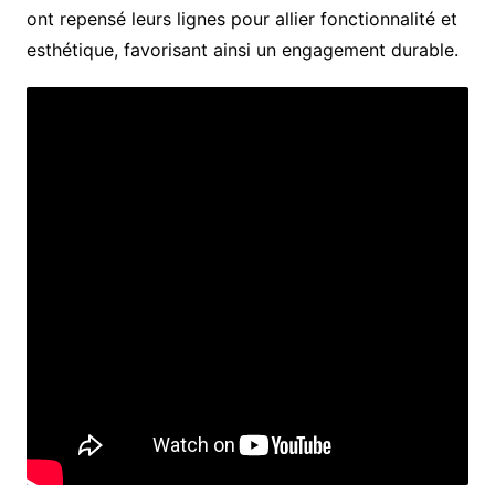
ont repensé leurs lignes pour allier fonctionnalité et
esthétique, favorisant ainsi un engagement durable.