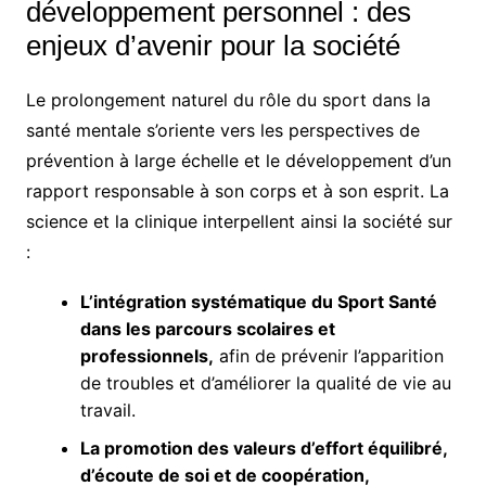
développement personnel : des
enjeux d’avenir pour la société
Le prolongement naturel du rôle du sport dans la
santé mentale s’oriente vers les perspectives de
prévention à large échelle et le développement d’un
rapport responsable à son corps et à son esprit. La
science et la clinique interpellent ainsi la société sur
:
L’intégration systématique du Sport Santé
dans les parcours scolaires et
professionnels,
afin de prévenir l’apparition
de troubles et d’améliorer la qualité de vie au
travail.
La promotion des valeurs d’effort équilibré,
d’écoute de soi et de coopération,