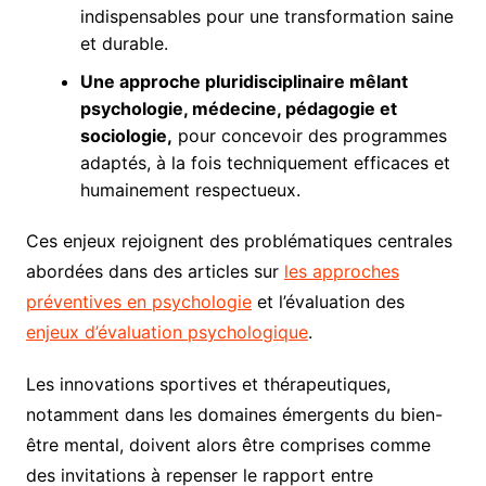
indispensables pour une transformation saine
et durable.
Une approche pluridisciplinaire mêlant
psychologie, médecine, pédagogie et
sociologie,
pour concevoir des programmes
adaptés, à la fois techniquement efficaces et
humainement respectueux.
Ces enjeux rejoignent des problématiques centrales
abordées dans des articles sur
les approches
préventives en psychologie
et l’évaluation des
enjeux d’évaluation psychologique
.
Les innovations sportives et thérapeutiques,
notamment dans les domaines émergents du bien-
être mental, doivent alors être comprises comme
des invitations à repenser le rapport entre