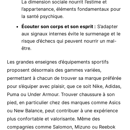
La dimension sociale nourrit l’estime et
l’appartenance, éléments fondamentaux pour
la santé psychique.
Écouter son corps et son esprit :
S’adapter
aux signaux internes évite le surmenage et le
risque d’échecs qui peuvent nourrir un mal-
être.
Les grandes enseignes d’équipements sportifs
proposent désormais des gammes variées,
permettant à chacun de trouver sa marque préférée
pour s’équiper avec plaisir, que ce soit Nike, Adidas,
Puma ou Under Armour. Trouver chaussure à son
pied, en particulier chez des marques comme Asics
ou New Balance, peut contribuer à une expérience
plus confortable et valorisante. Même des
compagnies comme Salomon, Mizuno ou Reebok