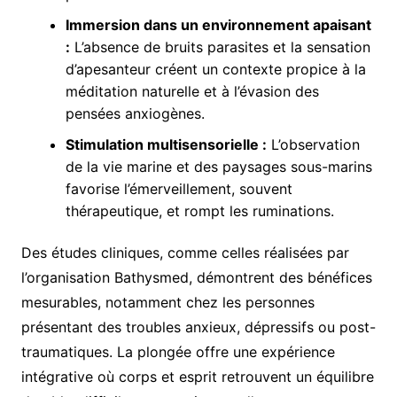
Immersion dans un environnement apaisant
:
L’absence de bruits parasites et la sensation
d’apesanteur créent un contexte propice à la
méditation naturelle et à l’évasion des
pensées anxiogènes.
Stimulation multisensorielle :
L’observation
de la vie marine et des paysages sous-marins
favorise l’émerveillement, souvent
thérapeutique, et rompt les ruminations.
Des études cliniques, comme celles réalisées par
l’organisation Bathysmed, démontrent des bénéfices
mesurables, notamment chez les personnes
présentant des troubles anxieux, dépressifs ou post-
traumatiques. La plongée offre une expérience
intégrative où corps et esprit retrouvent un équilibre