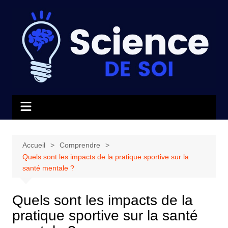
Aller
au
contenu
Accueil
Comprendre
Quels sont les impacts de la pratique sportive sur la
santé mentale ?
Quels sont les impacts de la
pratique sportive sur la santé