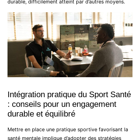
durable, difficilement atteint par d’autres moyens.
Intégration pratique du Sport Santé
: conseils pour un engagement
durable et équilibré
Mettre en place une pratique sportive favorisant la
santé mentale implique d’adopter des stratégies