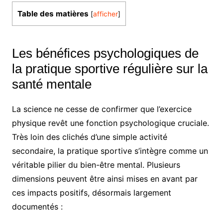
Table des matières
[
afficher
]
Les bénéfices psychologiques de
la pratique sportive régulière sur la
santé mentale
La science ne cesse de confirmer que l’exercice
physique revêt une fonction psychologique cruciale.
Très loin des clichés d’une simple activité
secondaire, la pratique sportive s’intègre comme un
véritable pilier du bien-être mental. Plusieurs
dimensions peuvent être ainsi mises en avant par
ces impacts positifs, désormais largement
documentés :