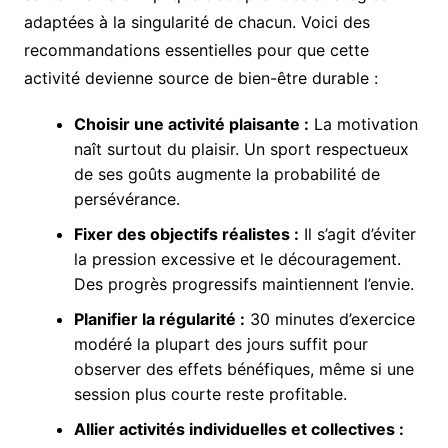
adaptées à la singularité de chacun. Voici des
recommandations essentielles pour que cette
activité devienne source de bien-être durable :
Choisir une activité plaisante :
La motivation
naît surtout du plaisir. Un sport respectueux
de ses goûts augmente la probabilité de
persévérance.
Fixer des objectifs réalistes :
Il s’agit d’éviter
la pression excessive et le découragement.
Des progrès progressifs maintiennent l’envie.
Planifier la régularité :
30 minutes d’exercice
modéré la plupart des jours suffit pour
observer des effets bénéfiques, même si une
session plus courte reste profitable.
Allier activités individuelles et collectives :