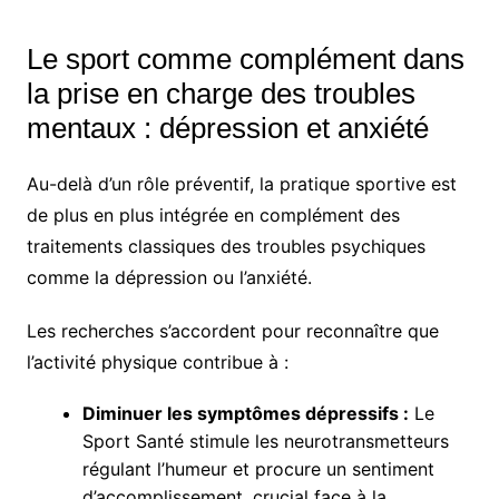
Le sport comme complément dans
la prise en charge des troubles
mentaux : dépression et anxiété
Au-delà d’un rôle préventif, la pratique sportive est
de plus en plus intégrée en complément des
traitements classiques des troubles psychiques
comme la dépression ou l’anxiété.
Les recherches s’accordent pour reconnaître que
l’activité physique contribue à :
Diminuer les symptômes dépressifs :
Le
Sport Santé stimule les neurotransmetteurs
régulant l’humeur et procure un sentiment
d’accomplissement, crucial face à la