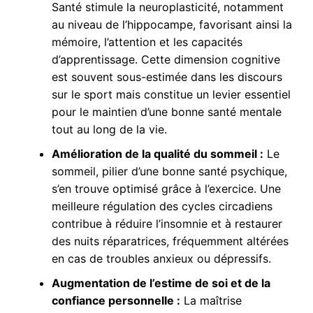
Santé stimule la neuroplasticité, notamment
au niveau de l’hippocampe, favorisant ainsi la
mémoire, l’attention et les capacités
d’apprentissage. Cette dimension cognitive
est souvent sous-estimée dans les discours
sur le sport mais constitue un levier essentiel
pour le maintien d’une bonne santé mentale
tout au long de la vie.
Amélioration de la qualité du sommeil :
Le
sommeil, pilier d’une bonne santé psychique,
s’en trouve optimisé grâce à l’exercice. Une
meilleure régulation des cycles circadiens
contribue à réduire l’insomnie et à restaurer
des nuits réparatrices, fréquemment altérées
en cas de troubles anxieux ou dépressifs.
Augmentation de l’estime de soi et de la
confiance personnelle :
La maîtrise