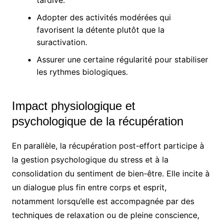
tardive.
Adopter des activités modérées qui
favorisent la détente plutôt que la
suractivation.
Assurer une certaine régularité pour stabiliser
les rythmes biologiques.
Impact physiologique et
psychologique de la récupération
En parallèle, la récupération post-effort participe à
la gestion psychologique du stress et à la
consolidation du sentiment de bien-être. Elle incite à
un dialogue plus fin entre corps et esprit,
notamment lorsqu’elle est accompagnée par des
techniques de relaxation ou de pleine conscience,