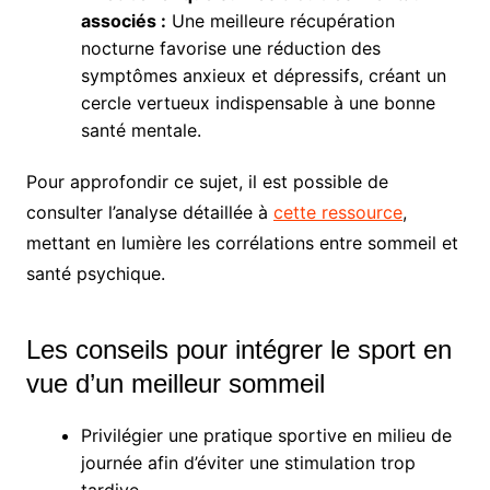
associés :
Une meilleure récupération
nocturne favorise une réduction des
symptômes anxieux et dépressifs, créant un
cercle vertueux indispensable à une bonne
santé mentale.
Pour approfondir ce sujet, il est possible de
consulter l’analyse détaillée à
cette ressource
,
mettant en lumière les corrélations entre sommeil et
santé psychique.
Les conseils pour intégrer le sport en
vue d’un meilleur sommeil
Privilégier une pratique sportive en milieu de
journée afin d’éviter une stimulation trop