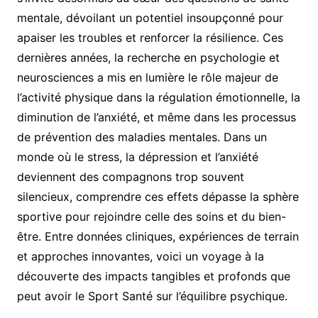
mentale, dévoilant un potentiel insoupçonné pour
apaiser les troubles et renforcer la résilience. Ces
dernières années, la recherche en psychologie et
neurosciences a mis en lumière le rôle majeur de
l’activité physique dans la régulation émotionnelle, la
diminution de l’anxiété, et même dans les processus
de prévention des maladies mentales. Dans un
monde où le stress, la dépression et l’anxiété
deviennent des compagnons trop souvent
silencieux, comprendre ces effets dépasse la sphère
sportive pour rejoindre celle des soins et du bien-
être. Entre données cliniques, expériences de terrain
et approches innovantes, voici un voyage à la
découverte des impacts tangibles et profonds que
peut avoir le Sport Santé sur l’équilibre psychique.