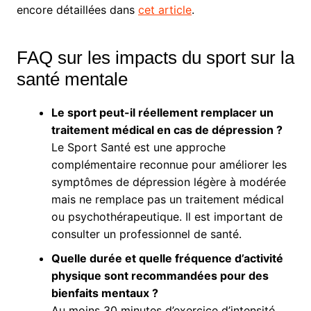
encore détaillées dans
cet article
.
FAQ sur les impacts du sport sur la
santé mentale
Le sport peut-il réellement remplacer un
traitement médical en cas de dépression ?
Le Sport Santé est une approche
complémentaire reconnue pour améliorer les
symptômes de dépression légère à modérée
mais ne remplace pas un traitement médical
ou psychothérapeutique. Il est important de
consulter un professionnel de santé.
Quelle durée et quelle fréquence d’activité
physique sont recommandées pour des
bienfaits mentaux ?
Au moins 30 minutes d’exercice d’intensité