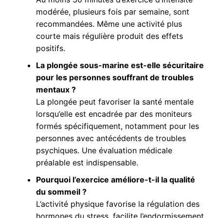
modérée, plusieurs fois par semaine, sont
recommandées. Même une activité plus
courte mais régulière produit des effets
positifs.
La plongée sous-marine est-elle sécuritaire
pour les personnes souffrant de troubles
mentaux ?
La plongée peut favoriser la santé mentale
lorsqu’elle est encadrée par des moniteurs
formés spécifiquement, notamment pour les
personnes avec antécédents de troubles
psychiques. Une évaluation médicale
préalable est indispensable.
Pourquoi l’exercice améliore-t-il la qualité
du sommeil ?
L’activité physique favorise la régulation des
hormones du stress, facilite l’endormissement