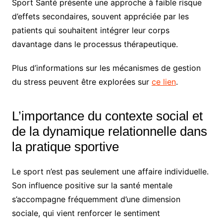
Sport Santé présente une approche à faible risque
d’effets secondaires, souvent appréciée par les
patients qui souhaitent intégrer leur corps
davantage dans le processus thérapeutique.
Plus d’informations sur les mécanismes de gestion
du stress peuvent être explorées sur
ce lien
.
L’importance du contexte social et
de la dynamique relationnelle dans
la pratique sportive
Le sport n’est pas seulement une affaire individuelle.
Son influence positive sur la santé mentale
s’accompagne fréquemment d’une dimension
sociale, qui vient renforcer le sentiment