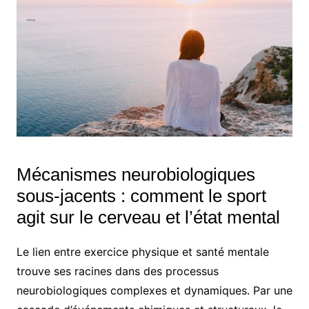
Mécanismes neurobiologiques
sous-jacents : comment le sport
agit sur le cerveau et l’état mental
Le lien entre exercice physique et santé mentale
trouve ses racines dans des processus
neurobiologiques complexes et dynamiques. Par une