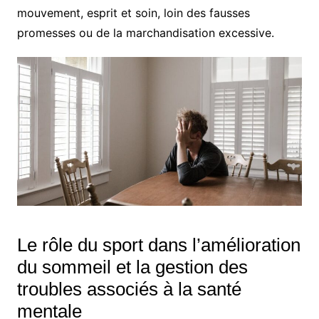
mouvement, esprit et soin, loin des fausses
promesses ou de la marchandisation excessive.
Le rôle du sport dans l’amélioration
du sommeil et la gestion des
troubles associés à la santé
mentale