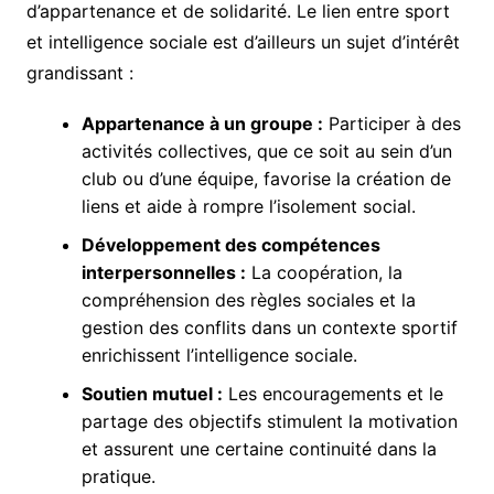
d’appartenance et de solidarité. Le lien entre sport
et intelligence sociale est d’ailleurs un sujet d’intérêt
grandissant :
Appartenance à un groupe :
Participer à des
activités collectives, que ce soit au sein d’un
club ou d’une équipe, favorise la création de
liens et aide à rompre l’isolement social.
Développement des compétences
interpersonnelles :
La coopération, la
compréhension des règles sociales et la
gestion des conflits dans un contexte sportif
enrichissent l’intelligence sociale.
Soutien mutuel :
Les encouragements et le
partage des objectifs stimulent la motivation
et assurent une certaine continuité dans la
pratique.