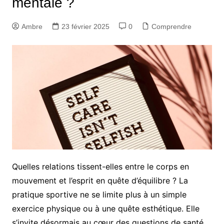
mentale ?
Ambre
23 février 2025
0
Comprendre
Quelles relations tissent-elles entre le corps en
mouvement et l’esprit en quête d’équilibre ? La
pratique sportive ne se limite plus à un simple
exercice physique ou à une quête esthétique. Elle
s’invite désormais au cœur des questions de santé