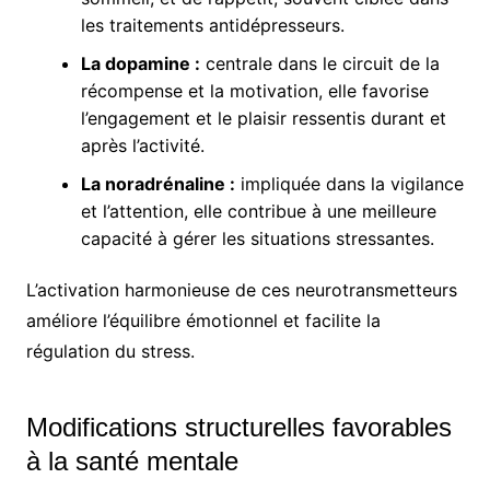
les traitements antidépresseurs.
La dopamine :
centrale dans le circuit de la
récompense et la motivation, elle favorise
l’engagement et le plaisir ressentis durant et
après l’activité.
La noradrénaline :
impliquée dans la vigilance
et l’attention, elle contribue à une meilleure
capacité à gérer les situations stressantes.
L’activation harmonieuse de ces neurotransmetteurs
améliore l’équilibre émotionnel et facilite la
régulation du stress.
Modifications structurelles favorables
à la santé mentale