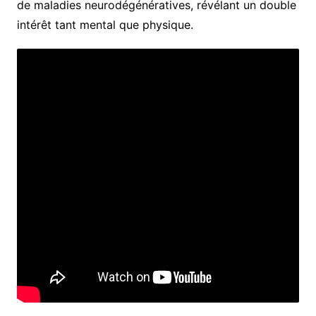
de maladies neurodégénératives, révélant un double
intérêt tant mental que physique.