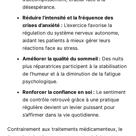
désespérance.
Réduire l’intensité et la fréquence des
crises d’anxiété :
L’exercice favorise la
régulation du système nerveux autonome,
aidant les patients à mieux gérer leurs
réactions face au stress.
Améliorer la qualité du sommeil :
Des nuits
plus réparatrices participent à la stabilisation
de l’humeur et à la diminution de la fatigue
psychologique.
Renforcer la confiance en soi :
Le sentiment
de contrôle retrouvé grâce à une pratique
régulière devient un levier puissant pour
s’affirmer dans la vie quotidienne.
Contrairement aux traitements médicamenteux, le