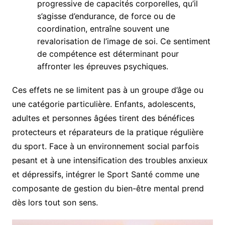
progressive de capacités corporelles, qu’il
s’agisse d’endurance, de force ou de
coordination, entraîne souvent une
revalorisation de l’image de soi. Ce sentiment
de compétence est déterminant pour
affronter les épreuves psychiques.
Ces effets ne se limitent pas à un groupe d’âge ou
une catégorie particulière. Enfants, adolescents,
adultes et personnes âgées tirent des bénéfices
protecteurs et réparateurs de la pratique régulière
du sport. Face à un environnement social parfois
pesant et à une intensification des troubles anxieux
et dépressifs, intégrer le Sport Santé comme une
composante de gestion du bien-être mental prend
dès lors tout son sens.