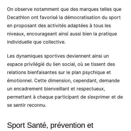
On observe notamment que des marques telles que
Decathlon ont favorisé la démocratisation du sport
en proposant des activités adaptées à tous les
niveaux, encourageant ainsi aussi bien la pratique
individuelle que collective.
Les dynamiques sportives deviennent ainsi un
espace privilégié du lien social, où se tissent des
relations bienfaisantes sur le plan psychique et
émotionnel. Cette dimension, cependant, demande
un encadrement bienveillant et respectueux,
permettant à chaque participant de s’exprimer et de
se sentir reconnu.
Sport Santé, prévention et