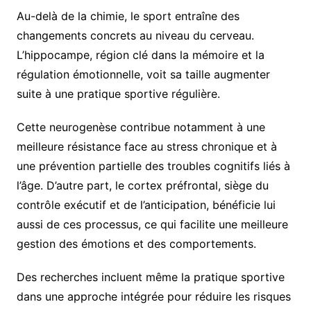
Au-delà de la chimie, le sport entraîne des
changements concrets au niveau du cerveau.
L’hippocampe, région clé dans la mémoire et la
régulation émotionnelle, voit sa taille augmenter
suite à une pratique sportive régulière.
Cette neurogenèse contribue notamment à une
meilleure résistance face au stress chronique et à
une prévention partielle des troubles cognitifs liés à
l’âge. D’autre part, le cortex préfrontal, siège du
contrôle exécutif et de l’anticipation, bénéficie lui
aussi de ces processus, ce qui facilite une meilleure
gestion des émotions et des comportements.
Des recherches incluent même la pratique sportive
dans une approche intégrée pour réduire les risques