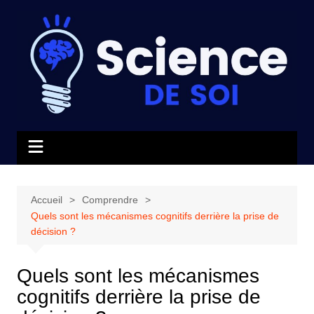
Aller
au
contenu
Accueil
Comprendre
Quels sont les mécanismes cognitifs derrière la prise de
décision ?
Quels sont les mécanismes
cognitifs derrière la prise de