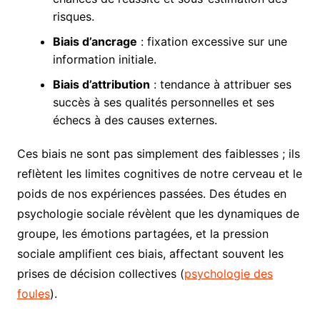
risques.
Biais d’ancrage
: fixation excessive sur une
information initiale.
Biais d’attribution
: tendance à attribuer ses
succès à ses qualités personnelles et ses
échecs à des causes externes.
Ces biais ne sont pas simplement des faiblesses ; ils
reflètent les limites cognitives de notre cerveau et le
poids de nos expériences passées. Des études en
psychologie sociale révèlent que les dynamiques de
groupe, les émotions partagées, et la pression
sociale amplifient ces biais, affectant souvent les
prises de décision collectives (
psychologie des
foules
).