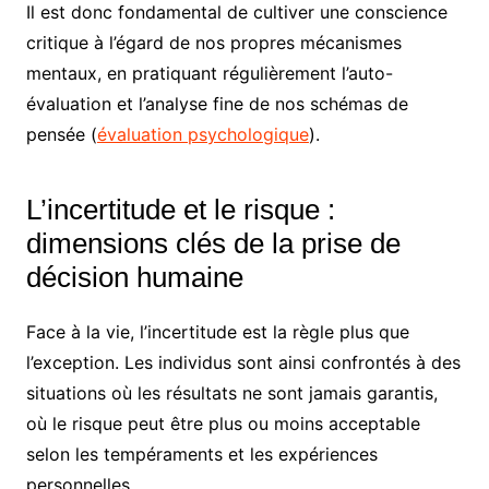
Il est donc fondamental de cultiver une conscience
critique à l’égard de nos propres mécanismes
mentaux, en pratiquant régulièrement l’auto-
évaluation et l’analyse fine de nos schémas de
pensée (
évaluation psychologique
).
L’incertitude et le risque :
dimensions clés de la prise de
décision humaine
Face à la vie, l’incertitude est la règle plus que
l’exception. Les individus sont ainsi confrontés à des
situations où les résultats ne sont jamais garantis,
où le risque peut être plus ou moins acceptable
selon les tempéraments et les expériences
personnelles.