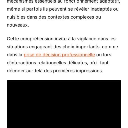
mécanismes essentiels au fonctionnement adaptatif,
même si parfois ils peuvent se révéler inadaptés ou
nuisibles dans des contextes complexes ou
nouveaux.
Cette compréhension invite à la vigilance dans les
situations engageant des choix importants, comme
dans la
prise de décision professionnelle
ou lors
d’interactions relationnelles délicates, où il faut
décoder au-delà des premières impressions.