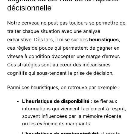
décisionnelle
Notre cerveau ne peut pas toujours se permettre de
traiter chaque situation avec une analyse
exhaustive. Dès lors, il mise sur des
heuristiques
,
ces règles de pouce qui permettent de gagner en
vitesse à condition d’accepter une marge d’erreur.
Ces stratégies sont au cœur des mécanismes
cognitifs qui sous-tendent la prise de décision.
Parmi ces heuristiques, on retrouve par exemple :
L’heuristique de disponibilité
: se fier aux
informations qui viennent facilement à l’esprit,
souvent influencées par la mémoire récente
ou les événements marquants.
L’heuristique de représentativité
: juger la