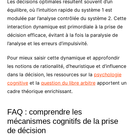
Les décisions optimales résultent souvent d’un
équilibre, où l’intuition rapide du système 1 est
modulée par l’analyse contrôlée du système 2. Cette
interaction dynamique est primordiale à la prise de
décision efficace, évitant à la fois la paralysie de
l’analyse et les erreurs d’impulsivité.
Pour mieux saisir cette dynamique et approfondir
les notions de rationalité, d’heuristique et d’influence
dans la décision, les ressources sur la
psychologie
cognitive
et la
question du libre arbitre
apportent un
cadre théorique enrichissant.
FAQ : comprendre les
mécanismes cognitifs de la prise
de décision