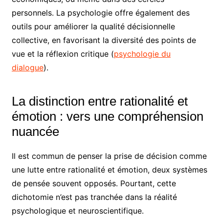
personnels. La psychologie offre également des
outils pour améliorer la qualité décisionnelle
collective, en favorisant la diversité des points de
vue et la réflexion critique (
psychologie du
dialogue
).
La distinction entre rationalité et
émotion : vers une compréhension
nuancée
Il est commun de penser la prise de décision comme
une lutte entre rationalité et émotion, deux systèmes
de pensée souvent opposés. Pourtant, cette
dichotomie n’est pas tranchée dans la réalité
psychologique et neuroscientifique.