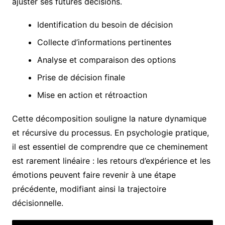
ajuster ses futures décisions.
Identification du besoin de décision
Collecte d’informations pertinentes
Analyse et comparaison des options
Prise de décision finale
Mise en action et rétroaction
Cette décomposition souligne la nature dynamique
et récursive du processus. En psychologie pratique,
il est essentiel de comprendre que ce cheminement
est rarement linéaire : les retours d’expérience et les
émotions peuvent faire revenir à une étape
précédente, modifiant ainsi la trajectoire
décisionnelle.