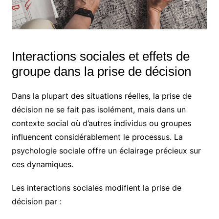
Interactions sociales et effets de
groupe dans la prise de décision
Dans la plupart des situations réelles, la prise de
décision ne se fait pas isolément, mais dans un
contexte social où d’autres individus ou groupes
influencent considérablement le processus. La
psychologie sociale offre un éclairage précieux sur
ces dynamiques.
Les interactions sociales modifient la prise de
décision par :