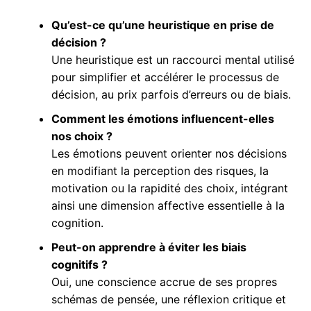
Qu’est-ce qu’une heuristique en prise de
décision ?
Une heuristique est un raccourci mental utilisé
pour simplifier et accélérer le processus de
décision, au prix parfois d’erreurs ou de biais.
Comment les émotions influencent-elles
nos choix ?
Les émotions peuvent orienter nos décisions
en modifiant la perception des risques, la
motivation ou la rapidité des choix, intégrant
ainsi une dimension affective essentielle à la
cognition.
Peut-on apprendre à éviter les biais
cognitifs ?
Oui, une conscience accrue de ses propres
schémas de pensée, une réflexion critique et