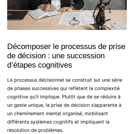
Décomposer le processus de prise
de décision : une succession
d’étapes cognitives
Le processus décisionnel se construit sur une série
de phases successives qui reflètent la complexité
cognitive qu’il implique. Plutôt que de se réduire à
un geste unique, la prise de décision s’apparente à
un cheminement mental organisé, mobilisant
différents systèmes cognitifs et impliquant la
résolution de problèmes.