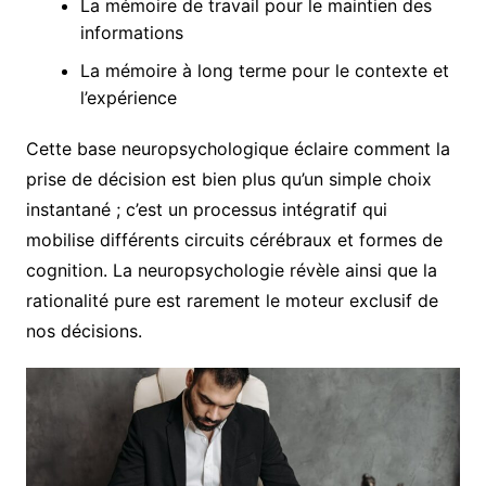
La mémoire de travail pour le maintien des
informations
La mémoire à long terme pour le contexte et
l’expérience
Cette base neuropsychologique éclaire comment la
prise de décision est bien plus qu’un simple choix
instantané ; c’est un processus intégratif qui
mobilise différents circuits cérébraux et formes de
cognition. La neuropsychologie révèle ainsi que la
rationalité pure est rarement le moteur exclusif de
nos décisions.