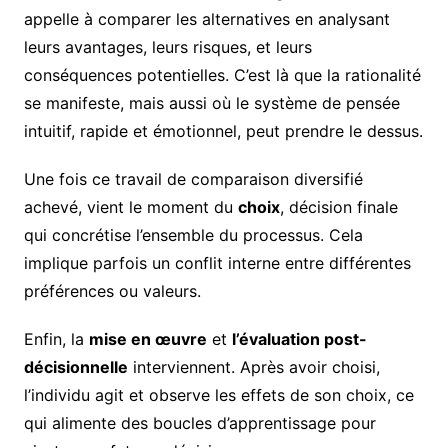
appelle à comparer les alternatives en analysant
leurs avantages, leurs risques, et leurs
conséquences potentielles. C’est là que la rationalité
se manifeste, mais aussi où le système de pensée
intuitif, rapide et émotionnel, peut prendre le dessus.
Une fois ce travail de comparaison diversifié
achevé, vient le moment du
choix
, décision finale
qui concrétise l’ensemble du processus. Cela
implique parfois un conflit interne entre différentes
préférences ou valeurs.
Enfin, la
mise en œuvre
et
l’évaluation post-
décisionnelle
interviennent. Après avoir choisi,
l’individu agit et observe les effets de son choix, ce
qui alimente des boucles d’apprentissage pour