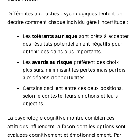
Différentes approches psychologiques tentent de
décrire comment chaque individu gère l’incertitude :
Les
tolérants au risque
sont prêts à accepter
des résultats potentiellement négatifs pour
obtenir des gains plus importants.
Les
avertis au risque
préfèrent des choix
plus sûrs, minimisant les pertes mais parfois
aux dépens d’opportunités.
Certains oscillent entre ces deux positions,
selon le contexte, leurs émotions et leurs
objectifs.
La psychologie cognitive montre combien ces
attitudes influencent la façon dont les options sont
évaluées cognitivement et émotionnellement. Par