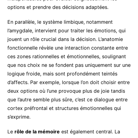
options et prendre des décisions adaptées.
En parallèle, le système limbique, notamment
l’amygdale, intervient pour traiter les émotions, qui
jouent un rôle crucial dans la décision. L’anatomie
fonctionnelle révèle une interaction constante entre
ces zones rationnelles et émotionnelles, soulignant
que nos choix ne se fondent pas uniquement sur une
logique froide, mais sont profondément teintés
d’affects. Par exemple, lorsque l’on doit choisir entre
deux options où l’une provoque plus de joie tandis
que l’autre semble plus sûre, c’est ce dialogue entre
cortex préfrontal et structures émotionnelles qui
s’exprime.
Le
rôle de la mémoire
est également central. La