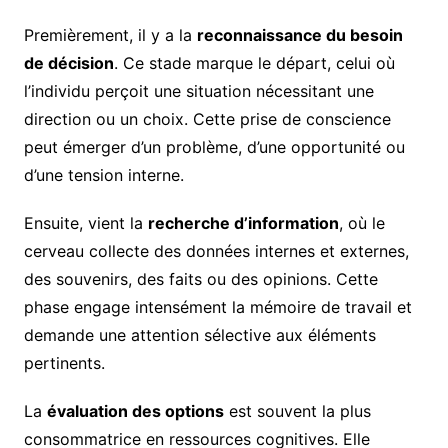
Premièrement, il y a la
reconnaissance du besoin
de décision
. Ce stade marque le départ, celui où
l’individu perçoit une situation nécessitant une
direction ou un choix. Cette prise de conscience
peut émerger d’un problème, d’une opportunité ou
d’une tension interne.
Ensuite, vient la
recherche d’information
, où le
cerveau collecte des données internes et externes,
des souvenirs, des faits ou des opinions. Cette
phase engage intensément la mémoire de travail et
demande une attention sélective aux éléments
pertinents.
La
évaluation des options
est souvent la plus
consommatrice en ressources cognitives. Elle