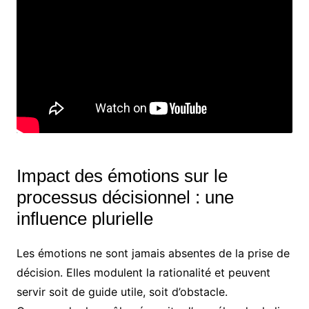
Impact des émotions sur le
processus décisionnel : une
influence plurielle
Les émotions ne sont jamais absentes de la prise de
décision. Elles modulent la rationalité et peuvent
servir soit de guide utile, soit d’obstacle.