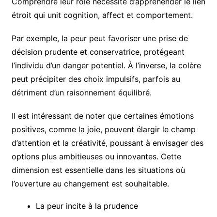
Comprendre leur rôle nécessite d’appréhender le lien
étroit qui unit cognition, affect et comportement.
Par exemple, la peur peut favoriser une prise de
décision prudente et conservatrice, protégeant
l’individu d’un danger potentiel. À l’inverse, la colère
peut précipiter des choix impulsifs, parfois au
détriment d’un raisonnement équilibré.
Il est intéressant de noter que certaines émotions
positives, comme la joie, peuvent élargir le champ
d’attention et la créativité, poussant à envisager des
options plus ambitieuses ou innovantes. Cette
dimension est essentielle dans les situations où
l’ouverture au changement est souhaitable.
La peur incite à la prudence