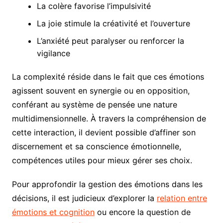
La colère favorise l’impulsivité
La joie stimule la créativité et l’ouverture
L’anxiété peut paralyser ou renforcer la
vigilance
La complexité réside dans le fait que ces émotions
agissent souvent en synergie ou en opposition,
conférant au système de pensée une nature
multidimensionnelle. À travers la compréhension de
cette interaction, il devient possible d’affiner son
discernement et sa conscience émotionnelle,
compétences utiles pour mieux gérer ses choix.
Pour approfondir la gestion des émotions dans les
décisions, il est judicieux d’explorer la
relation entre
émotions et cognition
ou encore la question de