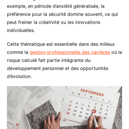
exemple, en période d’anxiété généralisée, la
préférence pour la sécurité domine souvent, ce qui
peut freiner la créativité ou les innovations
individuelles.
Cette thématique est essentielle dans des milieux
comme la
gestion professionnelle des carrières
où le
risque calculé fait partie intégrante du
développement personnel et des opportunités
d’évolution.