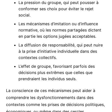
La pression du groupe, qui peut pousser à
conformer ses choix pour éviter le rejet
social.
Les mécanismes d’imitation ou d’influence
normative, où les normes partagées dictent
en partie les options jugées acceptables.
La diffusion de responsabilité, qui peut nuire
à la prise d’initiative individuelle dans des
contextes collectifs.
L’effet de groupe, favorisant parfois des
décisions plus extrêmes que celles que
prendraient les individus seuls.
La conscience de ces mécanismes peut aider à
comprendre les dysfonctionnements dans des
contextes comme les prises de décisions politiques,
économiques, ou même dans des cercles