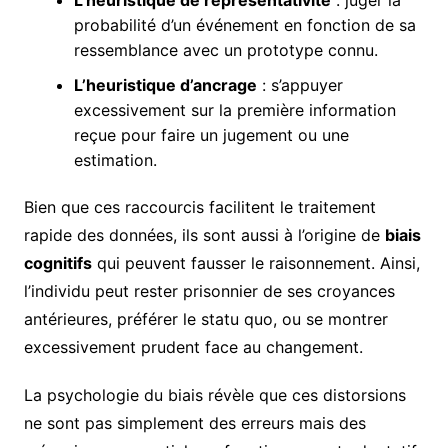
probabilité d’un événement en fonction de sa
ressemblance avec un prototype connu.
L’heuristique d’ancrage
: s’appuyer
excessivement sur la première information
reçue pour faire un jugement ou une
estimation.
Bien que ces raccourcis facilitent le traitement
rapide des données, ils sont aussi à l’origine de
biais
cognitifs
qui peuvent fausser le raisonnement. Ainsi,
l’individu peut rester prisonnier de ses croyances
antérieures, préférer le statu quo, ou se montrer
excessivement prudent face au changement.
La psychologie du biais révèle que ces distorsions
ne sont pas simplement des erreurs mais des