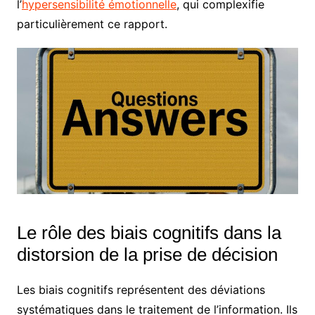
l’
hypersensibilité émotionnelle
, qui complexifie
particulièrement ce rapport.
Le rôle des biais cognitifs dans la
distorsion de la prise de décision
Les biais cognitifs représentent des déviations
systématiques dans le traitement de l’information. Ils