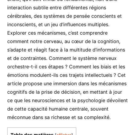
interaction subtile entre différentes régions
cérébrales, des systèmes de pensée conscients et
inconscients, et un jeu d’influences multiples.
Explorer ces mécanismes, c’est comprendre
comment notre cerveau, au cœur de la cognition,
s’adapte et réagit face à la multitude d’informations
et de contraintes. Comment le système nerveux
orchestre-t-il ces étapes ? Comment les biais et les
émotions modulent-ils ces trajets intellectuels ? Cet
article propose une immersion dans les mécanismes
cognitifs de la prise de décision, en mettant à jour
ce que les neurosciences et la psychologie dévoilent
de cette capacité humaine centrale, souvent
méconnue dans sa richesse et sa complexité.
Table des matières
[
afficher
]