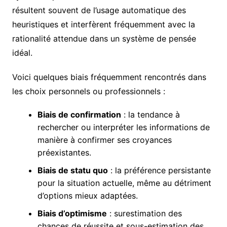
résultent souvent de l’usage automatique des
heuristiques et interfèrent fréquemment avec la
rationalité attendue dans un système de pensée
idéal.
Voici quelques biais fréquemment rencontrés dans
les choix personnels ou professionnels :
Biais de confirmation
: la tendance à
rechercher ou interpréter les informations de
manière à confirmer ses croyances
préexistantes.
Biais de statu quo
: la préférence persistante
pour la situation actuelle, même au détriment
d’options mieux adaptées.
Biais d’optimisme
: surestimation des
chances de réussite et sous-estimation des