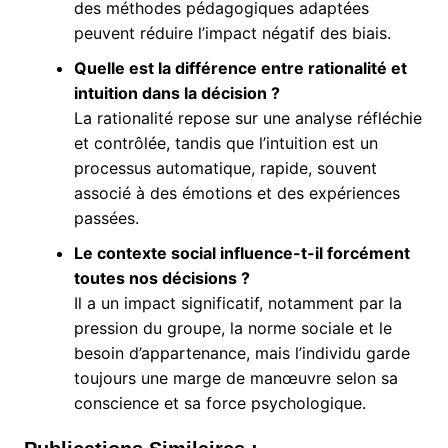
des méthodes pédagogiques adaptées
peuvent réduire l’impact négatif des biais.
Quelle est la différence entre rationalité et
intuition dans la décision ?
La rationalité repose sur une analyse réfléchie
et contrôlée, tandis que l’intuition est un
processus automatique, rapide, souvent
associé à des émotions et des expériences
passées.
Le contexte social influence-t-il forcément
toutes nos décisions ?
Il a un impact significatif, notamment par la
pression du groupe, la norme sociale et le
besoin d’appartenance, mais l’individu garde
toujours une marge de manœuvre selon sa
conscience et sa force psychologique.