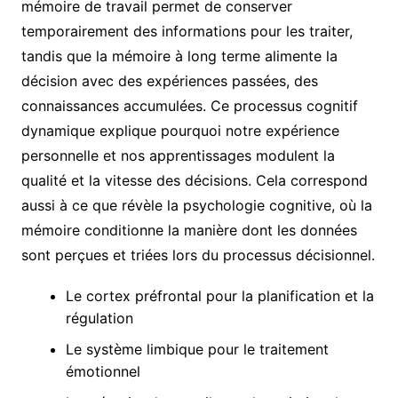
mémoire de travail permet de conserver
temporairement des informations pour les traiter,
tandis que la mémoire à long terme alimente la
décision avec des expériences passées, des
connaissances accumulées. Ce processus cognitif
dynamique explique pourquoi notre expérience
personnelle et nos apprentissages modulent la
qualité et la vitesse des décisions. Cela correspond
aussi à ce que révèle la psychologie cognitive, où la
mémoire conditionne la manière dont les données
sont perçues et triées lors du processus décisionnel.
Le cortex préfrontal pour la planification et la
régulation
Le système limbique pour le traitement
émotionnel