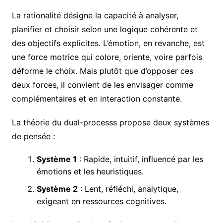
La rationalité désigne la capacité à analyser,
planifier et choisir selon une logique cohérente et
des objectifs explicites. L’émotion, en revanche, est
une force motrice qui colore, oriente, voire parfois
déforme le choix. Mais plutôt que d’opposer ces
deux forces, il convient de les envisager comme
complémentaires et en interaction constante.
La théorie du dual-processs propose deux systèmes
de pensée :
Système 1
: Rapide, intuitif, influencé par les
émotions et les heuristiques.
Système 2
: Lent, réfléchi, analytique,
exigeant en ressources cognitives.