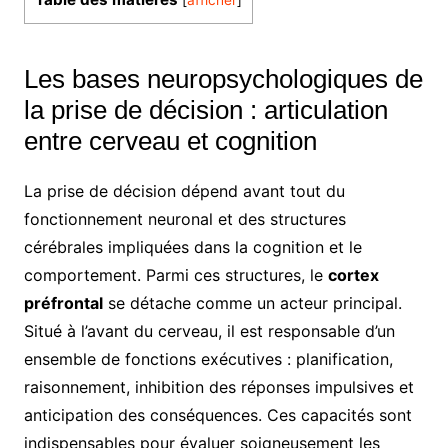
Les bases neuropsychologiques de
la prise de décision : articulation
entre cerveau et cognition
La prise de décision dépend avant tout du
fonctionnement neuronal et des structures
cérébrales impliquées dans la cognition et le
comportement. Parmi ces structures, le
cortex
préfrontal
se détache comme un acteur principal.
Situé à l’avant du cerveau, il est responsable d’un
ensemble de fonctions exécutives : planification,
raisonnement, inhibition des réponses impulsives et
anticipation des conséquences. Ces capacités sont
indispensables pour évaluer soigneusement les