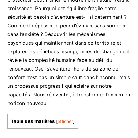
croissance. Pourquoi cet équilibre fragile entre
sécurité et besoin d’aventure est-il si déterminant ?
Comment dépasser la peur d’évoluer sans sombrer
dans l’anxiété ? Découvrir les mécanismes
psychiques qui maintiennent dans ce territoire et
explorer les bénéfices insoupçonnés du changement
révèle la complexité humaine face au défi du
renouveau. Oser s’aventurer hors de sa zone de
confort n’est pas un simple saut dans l’inconnu, mais
un processus progressif qui éclaire sur notre
capacité à Nous réinventer, à transformer l’ancien en
horizon nouveau.
Table des matières
[
afficher
]