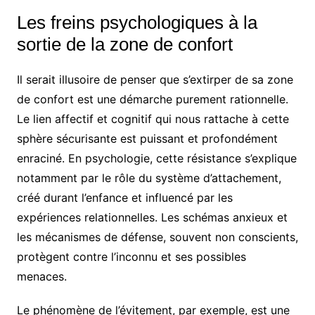
Les freins psychologiques à la
sortie de la zone de confort
Il serait illusoire de penser que s’extirper de sa zone
de confort est une démarche purement rationnelle.
Le lien affectif et cognitif qui nous rattache à cette
sphère sécurisante est puissant et profondément
enraciné. En psychologie, cette résistance s’explique
notamment par le rôle du système d’attachement,
créé durant l’enfance et influencé par les
expériences relationnelles. Les schémas anxieux et
les mécanismes de défense, souvent non conscients,
protègent contre l’inconnu et ses possibles
menaces.
Le phénomène de l’évitement, par exemple, est une