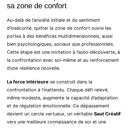
sa zone de confort
Au-delà de l’anxiété initiale et du sentiment
d’insécurité, quitter la zone de confort ouvre les
portes à des bénéfices multidimensionnels, aussi
bien psychologiques, sociaux que professionnels.
Cette étape est une invitation à l’auto-découverte, à
la confrontation avec soi-même et au renforcement
d’une résilience nouvelle.
La force intérieure
se construit dans la
confrontation à l’inattendu. Chaque défi relevé,
même modeste, augmente la capacité d’adaptation
et de régulation émotionnelle. Ce dépassement
devient un cercle vertueux, un véritable
Saut Créatif
vers une meilleure connaissance de soi et une