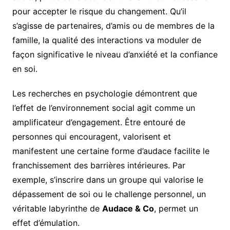
pour accepter le risque du changement. Qu’il
s’agisse de partenaires, d’amis ou de membres de la
famille, la qualité des interactions va moduler de
façon significative le niveau d’anxiété et la confiance
en soi.
Les recherches en psychologie démontrent que
l’effet de l’environnement social agit comme un
amplificateur d’engagement. Être entouré de
personnes qui encouragent, valorisent et
manifestent une certaine forme d’audace facilite le
franchissement des barrières intérieures. Par
exemple, s’inscrire dans un groupe qui valorise le
dépassement de soi ou le challenge personnel, un
véritable labyrinthe de
Audace & Co
, permet un
effet d’émulation.