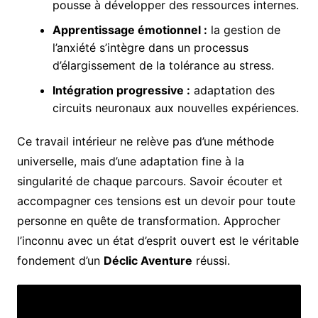
pousse à développer des ressources internes.
Apprentissage émotionnel :
la gestion de
l’anxiété s’intègre dans un processus
d’élargissement de la tolérance au stress.
Intégration progressive :
adaptation des
circuits neuronaux aux nouvelles expériences.
Ce travail intérieur ne relève pas d’une méthode
universelle, mais d’une adaptation fine à la
singularité de chaque parcours. Savoir écouter et
accompagner ces tensions est un devoir pour toute
personne en quête de transformation. Approcher
l’inconnu avec un état d’esprit ouvert est le véritable
fondement d’un
Déclic Aventure
réussi.