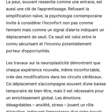
La peur, souvent ressentie comme une entrave, est
aussi une clé de l’apprentissage. Refusant la
simplification naïve, la psychologie contemporaine
invite à considérer l’inconfort non pas comme
l’ennemi mais comme un signal d’alerte indiquant un
déplacement de seuil. Ce seuil est celui entre le
connu sécurisant et l’inconnu potentiellement
porteur d’opportunités.
Les travaux sur la neuroplasticité démontrent que
chaque expérience nouvelle, même inconfortable,
crée des modifications dans les circuits cérébraux.
Ce déplacement s’accompagne souvent d’une baisse
temporaire de bien-être, mais il est nécessaire pour
un enrichissement global. Les émotions
désagréables – anxiété, stress – jouent un rôle
d’aiguillon, indiquant l’importance d’un riche travail