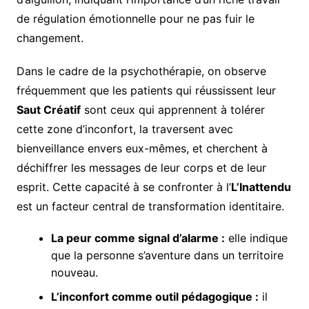
de régulation émotionnelle pour ne pas fuir le
changement.
Dans le cadre de la psychothérapie, on observe
fréquemment que les patients qui réussissent leur
Saut Créatif
sont ceux qui apprennent à tolérer
cette zone d’inconfort, la traversent avec
bienveillance envers eux-mêmes, et cherchent à
déchiffrer les messages de leur corps et de leur
esprit. Cette capacité à se confronter à l’
L’Inattendu
est un facteur central de transformation identitaire.
La peur comme signal d’alarme :
elle indique
que la personne s’aventure dans un territoire
nouveau.
L’inconfort comme outil pédagogique :
il