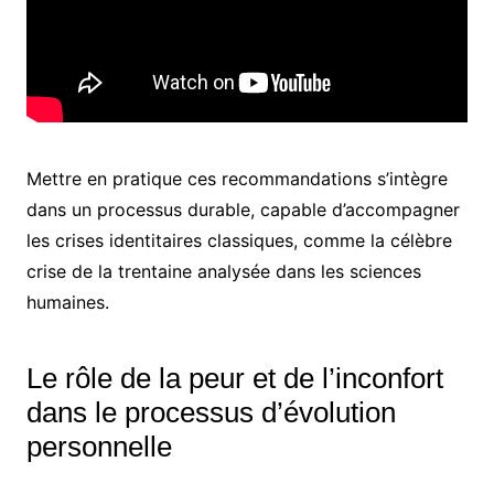
Mettre en pratique ces recommandations s’intègre
dans un processus durable, capable d’accompagner
les crises identitaires classiques, comme la célèbre
crise de la trentaine analysée dans les sciences
humaines.
Le rôle de la peur et de l’inconfort
dans le processus d’évolution
personnelle