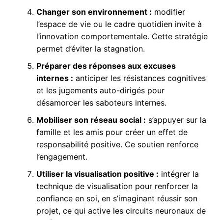
Changer son environnement :
modifier
l’espace de vie ou le cadre quotidien invite à
l’innovation comportementale. Cette stratégie
permet d’éviter la stagnation.
Préparer des réponses aux excuses
internes :
anticiper les résistances cognitives
et les jugements auto-dirigés pour
désamorcer les saboteurs internes.
Mobiliser son réseau social :
s’appuyer sur la
famille et les amis pour créer un effet de
responsabilité positive. Ce soutien renforce
l’engagement.
Utiliser la visualisation positive :
intégrer la
technique de visualisation pour renforcer la
confiance en soi, en s’imaginant réussir son
projet, ce qui active les circuits neuronaux de