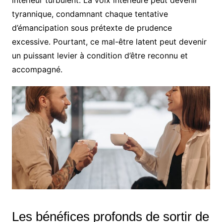
tyrannique, condamnant chaque tentative
d’émancipation sous prétexte de prudence
excessive. Pourtant, ce mal-être latent peut devenir
un puissant levier à condition d’être reconnu et
accompagné.
Les bénéfices profonds de sortir de