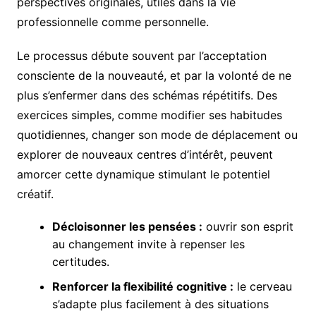
perspectives originales, utiles dans la vie
professionnelle comme personnelle.
Le processus débute souvent par l’acceptation
consciente de la nouveauté, et par la volonté de ne
plus s’enfermer dans des schémas répétitifs. Des
exercices simples, comme modifier ses habitudes
quotidiennes, changer son mode de déplacement ou
explorer de nouveaux centres d’intérêt, peuvent
amorcer cette dynamique stimulant le potentiel
créatif.
Décloisonner les pensées :
ouvrir son esprit
au changement invite à repenser les
certitudes.
Renforcer la flexibilité cognitive :
le cerveau
s’adapte plus facilement à des situations