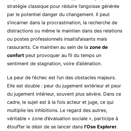
stratégie classique pour réduire l’angoisse générée
par le potentiel danger du changement. Il peut
s’incarner dans la procrastination, la recherche de
distractions ou même le maintien dans des relations
ou postes professionnels insatisfaisants mais
rassurants. Ce maintien au sein de la
zone de
confort
peut provoquer au fil du temps un
sentiment de stagnation, voire d’aliénation.
La peur de l’échec est l’un des obstacles majeurs.
Elle est double : peur du jugement extérieur et peur
du jugement intérieur, souvent plus sévère. Dans ce
cadre, le sujet est à la fois acteur et juge, ce qui
multiplie les inhibitions. Le regard des autres,
véritable « zone d’évaluation sociale », participe à
étouffer le désir de se lancer dans
l’Ose Explorer
.