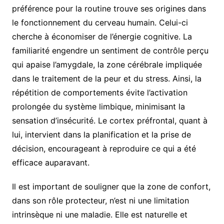
préférence pour la routine trouve ses origines dans
le fonctionnement du cerveau humain. Celui-ci
cherche à économiser de l’énergie cognitive. La
familiarité engendre un sentiment de contrôle perçu
qui apaise l’amygdale, la zone cérébrale impliquée
dans le traitement de la peur et du stress. Ainsi, la
répétition de comportements évite l’activation
prolongée du système limbique, minimisant la
sensation d’insécurité. Le cortex préfrontal, quant à
lui, intervient dans la planification et la prise de
décision, encourageant à reproduire ce qui a été
efficace auparavant.
Il est important de souligner que la zone de confort,
dans son rôle protecteur, n’est ni une limitation
intrinsèque ni une maladie. Elle est naturelle et