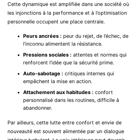
Cette dynamique est amplifiée dans une société où
les injonctions à la performance et à l’optimisation
personnelle occupent une place centrale.
Peurs ancrées :
peur du rejet, de l’échec, de
l’inconnu alimentent la résistance.
Pressions sociales :
attentes et normes qui
renforcent l’idée que la sécurité prime.
Auto-sabotage :
critiques internes qui
empêchent la mise en action.
Attachement aux habitudes :
confort
personnalisé dans les routines, difficile à
abandonner.
Par ailleurs, cette lutte entre confort et envie de
nouveauté est souvent alimentée par un dialogue
intérieur turbulent. La voix intérieure peut devenir