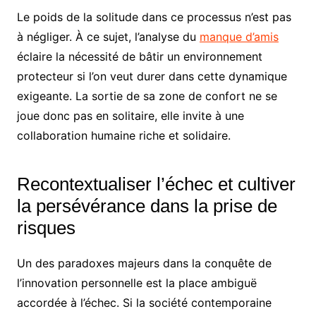
Le poids de la solitude dans ce processus n’est pas
à négliger. À ce sujet, l’analyse du
manque d’amis
éclaire la nécessité de bâtir un environnement
protecteur si l’on veut durer dans cette dynamique
exigeante. La sortie de sa zone de confort ne se
joue donc pas en solitaire, elle invite à une
collaboration humaine riche et solidaire.
Recontextualiser l’échec et cultiver
la persévérance dans la prise de
risques
Un des paradoxes majeurs dans la conquête de
l’innovation personnelle est la place ambiguë
accordée à l’échec. Si la société contemporaine