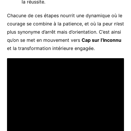
la réussite.
Chacune de ces étapes nourrit une dynamique où le
courage se combine à la patience, et où la peur n’est
plus synonyme d’arrêt mais d’orientation. C’est ainsi
qu’on se met en mouvement vers
Cap sur l’Inconnu
et la transformation intérieure engagée.