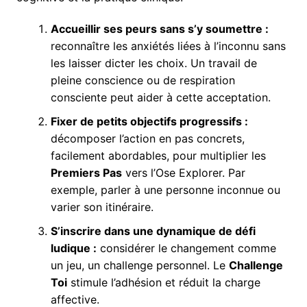
Accueillir ses peurs sans s’y soumettre :
reconnaître les anxiétés liées à l’inconnu sans
les laisser dicter les choix. Un travail de
pleine conscience ou de respiration
consciente peut aider à cette acceptation.
Fixer de petits objectifs progressifs :
décomposer l’action en pas concrets,
facilement abordables, pour multiplier les
Premiers Pas
vers l’Ose Explorer. Par
exemple, parler à une personne inconnue ou
varier son itinéraire.
S’inscrire dans une dynamique de défi
ludique :
considérer le changement comme
un jeu, un challenge personnel. Le
Challenge
Toi
stimule l’adhésion et réduit la charge
affective.