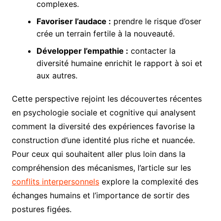
complexes.
Favoriser l’audace :
prendre le risque d’oser
crée un terrain fertile à la nouveauté.
Développer l’empathie :
contacter la
diversité humaine enrichit le rapport à soi et
aux autres.
Cette perspective rejoint les découvertes récentes
en psychologie sociale et cognitive qui analysent
comment la diversité des expériences favorise la
construction d’une identité plus riche et nuancée.
Pour ceux qui souhaitent aller plus loin dans la
compréhension des mécanismes, l’article sur les
conflits interpersonnels
explore la complexité des
échanges humains et l’importance de sortir des
postures figées.