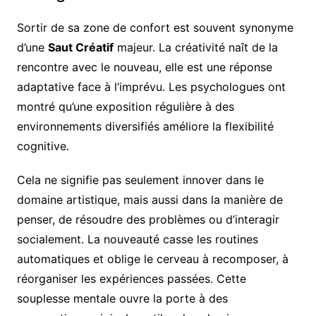
Sortir de sa zone de confort est souvent synonyme
d’une
Saut Créatif
majeur. La créativité naît de la
rencontre avec le nouveau, elle est une réponse
adaptative face à l’imprévu. Les psychologues ont
montré qu’une exposition régulière à des
environnements diversifiés améliore la flexibilité
cognitive.
Cela ne signifie pas seulement innover dans le
domaine artistique, mais aussi dans la manière de
penser, de résoudre des problèmes ou d’interagir
socialement. La nouveauté casse les routines
automatiques et oblige le cerveau à recomposer, à
réorganiser les expériences passées. Cette
souplesse mentale ouvre la porte à des