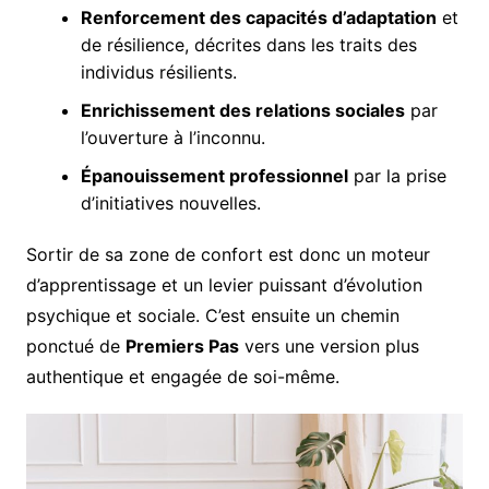
Renforcement des capacités d’adaptation
et
de résilience, décrites dans les traits des
individus résilients.
Enrichissement des relations sociales
par
l’ouverture à l’inconnu.
Épanouissement professionnel
par la prise
d’initiatives nouvelles.
Sortir de sa zone de confort est donc un moteur
d’apprentissage et un levier puissant d’évolution
psychique et sociale. C’est ensuite un chemin
ponctué de
Premiers Pas
vers une version plus
authentique et engagée de soi-même.