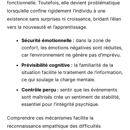
fonctionnelle. Toutefois, elle devient problématique
lorsqu’elle confine rigidement l’individu à une
existence sans surprises ni croissance, bridant l’élan
vers la nouveauté et l’apprentissage.
Sécurité émotionnelle :
dans la zone de
confort, les émotions négatives sont réduites,
car l’environnement ne génère pas d’imprévu.
Prévisibilité cognitive :
la familiarité de la
situation facilite le traitement de l’information,
ce qui soulage la charge mentale.
Contrôle perçu :
sentir que les événements
sont maîtrisés crée un sentiment de stabilité,
essentiel pour l’intégrité psychique.
Comprendre ces mécanismes facilite la
reconnaissance empathique des difficultés