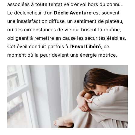
associées à toute tentative d’envol hors du connu.
Le déclencheur d’un
Déclic Aventure
est souvent
une insatisfaction diffuse, un sentiment de plateau,
ou des circonstances de vie qui brisent la routine,
obligeant à remettre en cause les sécurités établies.
Cet éveil conduit parfois à l’
Envol Libéré
, ce
moment où la peur devient une énergie motrice.