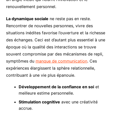
renouvellement personnel.
La dynamique sociale
ne reste pas en reste.
Rencontrer de nouvelles personnes, vivre des
situations inédites favorise l’ouverture et la richesse
des échanges. Ceci est d’autant plus essentiel à une
époque où la qualité des interactions se trouve
souvent compromise par des mécanismes de repli,
symptômes du
manque de communication
. Ces
expériences élargissent la sphère relationnelle,
contribuant à une vie plus épanouie.
Développement de la confiance en soi
et
meilleure estime personnelle.
Stimulation cognitive
avec une créativité
accrue.