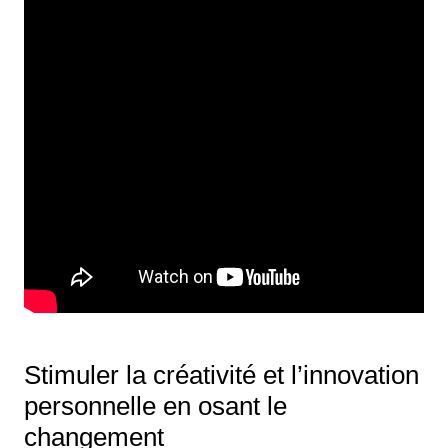
Stimuler la créativité et l’innovation
personnelle en osant le
changement