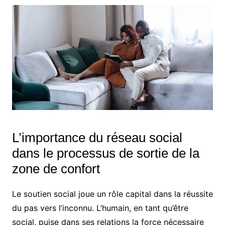
L’importance du réseau social
dans le processus de sortie de la
zone de confort
Le soutien social joue un rôle capital dans la réussite
du pas vers l’inconnu. L’humain, en tant qu’être
social, puise dans ses relations la force nécessaire