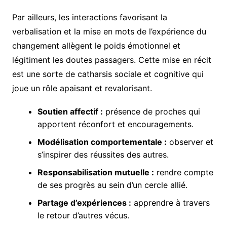
Par ailleurs, les interactions favorisant la
verbalisation et la mise en mots de l’expérience du
changement allègent le poids émotionnel et
légitiment les doutes passagers. Cette mise en récit
est une sorte de catharsis sociale et cognitive qui
joue un rôle apaisant et revalorisant.
Soutien affectif :
présence de proches qui
apportent réconfort et encouragements.
Modélisation comportementale :
observer et
s’inspirer des réussites des autres.
Responsabilisation mutuelle :
rendre compte
de ses progrès au sein d’un cercle allié.
Partage d’expériences :
apprendre à travers
le retour d’autres vécus.