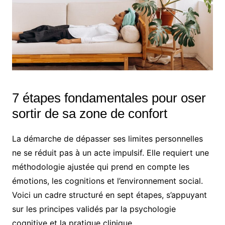
7 étapes fondamentales pour oser
sortir de sa zone de confort
La démarche de dépasser ses limites personnelles
ne se réduit pas à un acte impulsif. Elle requiert une
méthodologie ajustée qui prend en compte les
émotions, les cognitions et l’environnement social.
Voici un cadre structuré en sept étapes, s’appuyant
sur les principes validés par la psychologie
cognitive et la pratique clinique.