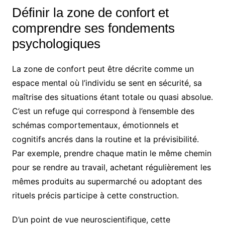
Définir la zone de confort et
comprendre ses fondements
psychologiques
La zone de confort peut être décrite comme un
espace mental où l’individu se sent en sécurité, sa
maîtrise des situations étant totale ou quasi absolue.
C’est un refuge qui correspond à l’ensemble des
schémas comportementaux, émotionnels et
cognitifs ancrés dans la routine et la prévisibilité.
Par exemple, prendre chaque matin le même chemin
pour se rendre au travail, achetant régulièrement les
mêmes produits au supermarché ou adoptant des
rituels précis participe à cette construction.
D’un point de vue neuroscientifique, cette