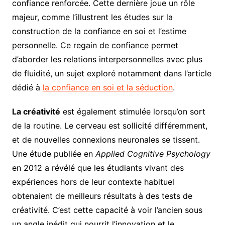
confiance renforcée. Cette dernière joue un rôle
majeur, comme l’illustrent les études sur la
construction de la confiance en soi et l’estime
personnelle. Ce regain de confiance permet
d’aborder les relations interpersonnelles avec plus
de fluidité, un sujet exploré notamment dans l’article
dédié à
la confiance en soi et la séduction
.
La créativité
est également stimulée lorsqu’on sort
de la routine. Le cerveau est sollicité différemment,
et de nouvelles connexions neuronales se tissent.
Une étude publiée en
Applied Cognitive Psychology
en 2012 a révélé que les étudiants vivant des
expériences hors de leur contexte habituel
obtenaient de meilleurs résultats à des tests de
créativité. C’est cette capacité à voir l’ancien sous
un angle inédit qui nourrit l’innovation et le