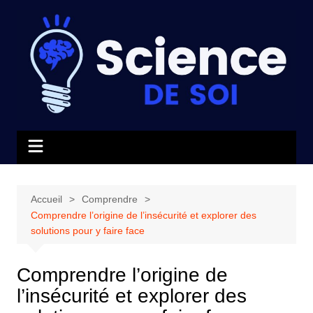
Aller
au
contenu
Accueil
Comprendre
Comprendre l’origine de l’insécurité et explorer des
solutions pour y faire face
Comprendre l’origine de
l’insécurité et explorer des