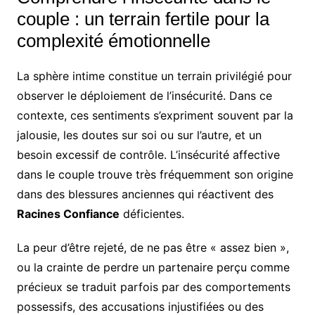
couple : un terrain fertile pour la
complexité émotionnelle
La sphère intime constitue un terrain privilégié pour
observer le déploiement de l’insécurité. Dans ce
contexte, ces sentiments s’expriment souvent par la
jalousie, les doutes sur soi ou sur l’autre, et un
besoin excessif de contrôle. L’insécurité affective
dans le couple trouve très fréquemment son origine
dans des blessures anciennes qui réactivent des
Racines Confiance
déficientes.
La peur d’être rejeté, de ne pas être « assez bien »,
ou la crainte de perdre un partenaire perçu comme
précieux se traduit parfois par des comportements
possessifs, des accusations injustifiées ou des