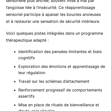
sensorielle plus ancrée, souvent mise à mal par
l’angoisse liée à l’insécurité. Ce réapprentissage
sensoriel participe à apaiser les boucles anxieuses
et à restaurer une sensation de sécurité intérieure.
Voici quelques pistes intégrées dans un programme
thérapeutique adapté :
Identification des pensées limitantes et biais
cognitifs
Exploration des émotions et apprentissage de
leur régulation
Travail sur les schémas d’attachement
Renforcement progressif de comportements
assertifs
Mise en place de rituels de bienveillance et