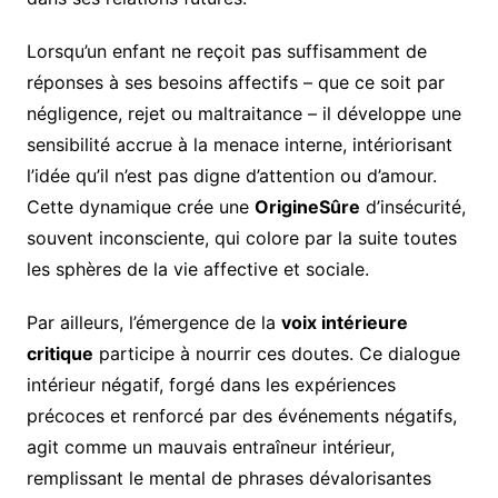
Lorsqu’un enfant ne reçoit pas suffisamment de
réponses à ses besoins affectifs – que ce soit par
négligence, rejet ou maltraitance – il développe une
sensibilité accrue à la menace interne, intériorisant
l’idée qu’il n’est pas digne d’attention ou d’amour.
Cette dynamique crée une
OrigineSûre
d’insécurité,
souvent inconsciente, qui colore par la suite toutes
les sphères de la vie affective et sociale.
Par ailleurs, l’émergence de la
voix intérieure
critique
participe à nourrir ces doutes. Ce dialogue
intérieur négatif, forgé dans les expériences
précoces et renforcé par des événements négatifs,
agit comme un mauvais entraîneur intérieur,
remplissant le mental de phrases dévalorisantes