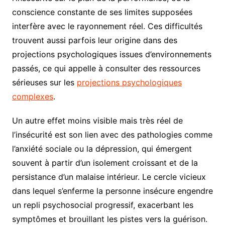
conscience constante de ses limites supposées
interfère avec le rayonnement réel. Ces difficultés
trouvent aussi parfois leur origine dans des
projections psychologiques issues d’environnements
passés, ce qui appelle à consulter des ressources
sérieuses sur les
projections psychologiques
complexes
.
Un autre effet moins visible mais très réel de
l’insécurité est son lien avec des pathologies comme
l’anxiété sociale ou la dépression, qui émergent
souvent à partir d’un isolement croissant et de la
persistance d’un malaise intérieur. Le cercle vicieux
dans lequel s’enferme la personne insécure engendre
un repli psychosocial progressif, exacerbant les
symptômes et brouillant les pistes vers la guérison.