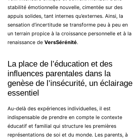
stabilité émotionnelle nouvelle, cimentée sur des
appuis solides, tant internes qu’externes. Ainsi, la
sensation d’incertitude se transforme peu à peu en
un terrain propice à la croissance personnelle et à la
renaissance de
VersSérénité
.
La place de l’éducation et des
influences parentales dans la
genèse de l’insécurité, un éclairage
essentiel
Au-delà des expériences individuelles, il est
indispensable de prendre en compte le contexte
éducatif et familial qui structure les premières
représentations de soi et du monde. Les parents, à