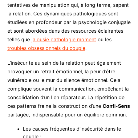
tentatives de manipulation qui, à long terme, sapent
la relation. Ces dynamiques pathologiques sont
étudiées en profondeur par la psychologie conjugale
et sont abordées dans des ressources éclairantes
telles que
jalousie pathologie moment
ou les
troubles obsessionnels du couple
.
L’insécurité au sein de la relation peut également
provoquer un retrait émotionnel, la peur d’être
vulnérable ou le mur du silence émotionnel. Cela
complique souvent la communication, empêchant la
consolidation d’un lien réparateur. La répétition de
ces patterns freine la construction d’une
Confi-Sens
partagée, indispensable pour un équilibre commun.
Les causes fréquentes d’insécurité dans le
couple :