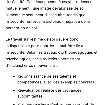
l’insécurité. Ces deux phénomènes s’entretiennent
mutuellement : une image dévalorisée de soi
alimente le sentiment d’insécurité, tandis que
l’insécurité renforce la distorsion négative de la
perception de soi.
Le travail sur l’estime de soi s’avère donc
indispensable pour aborder le mal-être lié à
l’insécurité. Selon les travaux d’orthopédagogues et
psychologues, certains leviers permettent
d’enclencher ce mouvement :
Reconnaissance de ses talents et
compétences, avec des exemples concrets
Réévaluation réaliste des croyances
autolimitantes
Pratique régulière d’auto-compassion et de