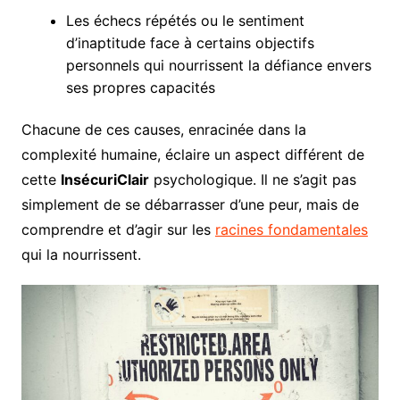
Les échecs répétés ou le sentiment
d’inaptitude face à certains objectifs
personnels qui nourrissent la défiance envers
ses propres capacités
Chacune de ces causes, enracinée dans la
complexité humaine, éclaire un aspect différent de
cette
InsécuriClair
psychologique. Il ne s’agit pas
simplement de se débarrasser d’une peur, mais de
comprendre et d’agir sur les
racines fondamentales
qui la nourrissent.