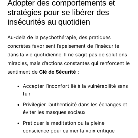
Adopter des comportements et
stratégies pour se libérer des
insécurités au quotidien
Au-delà de la psychothérapie, des pratiques
concrètes favorisent l’apaisement de l’insécurité
dans la vie quotidienne. Il ne s’agit pas de solutions
miracles, mais d’actions constantes qui renforcent le
sentiment de
Clé de Sécurité
:
Accepter l’inconfort lié à la vulnérabilité sans
fuir
Privilégier l’authenticité dans les échanges et
éviter les masques sociaux
Pratiquer la méditation ou la pleine
conscience pour calmer la voix critique