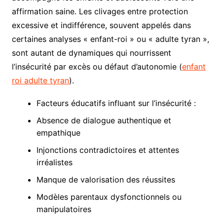
affirmation saine. Les clivages entre protection
excessive et indifférence, souvent appelés dans
certaines analyses « enfant-roi » ou « adulte tyran »,
sont autant de dynamiques qui nourrissent
l’insécurité par excès ou défaut d’autonomie (
enfant
roi adulte tyran
).
Facteurs éducatifs influant sur l’insécurité :
Absence de dialogue authentique et
empathique
Injonctions contradictoires et attentes
irréalistes
Manque de valorisation des réussites
Modèles parentaux dysfonctionnels ou
manipulatoires