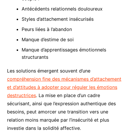
Antécédents relationnels douloureux
Styles d’attachement insécurisés
Peurs liées à l’abandon
Manque d’estime de soi
Manque d’apprentissages émotionnels
structurants
Les solutions émergent souvent d’une
compréhension fine des mécanismes d’attachement
et d’attitudes à adopter pour réguler les émotions
destructrices
. La mise en place d’un cadre
sécurisant, ainsi que l’expression authentique des
besoins, peut amorcer une transition vers une
relation moins marquée par l’insécurité et plus
investie dans la solidité affective.