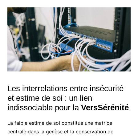
Les interrelations entre insécurité
et estime de soi : un lien
indissociable pour la
VersSérénité
La faible estime de soi constitue une matrice
centrale dans la genèse et la conservation de