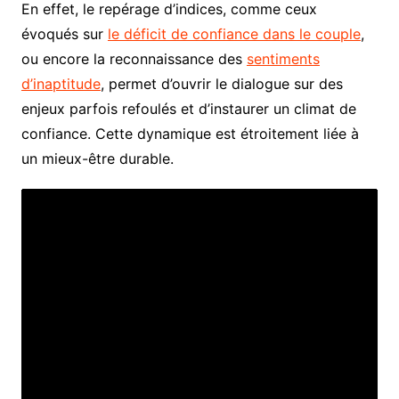
En effet, le repérage d’indices, comme ceux
évoqués sur
le déficit de confiance dans le couple
,
ou encore la reconnaissance des
sentiments
d’inaptitude
, permet d’ouvrir le dialogue sur des
enjeux parfois refoulés et d’instaurer un climat de
confiance. Cette dynamique est étroitement liée à
un mieux-être durable.