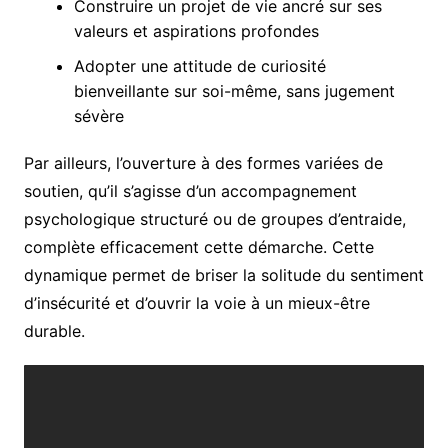
Construire un projet de vie ancré sur ses
valeurs et aspirations profondes
Adopter une attitude de curiosité
bienveillante sur soi-même, sans jugement
sévère
Par ailleurs, l’ouverture à des formes variées de
soutien, qu’il s’agisse d’un accompagnement
psychologique structuré ou de groupes d’entraide,
complète efficacement cette démarche. Cette
dynamique permet de briser la solitude du sentiment
d’insécurité et d’ouvrir la voie à un mieux-être
durable.