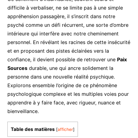
difficile à verbaliser, ne se limite pas à une simple
appréhension passagère, il s’inscrit dans notre
psyché comme un défi récurrent, une sorte d’ombre
intérieure qui interfère avec notre cheminement
personnel. En révélant les racines de cette insécurité
et en proposant des pistes éclairées vers la
confiance, il devient possible de retrouver une
Paix
Sources
durable, une qui ancre solidement la
personne dans une nouvelle réalité psychique.
Explorons ensemble l’origine de ce phénomène
psychologique complexe et les multiples voies pour
apprendre à y faire face, avec rigueur, nuance et
bienveillance.
Table des matières
[
afficher
]