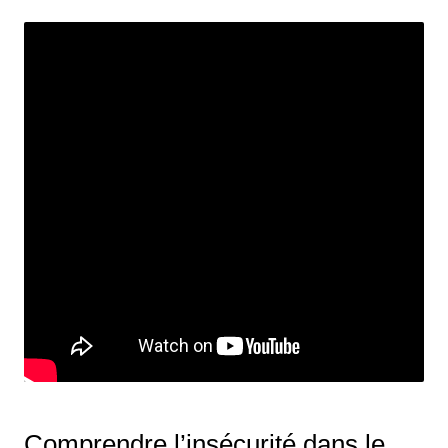
Comprendre l’insécurité dans le