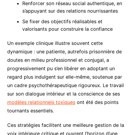
Renforcer son réseau social authentique, en
s’appuyant sur des relations nourrissantes
Se fixer des objectifs réalisables et
valorisants pour construire la confiance
Un exemple clinique illustre souvent cette
dynamique : une patiente, autrefois prisonnière de
doutes en milieu professionnel et conjugal, a
progressivement pu s’en libérer en adoptant un
regard plus indulgent sur elle-même, soutenue par
un cadre psychothérapeutique rigoureux. Le travail
sur son dialogue intérieur et la conscience de ses
modèles relationnels toxiques
ont été des points
tournants essentiels.
Ces stratégies facilitent une meilleure gestion de la
voix intérieure critique et ouvrent l’horizon d’une