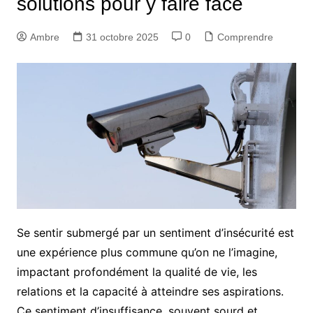
solutions pour y faire face
Ambre
31 octobre 2025
0
Comprendre
Se sentir submergé par un sentiment d’insécurité est
une expérience plus commune qu’on ne l’imagine,
impactant profondément la qualité de vie, les
relations et la capacité à atteindre ses aspirations.
Ce sentiment d’insuffisance, souvent sourd et