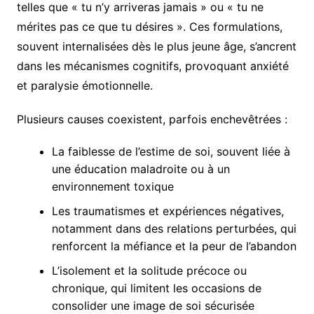
telles que « tu n’y arriveras jamais » ou « tu ne
mérites pas ce que tu désires ». Ces formulations,
souvent internalisées dès le plus jeune âge, s’ancrent
dans les mécanismes cognitifs, provoquant anxiété
et paralysie émotionnelle.
Plusieurs causes coexistent, parfois enchevêtrées :
La faiblesse de l’estime de soi, souvent liée à
une éducation maladroite ou à un
environnement toxique
Les traumatismes et expériences négatives,
notamment dans des relations perturbées, qui
renforcent la méfiance et la peur de l’abandon
L’isolement et la solitude précoce ou
chronique, qui limitent les occasions de
consolider une image de soi sécurisée