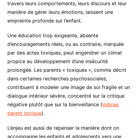
travers leurs comportements, leurs discours et leur
manière de gérer leurs émotions, laissent une
empreinte profonde sur l’enfant.
Une éducation trop exigeante, absente
d’encouragements réels, ou au contraire, marquée
par des actes toxiques, peut engendrer un climat
propice au développement d’une insécurité
prolongée. Les parents « toxiques », comme décrit
dans certaines recherches psychosociales,
contribuent à modeler une image de soi fragile et un
dialogue intérieur sévère, concentré sur la critique
négative plutôt que sur la bienveillance (
indices
parent toxique
).
L’enjeu est aussi de repenser la manière dont on
accompagne les enfants et adolescents vers une