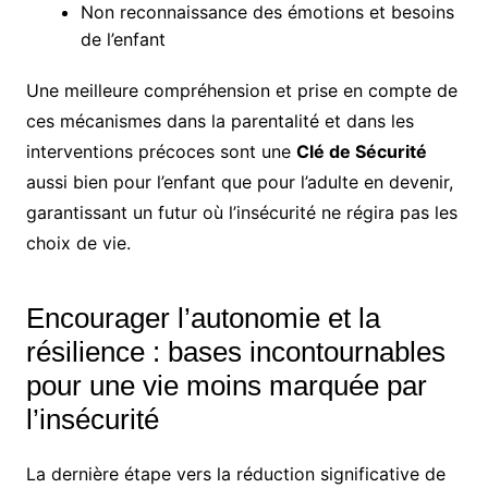
Non reconnaissance des émotions et besoins
de l’enfant
Une meilleure compréhension et prise en compte de
ces mécanismes dans la parentalité et dans les
interventions précoces sont une
Clé de Sécurité
aussi bien pour l’enfant que pour l’adulte en devenir,
garantissant un futur où l’insécurité ne régira pas les
choix de vie.
Encourager l’autonomie et la
résilience : bases incontournables
pour une vie moins marquée par
l’insécurité
La dernière étape vers la réduction significative de