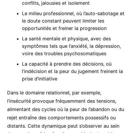
conflits, jalousies et isolement
Le milieu professionnel, où l’auto-sabotage et
le doute constant peuvent limiter les
opportunités et freiner la progression
La santé mentale et physique, avec des
symptômes tels que l’anxiété, la dépression,
voire des troubles psychosomatiques
La capacité à prendre des décisions, où
l’indécision et la peur du jugement freinent la
prise d’initiative
Dans le domaine relationnel, par exemple,
l’insécurité provoque fréquemment des tensions,
alimentant des cycles où la peur de l’abandon ou du
rejet entraîne des comportements possessifs ou
distants. Cette dynamique peut s’observer au sein