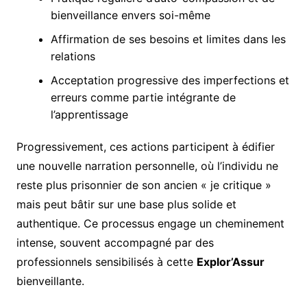
bienveillance envers soi-même
Affirmation de ses besoins et limites dans les
relations
Acceptation progressive des imperfections et
erreurs comme partie intégrante de
l’apprentissage
Progressivement, ces actions participent à édifier
une nouvelle narration personnelle, où l’individu ne
reste plus prisonnier de son ancien « je critique »
mais peut bâtir sur une base plus solide et
authentique. Ce processus engage un cheminement
intense, souvent accompagné par des
professionnels sensibilisés à cette
Explor’Assur
bienveillante.