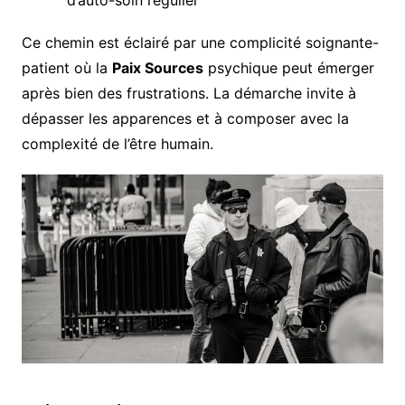
d’auto-soin régulier
Ce chemin est éclairé par une complicité soignante-
patient où la
Paix Sources
psychique peut émerger
après bien des frustrations. La démarche invite à
dépasser les apparences et à composer avec la
complexité de l’être humain.