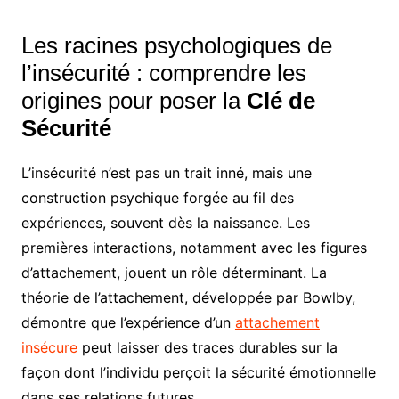
Les racines psychologiques de
l’insécurité : comprendre les
origines pour poser la
Clé de
Sécurité
L’insécurité n’est pas un trait inné, mais une
construction psychique forgée au fil des
expériences, souvent dès la naissance. Les
premières interactions, notamment avec les figures
d’attachement, jouent un rôle déterminant. La
théorie de l’attachement, développée par Bowlby,
démontre que l’expérience d’un
attachement
insécure
peut laisser des traces durables sur la
façon dont l’individu perçoit la sécurité émotionnelle
dans ses relations futures.