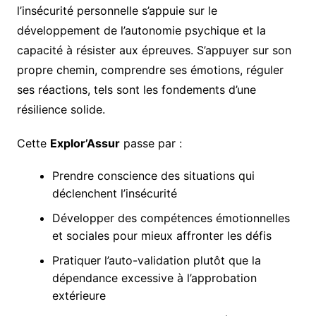
l’insécurité personnelle s’appuie sur le
développement de l’autonomie psychique et la
capacité à résister aux épreuves. S’appuyer sur son
propre chemin, comprendre ses émotions, réguler
ses réactions, tels sont les fondements d’une
résilience solide.
Cette
Explor’Assur
passe par :
Prendre conscience des situations qui
déclenchent l’insécurité
Développer des compétences émotionnelles
et sociales pour mieux affronter les défis
Pratiquer l’auto-validation plutôt que la
dépendance excessive à l’approbation
extérieure