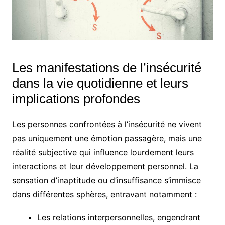
Les manifestations de l’insécurité
dans la vie quotidienne et leurs
implications profondes
Les personnes confrontées à l’insécurité ne vivent
pas uniquement une émotion passagère, mais une
réalité subjective qui influence lourdement leurs
interactions et leur développement personnel. La
sensation d’inaptitude ou d’insuffisance s’immisce
dans différentes sphères, entravant notamment :
Les relations interpersonnelles, engendrant