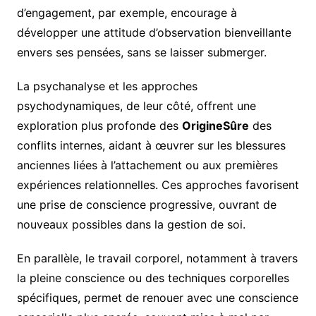
d’engagement, par exemple, encourage à
développer une attitude d’observation bienveillante
envers ses pensées, sans se laisser submerger.
La psychanalyse et les approches
psychodynamiques, de leur côté, offrent une
exploration plus profonde des
OrigineSûre
des
conflits internes, aidant à œuvrer sur les blessures
anciennes liées à l’attachement ou aux premières
expériences relationnelles. Ces approches favorisent
une prise de conscience progressive, ouvrant de
nouveaux possibles dans la gestion de soi.
En parallèle, le travail corporel, notamment à travers
la pleine conscience ou des techniques corporelles
spécifiques, permet de renouer avec une conscience