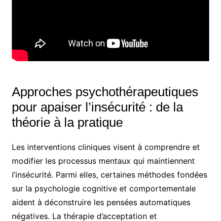
Approches psychothérapeutiques
pour apaiser l’insécurité : de la
théorie à la pratique
Les interventions cliniques visent à comprendre et
modifier les processus mentaux qui maintiennent
l’insécurité. Parmi elles, certaines méthodes fondées
sur la psychologie cognitive et comportementale
aident à déconstruire les pensées automatiques
négatives. La thérapie d’acceptation et