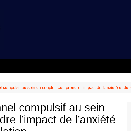
 compulsif au sein du couple : comprendre l’impact de l’anxiété et du st
nel compulsif au sein
re l’impact de l’anxiété