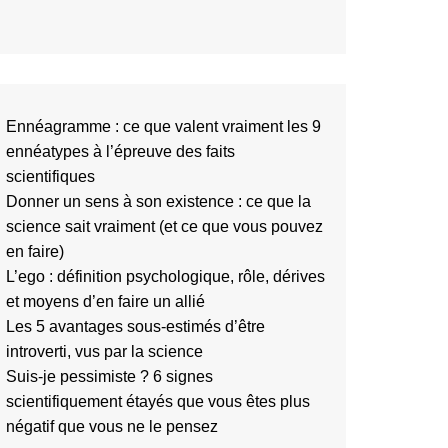
Ennéagramme : ce que valent vraiment les 9
ennéatypes à l’épreuve des faits
scientifiques
Donner un sens à son existence : ce que la
science sait vraiment (et ce que vous pouvez
en faire)
L’ego : définition psychologique, rôle, dérives
et moyens d’en faire un allié
Les 5 avantages sous-estimés d’être
introverti, vus par la science
Suis-je pessimiste ? 6 signes
scientifiquement étayés que vous êtes plus
négatif que vous ne le pensez