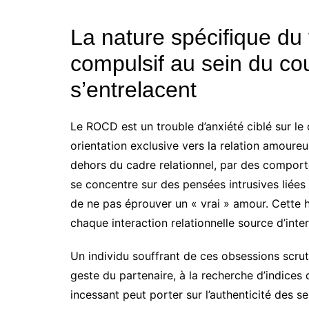
La nature spécifique du
compulsif au sein du c
s’entrelacent
Le ROCD est un trouble d’anxiété ciblé sur le
orientation exclusive vers la relation amoure
dehors du cadre relationnel, par des comport
se concentre sur des pensées intrusives liées
de ne pas éprouver un « vrai » amour. Cette 
chaque interaction relationnelle source d’inte
Un individu souffrant de ces obsessions scru
geste du partenaire, à la recherche d’indices
incessant peut porter sur l’authenticité des se