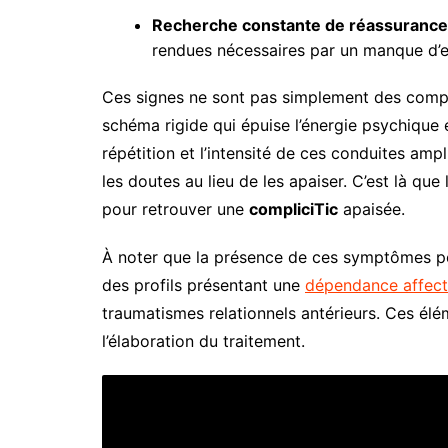
Recherche constante de réassurance
rendues nécessaires par un manque d’es
Ces signes ne sont pas simplement des comp
schéma rigide qui épuise l’énergie psychique 
répétition et l’intensité de ces conduites amp
les doutes au lieu de les apaiser. C’est là q
pour retrouver une
compliciTic
apaisée.
À noter que la présence de ces symptômes pe
des profils présentant une
dépendance affect
traumatismes relationnels antérieurs. Ces él
l’élaboration du traitement.