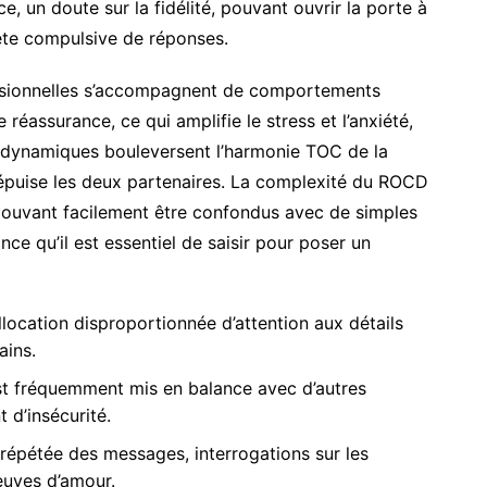
ce, un doute sur la fidélité, pouvant ouvrir la porte à
te compulsive de réponses.
sionnelles s’accompagnent de comportements
réassurance, ce qui amplifie le stress et l’anxiété,
es dynamiques bouleversent l’harmonie TOC de la
 épuise les deux partenaires. La complexité du ROCD
pouvant facilement être confondus avec de simples
nce qu’il est essentiel de saisir pour poser un
location disproportionnée d’attention aux détails
ains.
t fréquemment mis en balance avec d’autres
t d’insécurité.
répétée des messages, interrogations sur les
euves d’amour.