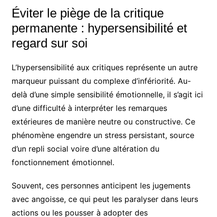
Éviter le piège de la critique
permanente : hypersensibilité et
regard sur soi
L’hypersensibilité aux critiques représente un autre
marqueur puissant du complexe d’infériorité. Au-
delà d’une simple sensibilité émotionnelle, il s’agit ici
d’une difficulté à interpréter les remarques
extérieures de manière neutre ou constructive. Ce
phénomène engendre un stress persistant, source
d’un repli social voire d’une altération du
fonctionnement émotionnel.
Souvent, ces personnes anticipent les jugements
avec angoisse, ce qui peut les paralyser dans leurs
actions ou les pousser à adopter des