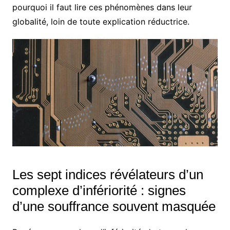
pourquoi il faut lire ces phénomènes dans leur
globalité, loin de toute explication réductrice.
Les sept indices révélateurs d’un
complexe d’infériorité : signes
d’une souffrance souvent masquée