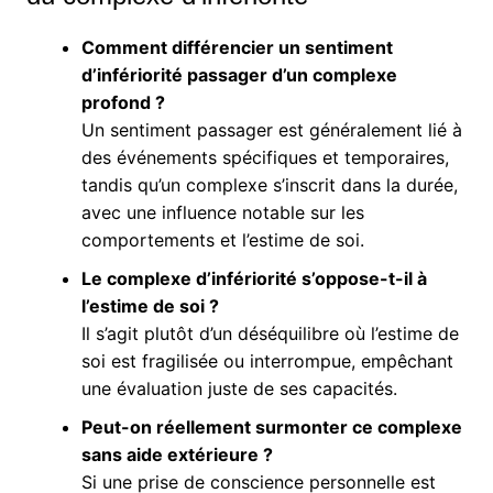
Comment différencier un sentiment
d’infériorité passager d’un complexe
profond ?
Un sentiment passager est généralement lié à
des événements spécifiques et temporaires,
tandis qu’un complexe s’inscrit dans la durée,
avec une influence notable sur les
comportements et l’estime de soi.
Le complexe d’infériorité s’oppose-t-il à
l’estime de soi ?
Il s’agit plutôt d’un déséquilibre où l’estime de
soi est fragilisée ou interrompue, empêchant
une évaluation juste de ses capacités.
Peut-on réellement surmonter ce complexe
sans aide extérieure ?
Si une prise de conscience personnelle est