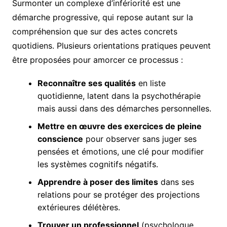
Surmonter un complexe d’infériorité est une
démarche progressive, qui repose autant sur la
compréhension que sur des actes concrets
quotidiens. Plusieurs orientations pratiques peuvent
être proposées pour amorcer ce processus :
Reconnaître ses qualités
en liste
quotidienne, latent dans la psychothérapie
mais aussi dans des démarches personnelles.
Mettre en œuvre des exercices de pleine
conscience
pour observer sans juger ses
pensées et émotions, une clé pour modifier
les systèmes cognitifs négatifs.
Apprendre à poser des limites
dans ses
relations pour se protéger des projections
extérieures délétères.
Trouver un professionnel
(psychologue,