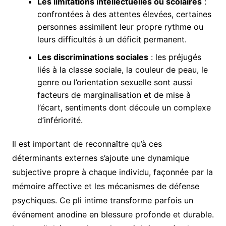
Les limitations intellectuelles ou scolaires
:
confrontées à des attentes élevées, certaines
personnes assimilent leur propre rythme ou
leurs difficultés à un déficit permanent.
Les discriminations sociales
: les préjugés
liés à la classe sociale, la couleur de peau, le
genre ou l’orientation sexuelle sont aussi
facteurs de marginalisation et de mise à
l’écart, sentiments dont découle un complexe
d’infériorité.
Il est important de reconnaître qu’à ces
déterminants externes s’ajoute une dynamique
subjective propre à chaque individu, façonnée par la
mémoire affective et les mécanismes de défense
psychiques. Ce pli intime transforme parfois un
événement anodine en blessure profonde et durable.