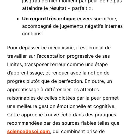
jusqu’au dernier moment par peur de ne pas
atteindre le résultat « parfait ».
Un regard très critique
envers soi-même,
accompagné de jugements négatifs internes
continus.
Pour dépasser ce mécanisme, il est crucial de
travailler sur l’acceptation progressive de ses
limites, transposer l’erreur comme une étape
d’apprentissage, et renouer avec la notion de
progrès plutôt que de perfection. En outre, un
apprentissage à différencier les attentes
raisonnables de celles dictées par la peur permet
une meilleure gestion émotionnelle et cognitive.
Cette approche trouve écho dans des pratiques
recommandées par des sources fiables telles que
sciencedesoi.com
, qui combinent prise de