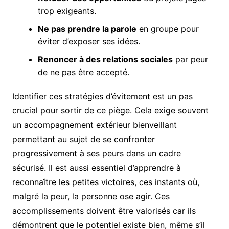
trop exigeants.
Ne pas prendre la parole
en groupe pour
éviter d’exposer ses idées.
Renoncer à des relations sociales
par peur
de ne pas être accepté.
Identifier ces stratégies d’évitement est un pas
crucial pour sortir de ce piège. Cela exige souvent
un accompagnement extérieur bienveillant
permettant au sujet de se confronter
progressivement à ses peurs dans un cadre
sécurisé. Il est aussi essentiel d’apprendre à
reconnaître les petites victoires, ces instants où,
malgré la peur, la personne ose agir. Ces
accomplissements doivent être valorisés car ils
démontrent que le potentiel existe bien, même s’il