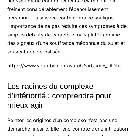
hérissée ou de comportements d’évitement qui
freinent considérablement l’épanouissement
personnel. La science contemporaine souligne
l’importance de ne pas réduire ces symptômes à de
simples défauts de caractère mais plutôt comme
des signaux d’une souffrance méconnue du sujet et
souvent non verbalisée.
https://www.youtube.com/watch?v=UucaV_DIDfc
Les racines du complexe
d’infériorité : comprendre pour
mieux agir
Pointer les origines d’un complexe n’est pas une
démarche linéaire. Elle rend compte d’une intrication