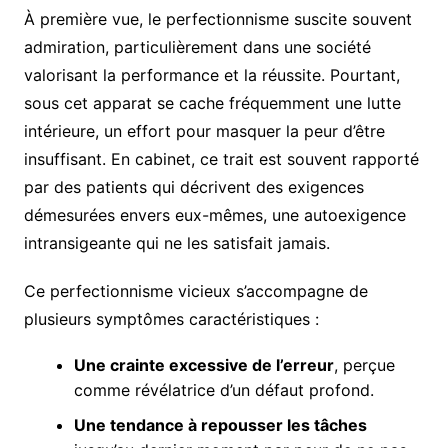
À première vue, le perfectionnisme suscite souvent
admiration, particulièrement dans une société
valorisant la performance et la réussite. Pourtant,
sous cet apparat se cache fréquemment une lutte
intérieure, un effort pour masquer la peur d’être
insuffisant. En cabinet, ce trait est souvent rapporté
par des patients qui décrivent des exigences
démesurées envers eux-mêmes, une autoexigence
intransigeante qui ne les satisfait jamais.
Ce perfectionnisme vicieux s’accompagne de
plusieurs symptômes caractéristiques :
Une crainte excessive de l’erreur
, perçue
comme révélatrice d’un défaut profond.
Une tendance à repousser les tâches