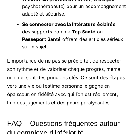
psychothérapeute) pour un accompagnement
adapté et sécurisé.
Se connecter avec la littérature éclairée
;
des supports comme
Top Santé
ou
Passeport Santé
offrent des articles sérieux
sur le sujet.
L’importance de ne pas se précipiter, de respecter
son rythme et de valoriser chaque progrès, même
minime, sont des principes clés. Ce sont des étapes
vers une vie où l’estime personnelle gagne en
épaisseur, en fidélité avec qui l’on est réellement,
loin des jugements et des peurs paralysantes.
FAQ – Questions fréquentes autour
du complexe d’infériorité