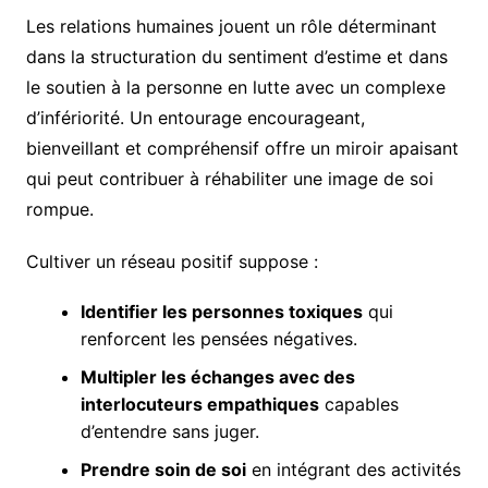
Les relations humaines jouent un rôle déterminant
dans la structuration du sentiment d’estime et dans
le soutien à la personne en lutte avec un complexe
d’infériorité. Un entourage encourageant,
bienveillant et compréhensif offre un miroir apaisant
qui peut contribuer à réhabiliter une image de soi
rompue.
Cultiver un réseau positif suppose :
Identifier les personnes toxiques
qui
renforcent les pensées négatives.
Multipler les échanges avec des
interlocuteurs empathiques
capables
d’entendre sans juger.
Prendre soin de soi
en intégrant des activités