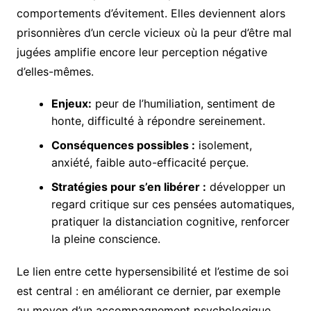
comportements d’évitement. Elles deviennent alors
prisonnières d’un cercle vicieux où la peur d’être mal
jugées amplifie encore leur perception négative
d’elles-mêmes.
Enjeux:
peur de l’humiliation, sentiment de
honte, difficulté à répondre sereinement.
Conséquences possibles :
isolement,
anxiété, faible auto-efficacité perçue.
Stratégies pour s’en libérer :
développer un
regard critique sur ces pensées automatiques,
pratiquer la distanciation cognitive, renforcer
la pleine conscience.
Le lien entre cette hypersensibilité et l’estime de soi
est central : en améliorant ce dernier, par exemple
au moyen d’un accompagnement psychologique