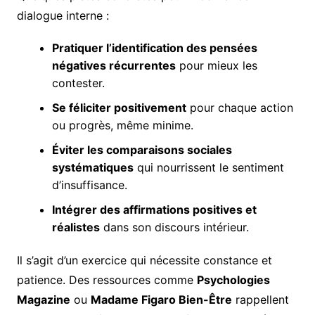
dialogue interne :
Pratiquer l’identification des pensées
négatives récurrentes
pour mieux les
contester.
Se féliciter positivement
pour chaque action
ou progrès, même minime.
Éviter les comparaisons sociales
systématiques
qui nourrissent le sentiment
d’insuffisance.
Intégrer des affirmations positives et
réalistes
dans son discours intérieur.
Il s’agit d’un exercice qui nécessite constance et
patience. Des ressources comme
Psychologies
Magazine
ou
Madame Figaro Bien-Être
rappellent