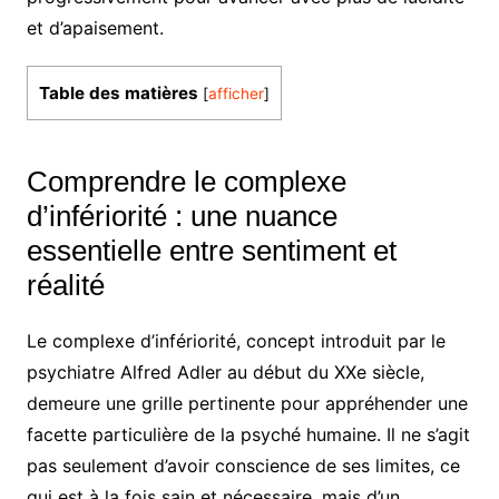
et d’apaisement.
Table des matières
[
afficher
]
Comprendre le complexe
d’infériorité : une nuance
essentielle entre sentiment et
réalité
Le complexe d’infériorité, concept introduit par le
psychiatre Alfred Adler au début du XXe siècle,
demeure une grille pertinente pour appréhender une
facette particulière de la psyché humaine. Il ne s’agit
pas seulement d’avoir conscience de ses limites, ce
qui est à la fois sain et nécessaire, mais d’un