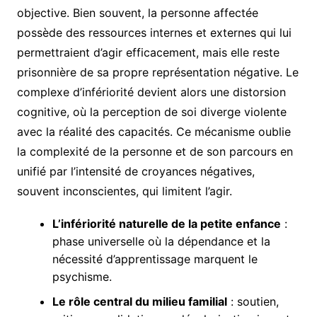
objective. Bien souvent, la personne affectée
possède des ressources internes et externes qui lui
permettraient d’agir efficacement, mais elle reste
prisonnière de sa propre représentation négative. Le
complexe d’infériorité devient alors une distorsion
cognitive, où la perception de soi diverge violente
avec la réalité des capacités. Ce mécanisme oublie
la complexité de la personne et de son parcours en
unifié par l’intensité de croyances négatives,
souvent inconscientes, qui limitent l’agir.
L’infériorité naturelle de la petite enfance
:
phase universelle où la dépendance et la
nécessité d’apprentissage marquent le
psychisme.
Le rôle central du milieu familial
: soutien,