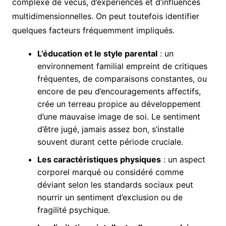
complexe de vécus, d’expériences et d’influences
multidimensionnelles. On peut toutefois identifier
quelques facteurs fréquemment impliqués.
L’éducation et le style parental
: un
environnement familial empreint de critiques
fréquentes, de comparaisons constantes, ou
encore de peu d’encouragements affectifs,
crée un terreau propice au développement
d’une mauvaise image de soi. Le sentiment
d’être jugé, jamais assez bon, s’installe
souvent durant cette période cruciale.
Les caractéristiques physiques
: un aspect
corporel marqué ou considéré comme
déviant selon les standards sociaux peut
nourrir un sentiment d’exclusion ou de
fragilité psychique.