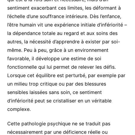
sentiment exacerbant ces limites, les déformant à
l’échelle d’une souffrance intérieure. Dès l’enfance,
l’être humain vit une expérience initiale d’infériorité –
la dépendance totale au regard et aux soins des
autres, la nécessité d’apprendre à exister par soi-
même. Peu à peu, grâce à un environnement
favorable, il développe une estime de soi
fonctionnelle qui lui permet de relever les défis.
Lorsque cet équilibre est perturbé, par exemple par
un milieu trop critique ou par des blessures
sensibles laissées sans soin, ce sentiment
d’infériorité peut se cristalliser en un véritable
complexe.
Cette pathologie psychique ne se traduit pas
nécessairement par une déficience réelle ou