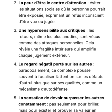
La peur d’être le centre d’attention
: éviter
les situations sociales où la personne pourrait
être exposée, exprimant un refus inconscient
d’être vue ou jugée.
Une hypersensibilité aux critiques
: les
retours, même les plus anodins, sont vécus
comme des attaques personnelles. Cela
révèle une fragilité intérieure qui amplifie
chaque jugement extérieur.
Le regard négatif porté sur les autres
:
paradoxalement, ce complexe pousse
souvent à focaliser l’attention sur les défauts
d’autrui plus que sur ses qualités, comme un
mécanisme d’autodéfense.
La sensation de devoir surpasser les autres
constamment
: pas seulement pour briller,
mais pour exister et prouver sa valeur en