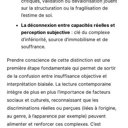
critiques, validation ou dévalorisation jouent
sur la structuration ou la fragilisation de
l’estime de soi.
La déconnexion entre capacités réelles et
perception subjective
: clé du complexe
d’infériorité, source d’immobilisme et de
souffrance.
Prendre conscience de cette distinction est une
première étape fondamentale qui permet de sortir
de la confusion entre insuffisance objective et
interprétation biaisée. La lecture contemporaine
intègre de plus en plus l’importance de facteurs
sociaux et culturels, reconnaissant que les
discriminations réelles ou perçues (liées à l’origine,
au genre, à l’apparence par exemple) peuvent
alimenter et renforcer ces complexes. C’est