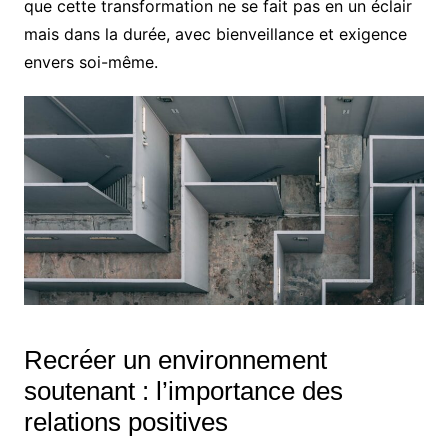
que cette transformation ne se fait pas en un éclair
mais dans la durée, avec bienveillance et exigence
envers soi-même.
Recréer un environnement
soutenant : l’importance des
relations positives