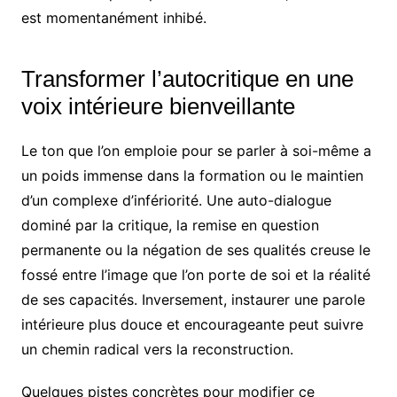
est momentanément inhibé.
Transformer l’autocritique en une
voix intérieure bienveillante
Le ton que l’on emploie pour se parler à soi-même a
un poids immense dans la formation ou le maintien
d’un complexe d’infériorité. Une auto-dialogue
dominé par la critique, la remise en question
permanente ou la négation de ses qualités creuse le
fossé entre l’image que l’on porte de soi et la réalité
de ses capacités. Inversement, instaurer une parole
intérieure plus douce et encourageante peut suivre
un chemin radical vers la reconstruction.
Quelques pistes concrètes pour modifier ce