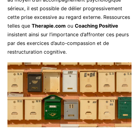
sérieux, il est possible de délier progressivement
cette prise excessive au regard externe. Ressources
telles que
Therapie.com
ou
Coaching Positive
insistent ainsi sur l’importance d’affronter ces peurs
par des exercices d’auto-compassion et de
restructuration cognitive.