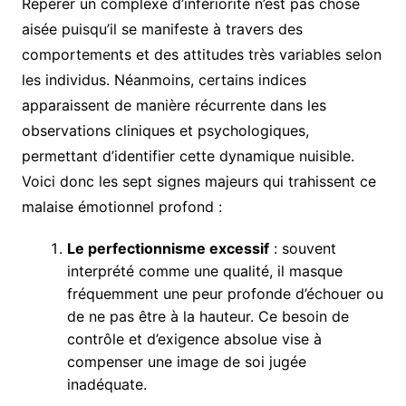
Repérer un complexe d’infériorité n’est pas chose
aisée puisqu’il se manifeste à travers des
comportements et des attitudes très variables selon
les individus. Néanmoins, certains indices
apparaissent de manière récurrente dans les
observations cliniques et psychologiques,
permettant d’identifier cette dynamique nuisible.
Voici donc les sept signes majeurs qui trahissent ce
malaise émotionnel profond :
Le perfectionnisme excessif
: souvent
interprété comme une qualité, il masque
fréquemment une peur profonde d’échouer ou
de ne pas être à la hauteur. Ce besoin de
contrôle et d’exigence absolue vise à
compenser une image de soi jugée
inadéquate.