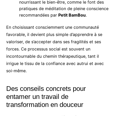
nourrissant le bien-être, comme le font des
pratiques de méditation de pleine conscience
recommandées par
Petit BamBou
.
En choisissant consciemment une communauté
favorable, il devient plus simple d’apprendre à se
valoriser, de s’accepter dans ses fragilités et ses
forces. Ce processus social est souvent un
incontournable du chemin thérapeutique, tant il
irrigue le tissu de la confiance avec autrui et avec
soi-même.
Des conseils concrets pour
entamer un travail de
transformation en douceur