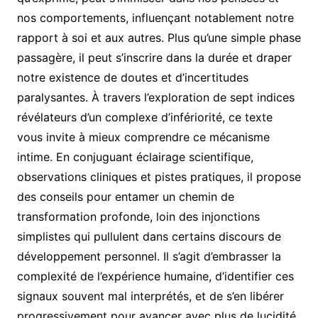
nos comportements, influençant notablement notre
rapport à soi et aux autres. Plus qu’une simple phase
passagère, il peut s’inscrire dans la durée et draper
notre existence de doutes et d’incertitudes
paralysantes. À travers l’exploration de sept indices
révélateurs d’un complexe d’infériorité, ce texte
vous invite à mieux comprendre ce mécanisme
intime. En conjuguant éclairage scientifique,
observations cliniques et pistes pratiques, il propose
des conseils pour entamer un chemin de
transformation profonde, loin des injonctions
simplistes qui pullulent dans certains discours de
développement personnel. Il s’agit d’embrasser la
complexité de l’expérience humaine, d’identifier ces
signaux souvent mal interprétés, et de s’en libérer
progressivement pour avancer avec plus de lucidité