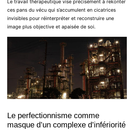
Le travail thérapeutique vise précisément à rekonter
ces pans du vécu qui s’accumulent en cicatrices
invisibles pour réinterpréter et reconstruire une
image plus objective et apaisée de soi.
Le perfectionnisme comme
masque d’un complexe d’infériorité