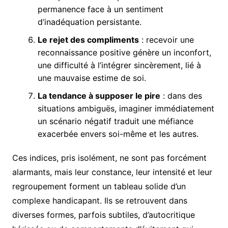
permanence face à un sentiment
d’inadéquation persistante.
Le rejet des compliments
: recevoir une
reconnaissance positive génère un inconfort,
une difficulté à l’intégrer sincèrement, lié à
une mauvaise estime de soi.
La tendance à supposer le pire
: dans des
situations ambiguës, imaginer immédiatement
un scénario négatif traduit une méfiance
exacerbée envers soi-même et les autres.
Ces indices, pris isolément, ne sont pas forcément
alarmants, mais leur constance, leur intensité et leur
regroupement forment un tableau solide d’un
complexe handicapant. Ils se retrouvent dans
diverses formes, parfois subtiles, d’autocritique