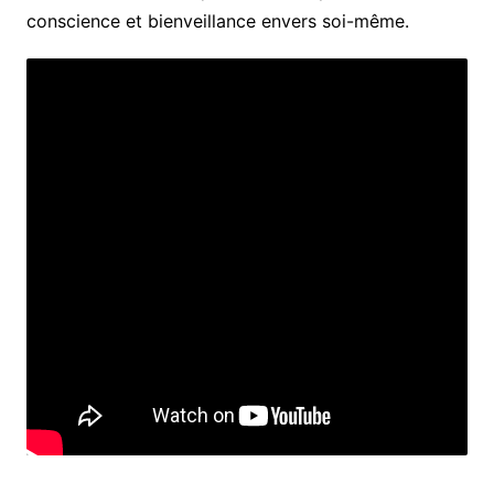
conscience et bienveillance envers soi-même.