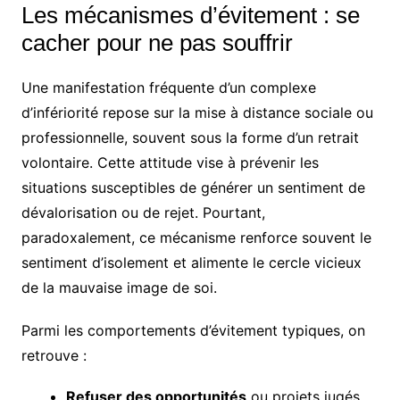
Les mécanismes d’évitement : se
cacher pour ne pas souffrir
Une manifestation fréquente d’un complexe
d’infériorité repose sur la mise à distance sociale ou
professionnelle, souvent sous la forme d’un retrait
volontaire. Cette attitude vise à prévenir les
situations susceptibles de générer un sentiment de
dévalorisation ou de rejet. Pourtant,
paradoxalement, ce mécanisme renforce souvent le
sentiment d’isolement et alimente le cercle vicieux
de la mauvaise image de soi.
Parmi les comportements d’évitement typiques, on
retrouve :
Refuser des opportunités
ou projets jugés