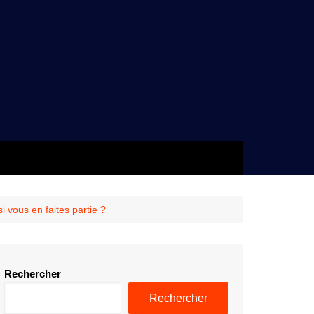
i vous en faites partie ?
Rechercher
Rechercher