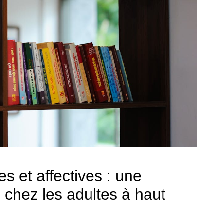
s et affectives : une
 chez les adultes à haut