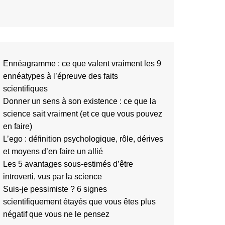
Ennéagramme : ce que valent vraiment les 9
ennéatypes à l’épreuve des faits
scientifiques
Donner un sens à son existence : ce que la
science sait vraiment (et ce que vous pouvez
en faire)
L’ego : définition psychologique, rôle, dérives
et moyens d’en faire un allié
Les 5 avantages sous-estimés d’être
introverti, vus par la science
Suis-je pessimiste ? 6 signes
scientifiquement étayés que vous êtes plus
négatif que vous ne le pensez