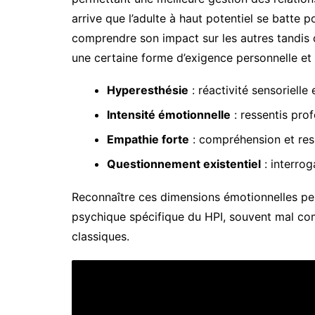
arrive que l’adulte à haut potentiel se batt
comprendre son impact sur les autres tandis q
une certaine forme d’exigence personnelle et 
Hyperesthésie
: réactivité sensorielle
Intensité émotionnelle
: ressentis pro
Empathie forte
: compréhension et ress
Questionnement existentiel
: interrog
Reconnaître ces dimensions émotionnelles pe
psychique spécifique du HPI, souvent mal com
classiques.