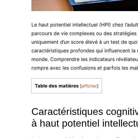
Le haut potentiel intellectuel (HPI) chez l’a
parcours de vie complexes ou des stratégies d
uniquement d’un score élevé à un test de quot
caractéristiques profondes qui influencent la 
monde. Comprendre les indicateurs révélateur
rompre avec les confusions et parfois les mal
Table des matières
[
afficher
]
Caractéristiques cognitiv
à haut potentiel intellect