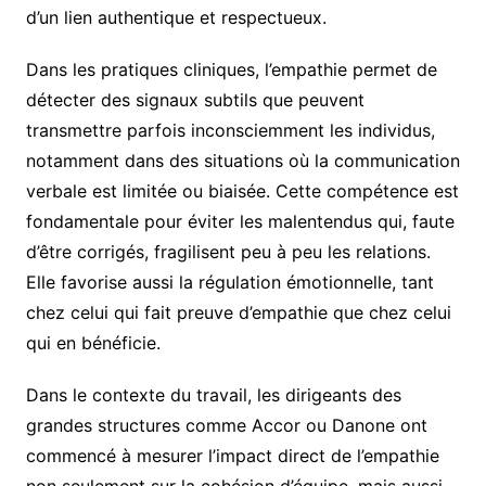
d’un lien authentique et respectueux.
Dans les pratiques cliniques, l’empathie permet de
détecter des signaux subtils que peuvent
transmettre parfois inconsciemment les individus,
notamment dans des situations où la communication
verbale est limitée ou biaisée. Cette compétence est
fondamentale pour éviter les malentendus qui, faute
d’être corrigés, fragilisent peu à peu les relations.
Elle favorise aussi la régulation émotionnelle, tant
chez celui qui fait preuve d’empathie que chez celui
qui en bénéficie.
Dans le contexte du travail, les dirigeants des
grandes structures comme Accor ou Danone ont
commencé à mesurer l’impact direct de l’empathie
non seulement sur la cohésion d’équipe, mais aussi