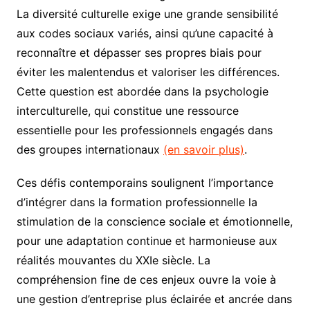
La diversité culturelle exige une grande sensibilité
aux codes sociaux variés, ainsi qu’une capacité à
reconnaître et dépasser ses propres biais pour
éviter les malentendus et valoriser les différences.
Cette question est abordée dans la psychologie
interculturelle, qui constitue une ressource
essentielle pour les professionnels engagés dans
des groupes internationaux
(en savoir plus)
.
Ces défis contemporains soulignent l’importance
d’intégrer dans la formation professionnelle la
stimulation de la conscience sociale et émotionnelle,
pour une adaptation continue et harmonieuse aux
réalités mouvantes du XXIe siècle. La
compréhension fine de ces enjeux ouvre la voie à
une gestion d’entreprise plus éclairée et ancrée dans