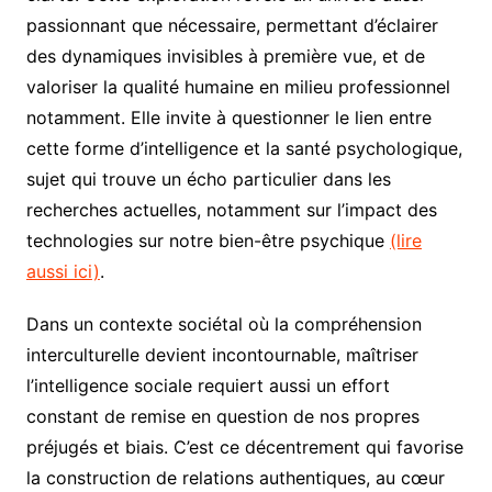
passionnant que nécessaire, permettant d’éclairer
des dynamiques invisibles à première vue, et de
valoriser la qualité humaine en milieu professionnel
notamment. Elle invite à questionner le lien entre
cette forme d’intelligence et la santé psychologique,
sujet qui trouve un écho particulier dans les
recherches actuelles, notamment sur l’impact des
technologies sur notre bien-être psychique
(lire
aussi ici)
.
Dans un contexte sociétal où la compréhension
interculturelle devient incontournable, maîtriser
l’intelligence sociale requiert aussi un effort
constant de remise en question de nos propres
préjugés et biais. C’est ce décentrement qui favorise
la construction de relations authentiques, au cœur