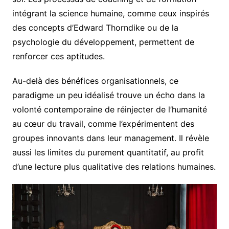
intégrant la science humaine, comme ceux inspirés
des concepts d’Edward Thorndike ou de la
psychologie du développement, permettent de
renforcer ces aptitudes.
Au-delà des bénéfices organisationnels, ce
paradigme un peu idéalisé trouve un écho dans la
volonté contemporaine de réinjecter de l’humanité
au cœur du travail, comme l’expérimentent des
groupes innovants dans leur management. Il révèle
aussi les limites du purement quantitatif, au profit
d’une lecture plus qualitative des relations humaines.