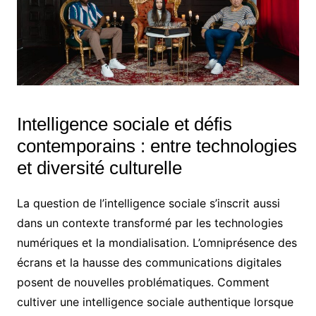
Intelligence sociale et défis
contemporains : entre technologies
et diversité culturelle
La question de l’intelligence sociale s’inscrit aussi
dans un contexte transformé par les technologies
numériques et la mondialisation. L’omniprésence des
écrans et la hausse des communications digitales
posent de nouvelles problématiques. Comment
cultiver une intelligence sociale authentique lorsque