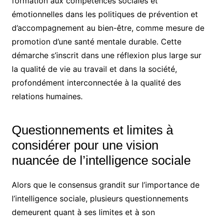
formation aux compétences sociales et
émotionnelles dans les politiques de prévention et
d’accompagnement au bien-être, comme mesure de
promotion d’une santé mentale durable. Cette
démarche s’inscrit dans une réflexion plus large sur
la qualité de vie au travail et dans la société,
profondément interconnectée à la qualité des
relations humaines.
Questionnements et limites à
considérer pour une vision
nuancée de l’intelligence sociale
Alors que le consensus grandit sur l’importance de
l’intelligence sociale, plusieurs questionnements
demeurent quant à ses limites et à son