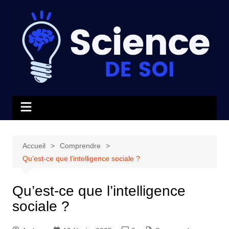
Aller
au
contenu
Accueil
Comprendre
Qu’est-ce que l’intelligence sociale ?
Qu’est-ce que l’intelligence
sociale ?