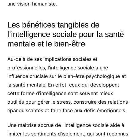
une vision humaniste.
Les bénéfices tangibles de
l’intelligence sociale pour la santé
mentale et le bien-être
Au-delà de ses implications sociales et
professionnelles, l’intelligence sociale a une
influence cruciale sur le bien-être psychologique et
la santé mentale. En effet, ceux qui développent
cette forme d’intelligence sont souvent mieux
outillés pour gérer le stress, construire des relations
épanouissantes et faire face aux défis émotionnels.
Une maitrise accrue de l’intelligence sociale aide à
limiter les sentiments d’isolement, qui sont reconnus