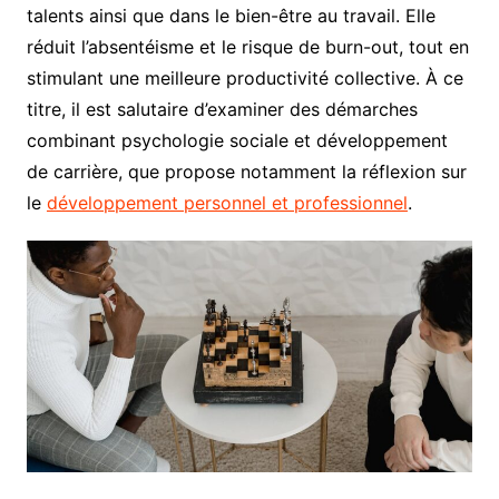
talents ainsi que dans le bien-être au travail. Elle
réduit l’absentéisme et le risque de burn-out, tout en
stimulant une meilleure productivité collective. À ce
titre, il est salutaire d’examiner des démarches
combinant psychologie sociale et développement
de carrière, que propose notamment la réflexion sur
le
développement personnel et professionnel
.