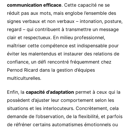
communication efficace
. Cette capacité ne se
réduit pas aux mots, mais englobe l’ensemble des
signes verbaux et non verbaux – intonation, posture,
regard – qui contribuent à transmettre un message
clair et respectueux. En milieu professionnel,
maîtriser cette compétence est indispensable pour
éviter les malentendus et instaurer des relations de
confiance, un défi rencontré fréquemment chez
Pernod Ricard dans la gestion d’équipes
multiculturelles.
Enfin, la
capacité d’adaptation
permet à ceux qui la
possèdent d’ajuster leur comportement selon les
situations et les interlocuteurs. Concrètement, cela
demande de l’observation, de la flexibilité, et parfois
de réfréner certains automatismes émotionnels ou