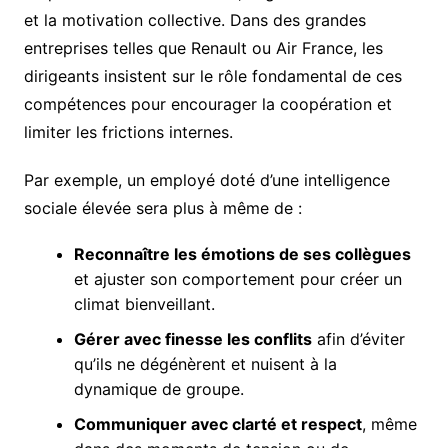
et la motivation collective. Dans des grandes
entreprises telles que Renault ou Air France, les
dirigeants insistent sur le rôle fondamental de ces
compétences pour encourager la coopération et
limiter les frictions internes.
Par exemple, un employé doté d’une intelligence
sociale élevée sera plus à même de :
Reconnaître les émotions de ses collègues
et ajuster son comportement pour créer un
climat bienveillant.
Gérer avec finesse les conflits
afin d’éviter
qu’ils ne dégénèrent et nuisent à la
dynamique de groupe.
Communiquer avec clarté et respect
, même