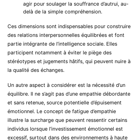
agir pour soulager la souffrance d’autrui, au-
delà de la simple compréhension.
Ces dimensions sont indispensables pour construire
des relations interpersonnelles équilibrées et font
partie intégrante de l’intelligence sociale. Elles
participent notamment à éviter le piège des
stéréotypes et jugements hâtifs, qui peuvent nuire à
la qualité des échanges.
Un autre aspect à considérer est la nécessité d’un
équilibre. Il ne s’agit pas d’une empathie débordante
et sans retenue, source potentielle d’épuisement
émotionnel. Le concept de fatigue d’empathie
illustre la surcharge que peuvent ressentir certains
individus lorsque l’investissement émotionnel est
excessif, surtout dans des environnements à haute