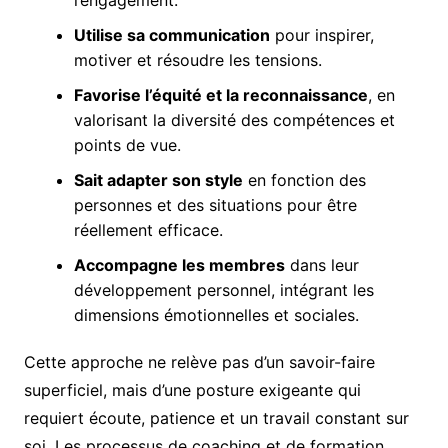
l’engagement.
Utilise sa communication
pour inspirer,
motiver et résoudre les tensions.
Favorise l’équité et la reconnaissance
, en
valorisant la diversité des compétences et
points de vue.
Sait adapter son style
en fonction des
personnes et des situations pour être
réellement efficace.
Accompagne les membres
dans leur
développement personnel, intégrant les
dimensions émotionnelles et sociales.
Cette approche ne relève pas d’un savoir-faire
superficiel, mais d’une posture exigeante qui
requiert écoute, patience et un travail constant sur
soi. Les processus de coaching et de formation