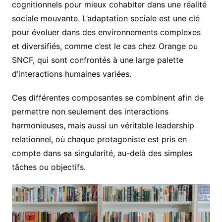
cognitionnels pour mieux cohabiter dans une réalité
sociale mouvante. L’adaptation sociale est une clé
pour évoluer dans des environnements complexes
et diversifiés, comme c’est le cas chez Orange ou
SNCF, qui sont confrontés à une large palette
d’interactions humaines variées.
Ces différentes composantes se combinent afin de
permettre non seulement des interactions
harmonieuses, mais aussi un véritable leadership
relationnel, où chaque protagoniste est pris en
compte dans sa singularité, au-delà des simples
tâches ou objectifs.