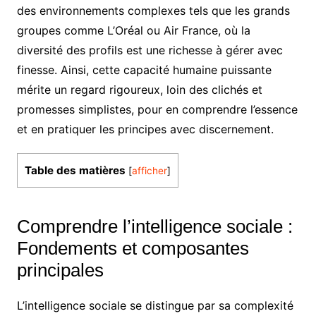
des environnements complexes tels que les grands
groupes comme L’Oréal ou Air France, où la
diversité des profils est une richesse à gérer avec
finesse. Ainsi, cette capacité humaine puissante
mérite un regard rigoureux, loin des clichés et
promesses simplistes, pour en comprendre l’essence
et en pratiquer les principes avec discernement.
Table des matières
[
afficher
]
Comprendre l’intelligence sociale :
Fondements et composantes
principales
L’intelligence sociale se distingue par sa complexité