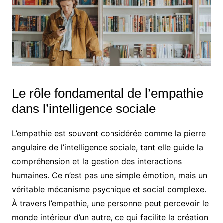
Le rôle fondamental de l’empathie
dans l’intelligence sociale
L’empathie est souvent considérée comme la pierre
angulaire de l’intelligence sociale, tant elle guide la
compréhension et la gestion des interactions
humaines. Ce n’est pas une simple émotion, mais un
véritable mécanisme psychique et social complexe.
À travers l’empathie, une personne peut percevoir le
monde intérieur d’un autre, ce qui facilite la création