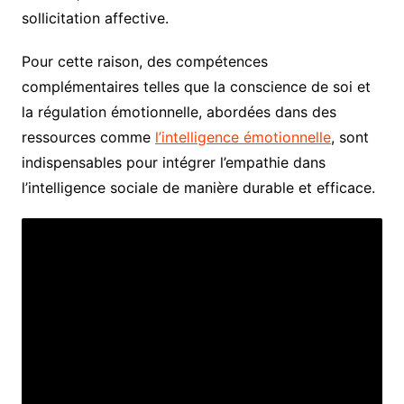
sollicitation affective.
Pour cette raison, des compétences
complémentaires telles que la conscience de soi et
la régulation émotionnelle, abordées dans des
ressources comme
l’intelligence émotionnelle
, sont
indispensables pour intégrer l’empathie dans
l’intelligence sociale de manière durable et efficace.