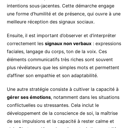
intentions sous-jacentes. Cette démarche engage
une forme d’humilité et de présence, qui ouvre à une
meilleure réception des signaux sociaux.
Ensuite, il est important d’observer et d’interpréter
correctement les
signaux non verbaux
: expressions
faciales, langage du corps, ton de la voix. Ces
éléments communicatifs très riches sont souvent
plus révélateurs que les simples mots et permettent
d’affiner son empathie et son adaptabilité.
Une autre stratégie consiste à cultiver la capacité à
gérer ses émotions
, notamment dans les situations
conflictuelles ou stressantes. Cela inclut le
développement de la conscience de soi, la maîtrise
de ses impulsions et la capacité à rester calme et