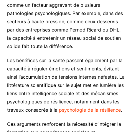
comme un facteur aggravant de plusieurs
pathologies psychologiques. Par exemple, dans des
secteurs à haute pression, comme ceux desservis
par des entreprises comme Pernod Ricard ou DHL,
la capacité à entretenir un réseau social de soutien
solide fait toute la différence.
Les bénéfices sur la santé passent également par la
capacité à réguler émotions et sentiments, évitant
ainsi l’accumulation de tensions internes néfastes. La
littérature scientifique sur le sujet met en lumière les
liens entre intelligence sociale et des mécanismes
psychologiques de résilience, notamment dans les
travaux consacrés à la
psychologie de la résilience
.
Ces arguments renforcent la nécessité d’intégrer la