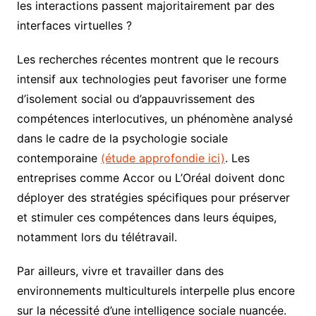
les interactions passent majoritairement par des
interfaces virtuelles ?
Les recherches récentes montrent que le recours
intensif aux technologies peut favoriser une forme
d’isolement social ou d’appauvrissement des
compétences interlocutives, un phénomène analysé
dans le cadre de la psychologie sociale
contemporaine
(étude approfondie ici)
. Les
entreprises comme Accor ou L’Oréal doivent donc
déployer des stratégies spécifiques pour préserver
et stimuler ces compétences dans leurs équipes,
notamment lors du télétravail.
Par ailleurs, vivre et travailler dans des
environnements multiculturels interpelle plus encore
sur la nécessité d’une intelligence sociale nuancée.