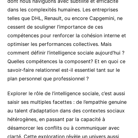
dont nous naviguons avec subtilité et efficacité
dans les complexités humaines. Les entreprises
telles que DHL, Renault, ou encore Capgemini, ne
cessent de souligner l’importance de ces
compétences pour renforcer la cohésion interne et
optimiser les performances collectives. Mais
comment définir l’intelligence sociale aujourd’hui ?
Quelles compétences la composent? Et en quoi ce
savoir-faire relationnel est-il essentiel tant sur le
plan personnel que professionnel ?
Explorer le rôle de l’intelligence sociale, c’est aussi
saisir ses multiples facettes : de l’empathie genuine
au talent d’adaptation dans des contextes sociaux
hétérogènes, en passant par la capacité à
désamorcer les conflits ou à communiquer avec
clarté. Cette exploration révèle un univers aussi