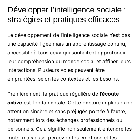
Développer l’intelligence sociale :
stratégies et pratiques efficaces
Le développement de l’intelligence sociale n’est pas
une capacité figée mais un apprentissage continu,
accessible à tous ceux qui souhaitent approfondir
leur compréhension du monde social et affiner leurs
interactions. Plusieurs voies peuvent être
empruntées, selon les contextes et les besoins.
Premièrement, la pratique régulière de
l’écoute
active
est fondamentale. Cette posture implique une
attention sincère et sans préjugés portée à l’autre,
notamment lors des échanges professionnels ou
personnels. Cela signifie non seulement entendre les
mots, mais aussi percevoir les émotions et les