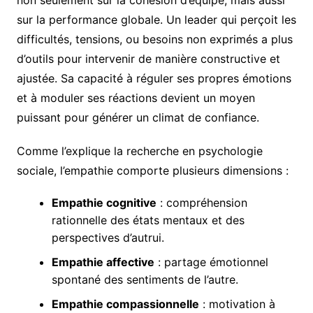
sur la performance globale. Un leader qui perçoit les
difficultés, tensions, ou besoins non exprimés a plus
d’outils pour intervenir de manière constructive et
ajustée. Sa capacité à réguler ses propres émotions
et à moduler ses réactions devient un moyen
puissant pour générer un climat de confiance.
Comme l’explique la recherche en psychologie
sociale, l’empathie comporte plusieurs dimensions :
Empathie cognitive
: compréhension
rationnelle des états mentaux et des
perspectives d’autrui.
Empathie affective
: partage émotionnel
spontané des sentiments de l’autre.
Empathie compassionnelle
: motivation à