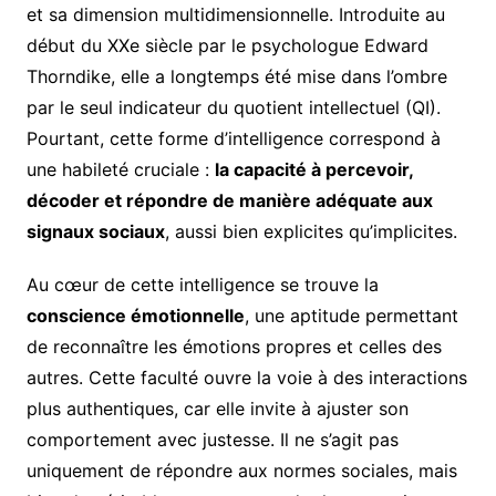
et sa dimension multidimensionnelle. Introduite au
début du XXe siècle par le psychologue Edward
Thorndike, elle a longtemps été mise dans l’ombre
par le seul indicateur du quotient intellectuel (QI).
Pourtant, cette forme d’intelligence correspond à
une habileté cruciale :
la capacité à percevoir,
décoder et répondre de manière adéquate aux
signaux sociaux
, aussi bien explicites qu’implicites.
Au cœur de cette intelligence se trouve la
conscience émotionnelle
, une aptitude permettant
de reconnaître les émotions propres et celles des
autres. Cette faculté ouvre la voie à des interactions
plus authentiques, car elle invite à ajuster son
comportement avec justesse. Il ne s’agit pas
uniquement de répondre aux normes sociales, mais