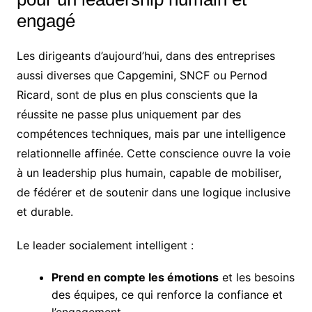
engagé
Les dirigeants d’aujourd’hui, dans des entreprises
aussi diverses que Capgemini, SNCF ou Pernod
Ricard, sont de plus en plus conscients que la
réussite ne passe plus uniquement par des
compétences techniques, mais par une intelligence
relationnelle affinée. Cette conscience ouvre la voie
à un leadership plus humain, capable de mobiliser,
de fédérer et de soutenir dans une logique inclusive
et durable.
Le leader socialement intelligent :
Prend en compte les émotions
et les besoins
des équipes, ce qui renforce la confiance et