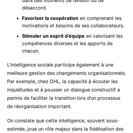
dans des moments de tension ou de
désaccord.
Favoriser la coopération
en comprenant les
motivations et besoins de ses collaborateurs.
Stimuler un esprit d’équipe
en valorisant les
compétences diverses et les apports de
chacun.
L’intelligence sociale participe également à une
meilleure gestion des changements organisationnels.
Par exemple, chez DHL, la capacité à écouter les
inquiétudes et à pousser un dialogue constructif a
permis de faciliter la transition lors d’un processus
de réorganisation important.
On constate que cette intelligence, souvent sous-
estimée, joue un rôle majeur dans la fidélisation des