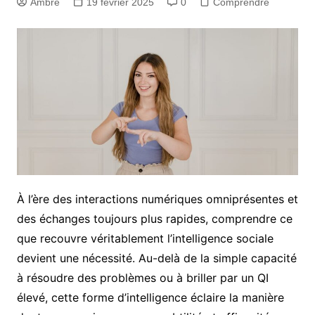
Ambre
19 février 2025
0
Comprendre
À l’ère des interactions numériques omniprésentes et
des échanges toujours plus rapides, comprendre ce
que recouvre véritablement l’intelligence sociale
devient une nécessité. Au-delà de la simple capacité
à résoudre des problèmes ou à briller par un QI
élevé, cette forme d’intelligence éclaire la manière