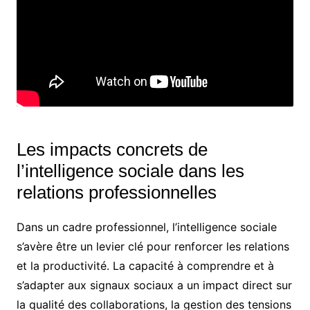
Les impacts concrets de
l’intelligence sociale dans les
relations professionnelles
Dans un cadre professionnel, l’intelligence sociale
s’avère être un levier clé pour renforcer les relations
et la productivité. La capacité à comprendre et à
s’adapter aux signaux sociaux a un impact direct sur
la qualité des collaborations, la gestion des tensions