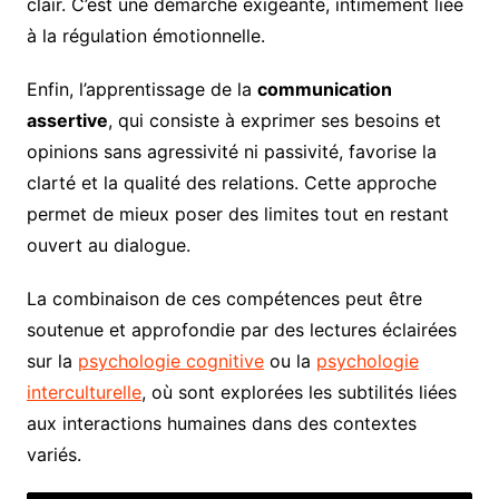
clair. C’est une démarche exigeante, intimement liée
à la régulation émotionnelle.
Enfin, l’apprentissage de la
communication
assertive
, qui consiste à exprimer ses besoins et
opinions sans agressivité ni passivité, favorise la
clarté et la qualité des relations. Cette approche
permet de mieux poser des limites tout en restant
ouvert au dialogue.
La combinaison de ces compétences peut être
soutenue et approfondie par des lectures éclairées
sur la
psychologie cognitive
ou la
psychologie
interculturelle
, où sont explorées les subtilités liées
aux interactions humaines dans des contextes
variés.