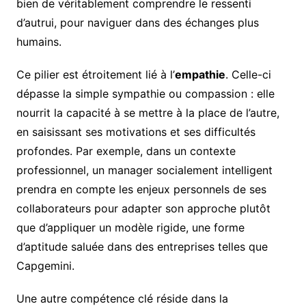
bien de véritablement comprendre le ressenti
d’autrui, pour naviguer dans des échanges plus
humains.
Ce pilier est étroitement lié à l’
empathie
. Celle-ci
dépasse la simple sympathie ou compassion : elle
nourrit la capacité à se mettre à la place de l’autre,
en saisissant ses motivations et ses difficultés
profondes. Par exemple, dans un contexte
professionnel, un manager socialement intelligent
prendra en compte les enjeux personnels de ses
collaborateurs pour adapter son approche plutôt
que d’appliquer un modèle rigide, une forme
d’aptitude saluée dans des entreprises telles que
Capgemini.
Une autre compétence clé réside dans la