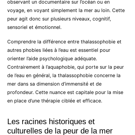
observant un documentaire sur l’océan ou en
voyage, en voyant simplement la mer au loin. Cette
peur agit donc sur plusieurs niveaux, cognitif,
sensoriel et émotionnel.
Comprendre la différence entre thalassophobie et
autres phobies liées à l’eau est essentiel pour
orienter l’aide psychologique adéquate.
Contrairement à l’aquaphobie, qui porte sur la peur
de l’eau en général, la thalassophobie concerne la
mer dans sa dimension d’immensité et de
profondeur. Cette nuance est capitale pour la mise
en place d’une thérapie ciblée et efficace.
Les racines historiques et
culturelles de la peur de la mer