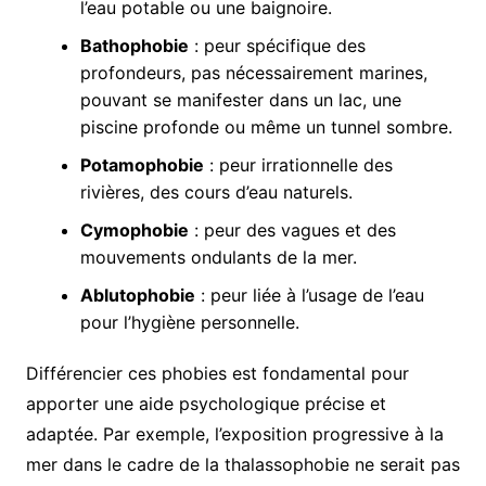
l’eau potable ou une baignoire.
Bathophobie
: peur spécifique des
profondeurs, pas nécessairement marines,
pouvant se manifester dans un lac, une
piscine profonde ou même un tunnel sombre.
Potamophobie
: peur irrationnelle des
rivières, des cours d’eau naturels.
Cymophobie
: peur des vagues et des
mouvements ondulants de la mer.
Ablutophobie
: peur liée à l’usage de l’eau
pour l’hygiène personnelle.
Différencier ces phobies est fondamental pour
apporter une aide psychologique précise et
adaptée. Par exemple, l’exposition progressive à la
mer dans le cadre de la thalassophobie ne serait pas