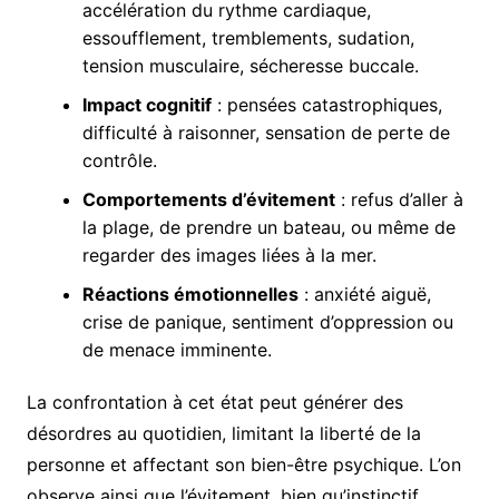
accélération du rythme cardiaque,
essoufflement, tremblements, sudation,
tension musculaire, sécheresse buccale.
Impact cognitif
: pensées catastrophiques,
difficulté à raisonner, sensation de perte de
contrôle.
Comportements d’évitement
: refus d’aller à
la plage, de prendre un bateau, ou même de
regarder des images liées à la mer.
Réactions émotionnelles
: anxiété aiguë,
crise de panique, sentiment d’oppression ou
de menace imminente.
La confrontation à cet état peut générer des
désordres au quotidien, limitant la liberté de la
personne et affectant son bien-être psychique. L’on
observe ainsi que l’évitement, bien qu’instinctif,