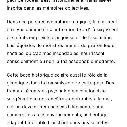
inscrite dans les mémoires collectives.
Dans une perspective anthropologique, la mer peut
être vue comme un « autre monde » d’où surgissent
des récits empreints d’angoisse et de fascination.
Les légendes de monstres marins, de profondeurs
hostiles, ou d’abîmes insondables, nourrissent
consciemment ou non la thalassophobie moderne.
Cette base historique éclaire aussi le rôle de la
génétique dans la transmission de cette peur. Des
travaux récents en psychologie évolutionniste
suggèrent que nos ancêtres, confrontés à la mer,
ont pu développer une sensibilité accrue aux
dangers liés à ces environnements, un héritage
adaptatif à double tranchant dans nos sociétés