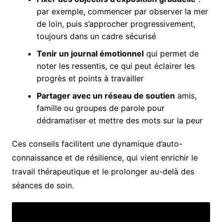
par exemple, commencer par observer la mer
de loin, puis s’approcher progressivement,
toujours dans un cadre sécurisé
Tenir un journal émotionnel
qui permet de
noter les ressentis, ce qui peut éclairer les
progrès et points à travailler
Partager avec un réseau de soutien
amis,
famille ou groupes de parole pour
dédramatiser et mettre des mots sur la peur
Ces conseils facilitent une dynamique d’auto-
connaissance et de résilience, qui vient enrichir le
travail thérapeutique et le prolonger au-delà des
séances de soin.