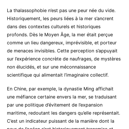
La thalassophobie n’est pas une peur née du vide.
Historiquement, les peurs liées à la mer s’ancrent
dans des contextes culturels et historiques
profonds. Dès le Moyen Âge, la mer était perçue
comme un lieu dangereux, imprévisible, et porteur
de menaces invisibles. Cette perception s’appuyait
sur l’expérience concrète de naufrages, de mystères
non élucidés, et sur une méconnaissance
scientifique qui alimentait l’imaginaire collectif.
En Chine, par exemple, la dynastie Ming affichait
une méfiance certaine envers la mer, se traduisant
par une politique d’évitement de l’expansion
maritime, redoutant les dangers qu’elle représentait.
C’est un indicateur puissant de la manière dont la
peur de l’océan s’est historiquement transmise et