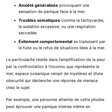
Anxiété généralisée
provoquant une
sensation de panique face à la mer.
Troubles somatiques
comme la tachycardie,
la sudation excessive, ou une respiration
saccadée.
Évitement comportemental
se traduisant par
la fuite ou le refus de situations liées à la mer.
La particularité réside dans l’amplification de la peur
par la confrontation à l’inconnu que représente la
mer, espace océanique rempli de mystères et d’une
obscurité qui déclenche une réponse de menace
chez le sujet.
Par exemple, une personne atteinte de cette phobie
peut éprouver une panique intense même en