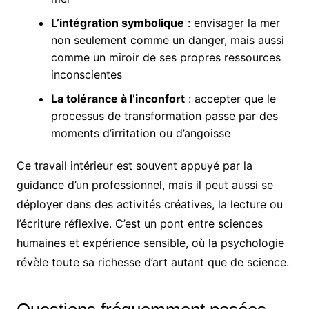
L’intégration symbolique
: envisager la mer
non seulement comme un danger, mais aussi
comme un miroir de ses propres ressources
inconscientes
La tolérance à l’inconfort
: accepter que le
processus de transformation passe par des
moments d’irritation ou d’angoisse
Ce travail intérieur est souvent appuyé par la
guidance d’un professionnel, mais il peut aussi se
déployer dans des activités créatives, la lecture ou
l’écriture réflexive. C’est un pont entre sciences
humaines et expérience sensible, où la psychologie
révèle toute sa richesse d’art autant que de science.