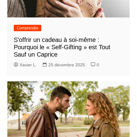
Comprendre
S’offrir un cadeau à soi-même :
Pourquoi le « Self-Gifting » est Tout
Sauf un Caprice
Xavier L.
25 décembre 2025
0