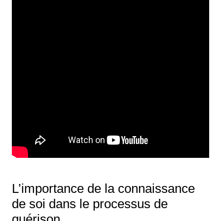
L’importance de la connaissance
de soi dans le processus de
guérison