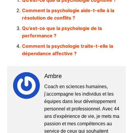
Comment la psychologie aide-t-elle à la
résolution de conflits ?
Qu’est-ce que la psychologie de la
performance ?
Comment la psychologie traite-t-elle la
dépendance affective ?
Ambre
Coach en sciences humaines,
j'accompagne les individus et les
équipes dans leur développement
personnel et professionnel. Avec 44
ans d'expérience de vie, je mets ma
passion et mes compétences au
service de ceux qui souhaitent