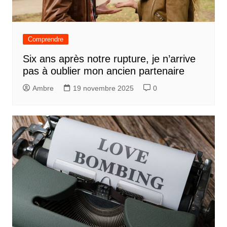
Comprendre
Six ans après notre rupture, je n’arrive
pas à oublier mon ancien partenaire
Ambre
19 novembre 2025
0