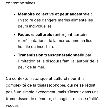
contemporaines.
Mémoire collective et peur ancestrale
:
l’histoire des dangers marins alimente les
peurs individuelles.
Facteurs culturels
renforçant certaines
représentations de la mer comme un lieu
hostile ou incertain.
Transmission transgénérationnelle
par
l’imitation et le discours familial autour de la
peur de la mer.
Ce contexte historique et culturel nourrit la
complexité de la thalassophobie, qui ne se réduit
pas à un simple événement, mais s’inscrit dans une
trame tissée de mémoire, d’imaginaire et de réalités
vécues.