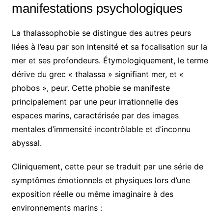
manifestations psychologiques
La thalassophobie se distingue des autres peurs
liées à l’eau par son intensité et sa focalisation sur la
mer et ses profondeurs. Étymologiquement, le terme
dérive du grec « thalassa » signifiant mer, et «
phobos », peur. Cette phobie se manifeste
principalement par une peur irrationnelle des
espaces marins, caractérisée par des images
mentales d’immensité incontrôlable et d’inconnu
abyssal.
Cliniquement, cette peur se traduit par une série de
symptômes émotionnels et physiques lors d’une
exposition réelle ou même imaginaire à des
environnements marins :