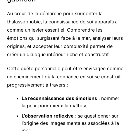
Au cœur de la démarche pour surmonter la
thalassophobie, la connaissance de soi apparaîtra
comme un levier essentiel. Comprendre les
émotions qui surgissent face à la mer, analyser leurs
origines, et accepter leur complexité permet de
créer un dialogue intérieur riche et constructif.
Cette quête personnelle peut être envisagée comme
un cheminement où la confiance en soi se construit
progressivement à travers :
La reconnaissance des émotions
: nommer
la peur pour mieux la maîtriser
L’observation réflexive
: se questionner sur
l’origine des images mentales associées à la
mer