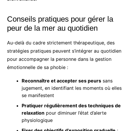
Conseils pratiques pour gérer la
peur de la mer au quotidien
Au-delà du cadre strictement thérapeutique, des
stratégies pratiques peuvent s’intégrer au quotidien
pour accompagner la personne dans la gestion
émotionnelle de sa phobie :
Reconnaître et accepter ses peurs
sans
jugement, en identifiant les moments où elles
se manifestent
Pratiquer régulièrement des techniques de
relaxation
pour diminuer l’état d’alerte
physiologique
Fixer des objectifs d’exposition graduelle
: