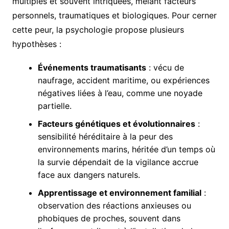
multiples et souvent intriquées, mêlant facteurs
personnels, traumatiques et biologiques. Pour cerner
cette peur, la psychologie propose plusieurs
hypothèses :
Événements traumatisants
: vécu de
naufrage, accident maritime, ou expériences
négatives liées à l’eau, comme une noyade
partielle.
Facteurs génétiques et évolutionnaires
:
sensibilité héréditaire à la peur des
environnements marins, héritée d’un temps où
la survie dépendait de la vigilance accrue
face aux dangers naturels.
Apprentissage et environnement familial
:
observation des réactions anxieuses ou
phobiques de proches, souvent dans