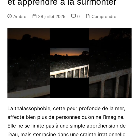
et apprendre à la surmonter
Ambre
29 juillet 2025
0
Comprendre
La thalassophobie, cette peur profonde de la mer,
affecte bien plus de personnes qu’on ne l’imagine.
Elle ne se limite pas à une simple appréhension de
l’eau, mais s’enracine dans une crainte irrationnelle