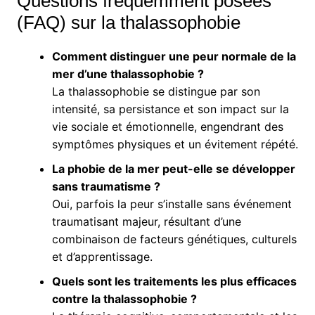
Questions fréquemment posées
(FAQ) sur la thalassophobie
Comment distinguer une peur normale de la
mer d’une thalassophobie ?
La thalassophobie se distingue par son
intensité, sa persistance et son impact sur la
vie sociale et émotionnelle, engendrant des
symptômes physiques et un évitement répété.
La phobie de la mer peut-elle se développer
sans traumatisme ?
Oui, parfois la peur s’installe sans événement
traumatisant majeur, résultant d’une
combinaison de facteurs génétiques, culturels
et d’apprentissage.
Quels sont les traitements les plus efficaces
contre la thalassophobie ?