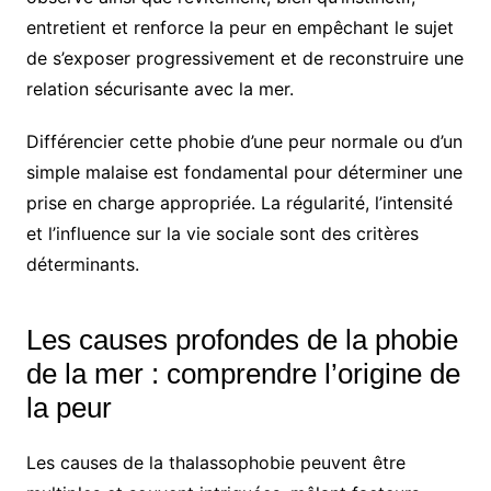
entretient et renforce la peur en empêchant le sujet
de s’exposer progressivement et de reconstruire une
relation sécurisante avec la mer.
Différencier cette phobie d’une peur normale ou d’un
simple malaise est fondamental pour déterminer une
prise en charge appropriée. La régularité, l’intensité
et l’influence sur la vie sociale sont des critères
déterminants.
Les causes profondes de la phobie
de la mer : comprendre l’origine de
la peur
Les causes de la thalassophobie peuvent être