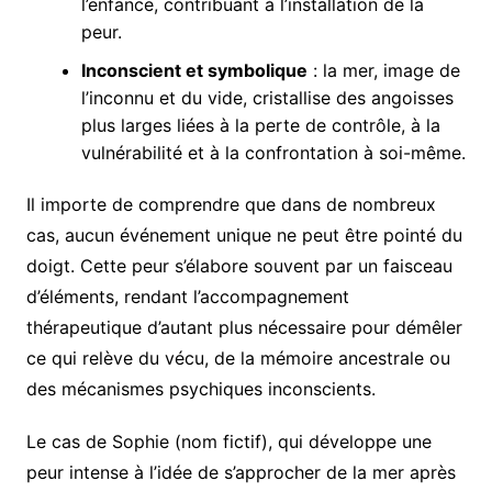
l’enfance, contribuant à l’installation de la
peur.
Inconscient et symbolique
: la mer, image de
l’inconnu et du vide, cristallise des angoisses
plus larges liées à la perte de contrôle, à la
vulnérabilité et à la confrontation à soi-même.
Il importe de comprendre que dans de nombreux
cas, aucun événement unique ne peut être pointé du
doigt. Cette peur s’élabore souvent par un faisceau
d’éléments, rendant l’accompagnement
thérapeutique d’autant plus nécessaire pour démêler
ce qui relève du vécu, de la mémoire ancestrale ou
des mécanismes psychiques inconscients.
Le cas de Sophie (nom fictif), qui développe une
peur intense à l’idée de s’approcher de la mer après