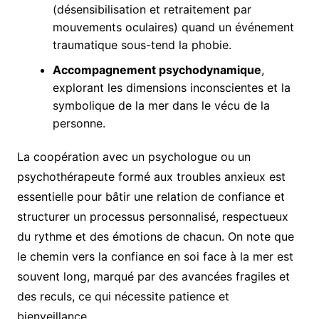
(désensibilisation et retraitement par
mouvements oculaires) quand un événement
traumatique sous-tend la phobie.
Accompagnement psychodynamique
,
explorant les dimensions inconscientes et la
symbolique de la mer dans le vécu de la
personne.
La coopération avec un psychologue ou un
psychothérapeute formé aux troubles anxieux est
essentielle pour bâtir une relation de confiance et
structurer un processus personnalisé, respectueux
du rythme et des émotions de chacun. On note que
le chemin vers la confiance en soi face à la mer est
souvent long, marqué par des avancées fragiles et
des reculs, ce qui nécessite patience et
bienveillance.