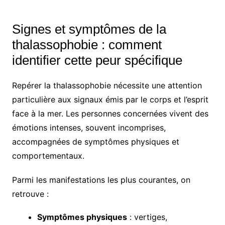
Signes et symptômes de la
thalassophobie : comment
identifier cette peur spécifique
Repérer la thalassophobie nécessite une attention
particulière aux signaux émis par le corps et l’esprit
face à la mer. Les personnes concernées vivent des
émotions intenses, souvent incomprises,
accompagnées de symptômes physiques et
comportementaux.
Parmi les manifestations les plus courantes, on
retrouve :
Symptômes physiques
: vertiges,