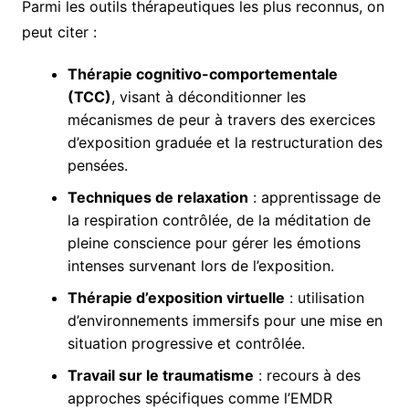
Parmi les outils thérapeutiques les plus reconnus, on
peut citer :
Thérapie cognitivo-comportementale
(TCC)
, visant à déconditionner les
mécanismes de peur à travers des exercices
d’exposition graduée et la restructuration des
pensées.
Techniques de relaxation
: apprentissage de
la respiration contrôlée, de la méditation de
pleine conscience pour gérer les émotions
intenses survenant lors de l’exposition.
Thérapie d’exposition virtuelle
: utilisation
d’environnements immersifs pour une mise en
situation progressive et contrôlée.
Travail sur le traumatisme
: recours à des
approches spécifiques comme l’EMDR