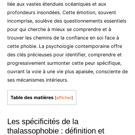
liée aux vastes étendues océaniques et aux
profondeurs insondées. Cette émotion, souvent
incomprise, soulève des questionnements essentiels
pour qui cherche à mieux se comprendre et à
trouver les chemins de la confiance en soi face à
cette phobie. La psychologie contemporaine offre
des clés précieuses pour identifier, comprendre et
progressivement surmonter cette peur spécifique,
ouvrant la voie à une vie plus apaisée, consciente de
ses mécanismes intérieurs.
Table des matières
[
afficher
]
Les spécificités de la
thalassophobie : définition et