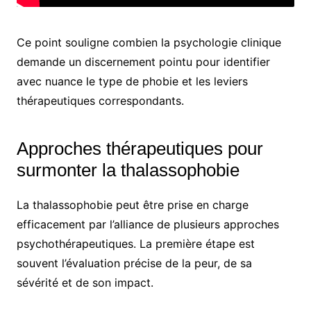
Ce point souligne combien la psychologie clinique
demande un discernement pointu pour identifier
avec nuance le type de phobie et les leviers
thérapeutiques correspondants.
Approches thérapeutiques pour
surmonter la thalassophobie
La thalassophobie peut être prise en charge
efficacement par l’alliance de plusieurs approches
psychothérapeutiques. La première étape est
souvent l’évaluation précise de la peur, de sa
sévérité et de son impact.