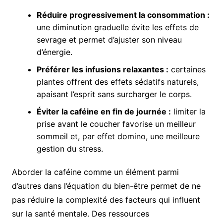
Réduire progressivement la consommation :
une diminution graduelle évite les effets de
sevrage et permet d’ajuster son niveau
d’énergie.
Préférer les infusions relaxantes :
certaines
plantes offrent des effets sédatifs naturels,
apaisant l’esprit sans surcharger le corps.
Éviter la caféine en fin de journée :
limiter la
prise avant le coucher favorise un meilleur
sommeil et, par effet domino, une meilleure
gestion du stress.
Aborder la caféine comme un élément parmi
d’autres dans l’équation du bien-être permet de ne
pas réduire la complexité des facteurs qui influent
sur la santé mentale. Des ressources