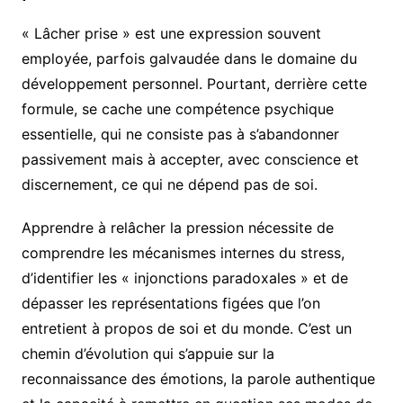
« Lâcher prise » est une expression souvent
employée, parfois galvaudée dans le domaine du
développement personnel. Pourtant, derrière cette
formule, se cache une compétence psychique
essentielle, qui ne consiste pas à s’abandonner
passivement mais à accepter, avec conscience et
discernement, ce qui ne dépend pas de soi.
Apprendre à relâcher la pression nécessite de
comprendre les mécanismes internes du stress,
d’identifier les « injonctions paradoxales » et de
dépasser les représentations figées que l’on
entretient à propos de soi et du monde. C’est un
chemin d’évolution qui s’appuie sur la
reconnaissance des émotions, la parole authentique