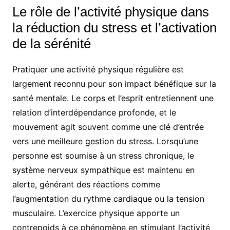
Le rôle de l’activité physique dans
la réduction du stress et l’activation
de la sérénité
Pratiquer une activité physique régulière est
largement reconnu pour son impact bénéfique sur la
santé mentale. Le corps et l’esprit entretiennent une
relation d’interdépendance profonde, et le
mouvement agit souvent comme une clé d’entrée
vers une meilleure gestion du stress. Lorsqu’une
personne est soumise à un stress chronique, le
système nerveux sympathique est maintenu en
alerte, générant des réactions comme
l’augmentation du rythme cardiaque ou la tension
musculaire. L’exercice physique apporte un
contrepoids à ce phénomène en stimulant l’activité