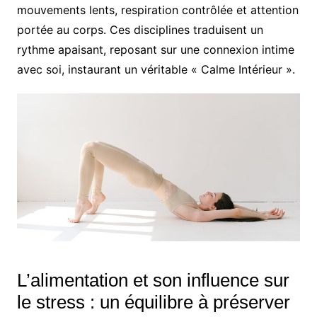
mouvements lents, respiration contrôlée et attention
portée au corps. Ces disciplines traduisent un
rythme apaisant, reposant sur une connexion intime
avec soi, instaurant un véritable « Calme Intérieur ».
L’alimentation et son influence sur
le stress : un équilibre à préserver