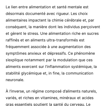
Le lien entre alimentation et santé mentale est
désormais documenté avec rigueur. Les choix
alimentaires impactent la chimie cérébrale et, par
conséquent, la manière dont les individus perçoivent
et gèrent le stress. Une alimentation riche en sucres
raffinés et en aliments ultra-transformés est
fréquemment associée à une augmentation des
symptômes anxieux et dépressifs. Ce phénomène
s’explique notamment par la modulation que ces
aliments exercent sur l’inflammation systémique, la
stabilité glycémique et, in fine, la communication
neuronale.
À l’inverse, un régime composé d’aliments naturels,
variés, et riches en vitamines, minéraux et acides
gras essentiels soutient la santé du cerveau. Le