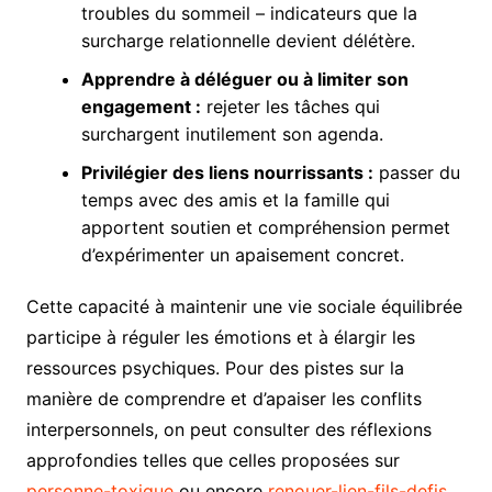
troubles du sommeil – indicateurs que la
surcharge relationnelle devient délétère.
Apprendre à déléguer ou à limiter son
engagement :
rejeter les tâches qui
surchargent inutilement son agenda.
Privilégier des liens nourrissants :
passer du
temps avec des amis et la famille qui
apportent soutien et compréhension permet
d’expérimenter un apaisement concret.
Cette capacité à maintenir une vie sociale équilibrée
participe à réguler les émotions et à élargir les
ressources psychiques. Pour des pistes sur la
manière de comprendre et d’apaiser les conflits
interpersonnels, on peut consulter des réflexions
approfondies telles que celles proposées sur
personne-toxique
ou encore
renouer-lien-fils-defis
.