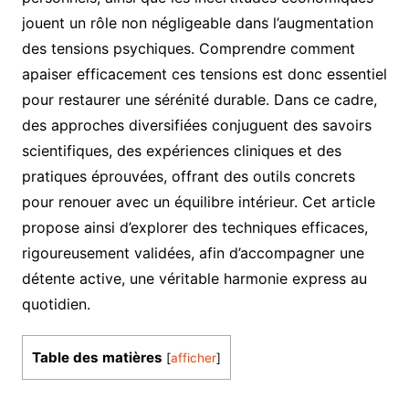
jouent un rôle non négligeable dans l’augmentation
des tensions psychiques. Comprendre comment
apaiser efficacement ces tensions est donc essentiel
pour restaurer une sérénité durable. Dans ce cadre,
des approches diversifiées conjuguent des savoirs
scientifiques, des expériences cliniques et des
pratiques éprouvées, offrant des outils concrets
pour renouer avec un équilibre intérieur. Cet article
propose ainsi d’explorer des techniques efficaces,
rigoureusement validées, afin d’accompagner une
détente active, une véritable harmonie express au
quotidien.
Table des matières
[
afficher
]