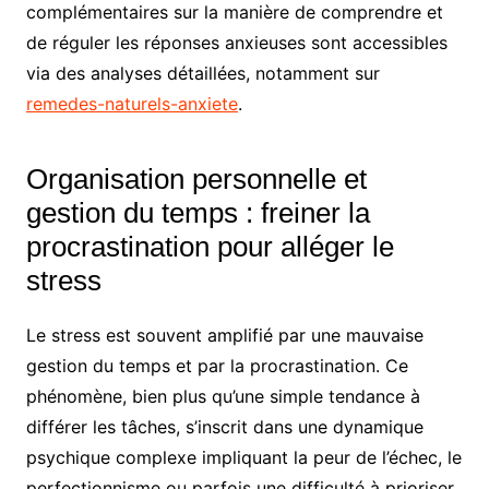
complémentaires sur la manière de comprendre et
de réguler les réponses anxieuses sont accessibles
via des analyses détaillées, notamment sur
remedes-naturels-anxiete
.
Organisation personnelle et
gestion du temps : freiner la
procrastination pour alléger le
stress
Le stress est souvent amplifié par une mauvaise
gestion du temps et par la procrastination. Ce
phénomène, bien plus qu’une simple tendance à
différer les tâches, s’inscrit dans une dynamique
psychique complexe impliquant la peur de l’échec, le
perfectionnisme ou parfois une difficulté à prioriser.