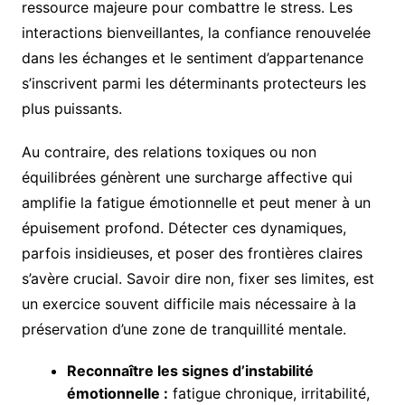
ressource majeure pour combattre le stress. Les
interactions bienveillantes, la confiance renouvelée
dans les échanges et le sentiment d’appartenance
s’inscrivent parmi les déterminants protecteurs les
plus puissants.
Au contraire, des relations toxiques ou non
équilibrées génèrent une surcharge affective qui
amplifie la fatigue émotionnelle et peut mener à un
épuisement profond. Détecter ces dynamiques,
parfois insidieuses, et poser des frontières claires
s’avère crucial. Savoir dire non, fixer ses limites, est
un exercice souvent difficile mais nécessaire à la
préservation d’une zone de tranquillité mentale.
Reconnaître les signes d’instabilité
émotionnelle :
fatigue chronique, irritabilité,