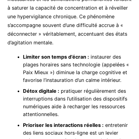
à saturer la capacité de concentration et à réveiller
une hypervigilance chronique. Ce phénomène
s’accompagne souvent d’une difficulté accrue à «
déconnecter » véritablement, accentuant des états
d’agitation mentale.
Limiter son temps d’écran :
instaurer des
plages horaires sans technologie (appelées «
Paix Mieux ») diminue la charge cognitive et
favorise l’instauration d’un calme intérieur.
Détox digitale :
pratiquer régulièrement des
interruptions dans l’utilisation des dispositifs
numériques aide à recharger les ressources
attentionnelles.
Prioriser les interactions réelles :
entretenir
des liens sociaux hors-ligne est un levier