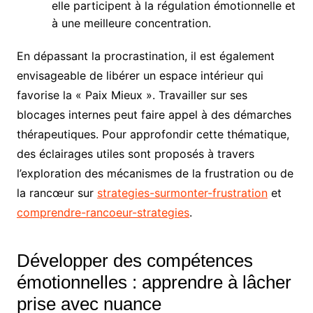
elle participent à la régulation émotionnelle et
à une meilleure concentration.
En dépassant la procrastination, il est également
envisageable de libérer un espace intérieur qui
favorise la « Paix Mieux ». Travailler sur ses
blocages internes peut faire appel à des démarches
thérapeutiques. Pour approfondir cette thématique,
des éclairages utiles sont proposés à travers
l’exploration des mécanismes de la frustration ou de
la rancœur sur
strategies-surmonter-frustration
et
comprendre-rancoeur-strategies
.
Développer des compétences
émotionnelles : apprendre à lâcher
prise avec nuance