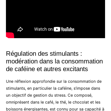
Régulation des stimulants :
modération dans la consommation
de caféine et autres excitants
Une réflexion approfondie sur la consommation de
stimulants, en particulier la caféine, s’impose dans
un objectif de gestion du stress. Ce composé,
omniprésent dans le café, le thé, le chocolat et les
boissons énergisantes, est connu pour sa capacité à