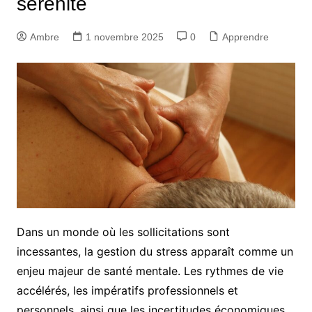
sérénité
Ambre
1 novembre 2025
0
Apprendre
Dans un monde où les sollicitations sont
incessantes, la gestion du stress apparaît comme un
enjeu majeur de santé mentale. Les rythmes de vie
accélérés, les impératifs professionnels et
personnels, ainsi que les incertitudes économiques