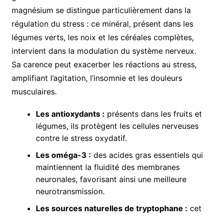
magnésium se distingue particulièrement dans la
régulation du stress : ce minéral, présent dans les
légumes verts, les noix et les céréales complètes,
intervient dans la modulation du système nerveux.
Sa carence peut exacerber les réactions au stress,
amplifiant l’agitation, l’insomnie et les douleurs
musculaires.
Les antioxydants :
présents dans les fruits et
légumes, ils protègent les cellules nerveuses
contre le stress oxydatif.
Les oméga-3 :
des acides gras essentiels qui
maintiennent la fluidité des membranes
neuronales, favorisant ainsi une meilleure
neurotransmission.
Les sources naturelles de tryptophane :
cet