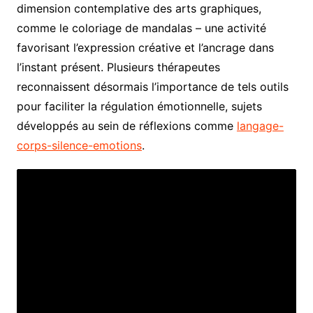
dimension contemplative des arts graphiques,
comme le coloriage de mandalas – une activité
favorisant l’expression créative et l’ancrage dans
l’instant présent. Plusieurs thérapeutes
reconnaissent désormais l’importance de tels outils
pour faciliter la régulation émotionnelle, sujets
développés au sein de réflexions comme
langage-
corps-silence-emotions
.