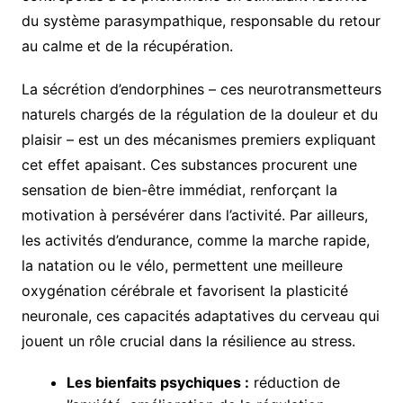
du système parasympathique, responsable du retour
au calme et de la récupération.
La sécrétion d’endorphines – ces neurotransmetteurs
naturels chargés de la régulation de la douleur et du
plaisir – est un des mécanismes premiers expliquant
cet effet apaisant. Ces substances procurent une
sensation de bien-être immédiat, renforçant la
motivation à persévérer dans l’activité. Par ailleurs,
les activités d’endurance, comme la marche rapide,
la natation ou le vélo, permettent une meilleure
oxygénation cérébrale et favorisent la plasticité
neuronale, ces capacités adaptatives du cerveau qui
jouent un rôle crucial dans la résilience au stress.
Les bienfaits psychiques :
réduction de