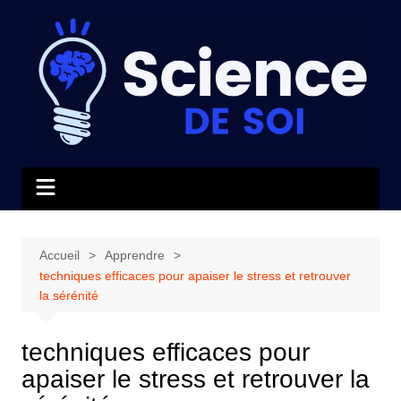
Aller
au
contenu
Accueil
Apprendre
techniques efficaces pour apaiser le stress et retrouver
la sérénité
techniques efficaces pour
apaiser le stress et retrouver la