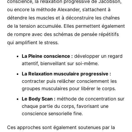
conscience, la relaxation progressive de Jacobson,
ou encore la méthode Alexander, s’attachent à
détendre les muscles et à déconstruire les chaînes
de la tension accumulée. Elles permettent également
de rompre avec des schémas de pensée répétitifs
qui amplifient le stress.
La Pleine conscience :
développer un regard
attentif, bienveillant sur soi-même.
La Relaxation musculaire progressive :
contracter puis relâcher consciemment les
groupes musculaires pour libérer le corps.
Le Body Scan :
méthode de concentration sur
chaque partie du corps, favorisant une
conscience sensorielle fine.
Ces approches sont également soutenues par la