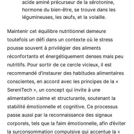
acide aminé précurseur de la sérotonine,
hormone du bien-être, se trouve dans les
légumineuses, les œufs, et la volaille.
Maintenir cet équilibre nutritionnel demeure
toutefois un défi dans un contexte où le stress
pousse souvent à privilégier des aliments
réconfortants et énergétiquement denses mais peu
nutritifs. Pour sortir de ce cercle vicieux, il est
recommandé d’instaurer des habitudes alimentaires
conscientes, en accord avec les principes de la «
SereniTech », un concept qui invite à une
alimentation calme et structurante, soutenant la
stabilité émotionnelle et cognitive. Ce processus
passe aussi par la reconnaissance des signaux
corporels, tels que la faim émotionnelle, afin d’éviter
la surconsommation compulsive qui accentue la «