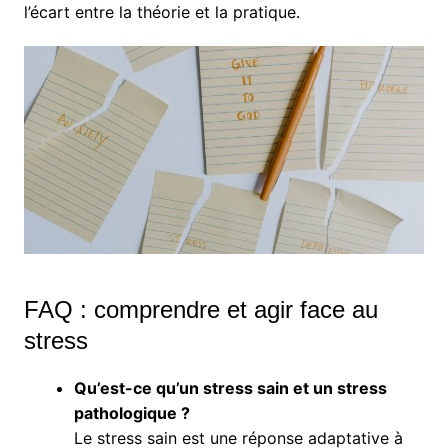
l’écart entre la théorie et la pratique.
FAQ : comprendre et agir face au
stress
Qu’est-ce qu’un stress sain et un stress
pathologique ?
Le stress sain est une réponse adaptative à