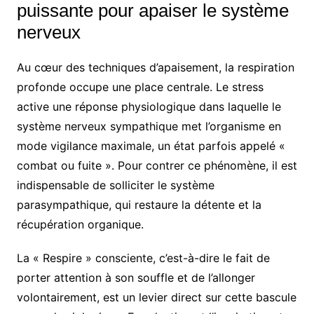
puissante pour apaiser le système
nerveux
Au cœur des techniques d’apaisement, la respiration
profonde occupe une place centrale. Le stress
active une réponse physiologique dans laquelle le
système nerveux sympathique met l’organisme en
mode vigilance maximale, un état parfois appelé «
combat ou fuite ». Pour contrer ce phénomène, il est
indispensable de solliciter le système
parasympathique, qui restaure la détente et la
récupération organique.
La « Respire » consciente, c’est-à-dire le fait de
porter attention à son souffle et de l’allonger
volontairement, est un levier direct sur cette bascule