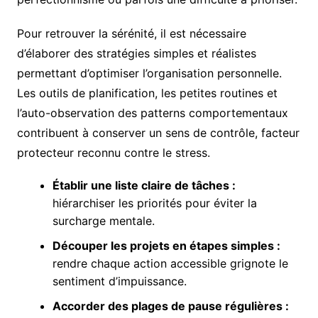
Pour retrouver la sérénité, il est nécessaire
d’élaborer des stratégies simples et réalistes
permettant d’optimiser l’organisation personnelle.
Les outils de planification, les petites routines et
l’auto-observation des patterns comportementaux
contribuent à conserver un sens de contrôle, facteur
protecteur reconnu contre le stress.
Établir une liste claire de tâches :
hiérarchiser les priorités pour éviter la
surcharge mentale.
Découper les projets en étapes simples :
rendre chaque action accessible grignote le
sentiment d’impuissance.
Accorder des plages de pause régulières :