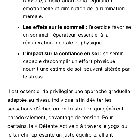
l’anxiété, amélioration de la régulation
émotionnelle et diminution de la rumination
mentale.
Les effets sur le sommeil :
l’exercice favorise
un sommeil réparateur, essentiel à la
récupération mentale et physique.
L’impact sur la confiance en soi :
se sentir
capable d’accomplir un effort physique
nourrit une estime de soi, souvent altérée par
le stress.
Il est essentiel de privilégier une approche graduelle
adaptée au niveau individuel afin d’éviter les
sensations d’échec ou de frustration qui génèrent,
paradoxalement, davantage de tension. Pour
certains, la « Détente Active » à travers le yoga ou
le tai-chi représente un juste équilibre, alliant