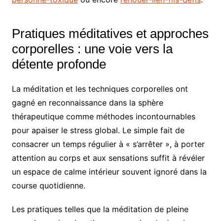
Pratiques méditatives et approches
corporelles : une voie vers la
détente profonde
La méditation et les techniques corporelles ont
gagné en reconnaissance dans la sphère
thérapeutique comme méthodes incontournables
pour apaiser le stress global. Le simple fait de
consacrer un temps régulier à « s’arrêter », à porter
attention au corps et aux sensations suffit à révéler
un espace de calme intérieur souvent ignoré dans la
course quotidienne.
Les pratiques telles que la méditation de pleine