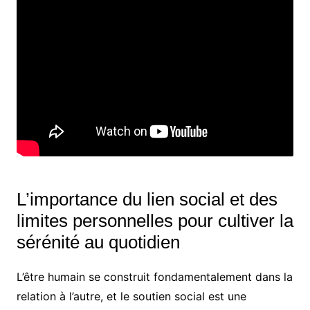
L’importance du lien social et des
limites personnelles pour cultiver la
sérénité au quotidien
L’être humain se construit fondamentalement dans la
relation à l’autre, et le soutien social est une