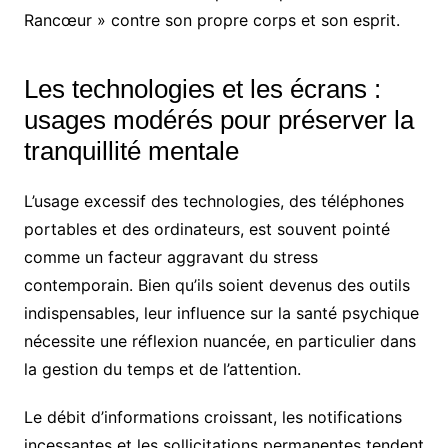
Rancœur » contre son propre corps et son esprit.
Les technologies et les écrans :
usages modérés pour préserver la
tranquillité mentale
L’usage excessif des technologies, des téléphones
portables et des ordinateurs, est souvent pointé
comme un facteur aggravant du stress
contemporain. Bien qu’ils soient devenus des outils
indispensables, leur influence sur la santé psychique
nécessite une réflexion nuancée, en particulier dans
la gestion du temps et de l’attention.
Le débit d’informations croissant, les notifications
incessantes et les sollicitations permanentes tendent