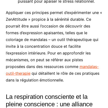
puissant pour apaiser le stress relationnel.
Appliquer ces principes permet d’expérimenter une «
ZenAttitude » propice à la sérénité durable. Ce
pourrait être aussi l’occasion de découvrir des
formes d’expression apaisantes, telles que le
coloriage de mandalas – un outil thérapeutique qui
invite à la concentration douce et facilite
l’expression intérieure. Pour en approfondir les
mécanismes, on peut se référer aux pistes
proposées dans des ressources comme
mandalas-
outil-therapie
qui détaillent le rôle de ces pratiques
dans la régulation émotionnelle.
La respiration consciente et la
pleine conscience : une alliance