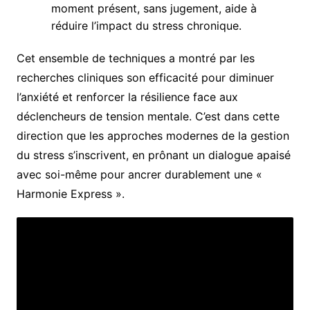
moment présent, sans jugement, aide à
réduire l’impact du stress chronique.
Cet ensemble de techniques a montré par les
recherches cliniques son efficacité pour diminuer
l’anxiété et renforcer la résilience face aux
déclencheurs de tension mentale. C’est dans cette
direction que les approches modernes de la gestion
du stress s’inscrivent, en prônant un dialogue apaisé
avec soi-même pour ancrer durablement une «
Harmonie Express ».