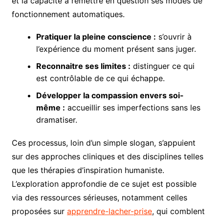
et la capacité à remettre en question ses modes de
fonctionnement automatiques.
Pratiquer la pleine conscience :
s’ouvrir à
l’expérience du moment présent sans juger.
Reconnaitre ses limites :
distinguer ce qui
est contrôlable de ce qui échappe.
Développer la compassion envers soi-
même :
accueillir ses imperfections sans les
dramatiser.
Ces processus, loin d’un simple slogan, s’appuient
sur des approches cliniques et des disciplines telles
que les thérapies d’inspiration humaniste.
L’exploration approfondie de ce sujet est possible
via des ressources sérieuses, notamment celles
proposées sur
apprendre-lacher-prise
, qui comblent