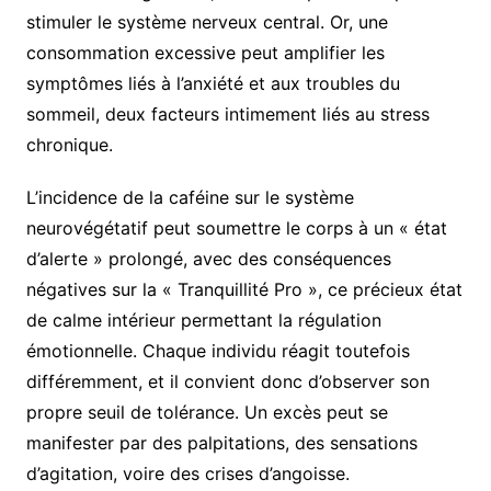
stimuler le système nerveux central. Or, une
consommation excessive peut amplifier les
symptômes liés à l’anxiété et aux troubles du
sommeil, deux facteurs intimement liés au stress
chronique.
L’incidence de la caféine sur le système
neurovégétatif peut soumettre le corps à un « état
d’alerte » prolongé, avec des conséquences
négatives sur la « Tranquillité Pro », ce précieux état
de calme intérieur permettant la régulation
émotionnelle. Chaque individu réagit toutefois
différemment, et il convient donc d’observer son
propre seuil de tolérance. Un excès peut se
manifester par des palpitations, des sensations
d’agitation, voire des crises d’angoisse.