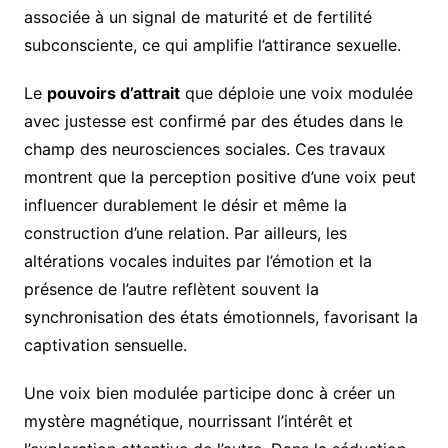
associée à un signal de maturité et de fertilité
subconsciente, ce qui amplifie l’attirance sexuelle.
Le
pouvoirs d’attrait
que déploie une voix modulée
avec justesse est confirmé par des études dans le
champ des neurosciences sociales. Ces travaux
montrent que la perception positive d’une voix peut
influencer durablement le désir et même la
construction d’une relation. Par ailleurs, les
altérations vocales induites par l’émotion et la
présence de l’autre reflètent souvent la
synchronisation des états émotionnels, favorisant la
captivation sensuelle.
Une voix bien modulée participe donc à créer un
mystère magnétique, nourrissant l’intérêt et