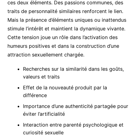
ces deux éléments. Des passions communes, des
traits de personnalité similaires renforcent le lien.
Mais la présence d’éléments uniques ou inattendus
stimule l’intérêt et maintient la dynamique vivante.
Cette tension joue un rôle dans l’activation des
humeurs positives et dans la construction d’une
attraction sexuellement chargée.
Recherches sur la similarité dans les goûts,
valeurs et traits
Effet de la nouveauté produit par la
différence
Importance d’une authenticité partagée pour
éviter l’artificialité
Interaction entre parenté psychologique et
curiosité sexuelle