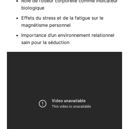
Rôle de l’odeur corporelle comme indicateur
biologique
Effets du stress et de la fatigue sur le
magnétisme personnel
Importance d’un environnement relationnel
sain pour la séduction