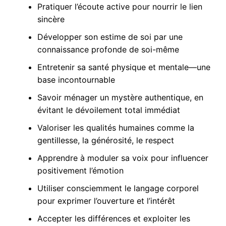
Pratiquer l’écoute active pour nourrir le lien
sincère
Développer son estime de soi par une
connaissance profonde de soi-même
Entretenir sa santé physique et mentale—une
base incontournable
Savoir ménager un mystère authentique, en
évitant le dévoilement total immédiat
Valoriser les qualités humaines comme la
gentillesse, la générosité, le respect
Apprendre à moduler sa voix pour influencer
positivement l’émotion
Utiliser consciemment le langage corporel
pour exprimer l’ouverture et l’intérêt
Accepter les différences et exploiter les