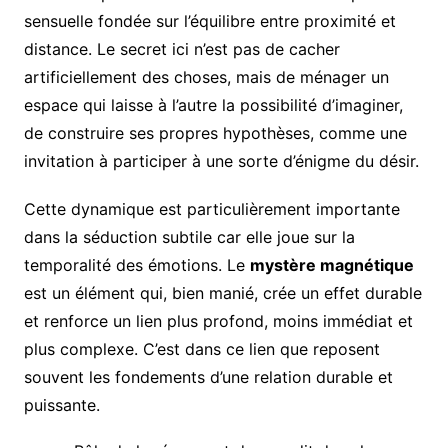
sensuelle fondée sur l’équilibre entre proximité et
distance. Le secret ici n’est pas de cacher
artificiellement des choses, mais de ménager un
espace qui laisse à l’autre la possibilité d’imaginer,
de construire ses propres hypothèses, comme une
invitation à participer à une sorte d’énigme du désir.
Cette dynamique est particulièrement importante
dans la séduction subtile car elle joue sur la
temporalité des émotions. Le
mystère magnétique
est un élément qui, bien manié, crée un effet durable
et renforce un lien plus profond, moins immédiat et
plus complexe. C’est dans ce lien que reposent
souvent les fondements d’une relation durable et
puissante.