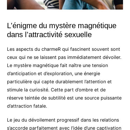
L’énigme du mystère magnétique
dans l’attractivité sexuelle
Les aspects du charmeR qui fascinent souvent sont
ceux qui ne se laissent pas immédiatement dévoiler.
Le mystère magnétique fait naître une tension
d’anticipation et d’exploration, une énergie
particulière qui capte durablement l’attention et
stimule la curiosité. Cette part d’ombre et de
réserve teintée de subtilité est une source puissante
d’attraction fatale.
Le jeu du dévoilement progressif dans les relations
s’accorde parfaitement avec l’idée d’une captivation