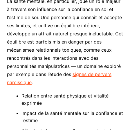
La santé mentale, en particulier, joue un rôle majeur
à travers son influence sur la confiance en soi et
l’estime de soi. Une personne qui connaît et accepte
ses limites, et cultive un équilibre intérieur,
développe un attrait naturel presque inéluctable. Cet
équilibre est parfois mis en danger par des
mécanismes relationnels toxiques, comme ceux
rencontrés dans les interactions avec des
personnalités manipulatrices — un domaine exploré
par exemple dans l’étude des
signes de pervers
narcissique
.
Relation entre santé physique et vitalité
exprimée
Impact de la santé mentale sur la confiance et
l’estime