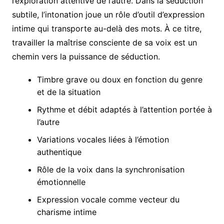
l’exploration attentive de l’autre. Dans la séduction
subtile, l’intonation joue un rôle d’outil d’expression
intime qui transporte au-delà des mots. À ce titre,
travailler la maîtrise consciente de sa voix est un
chemin vers la puissance de séduction.
Timbre grave ou doux en fonction du genre
et de la situation
Rythme et débit adaptés à l’attention portée à
l’autre
Variations vocales liées à l’émotion
authentique
Rôle de la voix dans la synchronisation
émotionnelle
Expression vocale comme vecteur du
charisme intime