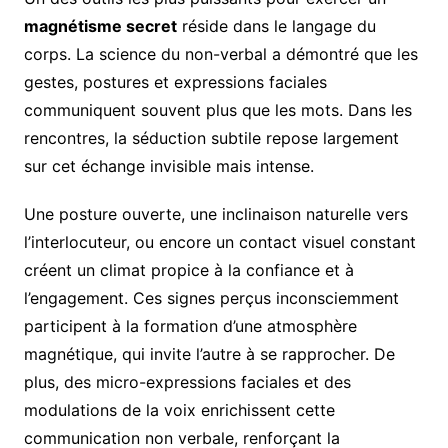
magnétisme secret
réside dans le langage du
corps. La science du non-verbal a démontré que les
gestes, postures et expressions faciales
communiquent souvent plus que les mots. Dans les
rencontres, la séduction subtile repose largement
sur cet échange invisible mais intense.
Une posture ouverte, une inclinaison naturelle vers
l’interlocuteur, ou encore un contact visuel constant
créent un climat propice à la confiance et à
l’engagement. Ces signes perçus inconsciemment
participent à la formation d’une atmosphère
magnétique, qui invite l’autre à se rapprocher. De
plus, des micro-expressions faciales et des
modulations de la voix enrichissent cette
communication non verbale, renforçant la