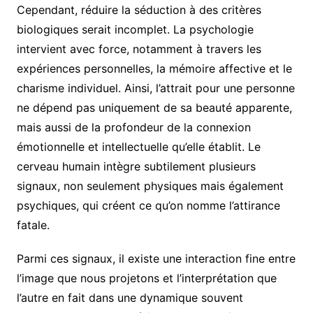
Cependant, réduire la séduction à des critères
biologiques serait incomplet. La psychologie
intervient avec force, notamment à travers les
expériences personnelles, la mémoire affective et le
charisme individuel. Ainsi, l’attrait pour une personne
ne dépend pas uniquement de sa beauté apparente,
mais aussi de la profondeur de la connexion
émotionnelle et intellectuelle qu’elle établit. Le
cerveau humain intègre subtilement plusieurs
signaux, non seulement physiques mais également
psychiques, qui créent ce qu’on nomme l’attirance
fatale.
Parmi ces signaux, il existe une interaction fine entre
l’image que nous projetons et l’interprétation que
l’autre en fait dans une dynamique souvent