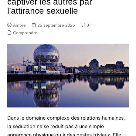
captiver les autres par
l’attirance sexuelle
Ambre
25 septembre 2025
0
Comprendre
Dans le domaine complexe des relations humaines,
la séduction ne se réduit pas à une simple
apparence physique ou à des gestes triviaux. Elle