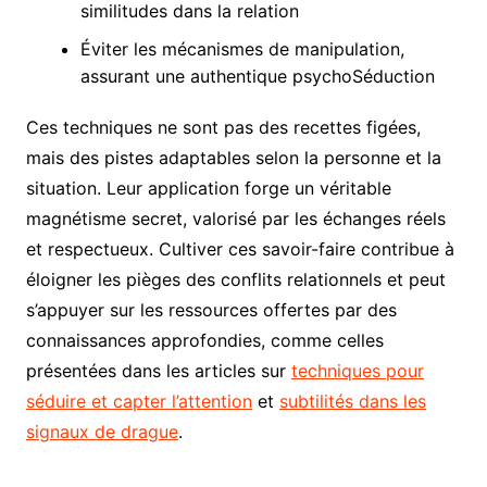
similitudes dans la relation
Éviter les mécanismes de manipulation,
assurant une authentique psychoSéduction
Ces techniques ne sont pas des recettes figées,
mais des pistes adaptables selon la personne et la
situation. Leur application forge un véritable
magnétisme secret, valorisé par les échanges réels
et respectueux. Cultiver ces savoir-faire contribue à
éloigner les pièges des conflits relationnels et peut
s’appuyer sur les ressources offertes par des
connaissances approfondies, comme celles
présentées dans les articles sur
techniques pour
séduire et capter l’attention
et
subtilités dans les
signaux de drague
.