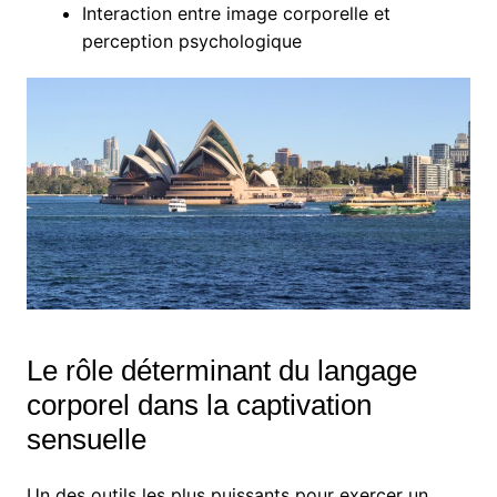
Interaction entre image corporelle et
perception psychologique
Le rôle déterminant du langage
corporel dans la captivation
sensuelle
Un des outils les plus puissants pour exercer un