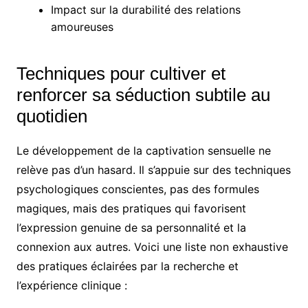
Impact sur la durabilité des relations
amoureuses
Techniques pour cultiver et
renforcer sa séduction subtile au
quotidien
Le développement de la captivation sensuelle ne
relève pas d’un hasard. Il s’appuie sur des techniques
psychologiques conscientes, pas des formules
magiques, mais des pratiques qui favorisent
l’expression genuine de sa personnalité et la
connexion aux autres. Voici une liste non exhaustive
des pratiques éclairées par la recherche et
l’expérience clinique :