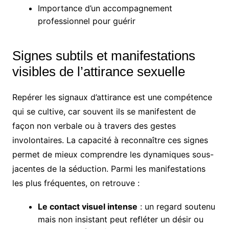
Importance d’un accompagnement
professionnel pour guérir
Signes subtils et manifestations
visibles de l’attirance sexuelle
Repérer les signaux d’attirance est une compétence
qui se cultive, car souvent ils se manifestent de
façon non verbale ou à travers des gestes
involontaires. La capacité à reconnaître ces signes
permet de mieux comprendre les dynamiques sous-
jacentes de la séduction. Parmi les manifestations
les plus fréquentes, on retrouve :
Le contact visuel intense
: un regard soutenu
mais non insistant peut refléter un désir ou