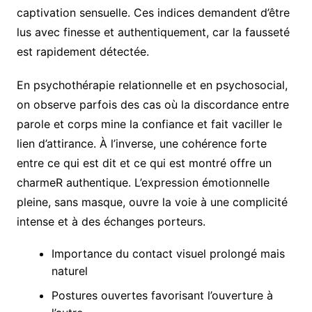
captivation sensuelle. Ces indices demandent d’être
lus avec finesse et authentiquement, car la fausseté
est rapidement détectée.
En psychothérapie relationnelle et en psychosocial,
on observe parfois des cas où la discordance entre
parole et corps mine la confiance et fait vaciller le
lien d’attirance. À l’inverse, une cohérence forte
entre ce qui est dit et ce qui est montré offre un
charmeR authentique. L’expression émotionnelle
pleine, sans masque, ouvre la voie à une complicité
intense et à des échanges porteurs.
Importance du contact visuel prolongé mais
naturel
Postures ouvertes favorisant l’ouverture à