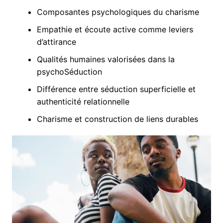
Composantes psychologiques du charisme
Empathie et écoute active comme leviers
d’attirance
Qualités humaines valorisées dans la
psychoSéduction
Différence entre séduction superficielle et
authenticité relationnelle
Charisme et construction de liens durables