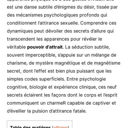
est une danse subtile d’énigmes du désir, tissée par
des mécanismes psychologiques profonds qui
conditionnent l’attirance sexuelle. Comprendre ces
dynamiques peut dévoiler des secrets d’allure qui
transcendent les apparences pour révéler le
véritable
pouvoir d’attrait
. La séduction subtile,
souvent imperceptible, s’appuie sur un mélange de
charisme, de mystère magnétique et de magnétisme
secret, dont l’effet est bien plus puissant que les
simples codes superficiels. Entre psychologie
cognitive, biologie et expérience clinique, ces neuf
secrets éclairent les façons dont le corps et l’esprit
communiquent un charmeR capable de captiver et
d’éveiller la pulsion d’attirance fatale.
Table des matières
[
afficher
]