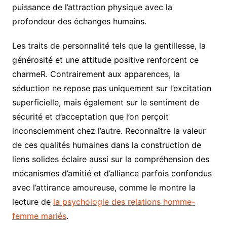
puissance de l’attraction physique avec la
profondeur des échanges humains.
Les traits de personnalité tels que la gentillesse, la
générosité et une attitude positive renforcent ce
charmeR. Contrairement aux apparences, la
séduction ne repose pas uniquement sur l’excitation
superficielle, mais également sur le sentiment de
sécurité et d’acceptation que l’on perçoit
inconsciemment chez l’autre. Reconnaître la valeur
de ces qualités humaines dans la construction de
liens solides éclaire aussi sur la compréhension des
mécanismes d’amitié et d’alliance parfois confondus
avec l’attirance amoureuse, comme le montre la
lecture de
la psychologie des relations homme-
femme mariés
.