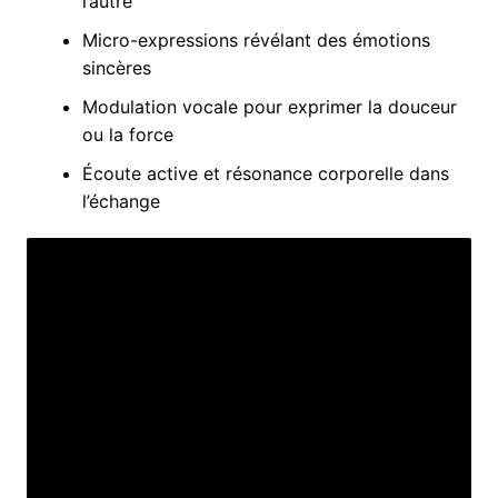
l’autre
Micro-expressions révélant des émotions
sincères
Modulation vocale pour exprimer la douceur
ou la force
Écoute active et résonance corporelle dans
l’échange