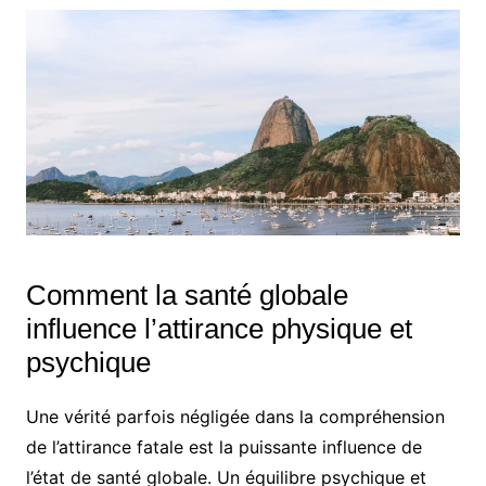
Comment la santé globale
influence l’attirance physique et
psychique
Une vérité parfois négligée dans la compréhension
de l’attirance fatale est la puissante influence de
l’état de santé globale. Un équilibre psychique et