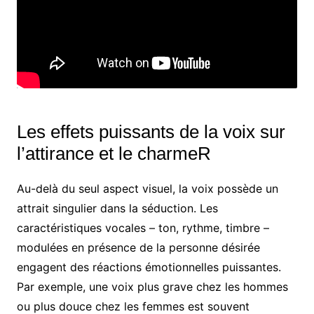
Les effets puissants de la voix sur
l’attirance et le charmeR
Au-delà du seul aspect visuel, la voix possède un
attrait singulier dans la séduction. Les
caractéristiques vocales – ton, rythme, timbre –
modulées en présence de la personne désirée
engagent des réactions émotionnelles puissantes.
Par exemple, une voix plus grave chez les hommes
ou plus douce chez les femmes est souvent