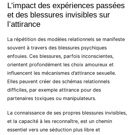
L’impact des expériences passées
et des blessures invisibles sur
l’attirance
La répétition des modèles relationnels se manifeste
souvent à travers des blessures psychiques
enfouies. Ces blessures, parfois inconscientes,
orientent profondément les choix amoureux et
influencent les mécanismes d’attirance sexuelle.
Elles peuvent créer des schémas relationnels
difficiles, par exemple attirance pour des
partenaires toxiques ou manipulateurs.
La connaissance de ses propres blessures invisibles,
et la capacité à les reconnaître, est un chemin
essentiel vers une séduction plus libre et