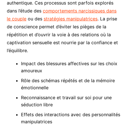
authentique. Ces processus sont parfois explorés
dans l’étude des
comportements narcissiques dans
le couple
ou des
stratégies manipulatrices
. La prise
de conscience permet d’éviter les pièges de la
répétition et d’ouvrir la voie à des relations où la
captivation sensuelle est nourrie par la confiance et
l’équilibre.
Impact des blessures affectives sur les choix
amoureux
Rôle des schémas répétés et de la mémoire
émotionnelle
Reconnaissance et travail sur soi pour une
séduction libre
Effets des interactions avec des personnalités
manipulatrices