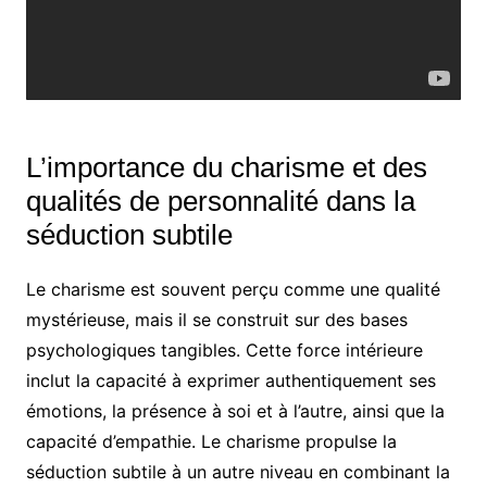
L’importance du charisme et des
qualités de personnalité dans la
séduction subtile
Le charisme est souvent perçu comme une qualité
mystérieuse, mais il se construit sur des bases
psychologiques tangibles. Cette force intérieure
inclut la capacité à exprimer authentiquement ses
émotions, la présence à soi et à l’autre, ainsi que la
capacité d’empathie. Le charisme propulse la
séduction subtile à un autre niveau en combinant la