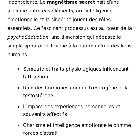
inconsciente. Le
magnétisme secret
naît d’une
alchimie entre ces éléments, où l’intelligence
émotionnelle et la sincérité jouent des rôles
essentiels. Ce fascinant processus est au cœur de la
psychoSéduction
, une dimension qui dépasse le
simple apparat et touche à la nature même des liens
humains.
Symétrie et traits physiologiques influençant
l’attraction
Rôle des hormones comme l’œstrogène et la
testostérone
L’impact des expériences personnelles et
souvenirs affectifs
Charisme et intelligence émotionnelle comme
forces d’attrait