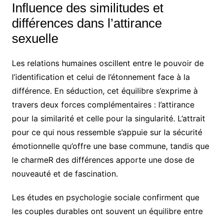
Influence des similitudes et
différences dans l’attirance
sexuelle
Les relations humaines oscillent entre le pouvoir de
l’identification et celui de l’étonnement face à la
différence. En séduction, cet équilibre s’exprime à
travers deux forces complémentaires : l’attirance
pour la similarité et celle pour la singularité. L’attrait
pour ce qui nous ressemble s’appuie sur la sécurité
émotionnelle qu’offre une base commune, tandis que
le charmeR des différences apporte une dose de
nouveauté et de fascination.
Les études en psychologie sociale confirment que
les couples durables ont souvent un équilibre entre