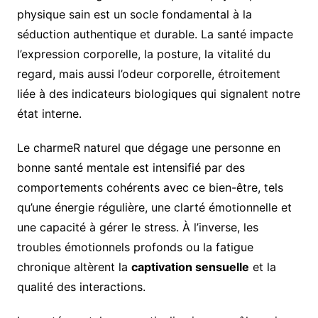
physique sain est un socle fondamental à la
séduction authentique et durable. La santé impacte
l’expression corporelle, la posture, la vitalité du
regard, mais aussi l’odeur corporelle, étroitement
liée à des indicateurs biologiques qui signalent notre
état interne.
Le charmeR naturel que dégage une personne en
bonne santé mentale est intensifié par des
comportements cohérents avec ce bien-être, tels
qu’une énergie régulière, une clarté émotionnelle et
une capacité à gérer le stress. À l’inverse, les
troubles émotionnels profonds ou la fatigue
chronique altèrent la
captivation sensuelle
et la
qualité des interactions.