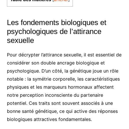
Les fondements biologiques et
psychologiques de l’attirance
sexuelle
Pour décrypter l’attirance sexuelle, il est essentiel de
considérer son double ancrage biologique et
psychologique. D’un côté, la génétique joue un rôle
notable : la symétrie corporelle, les caractéristiques
physiques et les marqueurs hormonaux affectent
notre perception inconsciente du partenaire
potentiel. Ces traits sont souvent associés à une
bonne santé génétique, ce qui active des réponses
biologiques attractives fondamentales.