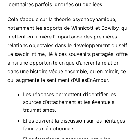
identitaires parfois ignorées ou oubliées.
Cela s’appuie sur la théorie psychodynamique,
notamment les apports de Winnicott et Bowlby, qui
mettent en lumière l’importance des premières
relations objectales dans le développement du self.
Le savoir intime, lié à ces souvenirs partagés, offre
ainsi une opportunité unique d’ancrer la relation
dans une histoire vécue ensemble, ou en miroir, ce
qui augmente le sentiment d’AlliésEnAmour.
Les réponses permettent d’identifier les
sources d’attachement et les éventuels
traumatismes.
Elles ouvrent la discussion sur les héritages
familiaux émotionnels.