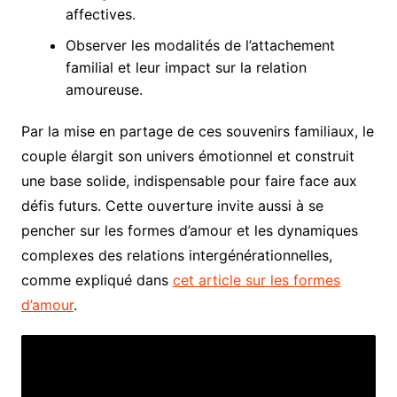
affectives.
Observer les modalités de l’attachement
familial et leur impact sur la relation
amoureuse.
Par la mise en partage de ces souvenirs familiaux, le
couple élargit son univers émotionnel et construit
une base solide, indispensable pour faire face aux
défis futurs. Cette ouverture invite aussi à se
pencher sur les formes d’amour et les dynamiques
complexes des relations intergénérationnelles,
comme expliqué dans
cet article sur les formes
d’amour
.