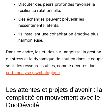
Discuter des peurs profondes favorise la
résilience relationnelle.
Ces échanges peuvent prévenir les
ressentiments latents.
Ils installent une cohabitation émotive plus
harmonieuse.
Dans ce cadre, les études sur l’angoisse, la gestion
du stress et la dynamique de soutien dans le couple
sont des ressources utiles, comme décrites dans
cette analyse psychologique
.
Les attentes et projets d’avenir : la
complicité en mouvement avec le
DuoDévoilé