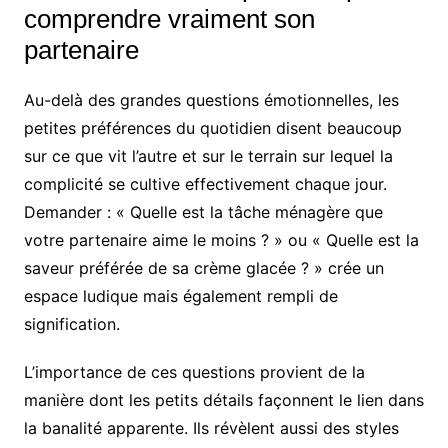
comprendre vraiment son
partenaire
Au-delà des grandes questions émotionnelles, les
petites préférences du quotidien disent beaucoup
sur ce que vit l’autre et sur le terrain sur lequel la
complicité se cultive effectivement chaque jour.
Demander : « Quelle est la tâche ménagère que
votre partenaire aime le moins ? » ou « Quelle est la
saveur préférée de sa crème glacée ? » crée un
espace ludique mais également rempli de
signification.
L’importance de ces questions provient de la
manière dont les petits détails façonnent le lien dans
la banalité apparente. Ils révèlent aussi des styles