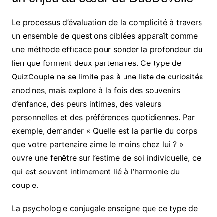
Le processus d’évaluation de la complicité à travers
un ensemble de questions ciblées apparaît comme
une méthode efficace pour sonder la profondeur du
lien que forment deux partenaires. Ce type de
QuizCouple ne se limite pas à une liste de curiosités
anodines, mais explore à la fois des souvenirs
d’enfance, des peurs intimes, des valeurs
personnelles et des préférences quotidiennes. Par
exemple, demander « Quelle est la partie du corps
que votre partenaire aime le moins chez lui ? »
ouvre une fenêtre sur l’estime de soi individuelle, ce
qui est souvent intimement lié à l’harmonie du
couple.
La psychologie conjugale enseigne que ce type de