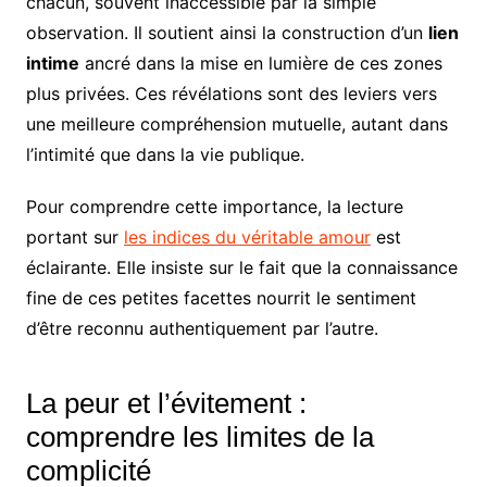
chacun, souvent inaccessible par la simple
observation. Il soutient ainsi la construction d’un
lien
intime
ancré dans la mise en lumière de ces zones
plus privées. Ces révélations sont des leviers vers
une meilleure compréhension mutuelle, autant dans
l’intimité que dans la vie publique.
Pour comprendre cette importance, la lecture
portant sur
les indices du véritable amour
est
éclairante. Elle insiste sur le fait que la connaissance
fine de ces petites facettes nourrit le sentiment
d’être reconnu authentiquement par l’autre.
La peur et l’évitement :
comprendre les limites de la
complicité