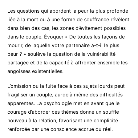
Les questions qui abordent la peur la plus profonde
liée à la mort ou à une forme de souffrance révèlent,
dans bien des cas, les zones d’évitement possibles
dans le couple. Évoquer « De toutes les façons de
mourir, de laquelle votre partenaire a-t-il le plus
peur ? » soulève la question de la vulnérabilité
partagée et de la capacité à affronter ensemble les
angoisses existentielles.
L’omission ou la fuite face à ces sujets lourds peut
fragiliser un couple, au-delà même des difficultés
apparentes. La psychologie met en avant que le
courage d’aborder ces thèmes donne un souffle
nouveau à la relation, favorisant une complicité
renforcée par une conscience accrue du réel.