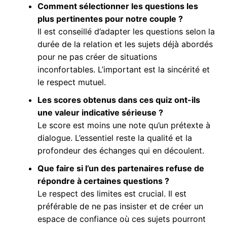
Comment sélectionner les questions les
plus pertinentes pour notre couple ?
Il est conseillé d’adapter les questions selon la
durée de la relation et les sujets déjà abordés
pour ne pas créer de situations
inconfortables. L’important est la sincérité et
le respect mutuel.
Les scores obtenus dans ces quiz ont-ils
une valeur indicative sérieuse ?
Le score est moins une note qu’un prétexte à
dialogue. L’essentiel reste la qualité et la
profondeur des échanges qui en découlent.
Que faire si l’un des partenaires refuse de
répondre à certaines questions ?
Le respect des limites est crucial. Il est
préférable de ne pas insister et de créer un
espace de confiance où ces sujets pourront