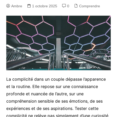
Ambre
1 octobre 2025
0
Comprendre
La complicité dans un couple dépasse l’apparence
et la routine. Elle repose sur une connaissance
profonde et nuancée de l’autre, sur une
compréhension sensible de ses émotions, de ses
expériences et de ses aspirations. Tester cette
complicité ne relève pas simplement d’une curiosité