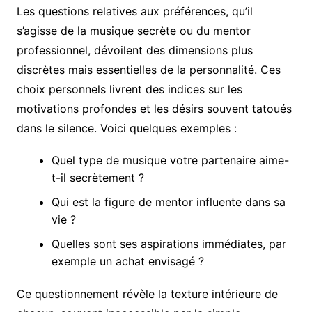
Les questions relatives aux préférences, qu’il
s’agisse de la musique secrète ou du mentor
professionnel, dévoilent des dimensions plus
discrètes mais essentielles de la personnalité. Ces
choix personnels livrent des indices sur les
motivations profondes et les désirs souvent tatoués
dans le silence. Voici quelques exemples :
Quel type de musique votre partenaire aime-
t-il secrètement ?
Qui est la figure de mentor influente dans sa
vie ?
Quelles sont ses aspirations immédiates, par
exemple un achat envisagé ?
Ce questionnement révèle la texture intérieure de