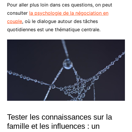
Pour aller plus loin dans ces questions, on peut
consulter
la psychologie de la négociation en
couple
, où le dialogue autour des tâches
quotidiennes est une thématique centrale.
Tester les connaissances sur la
famille et les influences : un