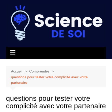
Aller
au
contenu
Accueil
Comprendre
questions pour tester votre complicité avec votre
partenaire
questions pour tester votre
complicité avec votre partenaire