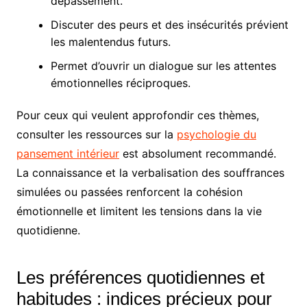
dépassement.
Discuter des peurs et des insécurités prévient
les malentendus futurs.
Permet d’ouvrir un dialogue sur les attentes
émotionnelles réciproques.
Pour ceux qui veulent approfondir ces thèmes,
consulter les ressources sur la
psychologie du
pansement intérieur
est absolument recommandé.
La connaissance et la verbalisation des souffrances
simulées ou passées renforcent la cohésion
émotionnelle et limitent les tensions dans la vie
quotidienne.
Les préférences quotidiennes et
habitudes : indices précieux pour