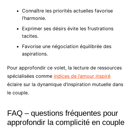
Connaître les priorités actuelles favorise
l’harmonie.
Exprimer ses désirs évite les frustrations
tacites.
Favorise une négociation équilibrée des
aspirations.
Pour approfondir ce volet, la lecture de ressources
spécialisées comme
indices de l’amour inspiré
éclaire sur la dynamique d’inspiration mutuelle dans
le couple.
FAQ – questions fréquentes pour
approfondir la complicité en couple