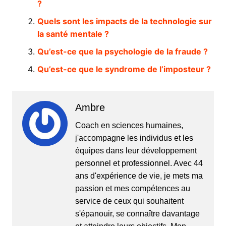
?
Quels sont les impacts de la technologie sur
la santé mentale ?
Qu’est-ce que la psychologie de la fraude ?
Qu’est-ce que le syndrome de l’imposteur ?
Ambre
Coach en sciences humaines,
j'accompagne les individus et les
équipes dans leur développement
personnel et professionnel. Avec 44
ans d'expérience de vie, je mets ma
passion et mes compétences au
service de ceux qui souhaitent
s'épanouir, se connaître davantage