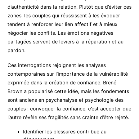
d’authenticité dans la relation. Plutôt que d’éviter ces
zones, les couples qui réussissent à les évoquer
tendent à renforcer leur lien affectif et à mieux
négocier les conflits. Les émotions négatives
partagées servent de leviers à la réparation et au
pardon.
Ces interrogations rejoignent les analyses
contemporaines sur l’importance de la vulnérabilité
exprimée dans la création de confiance. Brené
Brown a popularisé cette idée, mais les fondements
sont anciens en psychanalyse et psychologie des
couples : convoquer la confiance, c’est accepter que
l’autre révèle ses fragilités sans crainte d’être rejeté.
Identifier les blessures contribue au