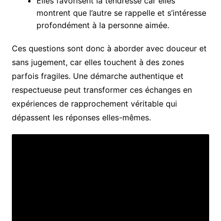
Elles favorisent la tendresse car elles
montrent que l’autre se rappelle et s’intéresse
profondément à la personne aimée.
Ces questions sont donc à aborder avec douceur et
sans jugement, car elles touchent à des zones
parfois fragiles. Une démarche authentique et
respectueuse peut transformer ces échanges en
expériences de rapprochement véritable qui
dépassent les réponses elles-mêmes.