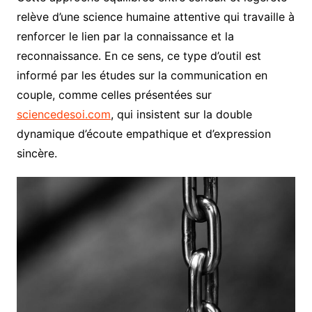
relève d’une science humaine attentive qui travaille à
renforcer le lien par la connaissance et la
reconnaissance. En ce sens, ce type d’outil est
informé par les études sur la communication en
couple, comme celles présentées sur
sciencedesoi.com
, qui insistent sur la double
dynamique d’écoute empathique et d’expression
sincère.