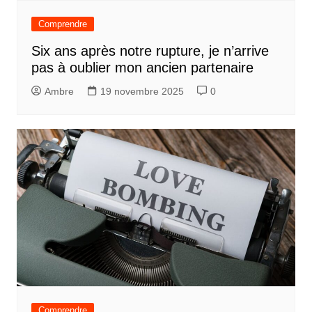
Comprendre
Six ans après notre rupture, je n’arrive
pas à oublier mon ancien partenaire
Ambre
19 novembre 2025
0
Comprendre