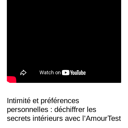
Intimité et préférences
personnelles : déchiffrer les
secrets intérieurs avec l’AmourTest