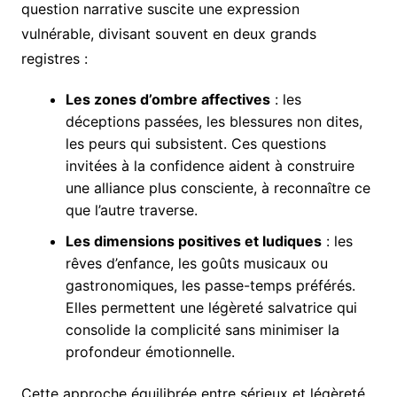
question narrative suscite une expression
vulnérable, divisant souvent en deux grands
registres :
Les zones d’ombre affectives
: les
déceptions passées, les blessures non dites,
les peurs qui subsistent. Ces questions
invitées à la confidence aident à construire
une alliance plus consciente, à reconnaître ce
que l’autre traverse.
Les dimensions positives et ludiques
: les
rêves d’enfance, les goûts musicaux ou
gastronomiques, les passe-temps préférés.
Elles permettent une légèreté salvatrice qui
consolide la complicité sans minimiser la
profondeur émotionnelle.
Cette approche équilibrée entre sérieux et légèreté