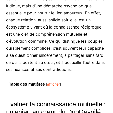
ludique, mais d’une démarche psychologique
essentielle pour nourrir le lien amoureux. En effet,
chaque relation, aussi solide soit-elle, est un
écosystème vivant où la connaissance réciproque
est une clef de compréhension mutuelle et
d’évolution commune. Ce qui distingue les couples
durablement complices, c’est souvent leur capacité
à se questionner sincèrement, à partager sans fard
ce qu’ils portent au cœur, et à accueillir l’autre dans
ses nuances et ses contradictions.
Table des matières
[
afficher
]
Évaluer la connaissance mutuelle :
un enjeu au cœur du DuoDévoilé