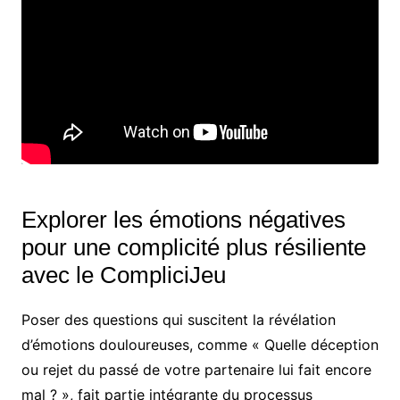
Explorer les émotions négatives
pour une complicité plus résiliente
avec le CompliciJeu
Poser des questions qui suscitent la révélation
d’émotions douloureuses, comme « Quelle déception
ou rejet du passé de votre partenaire lui fait encore
mal ? », fait partie intégrante du processus