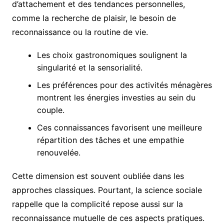
d’attachement et des tendances personnelles,
comme la recherche de plaisir, le besoin de
reconnaissance ou la routine de vie.
Les choix gastronomiques soulignent la
singularité et la sensorialité.
Les préférences pour des activités ménagères
montrent les énergies investies au sein du
couple.
Ces connaissances favorisent une meilleure
répartition des tâches et une empathie
renouvelée.
Cette dimension est souvent oubliée dans les
approches classiques. Pourtant, la science sociale
rappelle que la complicité repose aussi sur la
reconnaissance mutuelle de ces aspects pratiques.