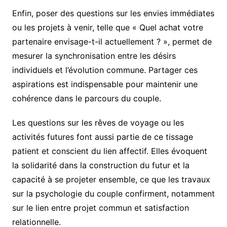
Enfin, poser des questions sur les envies immédiates
ou les projets à venir, telle que « Quel achat votre
partenaire envisage-t-il actuellement ? », permet de
mesurer la synchronisation entre les désirs
individuels et l’évolution commune. Partager ces
aspirations est indispensable pour maintenir une
cohérence dans le parcours du couple.
Les questions sur les rêves de voyage ou les
activités futures font aussi partie de ce tissage
patient et conscient du lien affectif. Elles évoquent
la solidarité dans la construction du futur et la
capacité à se projeter ensemble, ce que les travaux
sur la psychologie du couple confirment, notamment
sur le lien entre projet commun et satisfaction
relationnelle.