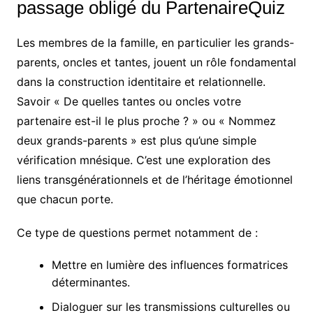
passage obligé du PartenaireQuiz
Les membres de la famille, en particulier les grands-
parents, oncles et tantes, jouent un rôle fondamental
dans la construction identitaire et relationnelle.
Savoir « De quelles tantes ou oncles votre
partenaire est-il le plus proche ? » ou « Nommez
deux grands-parents » est plus qu’une simple
vérification mnésique. C’est une exploration des
liens transgénérationnels et de l’héritage émotionnel
que chacun porte.
Ce type de questions permet notamment de :
Mettre en lumière des influences formatrices
déterminantes.
Dialoguer sur les transmissions culturelles ou