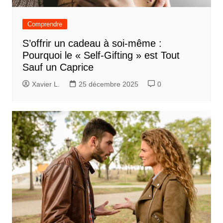
Comprendre
S’offrir un cadeau à soi-même :
Pourquoi le « Self-Gifting » est Tout
Sauf un Caprice
Xavier L.
25 décembre 2025
0