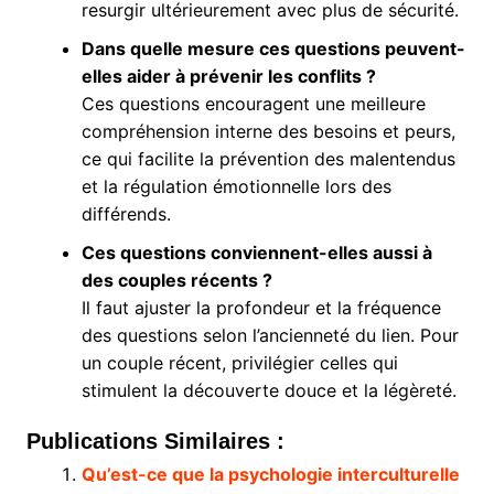
resurgir ultérieurement avec plus de sécurité.
Dans quelle mesure ces questions peuvent-
elles aider à prévenir les conflits ?
Ces questions encouragent une meilleure
compréhension interne des besoins et peurs,
ce qui facilite la prévention des malentendus
et la régulation émotionnelle lors des
différends.
Ces questions conviennent-elles aussi à
des couples récents ?
Il faut ajuster la profondeur et la fréquence
des questions selon l’ancienneté du lien. Pour
un couple récent, privilégier celles qui
stimulent la découverte douce et la légèreté.
Publications Similaires :
Qu’est-ce que la psychologie interculturelle