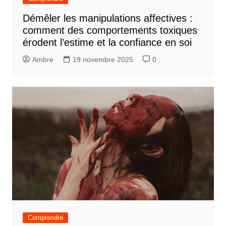
Démêler les manipulations affectives :
comment des comportements toxiques
érodent l’estime et la confiance en soi
Ambre
19 novembre 2025
0
Comprendre