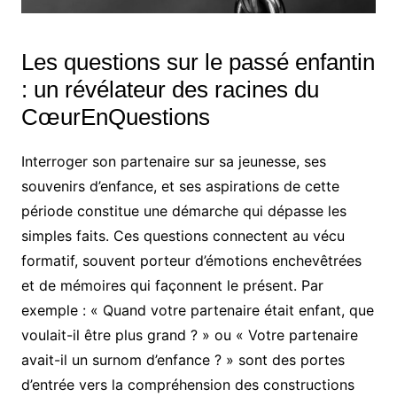
Les questions sur le passé enfantin
: un révélateur des racines du
CœurEnQuestions
Interroger son partenaire sur sa jeunesse, ses
souvenirs d’enfance, et ses aspirations de cette
période constitue une démarche qui dépasse les
simples faits. Ces questions connectent au vécu
formatif, souvent porteur d’émotions enchevêtrées
et de mémoires qui façonnent le présent. Par
exemple : « Quand votre partenaire était enfant, que
voulait-il être plus grand ? » ou « Votre partenaire
avait-il un surnom d’enfance ? » sont des portes
d’entrée vers la compréhension des constructions