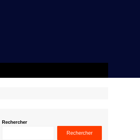
Rechercher
Rechercher