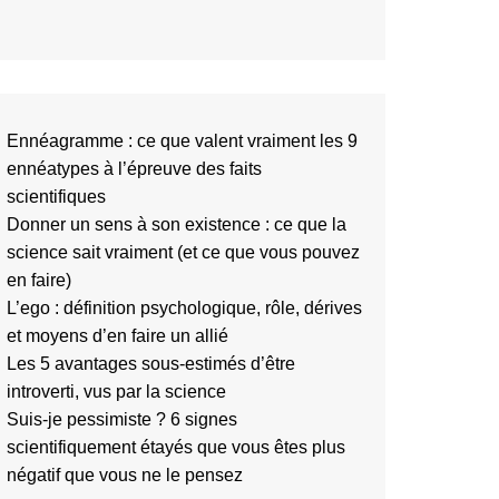
Ennéagramme : ce que valent vraiment les 9
ennéatypes à l’épreuve des faits
scientifiques
Donner un sens à son existence : ce que la
science sait vraiment (et ce que vous pouvez
en faire)
L’ego : définition psychologique, rôle, dérives
et moyens d’en faire un allié
Les 5 avantages sous-estimés d’être
introverti, vus par la science
Suis-je pessimiste ? 6 signes
scientifiquement étayés que vous êtes plus
négatif que vous ne le pensez