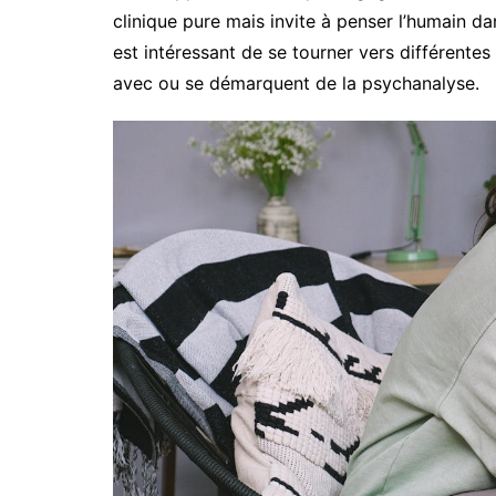
clinique pure mais invite à penser l’humain da
est intéressant de se tourner vers différentes
avec ou se démarquent de la psychanalyse.