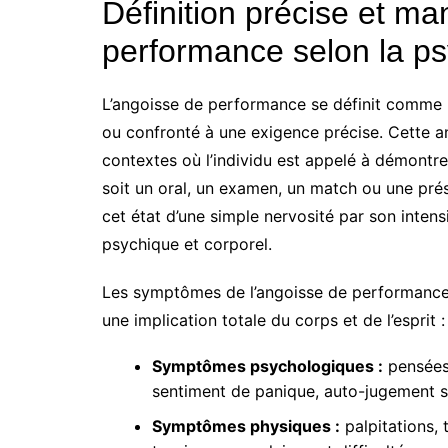
Définition précise et ma
performance selon la ps
L’angoisse de performance se définit comme u
ou confronté à une exigence précise. Cette 
contextes où l’individu est appelé à démontr
soit un oral, un examen, un match ou une prés
cet état d’une simple nervosité par son inten
psychique et corporel.
Les symptômes de l’angoisse de performance s
une implication totale du corps et de l’esprit :
Symptômes psychologiques :
pensées 
sentiment de panique, auto-jugement s
Symptômes physiques :
palpitations, 