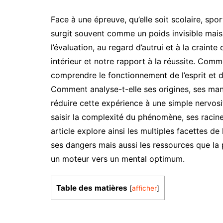
Face à une épreuve, qu’elle soit scolaire, spo
surgit souvent comme un poids invisible mais
l’évaluation, au regard d’autrui et à la crain
intérieur et notre rapport à la réussite. Comm
comprendre le fonctionnement de l’esprit et d
Comment analyse-t-elle ses origines, ses mani
réduire cette expérience à une simple nervosi
saisir la complexité du phénomène, ses racin
article explore ainsi les multiples facettes d
ses dangers mais aussi les ressources que la 
un moteur vers un mental optimum.
Table des matières
[
afficher
]