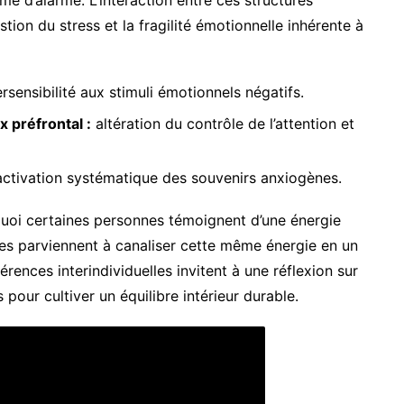
tion du stress et la fragilité émotionnelle inhérente à
sensibilité aux stimuli émotionnels négatifs.
 préfrontal :
altération du contrôle de l’attention et
ctivation systématique des souvenirs anxiogènes.
oi certaines personnes témoignent d’une énergie
tres parviennent à canaliser cette même énergie en un
rences interindividuelles invitent à une réflexion sur
our cultiver un équilibre intérieur durable.