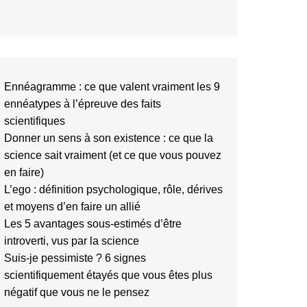
Ennéagramme : ce que valent vraiment les 9
ennéatypes à l’épreuve des faits
scientifiques
Donner un sens à son existence : ce que la
science sait vraiment (et ce que vous pouvez
en faire)
L’ego : définition psychologique, rôle, dérives
et moyens d’en faire un allié
Les 5 avantages sous-estimés d’être
introverti, vus par la science
Suis-je pessimiste ? 6 signes
scientifiquement étayés que vous êtes plus
négatif que vous ne le pensez