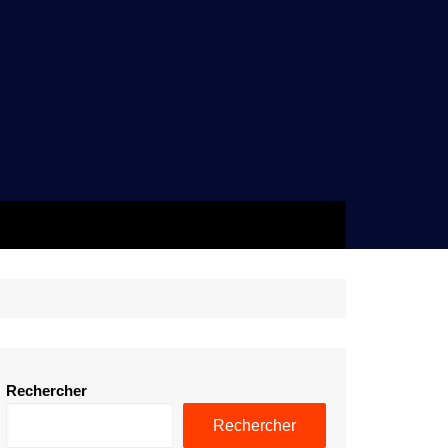
Rechercher
Rechercher