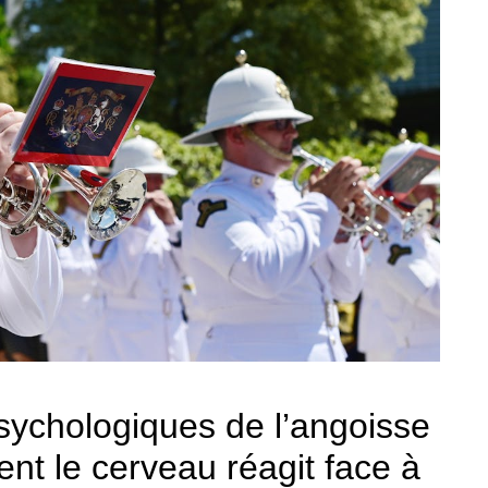
ychologiques de l’angoisse
t le cerveau réagit face à