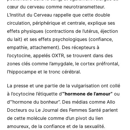
cœur du cerveau comme neurotransmetteur.
L’Institut du Cerveau rappelle que cette double
circulation, périphérique et centrale, explique ses
effets physiques (contractions de l’utérus, éjection
du lait) et ses effets psychologiques (confiance,
empathie, attachement). Des récepteurs à
l’ocytocine, appelés OXTR, se trouvent dans des
zones clés comme l’amygdale, le cortex préfrontal,
l’hippocampe et le tronc cérébral.
La presse et une partie de la vulgarisation ont collé
à l’ocytocine l’étiquette d’
“hormone de l’amour”
ou
d’“hormone du bonheur”. Des médias comme Allo
Docteurs ou Le Journal des Femmes Santé parlent
de cette molécule comme d’un pivot du lien
amoureux, de la confiance et de la sexualité.