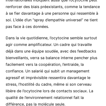
internationales indiquent aussi que l’ocytocine peut
renforcer des biais préexistants, comme la tendance
à se fier davantage à une personne qui ressemble à
soi. L’idée d’un “spray d’empathie universel” ne tient
pas face à ces données.
Dans la vie quotidienne, l’ocytocine semble surtout
agir comme amplificateur. Un cadre qui travaille
déjà dans une équipe soudée, avec des feedbacks
bienveillants, verra sa balance interne pencher plus
facilement vers la coopération, l’entraide, la
confiance. Un salarié qui subit un management
agressif et imprévisible ressentira davantage le
stress, l’hostilité du cadre, même si son cerveau
libère de l’ocytocine lors de contacts sociaux. La
qualité de l’environnement relationnel fait la
différence, pas la molécule seule.