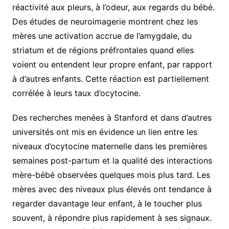
réactivité aux pleurs, à l’odeur, aux regards du bébé.
Des études de neuroimagerie montrent chez les
mères une activation accrue de l’amygdale, du
striatum et de régions préfrontales quand elles
voient ou entendent leur propre enfant, par rapport
à d’autres enfants. Cette réaction est partiellement
corrélée à leurs taux d’ocytocine.
Des recherches menées à Stanford et dans d’autres
universités ont mis en évidence un lien entre les
niveaux d’ocytocine maternelle dans les premières
semaines post-partum et la qualité des interactions
mère-bébé observées quelques mois plus tard. Les
mères avec des niveaux plus élevés ont tendance à
regarder davantage leur enfant, à le toucher plus
souvent, à répondre plus rapidement à ses signaux.