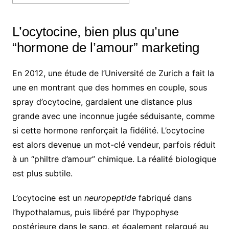
L’ocytocine, bien plus qu’une
“hormone de l’amour” marketing
En 2012, une étude de l’Université de Zurich a fait la
une en montrant que des hommes en couple, sous
spray d’ocytocine, gardaient une distance plus
grande avec une inconnue jugée séduisante, comme
si cette hormone renforçait la fidélité. L’ocytocine
est alors devenue un mot-clé vendeur, parfois réduit
à un “philtre d’amour” chimique. La réalité biologique
est plus subtile.
L’ocytocine est un
neuropeptide
fabriqué dans
l’hypothalamus, puis libéré par l’hypophyse
postérieure dans le sang, et également relargué au