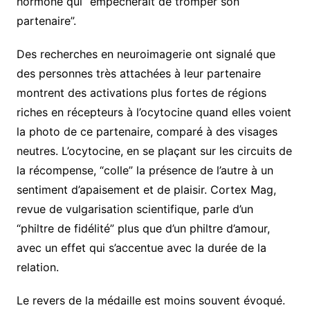
hormone qui “empêcherait de tromper son
partenaire”.
Des recherches en neuroimagerie ont signalé que
des personnes très attachées à leur partenaire
montrent des activations plus fortes de régions
riches en récepteurs à l’ocytocine quand elles voient
la photo de ce partenaire, comparé à des visages
neutres. L’ocytocine, en se plaçant sur les circuits de
la récompense, “colle” la présence de l’autre à un
sentiment d’apaisement et de plaisir. Cortex Mag,
revue de vulgarisation scientifique, parle d’un
“philtre de fidélité” plus que d’un philtre d’amour,
avec un effet qui s’accentue avec la durée de la
relation.
Le revers de la médaille est moins souvent évoqué.