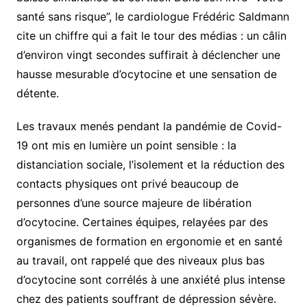
santé sans risque”, le cardiologue Frédéric Saldmann
cite un chiffre qui a fait le tour des médias : un câlin
d’environ vingt secondes suffirait à déclencher une
hausse mesurable d’ocytocine et une sensation de
détente.
Les travaux menés pendant la pandémie de Covid-
19 ont mis en lumière un point sensible : la
distanciation sociale, l’isolement et la réduction des
contacts physiques ont privé beaucoup de
personnes d’une source majeure de libération
d’ocytocine. Certaines équipes, relayées par des
organismes de formation en ergonomie et en santé
au travail, ont rappelé que des niveaux plus bas
d’ocytocine sont corrélés à une anxiété plus intense
chez des patients souffrant de dépression sévère.