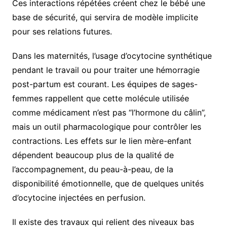
Ces interactions répétées créent chez le bébé une
base de sécurité, qui servira de modèle implicite
pour ses relations futures.
Dans les maternités, l’usage d’ocytocine synthétique
pendant le travail ou pour traiter une hémorragie
post-partum est courant. Les équipes de sages-
femmes rappellent que cette molécule utilisée
comme médicament n’est pas “l’hormone du câlin”,
mais un outil pharmacologique pour contrôler les
contractions. Les effets sur le lien mère-enfant
dépendent beaucoup plus de la qualité de
l’accompagnement, du peau-à-peau, de la
disponibilité émotionnelle, que de quelques unités
d’ocytocine injectées en perfusion.
Il existe des travaux qui relient des niveaux bas