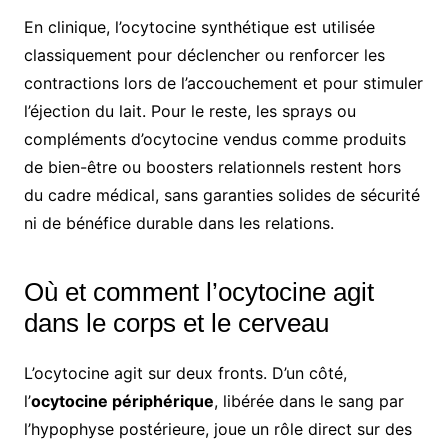
En clinique, l’ocytocine synthétique est utilisée
classiquement pour déclencher ou renforcer les
contractions lors de l’accouchement et pour stimuler
l’éjection du lait. Pour le reste, les sprays ou
compléments d’ocytocine vendus comme produits
de bien-être ou boosters relationnels restent hors
du cadre médical, sans garanties solides de sécurité
ni de bénéfice durable dans les relations.
Où et comment l’ocytocine agit
dans le corps et le cerveau
L’ocytocine agit sur deux fronts. D’un côté,
l’
ocytocine périphérique
, libérée dans le sang par
l’hypophyse postérieure, joue un rôle direct sur des