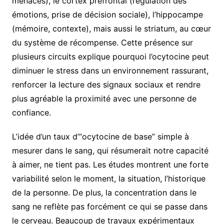
menaces), le cortex préfrontal (régulation des
émotions, prise de décision sociale), l’hippocampe
(mémoire, contexte), mais aussi le striatum, au cœur
du système de récompense. Cette présence sur
plusieurs circuits explique pourquoi l’ocytocine peut
diminuer le stress dans un environnement rassurant,
renforcer la lecture des signaux sociaux et rendre
plus agréable la proximité avec une personne de
confiance.
L’idée d’un taux d’“ocytocine de base” simple à
mesurer dans le sang, qui résumerait notre capacité
à aimer, ne tient pas. Les études montrent une forte
variabilité selon le moment, la situation, l’historique
de la personne. De plus, la concentration dans le
sang ne reflète pas forcément ce qui se passe dans
le cerveau. Beaucoup de travaux expérimentaux