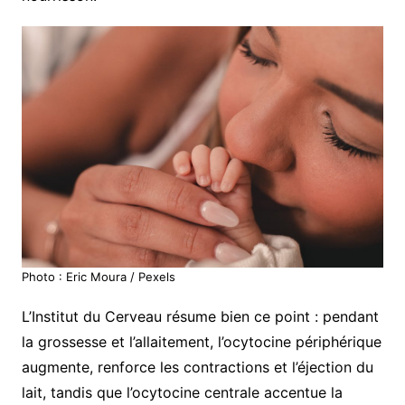
Photo : Eric Moura / Pexels
L’Institut du Cerveau résume bien ce point : pendant
la grossesse et l’allaitement, l’ocytocine périphérique
augmente, renforce les contractions et l’éjection du
lait, tandis que l’ocytocine centrale accentue la