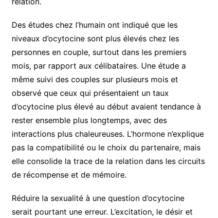
relation.
Des études chez l’humain ont indiqué que les
niveaux d’ocytocine sont plus élevés chez les
personnes en couple, surtout dans les premiers
mois, par rapport aux célibataires. Une étude a
même suivi des couples sur plusieurs mois et
observé que ceux qui présentaient un taux
d’ocytocine plus élevé au début avaient tendance à
rester ensemble plus longtemps, avec des
interactions plus chaleureuses. L’hormone n’explique
pas la compatibilité ou le choix du partenaire, mais
elle consolide la trace de la relation dans les circuits
de récompense et de mémoire.
Réduire la sexualité à une question d’ocytocine
serait pourtant une erreur. L’excitation, le désir et