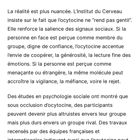
La réalité est plus nuancée. L’Institut du Cerveau
insiste sur le fait que l’ocytocine ne “rend pas gentil”.
Elle renforce la salience des signaux sociaux. Si la
personne en face est perçue comme membre du
groupe, digne de confiance, l’ocytocine accentue
l’envie de coopérer, la générosité, la lecture fine des
émotions. Si la personne est perçue comme
menaçante ou étrangère, la même molécule peut
accroître la vigilance, la méfiance, voire le rejet.
Des études en psychologie sociale ont montré que
sous occlusion d’ocytocine, des participants
peuvent devenir plus altruistes envers leur groupe
mais plus durs envers un groupe rival. Des travaux
recensés par des équipes françaises et