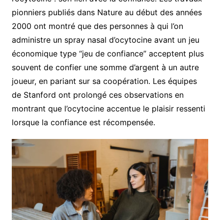
pionniers publiés dans Nature au début des années
2000 ont montré que des personnes à qui l’on
administre un spray nasal d’ocytocine avant un jeu
économique type “jeu de confiance” acceptent plus
souvent de confier une somme d’argent à un autre
joueur, en pariant sur sa coopération. Les équipes
de Stanford ont prolongé ces observations en
montrant que l’ocytocine accentue le plaisir ressenti
lorsque la confiance est récompensée.