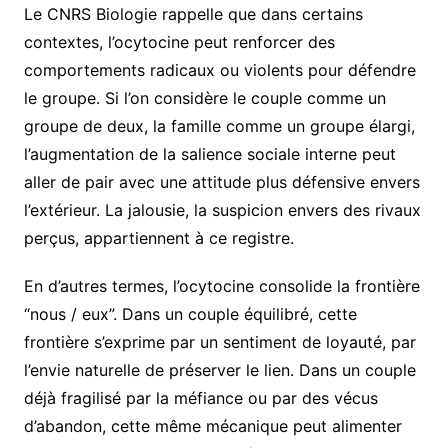
Le CNRS Biologie rappelle que dans certains
contextes, l’ocytocine peut renforcer des
comportements radicaux ou violents pour défendre
le groupe. Si l’on considère le couple comme un
groupe de deux, la famille comme un groupe élargi,
l’augmentation de la salience sociale interne peut
aller de pair avec une attitude plus défensive envers
l’extérieur. La jalousie, la suspicion envers des rivaux
perçus, appartiennent à ce registre.
En d’autres termes, l’ocytocine consolide la frontière
“nous / eux”. Dans un couple équilibré, cette
frontière s’exprime par un sentiment de loyauté, par
l’envie naturelle de préserver le lien. Dans un couple
déjà fragilisé par la méfiance ou par des vécus
d’abandon, cette même mécanique peut alimenter