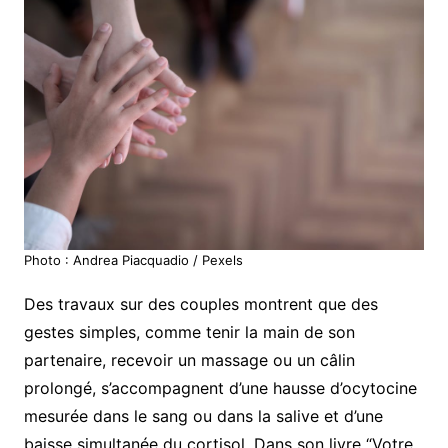
Photo : Andrea Piacquadio / Pexels
Des travaux sur des couples montrent que des
gestes simples, comme tenir la main de son
partenaire, recevoir un massage ou un câlin
prolongé, s’accompagnent d’une hausse d’ocytocine
mesurée dans le sang ou dans la salive et d’une
baisse simultanée du cortisol. Dans son livre “Votre