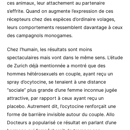
ces animaux, leur attachement au partenaire
s’effrite. Quand on augmente l’expression de ces
récepteurs chez des espèces d’ordinaire volages,
leurs comportements ressemblent davantage à ceux
des campagnols monogames.
Chez l’humain, les résultats sont moins
spectaculaires mais vont dans le même sens. L’étude
de Zurich déjà mentionnée a montré que des
hommes hétérosexuels en couple, ayant reçu un
spray d’ocytocine, se tenaient à une distance
“sociale” plus grande d’une femme inconnue jugée
attractive, par rapport à ceux ayant reçu un
placebo. Autrement dit, l’ocytocine renforçait une
forme de barrière invisible autour du couple. Allo
Docteurs a popularisé ce résultat en parlant d’une