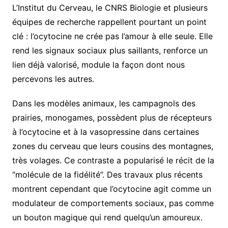
L’Institut du Cerveau, le CNRS Biologie et plusieurs
équipes de recherche rappellent pourtant un point
clé : l’ocytocine ne crée pas l’amour à elle seule. Elle
rend les signaux sociaux plus saillants, renforce un
lien déjà valorisé, module la façon dont nous
percevons les autres.
Dans les modèles animaux, les campagnols des
prairies, monogames, possèdent plus de récepteurs
à l’ocytocine et à la vasopressine dans certaines
zones du cerveau que leurs cousins des montagnes,
très volages. Ce contraste a popularisé le récit de la
“molécule de la fidélité”. Des travaux plus récents
montrent cependant que l’ocytocine agit comme un
modulateur de comportements sociaux, pas comme
un bouton magique qui rend quelqu’un amoureux.