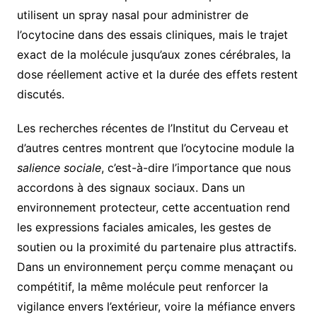
utilisent un spray nasal pour administrer de
l’ocytocine dans des essais cliniques, mais le trajet
exact de la molécule jusqu’aux zones cérébrales, la
dose réellement active et la durée des effets restent
discutés.
Les recherches récentes de l’Institut du Cerveau et
d’autres centres montrent que l’ocytocine module la
salience sociale
, c’est-à-dire l’importance que nous
accordons à des signaux sociaux. Dans un
environnement protecteur, cette accentuation rend
les expressions faciales amicales, les gestes de
soutien ou la proximité du partenaire plus attractifs.
Dans un environnement perçu comme menaçant ou
compétitif, la même molécule peut renforcer la
vigilance envers l’extérieur, voire la méfiance envers