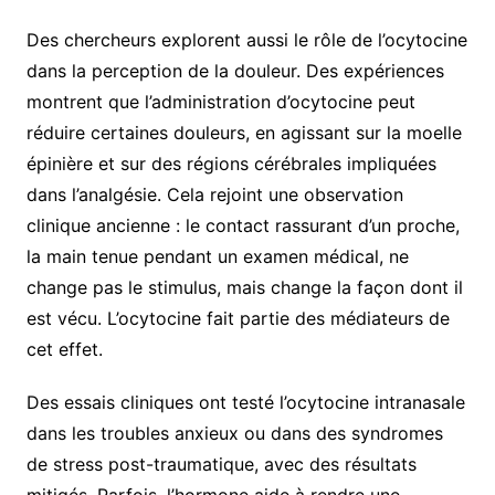
Des chercheurs explorent aussi le rôle de l’ocytocine
dans la perception de la douleur. Des expériences
montrent que l’administration d’ocytocine peut
réduire certaines douleurs, en agissant sur la moelle
épinière et sur des régions cérébrales impliquées
dans l’analgésie. Cela rejoint une observation
clinique ancienne : le contact rassurant d’un proche,
la main tenue pendant un examen médical, ne
change pas le stimulus, mais change la façon dont il
est vécu. L’ocytocine fait partie des médiateurs de
cet effet.
Des essais cliniques ont testé l’ocytocine intranasale
dans les troubles anxieux ou dans des syndromes
de stress post-traumatique, avec des résultats
mitigés. Parfois, l’hormone aide à rendre une