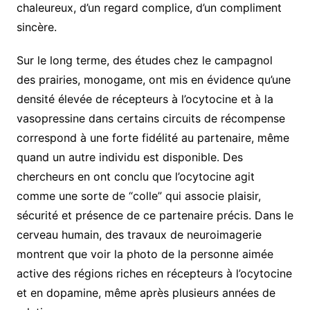
chaleureux, d’un regard complice, d’un compliment
sincère.
Sur le long terme, des études chez le campagnol
des prairies, monogame, ont mis en évidence qu’une
densité élevée de récepteurs à l’ocytocine et à la
vasopressine dans certains circuits de récompense
correspond à une forte fidélité au partenaire, même
quand un autre individu est disponible. Des
chercheurs en ont conclu que l’ocytocine agit
comme une sorte de “colle” qui associe plaisir,
sécurité et présence de ce partenaire précis. Dans le
cerveau humain, des travaux de neuroimagerie
montrent que voir la photo de la personne aimée
active des régions riches en récepteurs à l’ocytocine
et en dopamine, même après plusieurs années de