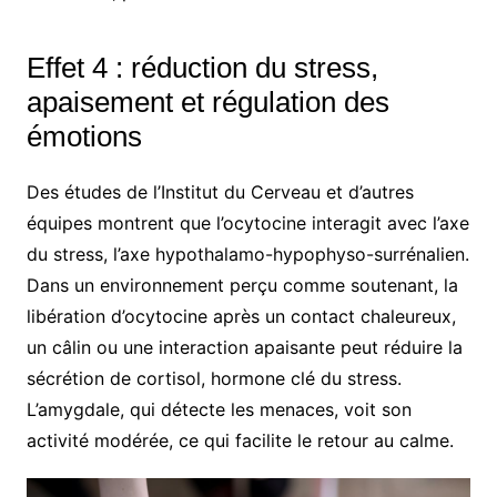
Effet 4 : réduction du stress,
apaisement et régulation des
émotions
Des études de l’Institut du Cerveau et d’autres
équipes montrent que l’ocytocine interagit avec l’axe
du stress, l’axe hypothalamo-hypophyso-surrénalien.
Dans un environnement perçu comme soutenant, la
libération d’ocytocine après un contact chaleureux,
un câlin ou une interaction apaisante peut réduire la
sécrétion de cortisol, hormone clé du stress.
L’amygdale, qui détecte les menaces, voit son
activité modérée, ce qui facilite le retour au calme.