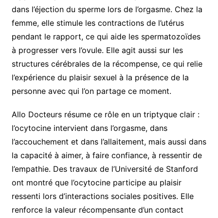
dans l’éjection du sperme lors de l’orgasme. Chez la
femme, elle stimule les contractions de l’utérus
pendant le rapport, ce qui aide les spermatozoïdes
à progresser vers l’ovule. Elle agit aussi sur les
structures cérébrales de la récompense, ce qui relie
l’expérience du plaisir sexuel à la présence de la
personne avec qui l’on partage ce moment.
Allo Docteurs résume ce rôle en un triptyque clair :
l’ocytocine intervient dans l’orgasme, dans
l’accouchement et dans l’allaitement, mais aussi dans
la capacité à aimer, à faire confiance, à ressentir de
l’empathie. Des travaux de l’Université de Stanford
ont montré que l’ocytocine participe au plaisir
ressenti lors d’interactions sociales positives. Elle
renforce la valeur récompensante d’un contact