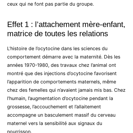
ceux qui ne font pas partie du groupe.
Effet 1 : l’attachement mère-enfant,
matrice de toutes les relations
L’histoire de l’ocytocine dans les sciences du
comportement démarre avec la maternité. Dès les
années 1970-1980, des travaux chez l’animal ont
montré que des injections d’ocytocine favorisent
l’apparition de comportements maternels, même
chez des femelles qui n’avaient jamais mis bas. Chez
l’humain, l’augmentation d’ocytocine pendant la
grossesse, l’accouchement et l’allaitement
accompagne un basculement massif du cerveau
maternel vers la sensibilité aux signaux du
nourrisson.