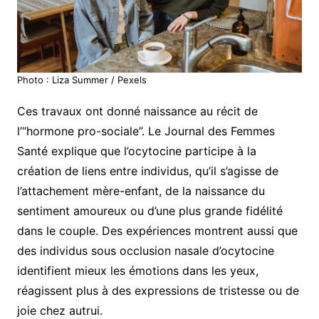
Photo : Liza Summer / Pexels
Ces travaux ont donné naissance au récit de
l’“hormone pro-sociale”. Le Journal des Femmes
Santé explique que l’ocytocine participe à la
création de liens entre individus, qu’il s’agisse de
l’attachement mère-enfant, de la naissance du
sentiment amoureux ou d’une plus grande fidélité
dans le couple. Des expériences montrent aussi que
des individus sous occlusion nasale d’ocytocine
identifient mieux les émotions dans les yeux,
réagissent plus à des expressions de tristesse ou de
joie chez autrui.