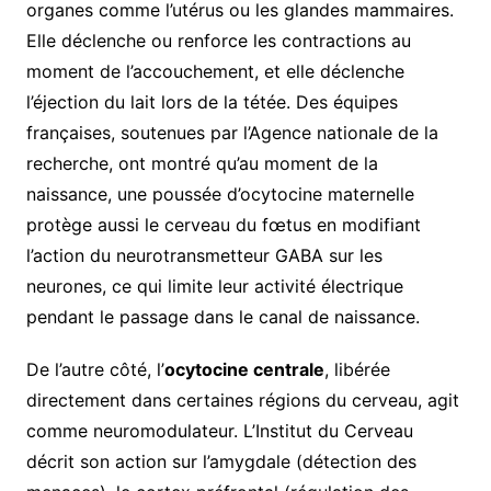
organes comme l’utérus ou les glandes mammaires.
Elle déclenche ou renforce les contractions au
moment de l’accouchement, et elle déclenche
l’éjection du lait lors de la tétée. Des équipes
françaises, soutenues par l’Agence nationale de la
recherche, ont montré qu’au moment de la
naissance, une poussée d’ocytocine maternelle
protège aussi le cerveau du fœtus en modifiant
l’action du neurotransmetteur GABA sur les
neurones, ce qui limite leur activité électrique
pendant le passage dans le canal de naissance.
De l’autre côté, l’
ocytocine centrale
, libérée
directement dans certaines régions du cerveau, agit
comme neuromodulateur. L’Institut du Cerveau
décrit son action sur l’amygdale (détection des