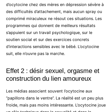
d’ocytocine chez des mères en dépression sévère à
des difficultés d’attachement, mais aucun spray ou
comprimé miraculeux ne résout ces situations. Les
programmes qui donnent de meilleurs résultats
s’appuient sur un travail psychologique, sur le
soutien social et sur des exercices concrets
d’interactions sensibles avec le bébé. L’ocytocine
suit, elle n’ouvre pas la marche.
Effet 2 : désir sexuel, orgasme et
construction du lien amoureux
Les médias associent souvent l’ocytocine aux
“papillons dans le ventre”. La réalité est un peu plus
froide, mais pas moins intéressante. L’ocytocine joue