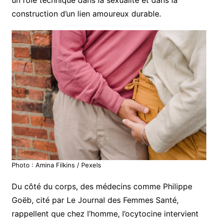
un rôle technique dans la sexualité et dans la
construction d’un lien amoureux durable.
Photo : Amina Filkins / Pexels
Du côté du corps, des médecins comme Philippe
Goëb, cité par Le Journal des Femmes Santé,
rappellent que chez l’homme, l’ocytocine intervient