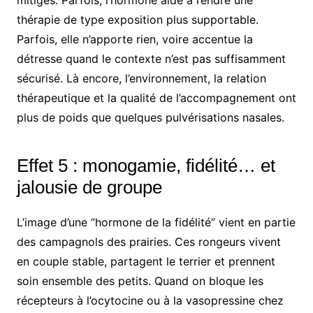
thérapie de type exposition plus supportable.
Parfois, elle n’apporte rien, voire accentue la
détresse quand le contexte n’est pas suffisamment
sécurisé. Là encore, l’environnement, la relation
thérapeutique et la qualité de l’accompagnement ont
plus de poids que quelques pulvérisations nasales.
Effet 5 : monogamie, fidélité… et
jalousie de groupe
L’image d’une “hormone de la fidélité” vient en partie
des campagnols des prairies. Ces rongeurs vivent
en couple stable, partagent le terrier et prennent
soin ensemble des petits. Quand on bloque les
récepteurs à l’ocytocine ou à la vasopressine chez