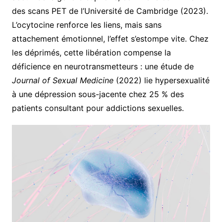
des scans PET de l’Université de Cambridge (2023).
L’ocytocine renforce les liens, mais sans
attachement émotionnel, l’effet s’estompe vite. Chez
les déprimés, cette libération compense la
déficience en neurotransmetteurs : une étude de
Journal of Sexual Medicine
(2022) lie hypersexualité
à une dépression sous-jacente chez 25 % des
patients consultant pour addictions sexuelles.