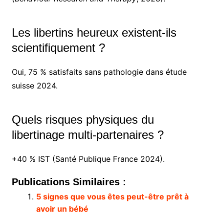
Les libertins heureux existent-ils
scientifiquement ?
Oui, 75 % satisfaits sans pathologie dans étude
suisse 2024.
Quels risques physiques du
libertinage multi-partenaires ?
+40 % IST (Santé Publique France 2024).
Publications Similaires :
5 signes que vous êtes peut-être prêt à
avoir un bébé