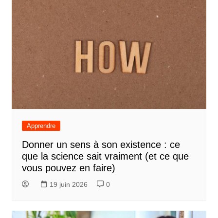
Apprendre
Donner un sens à son existence : ce
que la science sait vraiment (et ce que
vous pouvez en faire)
19 juin 2026
0