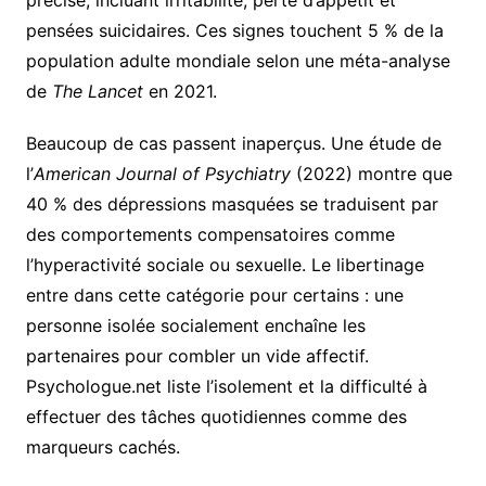
précise, incluant irritabilité, perte d’appétit et
pensées suicidaires. Ces signes touchent 5 % de la
population adulte mondiale selon une méta-analyse
de
The Lancet
en 2021.
Beaucoup de cas passent inaperçus. Une étude de
l’
American Journal of Psychiatry
(2022) montre que
40 % des dépressions masquées se traduisent par
des comportements compensatoires comme
l’hyperactivité sociale ou sexuelle. Le libertinage
entre dans cette catégorie pour certains : une
personne isolée socialement enchaîne les
partenaires pour combler un vide affectif.
Psychologue.net liste l’isolement et la difficulté à
effectuer des tâches quotidiennes comme des
marqueurs cachés.