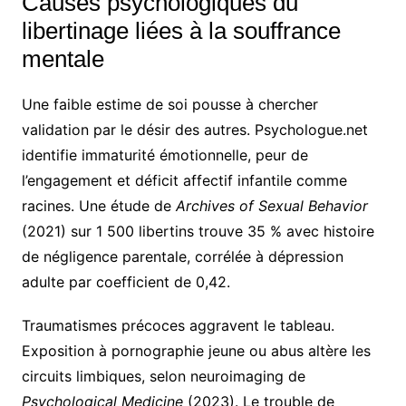
Causes psychologiques du
libertinage liées à la souffrance
mentale
Une faible estime de soi pousse à chercher
validation par le désir des autres. Psychologue.net
identifie immaturité émotionnelle, peur de
l’engagement et déficit affectif infantile comme
racines. Une étude de
Archives of Sexual Behavior
(2021) sur 1 500 libertins trouve 35 % avec histoire
de négligence parentale, corrélée à dépression
adulte par coefficient de 0,42.
Traumatismes précoces aggravent le tableau.
Exposition à pornographie jeune ou abus altère les
circuits limbiques, selon neuroimaging de
Psychological Medicine
(2023). Le trouble de