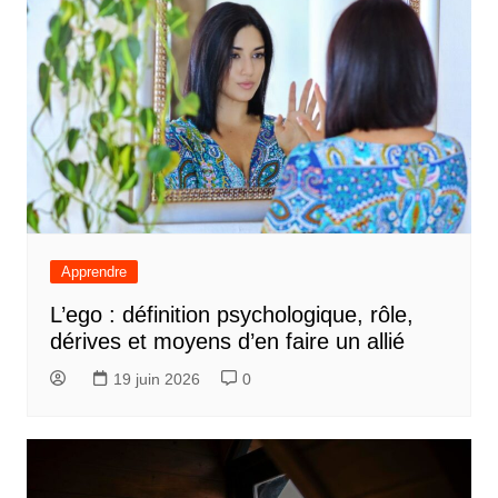
Apprendre
L’ego : définition psychologique, rôle,
dérives et moyens d’en faire un allié
19 juin 2026
0