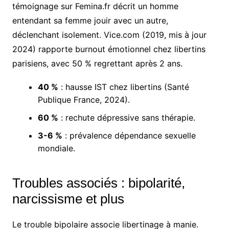
témoignage sur Femina.fr décrit un homme
entendant sa femme jouir avec un autre,
déclenchant isolement. Vice.com (2019, mis à jour
2024) rapporte burnout émotionnel chez libertins
parisiens, avec 50 % regrettant après 2 ans.
40 %
: hausse IST chez libertins (Santé
Publique France, 2024).
60 %
: rechute dépressive sans thérapie.
3-6 %
: prévalence dépendance sexuelle
mondiale.
Troubles associés : bipolarité,
narcissisme et plus
Le trouble bipolaire associe libertinage à manie.