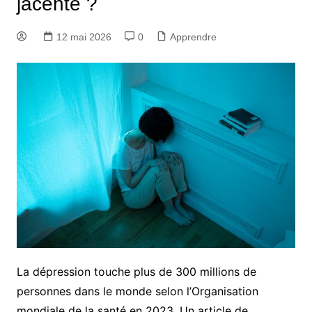
jacente ?
12 mai 2026
0
Apprendre
La dépression touche plus de 300 millions de
personnes dans le monde selon l’Organisation
mondiale de la santé en 2023. Un article de