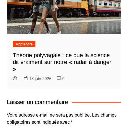
Apprendre
Théorie polyvagale : ce que la science
dit vraiment sur notre « radar à danger
»
18 juin 2026
0
Laisser un commentaire
Votre adresse e-mail ne sera pas publiée.
Les champs
obligatoires sont indiqués avec
*