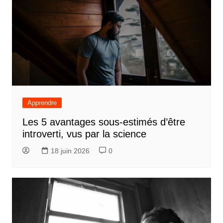
Apprendre
Les 5 avantages sous-estimés d’être
introverti, vus par la science
18 juin 2026
0