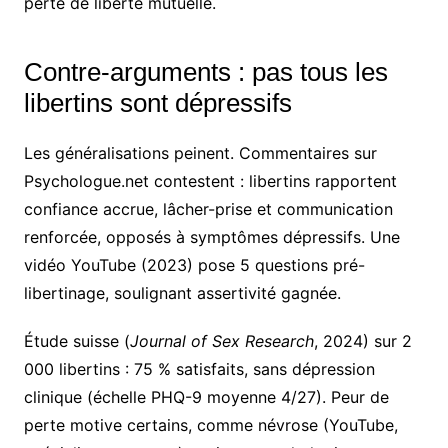
perte de liberté mutuelle.
Contre-arguments : pas tous les
libertins sont dépressifs
Les généralisations peinent. Commentaires sur
Psychologue.net contestent : libertins rapportent
confiance accrue, lâcher-prise et communication
renforcée, opposés à symptômes dépressifs. Une
vidéo YouTube (2023) pose 5 questions pré-
libertinage, soulignant assertivité gagnée.
Étude suisse (
Journal of Sex Research
, 2024) sur 2
000 libertins : 75 % satisfaits, sans dépression
clinique (échelle PHQ-9 moyenne 4/27). Peur de
perte motive certains, comme névrose (YouTube,