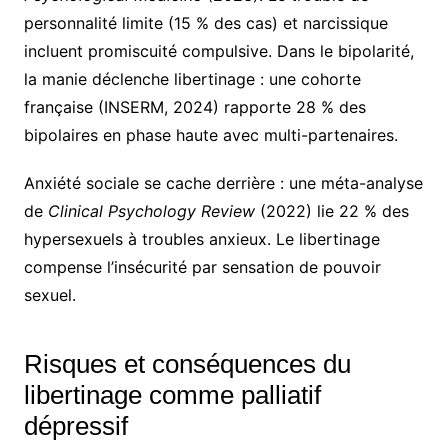
personnalité limite (15 % des cas) et narcissique
incluent promiscuité compulsive. Dans le bipolarité,
la manie déclenche libertinage : une cohorte
française (INSERM, 2024) rapporte 28 % des
bipolaires en phase haute avec multi-partenaires.
Anxiété sociale se cache derrière : une méta-analyse
de
Clinical Psychology Review
(2022) lie 22 % des
hypersexuels à troubles anxieux. Le libertinage
compense l’insécurité par sensation de pouvoir
sexuel.
Risques et conséquences du
libertinage comme palliatif
dépressif