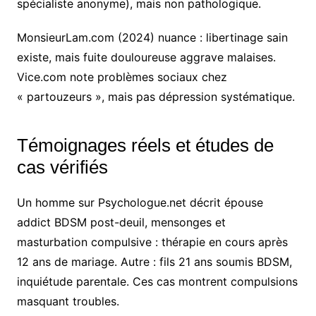
spécialiste anonyme), mais non pathologique.
MonsieurLam.com (2024) nuance : libertinage sain
existe, mais fuite douloureuse aggrave malaises.
Vice.com note problèmes sociaux chez
« partouzeurs », mais pas dépression systématique.
Témoignages réels et études de
cas vérifiés
Un homme sur Psychologue.net décrit épouse
addict BDSM post-deuil, mensonges et
masturbation compulsive : thérapie en cours après
12 ans de mariage. Autre : fils 21 ans soumis BDSM,
inquiétude parentale. Ces cas montrent compulsions
masquant troubles.