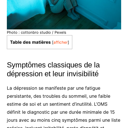
Photo : cottonbro studio / Pexels
Table des matières
[
afficher
]
Symptômes classiques de la
dépression et leur invisibilité
La dépression se manifeste par une fatigue
persistante, des troubles du sommeil, une faible
estime de soi et un sentiment d’inutilité. L’OMS
définit le diagnostic par une durée minimale de 15
jours avec au moins cinq symptômes parmi une liste