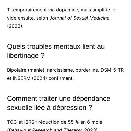
T temporairement via dopamine, mais amplifie le
vide ensuite, selon
Journal of Sexual Medicine
(2022).
Quels troubles mentaux lient au
libertinage ?
Bipolaire (manie), narcissisme, borderline. DSM-5-TR
et INSERM (2024) confirment.
Comment traiter une dépendance
sexuelle liée à dépression ?
TCC et ISRS : réduction de 55 % en 6 mois
(
Behaviour Research and Therapy
, 2023).