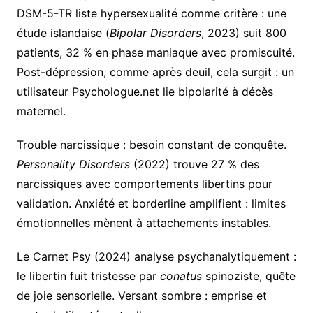
DSM-5-TR liste hypersexualité comme critère : une
étude islandaise (
Bipolar Disorders
, 2023) suit 800
patients, 32 % en phase maniaque avec promiscuité.
Post-dépression, comme après deuil, cela surgit : un
utilisateur Psychologue.net lie bipolarité à décès
maternel.
Trouble narcissique : besoin constant de conquête.
Personality Disorders
(2022) trouve 27 % des
narcissiques avec comportements libertins pour
validation. Anxiété et borderline amplifient : limites
émotionnelles mènent à attachements instables.
Le Carnet Psy (2024) analyse psychanalytiquement :
le libertin fuit tristesse par
conatus
spinoziste, quête
de joie sensorielle. Versant sombre : emprise et