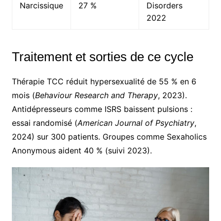
Narcissique
27 %
Disorders
2022
Traitement et sorties de ce cycle
Thérapie TCC réduit hypersexualité de 55 % en 6
mois (
Behaviour Research and Therapy
, 2023).
Antidépresseurs comme ISRS baissent pulsions :
essai randomisé (
American Journal of Psychiatry
,
2024) sur 300 patients. Groupes comme Sexaholics
Anonymous aident 40 % (suivi 2023).