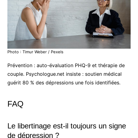
Photo : Timur Weber / Pexels
Prévention : auto-évaluation PHQ-9 et thérapie de
couple. Psychologue.net insiste : soutien médical
guérit 80 % des dépressions une fois identifiées.
FAQ
Le libertinage est-il toujours un signe
de dépression ?