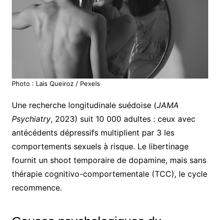
Photo : Lais Queiroz / Pexels
Une recherche longitudinale suédoise (
JAMA
Psychiatry
, 2023) suit 10 000 adultes : ceux avec
antécédents dépressifs multiplient par 3 les
comportements sexuels à risque. Le libertinage
fournit un shoot temporaire de dopamine, mais sans
thérapie cognitivo-comportementale (TCC), le cycle
recommence.