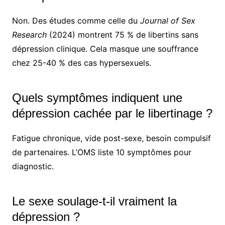
Non. Des études comme celle du
Journal of Sex
Research
(2024) montrent 75 % de libertins sans
dépression clinique. Cela masque une souffrance
chez 25-40 % des cas hypersexuels.
Quels symptômes indiquent une
dépression cachée par le libertinage ?
Fatigue chronique, vide post-sexe, besoin compulsif
de partenaires. L’OMS liste 10 symptômes pour
diagnostic.
Le sexe soulage-t-il vraiment la
dépression ?