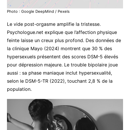
Photo : Google DeepMind / Pexels
Le vide post-orgasme amplifie la tristesse.
Psychologue.net explique que l’affection physique
feinte laisse un creux plus profond. Des données de
la clinique Mayo (2024) montrent que 30 % des
hypersexuels présentent des scores DSM-5 élevés
pour dépression majeure. Le trouble bipolaire joue
aussi : sa phase maniaque inclut hypersexualité,
selon le DSM-5-TR (2022), touchant 2,8 % de la
population.