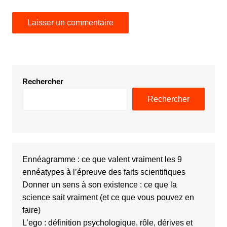
Rechercher
Rechercher
Ennéagramme : ce que valent vraiment les 9
ennéatypes à l’épreuve des faits scientifiques
Donner un sens à son existence : ce que la
science sait vraiment (et ce que vous pouvez en
faire)
L’ego : définition psychologique, rôle, dérives et