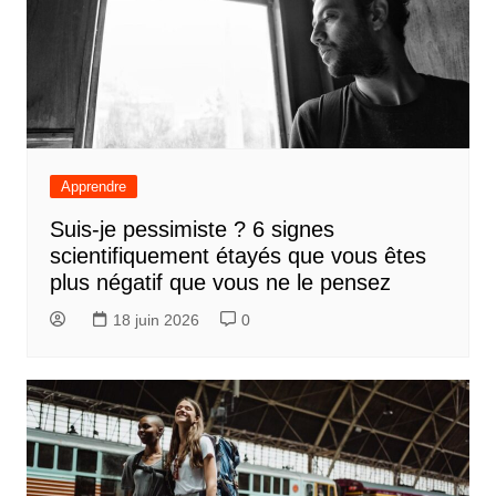
Apprendre
Suis-je pessimiste ? 6 signes
scientifiquement étayés que vous êtes
plus négatif que vous ne le pensez
18 juin 2026
0