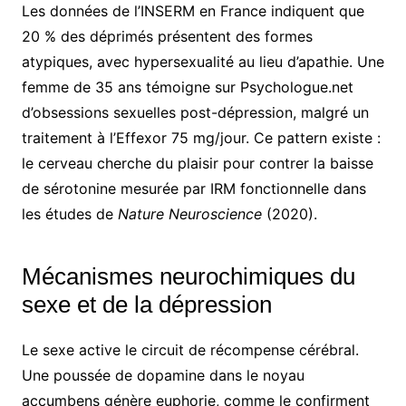
Les données de l’INSERM en France indiquent que
20 % des déprimés présentent des formes
atypiques, avec hypersexualité au lieu d’apathie. Une
femme de 35 ans témoigne sur Psychologue.net
d’obsessions sexuelles post-dépression, malgré un
traitement à l’Effexor 75 mg/jour. Ce pattern existe :
le cerveau cherche du plaisir pour contrer la baisse
de sérotonine mesurée par IRM fonctionnelle dans
les études de
Nature Neuroscience
(2020).
Mécanismes neurochimiques du
sexe et de la dépression
Le sexe active le circuit de récompense cérébral.
Une poussée de dopamine dans le noyau
accumbens génère euphorie, comme le confirment