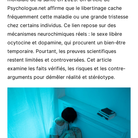
Psychologue.net affirme que le libertinage cache
fréquemment cette maladie ou une grande tristesse
chez certains individus. Ce lien repose sur des
mécanismes neurochimiques réels : le sexe libère
ocytocine et dopamine, qui procurent un bien-être
temporaire. Pourtant, les preuves scientifiques
restent limitées et controversées. Cet article
examine les faits vérifiés, les risques et les contre-
arguments pour démêler réalité et stéréotype.