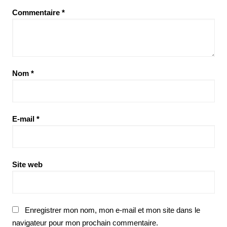
Commentaire
*
Nom
*
E-mail
*
Site web
Enregistrer mon nom, mon e-mail et mon site dans le
navigateur pour mon prochain commentaire.