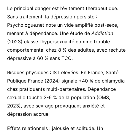
Le principal danger est l’évitement thérapeutique.
Sans traitement, la dépression persiste :
Psychologue.net note un vide amplifié post-sexe,
menant à dépendance. Une étude de
Addiction
(2023) classe l’hypersexualité comme trouble
comportemental chez 8 % des adultes, avec rechute
dépressive à 60 % sans TCC.
Risques physiques : IST élevées. En France, Santé
Publique France (2024) signale +40 % de chlamydia
chez pratiquants multi-partenaires. Dépendance
sexuelle touche 3-6 % de la population (OMS,
2023), avec sevrage provoquant anxiété et
dépression accrue.
Effets relationnels : jalousie et solitude. Un