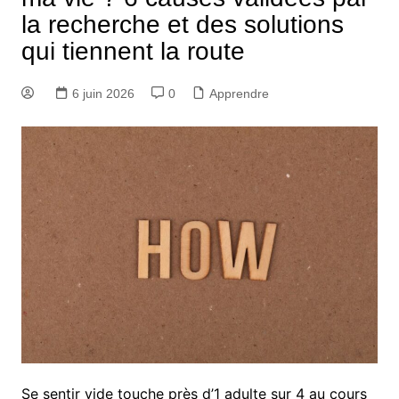
la recherche et des solutions
qui tiennent la route
6 juin 2026
0
Apprendre
Se sentir vide touche près d’1 adulte sur 4 au cours