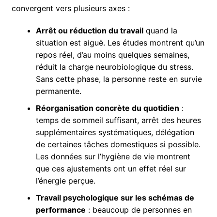
convergent vers plusieurs axes :
Arrêt ou réduction du travail
quand la
situation est aiguë. Les études montrent qu’un
repos réel, d’au moins quelques semaines,
réduit la charge neurobiologique du stress.
Sans cette phase, la personne reste en survie
permanente.
Réorganisation concrète du quotidien
:
temps de sommeil suffisant, arrêt des heures
supplémentaires systématiques, délégation
de certaines tâches domestiques si possible.
Les données sur l’hygiène de vie montrent
que ces ajustements ont un effet réel sur
l’énergie perçue.
Travail psychologique sur les schémas de
performance
: beaucoup de personnes en