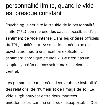
personnalité limite, quand le vide
est presque constant
Psychologue.net cite le trouble de la personnalité
limite (TPL) comme une des causes possibles d’un
sentiment de vide intense. Dans les critères officiels
du TPL, publiés par l’Association américaine de
psychiatrie, figure une mention explicite : «
sentiment chronique de vide ». Ce n’est pas un
simple symptôme accessoire, mais un élément
central.
Les personnes concernées décrivent une instabilité
des relations, de l’humeur et de l’image de soi. Le
vide surgit souvent entre deux montées
émotionnelles, comme un creux insupportable. Des