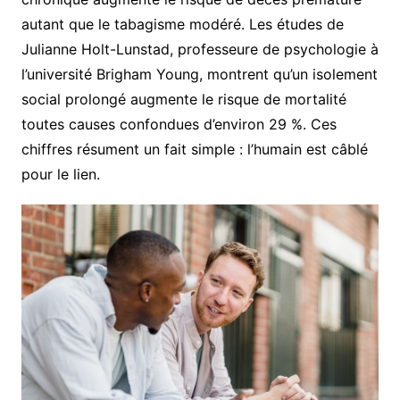
autant que le tabagisme modéré. Les études de
Julianne Holt-Lunstad, professeure de psychologie à
l’université Brigham Young, montrent qu’un isolement
social prolongé augmente le risque de mortalité
toutes causes confondues d’environ 29 %. Ces
chiffres résument un fait simple : l’humain est câblé
pour le lien.