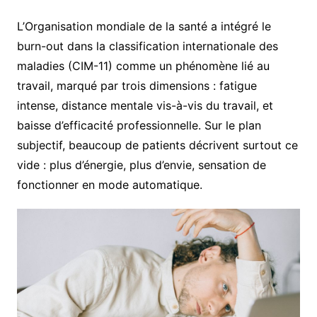
L’Organisation mondiale de la santé a intégré le
burn-out dans la classification internationale des
maladies (CIM-11) comme un phénomène lié au
travail, marqué par trois dimensions : fatigue
intense, distance mentale vis-à-vis du travail, et
baisse d’efficacité professionnelle. Sur le plan
subjectif, beaucoup de patients décrivent surtout ce
vide : plus d’énergie, plus d’envie, sensation de
fonctionner en mode automatique.