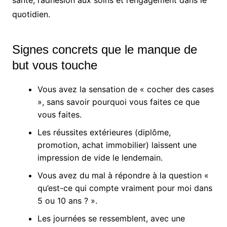
santé, l’adhésion aux soins et l’engagement dans le
quotidien.
Signes concrets que le manque de
but vous touche
Vous avez la sensation de « cocher des cases
», sans savoir pourquoi vous faites ce que
vous faites.
Les réussites extérieures (diplôme,
promotion, achat immobilier) laissent une
impression de vide le lendemain.
Vous avez du mal à répondre à la question «
qu’est-ce qui compte vraiment pour moi dans
5 ou 10 ans ? ».
Les journées se ressemblent, avec une