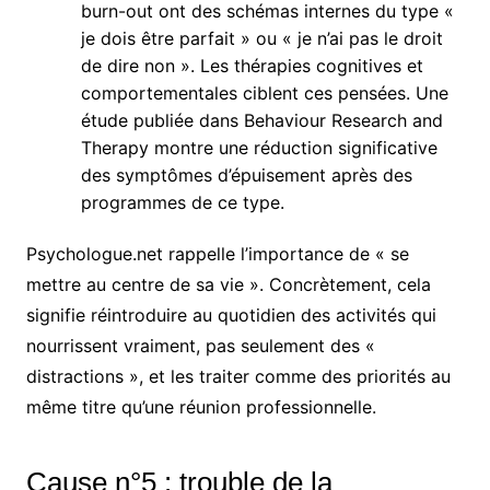
burn-out ont des schémas internes du type «
je dois être parfait » ou « je n’ai pas le droit
de dire non ». Les thérapies cognitives et
comportementales ciblent ces pensées. Une
étude publiée dans Behaviour Research and
Therapy montre une réduction significative
des symptômes d’épuisement après des
programmes de ce type.
Psychologue.net rappelle l’importance de « se
mettre au centre de sa vie ». Concrètement, cela
signifie réintroduire au quotidien des activités qui
nourrissent vraiment, pas seulement des «
distractions », et les traiter comme des priorités au
même titre qu’une réunion professionnelle.
Cause n°5 : trouble de la