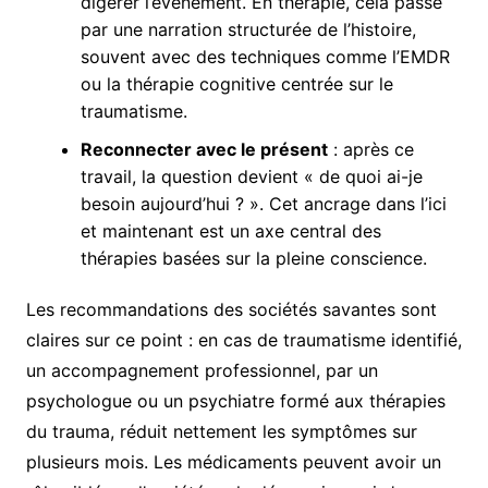
digérer l’événement. En thérapie, cela passe
par une narration structurée de l’histoire,
souvent avec des techniques comme l’EMDR
ou la thérapie cognitive centrée sur le
traumatisme.
Reconnecter avec le présent
: après ce
travail, la question devient « de quoi ai-je
besoin aujourd’hui ? ». Cet ancrage dans l’ici
et maintenant est un axe central des
thérapies basées sur la pleine conscience.
Les recommandations des sociétés savantes sont
claires sur ce point : en cas de traumatisme identifié,
un accompagnement professionnel, par un
psychologue ou un psychiatre formé aux thérapies
du trauma, réduit nettement les symptômes sur
plusieurs mois. Les médicaments peuvent avoir un