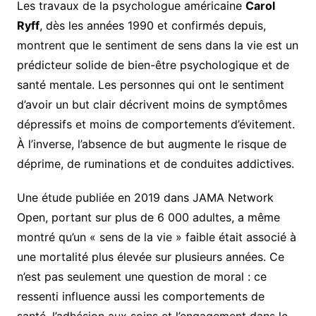
Les travaux de la psychologue américaine
Carol
Ryff
, dès les années 1990 et confirmés depuis,
montrent que le sentiment de sens dans la vie est un
prédicteur solide de bien-être psychologique et de
santé mentale. Les personnes qui ont le sentiment
d’avoir un but clair décrivent moins de symptômes
dépressifs et moins de comportements d’évitement.
À l’inverse, l’absence de but augmente le risque de
déprime, de ruminations et de conduites addictives.
Une étude publiée en 2019 dans JAMA Network
Open, portant sur plus de 6 000 adultes, a même
montré qu’un « sens de la vie » faible était associé à
une mortalité plus élevée sur plusieurs années. Ce
n’est pas seulement une question de moral : ce
ressenti influence aussi les comportements de