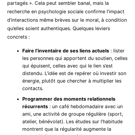
partagés ». Cela peut sembler banal, mais la
recherche en psychologie sociale confirme l’impact
d’interactions même brèves sur le moral, à condition
qu’elles soient authentiques. Quelques leviers
concrets :
Faire l’inventaire de ses liens actuels
: lister
les personnes qui apportent du soutien, celles
qui épuisent, celles avec qui le lien s’est
distendu. L’idée est de repérer où investir son
énergie, plutôt que chercher à multiplier les
contacts.
Programmer des moments relationnels
récurrents
: un café hebdomadaire avec un
ami, une activité de groupe régulière (sport,
atelier, bénévolat). Les études sur l’habitude
montrent que la régularité augmente la