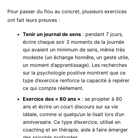
Pour passer du flou au concret, plusieurs exercices
ont fait leurs preuves :
Tenir un journal de sens
: pendant 7 jours,
écrire chaque soir 3 moments de la journée
qui avaient un minimum de sens, même très
modeste (un échange honnête, un geste utile,
un moment d’apprentissage). Les recherches
sur la psychologie positive montrent que ce
type d’exercice renforce la capacité à repérer
ce qui compte réellement.
Exercice des « 80 ans »
: se projeter à 80
ans et écrire un court discours sur sa vie
idéale, comme si quelqu’un le lisait lors d’un
anniversaire. Ce type d’exercice, utilisé en
coaching et en thérapie, aide à faire émerger
des priorités profondes.