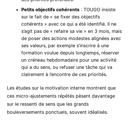
Petits objectifs cohérents
: TOUGO insiste
sur le fait de « se fixer des objectifs
cohérents » avec ce qui a été identifié. Il ne
s’agit pas de « refaire sa vie » en 3 mois, mais
de poser des actions modestes alignées avec
ses valeurs, par exemple s’inscrire à une
formation voulue depuis longtemps, réserver
un créneau hebdomadaire pour une activité
qui a du sens, ou refuser une tâche qui va
clairement à l’encontre de ces priorités.
Les études sur la motivation interne montrent que
ces micro-ajustements répétés pèsent davantage
sur le ressenti de sens que les grands
bouleversements ponctuels, souvent idéalisés.