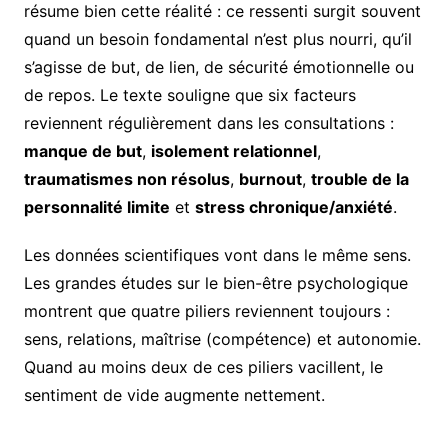
résume bien cette réalité : ce ressenti surgit souvent
quand un besoin fondamental n’est plus nourri, qu’il
s’agisse de but, de lien, de sécurité émotionnelle ou
de repos. Le texte souligne que six facteurs
reviennent régulièrement dans les consultations :
manque de but
,
isolement relationnel
,
traumatismes non résolus
,
burnout
,
trouble de la
personnalité limite
et
stress chronique/anxiété
.
Les données scientifiques vont dans le même sens.
Les grandes études sur le bien-être psychologique
montrent que quatre piliers reviennent toujours :
sens, relations, maîtrise (compétence) et autonomie.
Quand au moins deux de ces piliers vacillent, le
sentiment de vide augmente nettement.