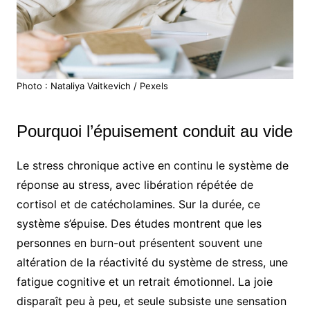
Photo : Nataliya Vaitkevich / Pexels
Pourquoi l’épuisement conduit au vide
Le stress chronique active en continu le système de
réponse au stress, avec libération répétée de
cortisol et de catécholamines. Sur la durée, ce
système s’épuise. Des études montrent que les
personnes en burn-out présentent souvent une
altération de la réactivité du système de stress, une
fatigue cognitive et un retrait émotionnel. La joie
disparaît peu à peu, et seule subsiste une sensation