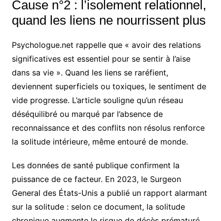
Cause n°2 : l’isolement relationnel,
quand les liens ne nourrissent plus
Psychologue.net rappelle que « avoir des relations
significatives est essentiel pour se sentir à l’aise
dans sa vie ». Quand les liens se raréfient,
deviennent superficiels ou toxiques, le sentiment de
vide progresse. L’article souligne qu’un réseau
déséquilibré ou marqué par l’absence de
reconnaissance et des conflits non résolus renforce
la solitude intérieure, même entouré de monde.
Les données de santé publique confirment la
puissance de ce facteur. En 2023, le Surgeon
General des États-Unis a publié un rapport alarmant
sur la solitude : selon ce document, la solitude
chronique augmente le risque de décès prématuré