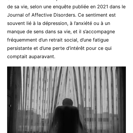
de sa vie, selon une enquête publiée en 2021 dans le
Journal of Affective Disorders. Ce sentiment est
souvent lié à la dépression, à l’anxiété ou à un
manque de sens dans sa vie, et il s’accompagne
fréquemment d’un retrait social, d’une fatigue
persistante et d’une perte d’intérêt pour ce qui
comptait auparavant.