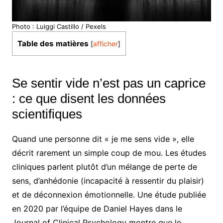
Photo : Luiggi Castillo / Pexels
Table des matières
[
afficher
]
Se sentir vide n’est pas un caprice
: ce que disent les données
scientifiques
Quand une personne dit « je me sens vide », elle
décrit rarement un simple coup de mou. Les études
cliniques parlent plutôt d’un mélange de perte de
sens, d’anhédonie (incapacité à ressentir du plaisir)
et de déconnexion émotionnelle. Une étude publiée
en 2020 par l’équipe de Daniel Hayes dans le
Journal of Clinical Psychology montre que le