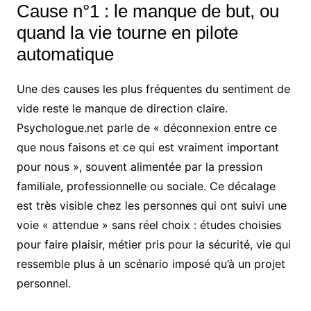
Cause n°1 : le manque de but, ou
quand la vie tourne en pilote
automatique
Une des causes les plus fréquentes du sentiment de
vide reste le manque de direction claire.
Psychologue.net parle de « déconnexion entre ce
que nous faisons et ce qui est vraiment important
pour nous », souvent alimentée par la pression
familiale, professionnelle ou sociale. Ce décalage
est très visible chez les personnes qui ont suivi une
voie « attendue » sans réel choix : études choisies
pour faire plaisir, métier pris pour la sécurité, vie qui
ressemble plus à un scénario imposé qu’à un projet
personnel.