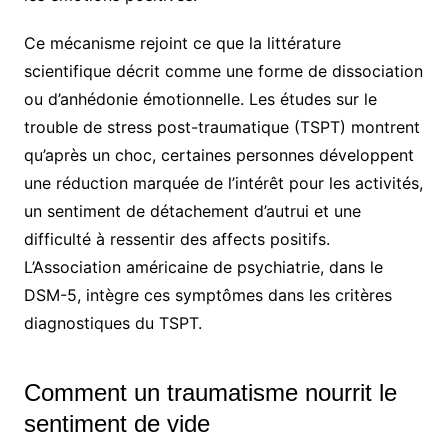
Ce mécanisme rejoint ce que la littérature
scientifique décrit comme une forme de dissociation
ou d’anhédonie émotionnelle. Les études sur le
trouble de stress post-traumatique (TSPT) montrent
qu’après un choc, certaines personnes développent
une réduction marquée de l’intérêt pour les activités,
un sentiment de détachement d’autrui et une
difficulté à ressentir des affects positifs.
L’Association américaine de psychiatrie, dans le
DSM-5, intègre ces symptômes dans les critères
diagnostiques du TSPT.
Comment un traumatisme nourrit le
sentiment de vide