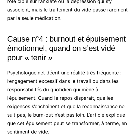
rôle ciblé sur l’anxiété ou la dépression qui s’y
associent, mais le traitement du vide passe rarement
par la seule médication.
Cause n°4 : burnout et épuisement
émotionnel, quand on s’est vidé
pour « tenir »
Psychologue.net décrit une réalité très fréquente :
l’engagement excessif dans le travail ou dans les
responsabilités du quotidien qui mène à
l’épuisement. Quand le repos disparaît, que les
exigences s’enchaînent et que la reconnaissance ne
suit pas, le burn-out n’est pas loin. L’article explique
que cet épuisement peut se transformer, à terme, en
sentiment de vide.