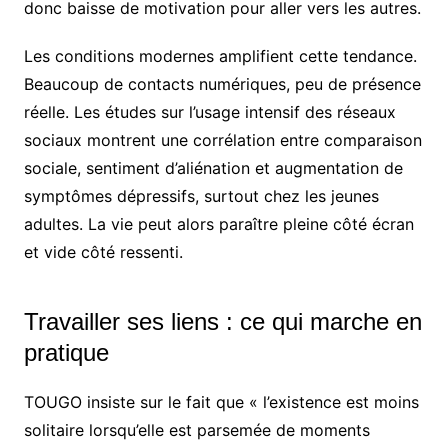
donc baisse de motivation pour aller vers les autres.
Les conditions modernes amplifient cette tendance.
Beaucoup de contacts numériques, peu de présence
réelle. Les études sur l’usage intensif des réseaux
sociaux montrent une corrélation entre comparaison
sociale, sentiment d’aliénation et augmentation de
symptômes dépressifs, surtout chez les jeunes
adultes. La vie peut alors paraître pleine côté écran
et vide côté ressenti.
Travailler ses liens : ce qui marche en
pratique
TOUGO insiste sur le fait que « l’existence est moins
solitaire lorsqu’elle est parsemée de moments