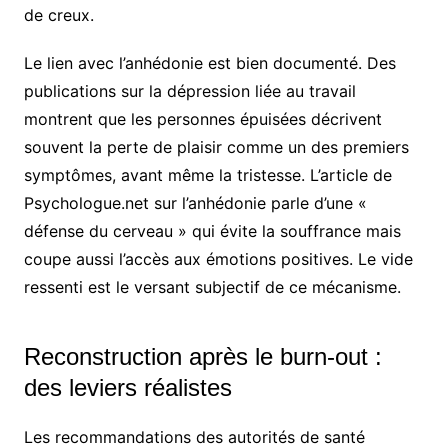
de creux.
Le lien avec l’anhédonie est bien documenté. Des
publications sur la dépression liée au travail
montrent que les personnes épuisées décrivent
souvent la perte de plaisir comme un des premiers
symptômes, avant même la tristesse. L’article de
Psychologue.net sur l’anhédonie parle d’une «
défense du cerveau » qui évite la souffrance mais
coupe aussi l’accès aux émotions positives. Le vide
ressenti est le versant subjectif de ce mécanisme.
Reconstruction après le burn-out :
des leviers réalistes
Les recommandations des autorités de santé