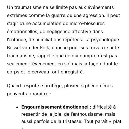
Un traumatisme ne se limite pas aux événements
extrêmes comme la guerre ou une agression. Il peut
s’agir d’une accumulation de micro-blessures
émotionnelles, de négligence affective dans
l’enfance, de humiliations répétées. La psychologue
Bessel van der Kolk, connue pour ses travaux sur le
traumatisme, rappelle que ce qui compte n’est pas
seulement l’événement en soi mais la façon dont le
corps et le cerveau l’ont enregistré.
Quand l’esprit se protège, plusieurs phénomènes
peuvent apparaître :
Engourdissement émotionnel
: difficulté à
ressentir de la joie, de l’enthousiasme, mais
aussi parfois de la tristesse. Tout paraît « plat
».