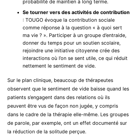
probabilité de maintien à long terme.
Se tourner vers des activités de contribution
: TOUGO évoque la contribution sociale
comme réponse à la question « à quoi sert
ma vie ? ». Participer à un groupe d’entraide,
donner du temps pour un soutien scolaire,
rejoindre une initiative citoyenne crée des
interactions où l’on se sent utile, ce qui réduit
nettement le sentiment de vide.
Sur le plan clinique, beaucoup de thérapeutes
observent que le sentiment de vide baisse quand les
patients s’engagent dans des relations où ils
peuvent être vus de façon non jugée, y compris
dans le cadre de la thérapie elle-même. Les groupes
de parole, par exemple, ont un effet documenté sur
la réduction de la solitude perçue.