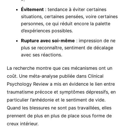
Évitement
: tendance à éviter certaines
situations, certaines pensées, voire certaines
personnes, ce qui réduit encore la palette
d’expériences possibles.
Rupture avec soi-même
: impression de ne
plus se reconnaître, sentiment de décalage
avec ses réactions.
La recherche montre que ces mécanismes ont un
coût. Une méta-analyse publiée dans Clinical
Psychology Review a mis en évidence le lien entre
traumatisme précoce et symptômes dépressifs, en
particulier l’anhédonie et le sentiment de vide.
Quand les blessures ne sont pas travaillées, elles
prennent de plus en plus de place sous forme de
creux intérieur.