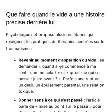
Que faire quand le vide a une histoire
précise derrière lui
Psychologue.net propose plusieurs étapes qui
rejoignent les pratiques de thérapies centrées sur le
traumatisme :
Revenir au moment d’apparition du vide
: se
demander « quand ai-je commencé à me
sentir comme cela ? » et « qu’est-ce qui se
passait juste avant ? ». Parfois une rupture,
un deuil, un épuisement parental, une relation
toxique.
Donner sens à ce qui s’est passé
: l’article
parle de « mise au point sur le passé » pour