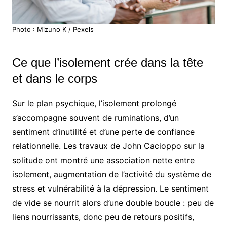
Photo : Mizuno K / Pexels
Ce que l’isolement crée dans la tête
et dans le corps
Sur le plan psychique, l’isolement prolongé
s’accompagne souvent de ruminations, d’un
sentiment d’inutilité et d’une perte de confiance
relationnelle. Les travaux de John Cacioppo sur la
solitude ont montré une association nette entre
isolement, augmentation de l’activité du système de
stress et vulnérabilité à la dépression. Le sentiment
de vide se nourrit alors d’une double boucle : peu de
liens nourrissants, donc peu de retours positifs,