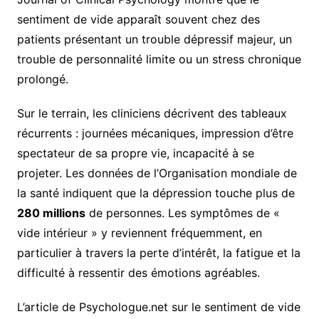
sentiment de vide apparaît souvent chez des
patients présentant un trouble dépressif majeur, un
trouble de personnalité limite ou un stress chronique
prolongé.
Sur le terrain, les cliniciens décrivent des tableaux
récurrents : journées mécaniques, impression d’être
spectateur de sa propre vie, incapacité à se
projeter. Les données de l’Organisation mondiale de
la santé indiquent que la dépression touche plus de
280 millions
de personnes. Les symptômes de «
vide intérieur » y reviennent fréquemment, en
particulier à travers la perte d’intérêt, la fatigue et la
difficulté à ressentir des émotions agréables.
L’article de Psychologue.net sur le sentiment de vide