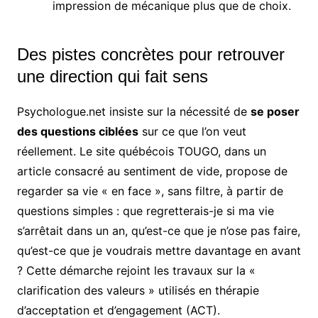
impression de mécanique plus que de choix.
Des pistes concrètes pour retrouver
une direction qui fait sens
Psychologue.net insiste sur la nécessité de
se poser
des questions ciblées
sur ce que l’on veut
réellement. Le site québécois TOUGO, dans un
article consacré au sentiment de vide, propose de
regarder sa vie « en face », sans filtre, à partir de
questions simples : que regretterais-je si ma vie
s’arrêtait dans un an, qu’est-ce que je n’ose pas faire,
qu’est-ce que je voudrais mettre davantage en avant
? Cette démarche rejoint les travaux sur la «
clarification des valeurs » utilisés en thérapie
d’acceptation et d’engagement (ACT).