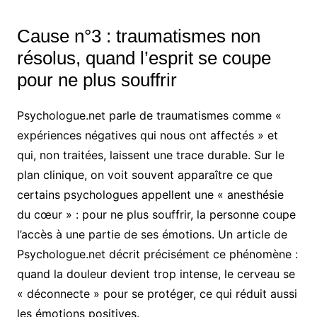
Cause n°3 : traumatismes non
résolus, quand l’esprit se coupe
pour ne plus souffrir
Psychologue.net parle de traumatismes comme «
expériences négatives qui nous ont affectés » et
qui, non traitées, laissent une trace durable. Sur le
plan clinique, on voit souvent apparaître ce que
certains psychologues appellent une « anesthésie
du cœur » : pour ne plus souffrir, la personne coupe
l’accès à une partie de ses émotions. Un article de
Psychologue.net décrit précisément ce phénomène :
quand la douleur devient trop intense, le cerveau se
« déconnecte » pour se protéger, ce qui réduit aussi
les émotions positives.