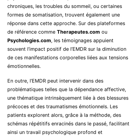
chroniques, les troubles du sommeil, ou certaines
formes de somatisation, trouvent également une
réponse dans cette approche. Sur des plateformes
de référence comme
Therapeutes.com
ou
Psychologies.com
, les témoignages appuient
souvent l’impact positif de l’EMDR sur la diminution
de ces manifestations corporelles liées aux tensions
émotionnelles.
En outre, l’EMDR peut intervenir dans des
problématiques telles que la dépendance affective,
une thématique intrinsèquement liée à des blessures
précoces et des traumatismes émotionnels. Les
patients explorent alors, grâce à la méthode, des
schémas répétitifs enracinés dans le passé, facilitant
ainsi un travail psychologique profond et