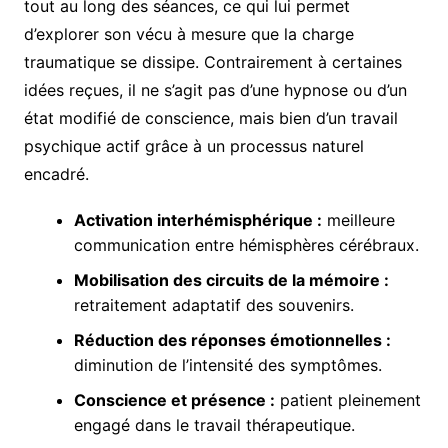
tout au long des séances, ce qui lui permet
d’explorer son vécu à mesure que la charge
traumatique se dissipe. Contrairement à certaines
idées reçues, il ne s’agit pas d’une hypnose ou d’un
état modifié de conscience, mais bien d’un travail
psychique actif grâce à un processus naturel
encadré.
Activation interhémisphérique :
meilleure
communication entre hémisphères cérébraux.
Mobilisation des circuits de la mémoire :
retraitement adaptatif des souvenirs.
Réduction des réponses émotionnelles :
diminution de l’intensité des symptômes.
Conscience et présence :
patient pleinement
engagé dans le travail thérapeutique.