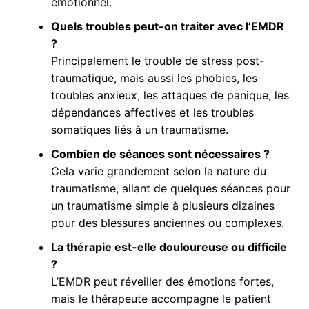
émotionnel.
Quels troubles peut-on traiter avec l’EMDR
?
Principalement le trouble de stress post-
traumatique, mais aussi les phobies, les
troubles anxieux, les attaques de panique, les
dépendances affectives et les troubles
somatiques liés à un traumatisme.
Combien de séances sont nécessaires ?
Cela varie grandement selon la nature du
traumatisme, allant de quelques séances pour
un traumatisme simple à plusieurs dizaines
pour des blessures anciennes ou complexes.
La thérapie est-elle douloureuse ou difficile
?
L’EMDR peut réveiller des émotions fortes,
mais le thérapeute accompagne le patient