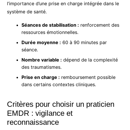
l’importance d’une prise en charge intégrée dans le
système de santé.
Séances de stabilisation :
renforcement des
ressources émotionnelles.
Durée moyenne :
60 à 90 minutes par
séance.
Nombre variable :
dépend de la complexité
des traumatismes.
Prise en charge :
remboursement possible
dans certains contextes cliniques.
Critères pour choisir un praticien
EMDR : vigilance et
reconnaissance