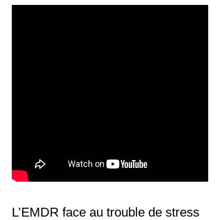
L’EMDR face au trouble de stress