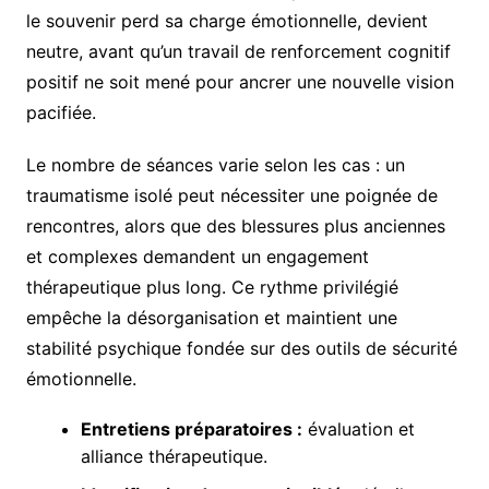
le souvenir perd sa charge émotionnelle, devient
neutre, avant qu’un travail de renforcement cognitif
positif ne soit mené pour ancrer une nouvelle vision
pacifiée.
Le nombre de séances varie selon les cas : un
traumatisme isolé peut nécessiter une poignée de
rencontres, alors que des blessures plus anciennes
et complexes demandent un engagement
thérapeutique plus long. Ce rythme privilégié
empêche la désorganisation et maintient une
stabilité psychique fondée sur des outils de sécurité
émotionnelle.
Entretiens préparatoires :
évaluation et
alliance thérapeutique.