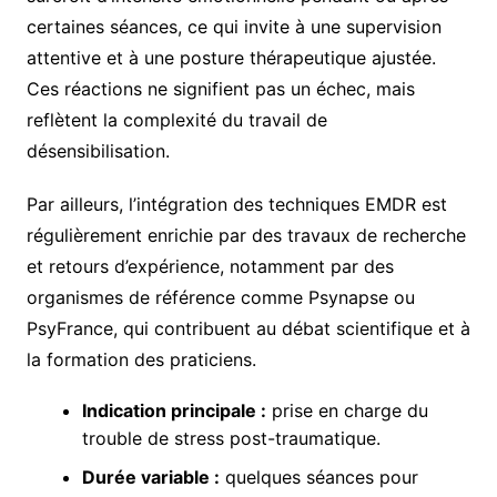
certaines séances, ce qui invite à une supervision
attentive et à une posture thérapeutique ajustée.
Ces réactions ne signifient pas un échec, mais
reflètent la complexité du travail de
désensibilisation.
Par ailleurs, l’intégration des techniques EMDR est
régulièrement enrichie par des travaux de recherche
et retours d’expérience, notamment par des
organismes de référence comme Psynapse ou
PsyFrance, qui contribuent au débat scientifique et à
la formation des praticiens.
Indication principale :
prise en charge du
trouble de stress post-traumatique.
Durée variable :
quelques séances pour