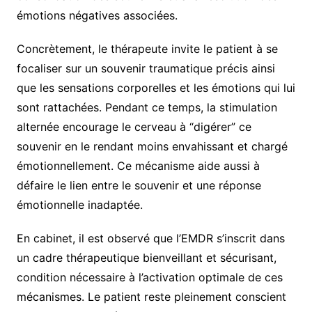
émotions négatives associées.
Concrètement, le thérapeute invite le patient à se
focaliser sur un souvenir traumatique précis ainsi
que les sensations corporelles et les émotions qui lui
sont rattachées. Pendant ce temps, la stimulation
alternée encourage le cerveau à “digérer” ce
souvenir en le rendant moins envahissant et chargé
émotionnellement. Ce mécanisme aide aussi à
défaire le lien entre le souvenir et une réponse
émotionnelle inadaptée.
En cabinet, il est observé que l’EMDR s’inscrit dans
un cadre thérapeutique bienveillant et sécurisant,
condition nécessaire à l’activation optimale de ces
mécanismes. Le patient reste pleinement conscient