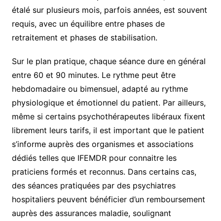
étalé sur plusieurs mois, parfois années, est souvent
requis, avec un équilibre entre phases de
retraitement et phases de stabilisation.
Sur le plan pratique, chaque séance dure en général
entre 60 et 90 minutes. Le rythme peut être
hebdomadaire ou bimensuel, adapté au rythme
physiologique et émotionnel du patient. Par ailleurs,
même si certains psychothérapeutes libéraux fixent
librement leurs tarifs, il est important que le patient
s’informe auprès des organismes et associations
dédiés telles que IFEMDR pour connaitre les
praticiens formés et reconnus. Dans certains cas,
des séances pratiquées par des psychiatres
hospitaliers peuvent bénéficier d’un remboursement
auprès des assurances maladie, soulignant