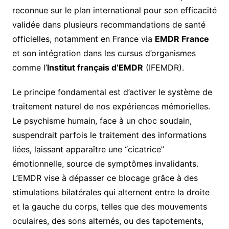
reconnue sur le plan international pour son efficacité
validée dans plusieurs recommandations de santé
officielles, notamment en France via
EMDR France
et son intégration dans les cursus d’organismes
comme l’
Institut français d’EMDR
(IFEMDR).
Le principe fondamental est d’activer le système de
traitement naturel de nos expériences mémorielles.
Le psychisme humain, face à un choc soudain,
suspendrait parfois le traitement des informations
liées, laissant apparaître une “cicatrice”
émotionnelle, source de symptômes invalidants.
L’EMDR vise à dépasser ce blocage grâce à des
stimulations bilatérales qui alternent entre la droite
et la gauche du corps, telles que des mouvements
oculaires, des sons alternés, ou des tapotements,