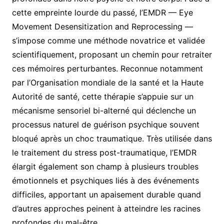
cette empreinte lourde du passé, l’EMDR — Eye
Movement Desensitization and Reprocessing —
s’impose comme une méthode novatrice et validée
scientifiquement, proposant un chemin pour retraiter
ces mémoires perturbantes. Reconnue notamment
par l’Organisation mondiale de la santé et la Haute
Autorité de santé, cette thérapie s’appuie sur un
mécanisme sensoriel bi-alterné qui déclenche un
processus naturel de guérison psychique souvent
bloqué après un choc traumatique. Très utilisée dans
le traitement du stress post-traumatique, l’EMDR
élargit également son champ à plusieurs troubles
émotionnels et psychiques liés à des événements
difficiles, apportant un apaisement durable quand
d’autres approches peinent à atteindre les racines
profondes du mal-être.