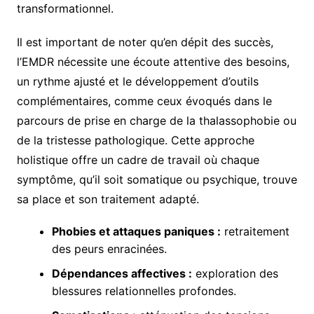
transformationnel.
Il est important de noter qu’en dépit des succès,
l’EMDR nécessite une écoute attentive des besoins,
un rythme ajusté et le développement d’outils
complémentaires, comme ceux évoqués dans le
parcours de prise en charge de la thalassophobie ou
de la tristesse pathologique. Cette approche
holistique offre un cadre de travail où chaque
symptôme, qu’il soit somatique ou psychique, trouve
sa place et son traitement adapté.
Phobies et attaques paniques :
retraitement
des peurs enracinées.
Dépendances affectives :
exploration des
blessures relationnelles profondes.