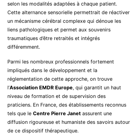
selon les modalités adaptées à chaque patient.
Cette alternance sensorielle permettrait de réactiver
un mécanisme cérébral complexe qui dénoue les
liens pathologiques et permet aux souvenirs
traumatiques d’être retraités et intégrés
différemment.
Parmi les nombreux professionnels fortement
impliqués dans le développement et la
réglementation de cette approche, on trouve
l’
Association EMDR Europe
, qui garantit un haut
niveau de formation et de supervision des
praticiens. En France, des établissements reconnus
tels que le
Centre Pierre Janet
assurent une
diffusion rigoureuse et humaniste des savoirs autour
de ce dispositif thérapeutique.