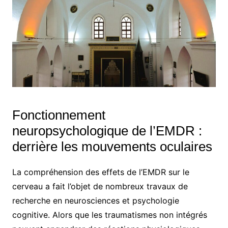
Fonctionnement
neuropsychologique de l’EMDR :
derrière les mouvements oculaires
La compréhension des effets de l’EMDR sur le
cerveau a fait l’objet de nombreux travaux de
recherche en neurosciences et psychologie
cognitive. Alors que les traumatismes non intégrés