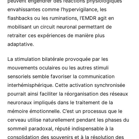
peuvent engendrer des réactions physiologiques
envahissantes comme l’hypervigilance, les
flashbacks ou les ruminations, l’EMDR agit en
mobilisant un circuit neuronal permettant de
retraiter ces expériences de manière plus
adaptative.
La stimulation bilatérale provoquée par les
mouvements oculaires ou les autres stimuli
sensoriels semble favoriser la communication
interhémisphérique. Cette activation synchronisée
pourrait ainsi faciliter la réorganisation des réseaux
neuronaux impliqués dans le traitement de la
mémoire émotionnelle. C’est un processus que le
cerveau utilise naturellement pendant les phases du
sommeil paradoxal, réputé indispensable à la
consolidation des souvenirs et à la résolution des