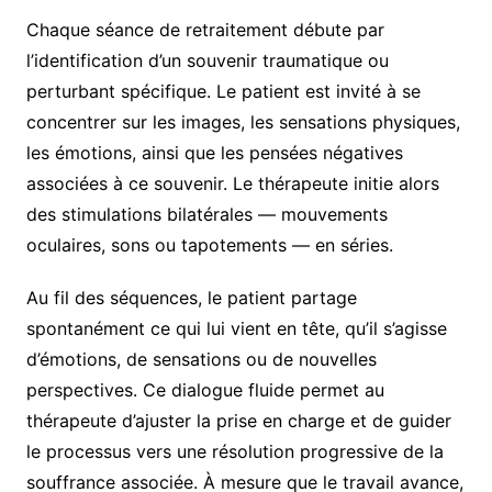
Chaque séance de retraitement débute par
l’identification d’un souvenir traumatique ou
perturbant spécifique. Le patient est invité à se
concentrer sur les images, les sensations physiques,
les émotions, ainsi que les pensées négatives
associées à ce souvenir. Le thérapeute initie alors
des stimulations bilatérales — mouvements
oculaires, sons ou tapotements — en séries.
Au fil des séquences, le patient partage
spontanément ce qui lui vient en tête, qu’il s’agisse
d’émotions, de sensations ou de nouvelles
perspectives. Ce dialogue fluide permet au
thérapeute d’ajuster la prise en charge et de guider
le processus vers une résolution progressive de la
souffrance associée. À mesure que le travail avance,