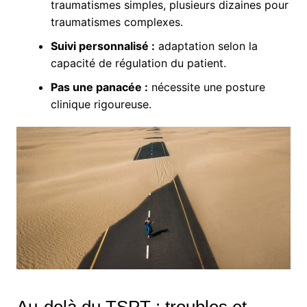
traumatismes simples, plusieurs dizaines pour
traumatismes complexes.
Suivi personnalisé :
adaptation selon la
capacité de régulation du patient.
Pas une panacée :
nécessite une posture
clinique rigoureuse.