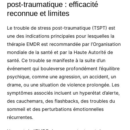
post-traumatique : efficacité
reconnue et limites
Le trouble de stress post-traumatique (TSPT) est
une des indications principales pour lesquelles la
thérapie EMDR est recommandée par l’Organisation
mondiale de la santé et par la Haute Autorité de
santé. Ce trouble se manifeste à la suite d’un
événement qui bouleverse profondément l’équilibre
psychique, comme une agression, un accident, un
drame, ou une situation de violence prolongée. Les
symptômes associés incluent un hyperétat d’alerte,
des cauchemars, des flashbacks, des troubles du
sommeil et des perturbations émotionnelles
récurrentes.