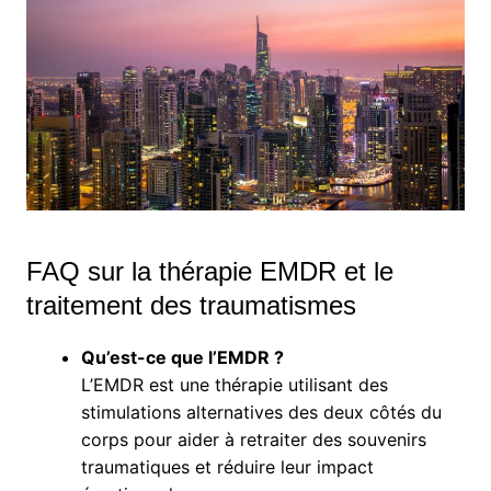
FAQ sur la thérapie EMDR et le
traitement des traumatismes
Qu’est-ce que l’EMDR ?
L’EMDR est une thérapie utilisant des
stimulations alternatives des deux côtés du
corps pour aider à retraiter des souvenirs
traumatiques et réduire leur impact