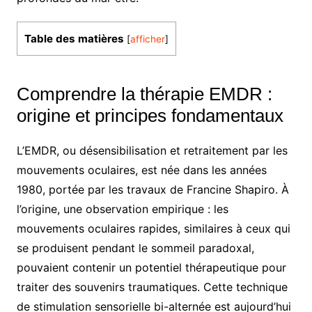
Table des matières
[
afficher
]
Comprendre la thérapie EMDR :
origine et principes fondamentaux
L’EMDR, ou désensibilisation et retraitement par les
mouvements oculaires, est née dans les années
1980, portée par les travaux de Francine Shapiro. À
l’origine, une observation empirique : les
mouvements oculaires rapides, similaires à ceux qui
se produisent pendant le sommeil paradoxal,
pouvaient contenir un potentiel thérapeutique pour
traiter des souvenirs traumatiques. Cette technique
de stimulation sensorielle bi-alternée est aujourd’hui