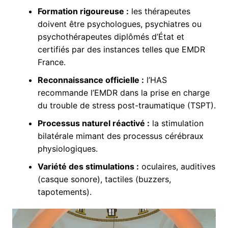
Formation rigoureuse :
les thérapeutes
doivent être psychologues, psychiatres ou
psychothérapeutes diplômés d’État et
certifiés par des instances telles que EMDR
France.
Reconnaissance officielle :
l’HAS
recommande l’EMDR dans la prise en charge
du trouble de stress post-traumatique (TSPT).
Processus naturel réactivé :
la stimulation
bilatérale mimant des processus cérébraux
physiologiques.
Variété des stimulations :
oculaires, auditives
(casque sonore), tactiles (buzzers,
tapotements).