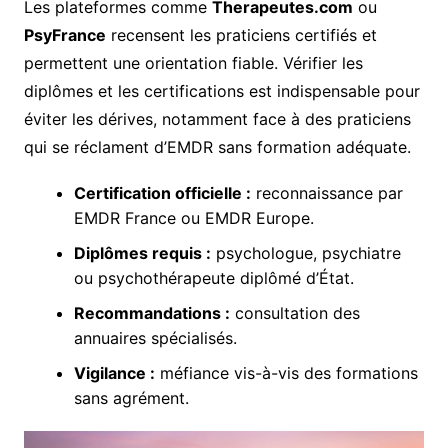
Les plateformes comme
Therapeutes.com
ou
PsyFrance
recensent les praticiens certifiés et
permettent une orientation fiable. Vérifier les
diplômes et les certifications est indispensable pour
éviter les dérives, notamment face à des praticiens
qui se réclament d’EMDR sans formation adéquate.
Certification officielle :
reconnaissance par
EMDR France ou EMDR Europe.
Diplômes requis :
psychologue, psychiatre
ou psychothérapeute diplômé d’État.
Recommandations :
consultation des
annuaires spécialisés.
Vigilance :
méfiance vis-à-vis des formations
sans agrément.