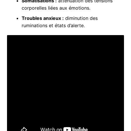
Somatisations :
atténuation des tensions
corporelles liées aux émotions.
Troubles anxieux :
diminution des
ruminations et états d’alerte.