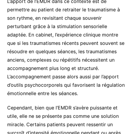
L’apport de l’EMDR dans ce contexte est de
permettre au patient de retraiter le traumatisme à
son rythme, en revisitant chaque souvenir
perturbant grâce à la stimulation sensorielle
adaptée. En cabinet, l’expérience clinique montre
que si les traumatismes récents peuvent souvent se
résoudre en quelques séances, les traumatismes
anciens, complexes ou répétitifs nécessitent un
accompagnement plus long et structuré.
L’accompagnement passe alors aussi par l’apport
d’outils psychocorporels qui favorisent la régulation
émotionnelle entre les séances.
Cependant, bien que l’EMDR s’avère puissante et
utile, elle ne se présente pas comme une solution
miracle. Certains patients peuvent ressentir un
surcroît d’intensité émotionnelle pendant ou après