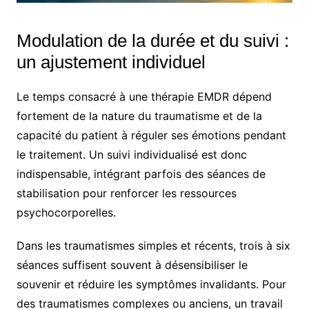
Modulation de la durée et du suivi :
un ajustement individuel
Le temps consacré à une thérapie EMDR dépend
fortement de la nature du traumatisme et de la
capacité du patient à réguler ses émotions pendant
le traitement. Un suivi individualisé est donc
indispensable, intégrant parfois des séances de
stabilisation pour renforcer les ressources
psychocorporelles.
Dans les traumatismes simples et récents, trois à six
séances suffisent souvent à désensibiliser le
souvenir et réduire les symptômes invalidants. Pour
des traumatismes complexes ou anciens, un travail