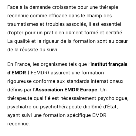
Face à la demande croissante pour une thérapie
reconnue comme efficace dans le champ des
traumatismes et troubles associés, il est essentiel
d’opter pour un praticien dûment formé et certifié.
La qualité et la rigueur de la formation sont au cœur
de la réussite du suivi.
En France, les organismes tels que l’
Institut français
d’EMDR
(IFEMDR) assurent une formation
rigoureuse conforme aux standards internationaux
définis par l’
Association EMDR Europe
. Un
thérapeute qualifié est nécessairement psychologue,
psychiatre ou psychothérapeute diplômé d’État,
ayant suivi une formation spécifique EMDR
reconnue.