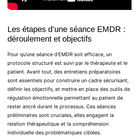
Les étapes d’une séance EMDR :
déroulement et objectifs
Pour qu’une séance d’EMDR soit efficace, un
protocole structuré est suivi par le thérapeute et le
patient. Avant tout, des entretiens préparatoires
sont essentiels pour construire un cadre sécurisant,
définir les objectifs, et mettre en place des outils de
régulation émotionnelle permettant au patient de
rester ancré durant le processus. Ces séances
préliminaires sont cruciales, elles engagent la
relation thérapeutique et la compréhension
individuelle des problématiques ciblées.