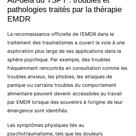
Au-delà du TSPT : troubles et
pathologies traités par la thérapie
EMDR
La reconnaissance officielle de l’EMDR dans le
traitement des traumatismes a ouvert la voie à une
exploration plus large de ses applications dans la
sphère psychique. Par exemple, des troubles
fréquemment rencontrés en consultation comme les
troubles anxieux, les phobies, les attaques de
panique ou certains troubles du comportement
alimentaire peuvent devenir accessibles au travail
par EMDR lorsque des souvenirs à l’origine de leur
émergence sont identifiés.
Les symptômes physiques liés au
psychotraumatisme, tels que les douleurs