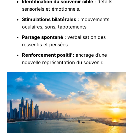
Identification du souvenir ciblé :
détails
sensoriels et émotionnels.
Stimulations bilatérales :
mouvements
oculaires, sons, tapotements.
Partage spontané :
verbalisation des
ressentis et pensées.
Renforcement positif :
ancrage d’une
nouvelle représentation du souvenir.