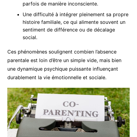
parfois de manière inconsciente.
Une difficulté à intégrer pleinement sa propre
histoire familiale, ce qui alimente souvent un
sentiment de différence ou de décalage
social.
Ces phénomènes soulignent combien l’absence
parentale est loin d’être un simple vide, mais bien
une dynamique psychique puissante influençant
durablement la vie émotionnelle et sociale.