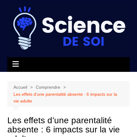
Aller
au
contenu
Accueil
Comprendre
Les effets d’une parentalité absente : 6 impacts sur la
vie adulte
Les effets d’une parentalité
absente : 6 impacts sur la vie