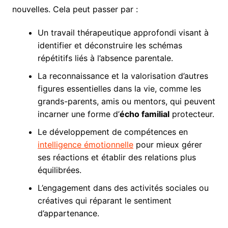
nouvelles. Cela peut passer par :
Un travail thérapeutique approfondi visant à
identifier et déconstruire les schémas
répétitifs liés à l’absence parentale.
La reconnaissance et la valorisation d’autres
figures essentielles dans la vie, comme les
grands-parents, amis ou mentors, qui peuvent
incarner une forme d’
écho familial
protecteur.
Le développement de compétences en
intelligence émotionnelle
pour mieux gérer
ses réactions et établir des relations plus
équilibrées.
L’engagement dans des activités sociales ou
créatives qui réparant le sentiment
d’appartenance.