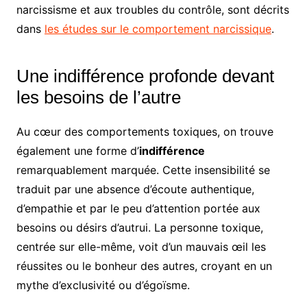
narcissisme et aux troubles du contrôle, sont décrits
dans
les études sur le comportement narcissique
.
Une indifférence profonde devant
les besoins de l’autre
Au cœur des comportements toxiques, on trouve
également une forme d’
indifférence
remarquablement marquée. Cette insensibilité se
traduit par une absence d’écoute authentique,
d’empathie et par le peu d’attention portée aux
besoins ou désirs d’autrui. La personne toxique,
centrée sur elle-même, voit d’un mauvais œil les
réussites ou le bonheur des autres, croyant en un
mythe d’exclusivité ou d’égoïsme.