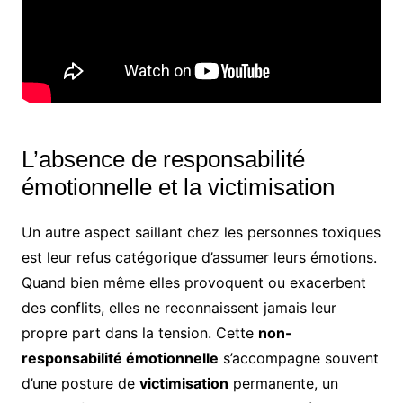
L’absence de responsabilité
émotionnelle et la victimisation
Un autre aspect saillant chez les personnes toxiques
est leur refus catégorique d’assumer leurs émotions.
Quand bien même elles provoquent ou exacerbent
des conflits, elles ne reconnaissent jamais leur
propre part dans la tension. Cette
non-
responsabilité émotionnelle
s’accompagne souvent
d’une posture de
victimisation
permanente, un