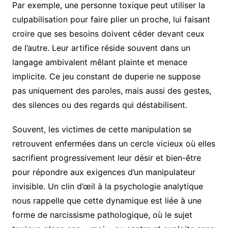
Par exemple, une personne toxique peut utiliser la
culpabilisation pour faire plier un proche, lui faisant
croire que ses besoins doivent céder devant ceux
de l’autre. Leur artifice réside souvent dans un
langage ambivalent mêlant plainte et menace
implicite. Ce jeu constant de duperie ne suppose
pas uniquement des paroles, mais aussi des gestes,
des silences ou des regards qui déstabilisent.
Souvent, les victimes de cette manipulation se
retrouvent enfermées dans un cercle vicieux où elles
sacrifient progressivement leur désir et bien-être
pour répondre aux exigences d’un manipulateur
invisible. Un clin d’œil à la psychologie analytique
nous rappelle que cette dynamique est liée à une
forme de narcissisme pathologique, où le sujet