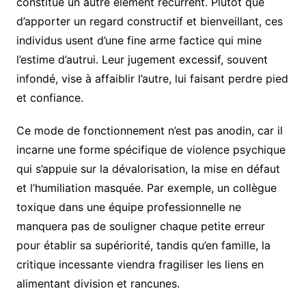
constitue un autre élément récurrent. Plutôt que
d’apporter un regard constructif et bienveillant, ces
individus usent d’une fine arme factice qui mine
l’estime d’autrui. Leur jugement excessif, souvent
infondé, vise à affaiblir l’autre, lui faisant perdre pied
et confiance.
Ce mode de fonctionnement n’est pas anodin, car il
incarne une forme spécifique de violence psychique
qui s’appuie sur la dévalorisation, la mise en défaut
et l’humiliation masquée. Par exemple, un collègue
toxique dans une équipe professionnelle ne
manquera pas de souligner chaque petite erreur
pour établir sa supériorité, tandis qu’en famille, la
critique incessante viendra fragiliser les liens en
alimentant division et rancunes.