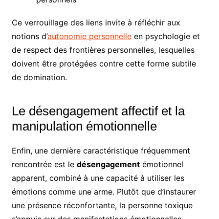
Ce verrouillage des liens invite à réfléchir aux
notions d’
autonomie personnelle
en psychologie et
de respect des frontières personnelles, lesquelles
doivent être protégées contre cette forme subtile
de domination.
Le désengagement affectif et la
manipulation émotionnelle
Enfin, une dernière caractéristique fréquemment
rencontrée est le
désengagement
émotionnel
apparent, combiné à une capacité à utiliser les
émotions comme une arme. Plutôt que d’instaurer
une présence réconfortante, la personne toxique