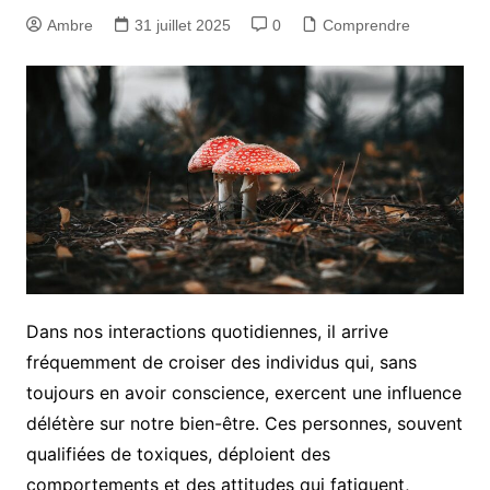
Ambre
31 juillet 2025
0
Comprendre
Dans nos interactions quotidiennes, il arrive
fréquemment de croiser des individus qui, sans
toujours en avoir conscience, exercent une influence
délétère sur notre bien-être. Ces personnes, souvent
qualifiées de toxiques, déploient des
comportements et des attitudes qui fatiguent,