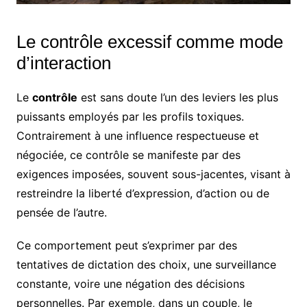
Le contrôle excessif comme mode
d’interaction
Le
contrôle
est sans doute l’un des leviers les plus
puissants employés par les profils toxiques.
Contrairement à une influence respectueuse et
négociée, ce contrôle se manifeste par des
exigences imposées, souvent sous-jacentes, visant à
restreindre la liberté d’expression, d’action ou de
pensée de l’autre.
Ce comportement peut s’exprimer par des
tentatives de dictation des choix, une surveillance
constante, voire une négation des décisions
personnelles. Par exemple, dans un couple, le