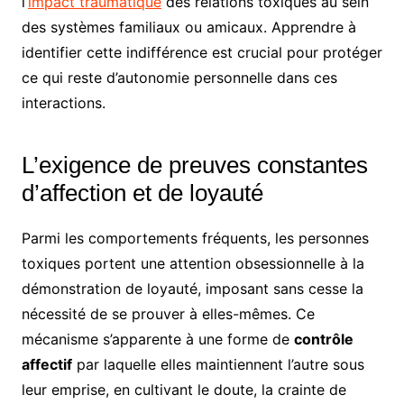
l’
impact traumatique
des relations toxiques au sein
des systèmes familiaux ou amicaux. Apprendre à
identifier cette indifférence est crucial pour protéger
ce qui reste d’autonomie personnelle dans ces
interactions.
L’exigence de preuves constantes
d’affection et de loyauté
Parmi les comportements fréquents, les personnes
toxiques portent une attention obsessionnelle à la
démonstration de loyauté, imposant sans cesse la
nécessité de se prouver à elles-mêmes. Ce
mécanisme s’apparente à une forme de
contrôle
affectif
par laquelle elles maintiennent l’autre sous
leur emprise, en cultivant le doute, la crainte de