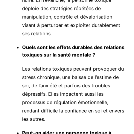
nuire. En revanche, la personne toxique
déploie des stratégies répétées de
manipulation, contrôle et dévalorisation
visant à perturber et exploiter durablement
ses relations.
Quels sont les effets durables des relations
toxiques sur la santé mentale ?
Les relations toxiques peuvent provoquer du
stress chronique, une baisse de l’estime de
soi, de l’anxiété et parfois des troubles
dépressifs. Elles impactent aussi les
processus de régulation émotionnelle,
rendant difficile la confiance en soi et envers
les autres.
Peut-on aider une personne toxique à