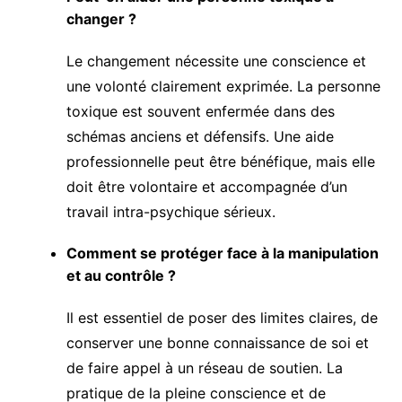
changer ?
Le changement nécessite une conscience et
une volonté clairement exprimée. La personne
toxique est souvent enfermée dans des
schémas anciens et défensifs. Une aide
professionnelle peut être bénéfique, mais elle
doit être volontaire et accompagnée d’un
travail intra-psychique sérieux.
Comment se protéger face à la manipulation
et au contrôle ?
Il est essentiel de poser des limites claires, de
conserver une bonne connaissance de soi et
de faire appel à un réseau de soutien. La
pratique de la pleine conscience et de