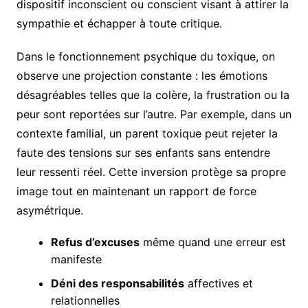
dispositif inconscient ou conscient visant à attirer la
sympathie et échapper à toute critique.
Dans le fonctionnement psychique du toxique, on
observe une projection constante : les émotions
désagréables telles que la colère, la frustration ou la
peur sont reportées sur l’autre. Par exemple, dans un
contexte familial, un parent toxique peut rejeter la
faute des tensions sur ses enfants sans entendre
leur ressenti réel. Cette inversion protège sa propre
image tout en maintenant un rapport de force
asymétrique.
Refus d’excuses
même quand une erreur est
manifeste
Déni des responsabilités
affectives et
relationnelles