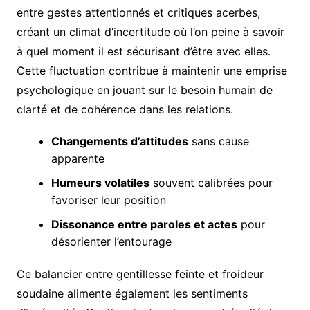
entre gestes attentionnés et critiques acerbes,
créant un climat d’incertitude où l’on peine à savoir
à quel moment il est sécurisant d’être avec elles.
Cette fluctuation contribue à maintenir une emprise
psychologique en jouant sur le besoin humain de
clarté et de cohérence dans les relations.
Changements d’attitudes
sans cause
apparente
Humeurs volatiles
souvent calibrées pour
favoriser leur position
Dissonance entre paroles et actes
pour
désorienter l’entourage
Ce balancier entre gentillesse feinte et froideur
soudaine alimente également les sentiments