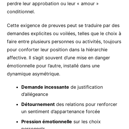
perdre leur approbation ou leur « amour »
conditionnel.
Cette exigence de preuves peut se traduire par des
demandes explicites ou voilées, telles que le choix à
faire entre plusieurs personnes ou activités, toujours
pour conforter leur position dans la hiérarchie
affective. Il s’agit souvent d’une mise en danger
émotionnelle pour l’autre, installé dans une
dynamique asymétrique.
Demande incessante
de justification
d’allégeance
Détournement
des relations pour renforcer
un sentiment d’appartenance forcée
Pression émotionnelle
sur les choix
personnels