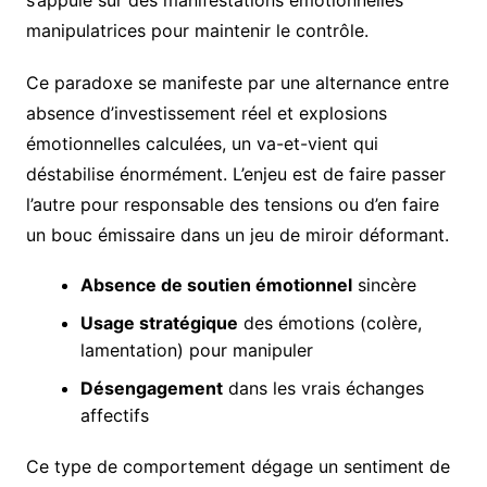
s’appuie sur des manifestations émotionnelles
manipulatrices pour maintenir le contrôle.
Ce paradoxe se manifeste par une alternance entre
absence d’investissement réel et explosions
émotionnelles calculées, un va-et-vient qui
déstabilise énormément. L’enjeu est de faire passer
l’autre pour responsable des tensions ou d’en faire
un bouc émissaire dans un jeu de miroir déformant.
Absence de soutien émotionnel
sincère
Usage stratégique
des émotions (colère,
lamentation) pour manipuler
Désengagement
dans les vrais échanges
affectifs
Ce type de comportement dégage un sentiment de