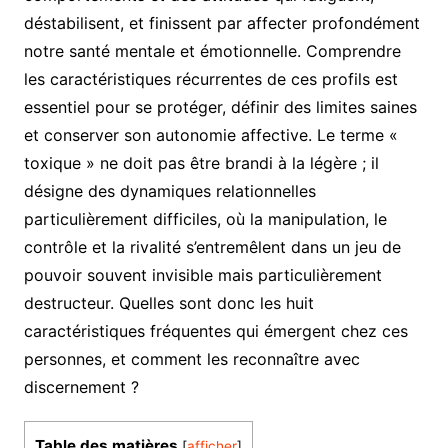
déstabilisent, et finissent par affecter profondément
notre santé mentale et émotionnelle. Comprendre
les caractéristiques récurrentes de ces profils est
essentiel pour se protéger, définir des limites saines
et conserver son autonomie affective. Le terme «
toxique » ne doit pas être brandi à la légère ; il
désigne des dynamiques relationnelles
particulièrement difficiles, où la manipulation, le
contrôle et la rivalité s’entremêlent dans un jeu de
pouvoir souvent invisible mais particulièrement
destructeur. Quelles sont donc les huit
caractéristiques fréquentes qui émergent chez ces
personnes, et comment les reconnaître avec
discernement ?
Table des matières
[
afficher
]