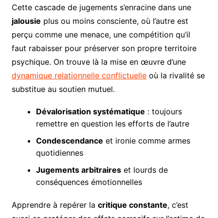
Cette cascade de jugements s’enracine dans une
jalousie
plus ou moins consciente, où l’autre est
perçu comme une menace, une compétition qu’il
faut rabaisser pour préserver son propre territoire
psychique. On trouve là la mise en œuvre d’une
dynamique relationnelle conflictuelle
où la rivalité se
substitue au soutien mutuel.
Dévalorisation systématique
: toujours
remettre en question les efforts de l’autre
Condescendance
et ironie comme armes
quotidiennes
Jugements arbitraires
et lourds de
conséquences émotionnelles
Apprendre à repérer la
critique constante
, c’est