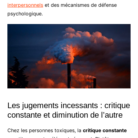
interpersonnels
et des mécanismes de défense
psychologique.
Les jugements incessants : critique
constante et diminution de l’autre
Chez les personnes toxiques, la
critique constante