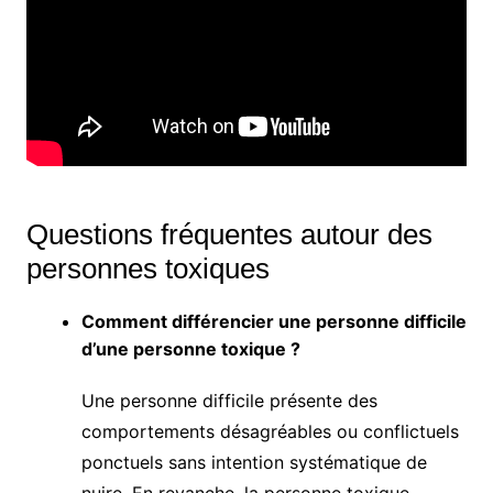
Questions fréquentes autour des
personnes toxiques
Comment différencier une personne difficile
d’une personne toxique ?
Une personne difficile présente des
comportements désagréables ou conflictuels
ponctuels sans intention systématique de