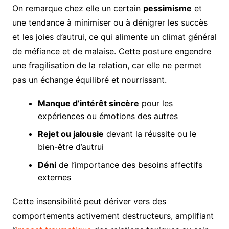
On remarque chez elle un certain
pessimisme
et
une tendance à minimiser ou à dénigrer les succès
et les joies d’autrui, ce qui alimente un climat général
de méfiance et de malaise. Cette posture engendre
une fragilisation de la relation, car elle ne permet
pas un échange équilibré et nourrissant.
Manque d’intérêt sincère
pour les
expériences ou émotions des autres
Rejet ou jalousie
devant la réussite ou le
bien-être d’autrui
Déni
de l’importance des besoins affectifs
externes
Cette insensibilité peut dériver vers des
comportements activement destructeurs, amplifiant