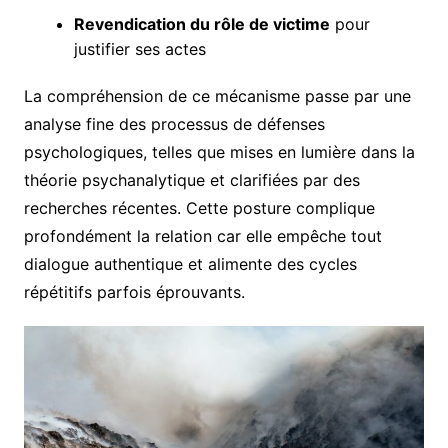
Revendication du rôle de victime
pour
justifier ses actes
La compréhension de ce mécanisme passe par une
analyse fine des processus de défenses
psychologiques, telles que mises en lumière dans la
théorie psychanalytique et clarifiées par des
recherches récentes. Cette posture complique
profondément la relation car elle empêche tout
dialogue authentique et alimente des cycles
répétitifs parfois éprouvants.