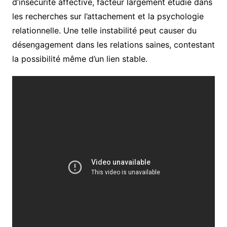
d’insécurité affective, facteur largement étudié dans
les recherches sur l’attachement et la psychologie
relationnelle. Une telle instabilité peut causer du
désengagement dans les relations saines, contestant
la possibilité même d’un lien stable.