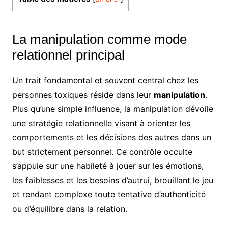
La manipulation comme mode
relationnel principal
Un trait fondamental et souvent central chez les
personnes toxiques réside dans leur
manipulation
.
Plus qu’une simple influence, la manipulation dévoile
une stratégie relationnelle visant à orienter les
comportements et les décisions des autres dans un
but strictement personnel. Ce contrôle occulte
s’appuie sur une habileté à jouer sur les émotions,
les faiblesses et les besoins d’autrui, brouillant le jeu
et rendant complexe toute tentative d’authenticité
ou d’équilibre dans la relation.