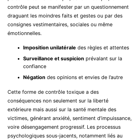
contrôle peut se manifester par un questionnement
draguant les moindres faits et gestes ou par des
consignes vestimentaires, sociales ou même
émotionnelles.
Imposition unilatérale
des règles et attentes
Surveillance et suspicion
prévalant sur la
confiance
Négation
des opinions et envies de l’autre
Cette forme de contrôle toxique a des
conséquences non seulement sur la liberté
extérieure mais aussi sur la santé mentale des
victimes, générant anxiété, sentiment d’impuissance,
voire désengagement progressif. Les processus
psychologiques sous-jacents, notamment liés au