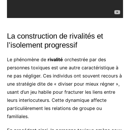
La construction de rivalités et
l’isolement progressif
Le phénomène de
rivalité
orchestrée par des
personnes toxiques est une autre caractéristique à
ne pas négliger. Ces individus ont souvent recours à
une stratégie dite de « diviser pour mieux régner »,
usant d’un jeu habile pour fracturer les liens entre
leurs interlocuteurs. Cette dynamique affecte
particulièrement les relations de groupe ou
familiales.