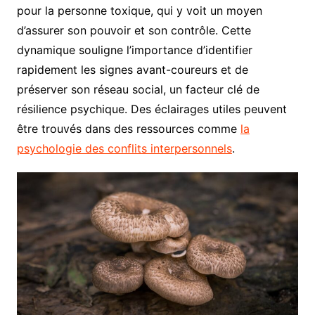
pour la personne toxique, qui y voit un moyen
d’assurer son pouvoir et son contrôle. Cette
dynamique souligne l’importance d’identifier
rapidement les signes avant-coureurs et de
préserver son réseau social, un facteur clé de
résilience psychique. Des éclairages utiles peuvent
être trouvés dans des ressources comme
la
psychologie des conflits interpersonnels
.