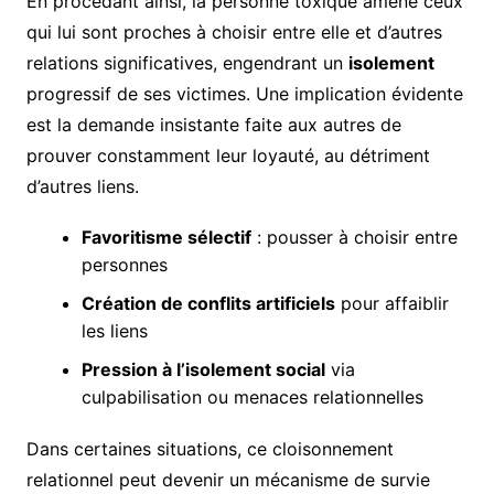
En procédant ainsi, la personne toxique amène ceux
qui lui sont proches à choisir entre elle et d’autres
relations significatives, engendrant un
isolement
progressif de ses victimes. Une implication évidente
est la demande insistante faite aux autres de
prouver constamment leur loyauté, au détriment
d’autres liens.
Favoritisme sélectif
: pousser à choisir entre
personnes
Création de conflits artificiels
pour affaiblir
les liens
Pression à l’isolement social
via
culpabilisation ou menaces relationnelles
Dans certaines situations, ce cloisonnement
relationnel peut devenir un mécanisme de survie