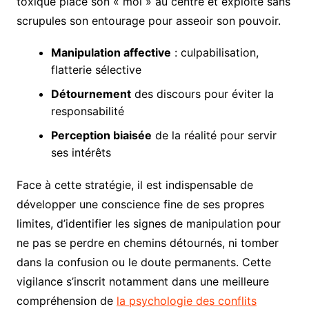
toxique place son « moi » au centre et exploite sans
scrupules son entourage pour asseoir son pouvoir.
Manipulation affective
: culpabilisation,
flatterie sélective
Détournement
des discours pour éviter la
responsabilité
Perception biaisée
de la réalité pour servir
ses intérêts
Face à cette stratégie, il est indispensable de
développer une conscience fine de ses propres
limites, d’identifier les signes de manipulation pour
ne pas se perdre en chemins détournés, ni tomber
dans la confusion ou le doute permanents. Cette
vigilance s’inscrit notamment dans une meilleure
compréhension de
la psychologie des conflits