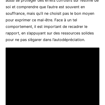
aussi se protéger des effets corrosifs sur l’estime de
soi et comprendre que l’autre est souvent en
souffrance, mais qu’il ne choisit pas le bon moyen
pour exprimer ce mal-être. Face à un tel
comportement, il est important de recadrer le
rapport, en s’appuyant sur des ressources solides
pour ne pas s’égarer dans l’autodépréciation.