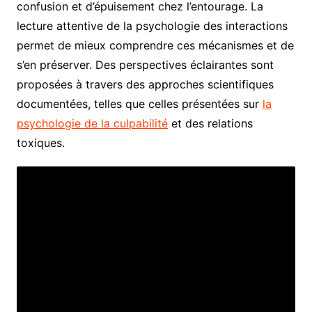
confusion et d’épuisement chez l’entourage. La
lecture attentive de la psychologie des interactions
permet de mieux comprendre ces mécanismes et de
s’en préserver. Des perspectives éclairantes sont
proposées à travers des approches scientifiques
documentées, telles que celles présentées sur
la
psychologie de la culpabilité
et des relations
toxiques.