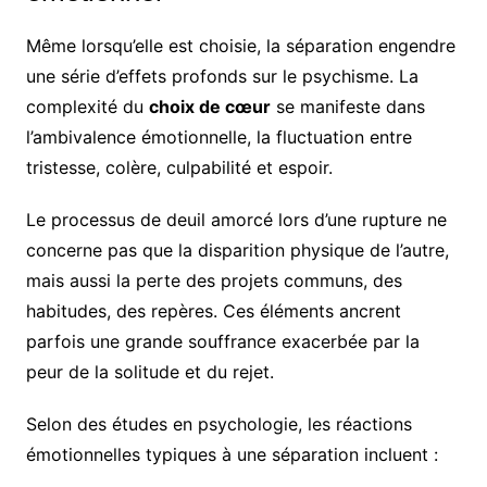
Même lorsqu’elle est choisie, la séparation engendre
une série d’effets profonds sur le psychisme. La
complexité du
choix de cœur
se manifeste dans
l’ambivalence émotionnelle, la fluctuation entre
tristesse, colère, culpabilité et espoir.
Le processus de deuil amorcé lors d’une rupture ne
concerne pas que la disparition physique de l’autre,
mais aussi la perte des projets communs, des
habitudes, des repères. Ces éléments ancrent
parfois une grande souffrance exacerbée par la
peur de la solitude et du rejet.
Selon des études en psychologie, les réactions
émotionnelles typiques à une séparation incluent :