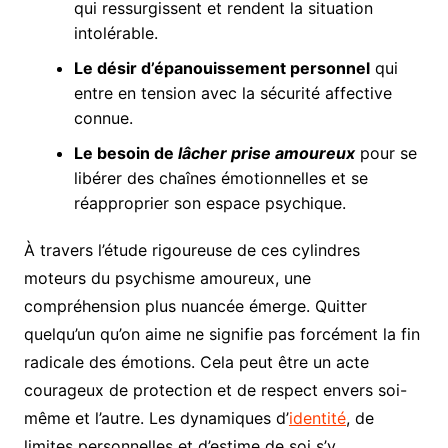
qui ressurgissent et rendent la situation
intolérable.
Le désir d’épanouissement personnel
qui
entre en tension avec la sécurité affective
connue.
Le besoin de
lâcher prise amoureux
pour se
libérer des chaînes émotionnelles et se
réapproprier son espace psychique.
À travers l’étude rigoureuse de ces cylindres
moteurs du psychisme amoureux, une
compréhension plus nuancée émerge. Quitter
quelqu’un qu’on aime ne signifie pas forcément la fin
radicale des émotions. Cela peut être un acte
courageux de protection et de respect envers soi-
même et l’autre. Les dynamiques d’
identité
, de
limites personnelles et d’estime de soi s’y