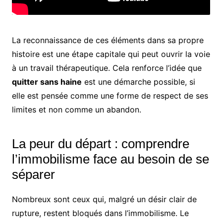
La reconnaissance de ces éléments dans sa propre
histoire est une étape capitale qui peut ouvrir la voie
à un travail thérapeutique. Cela renforce l’idée que
quitter sans haine
est une démarche possible, si
elle est pensée comme une forme de respect de ses
limites et non comme un abandon.
La peur du départ : comprendre
l’immobilisme face au besoin de se
séparer
Nombreux sont ceux qui, malgré un désir clair de
rupture, restent bloqués dans l’immobilisme. Le