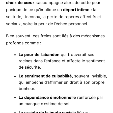
choix de cœur
s’accompagne alors de cette peur
panique de ce qu’implique un
départ intime
: la
solitude, l’inconnu, la perte de repères affectifs et
sociaux, voire la peur de l’échec personnel.
Bien souvent, ces freins sont liés à des mécanismes
profonds comme :
La peur de l’abandon
qui trouverait ses
racines dans l’enfance et affecte le sentiment
de sécurité.
Le sentiment de culpabilité
, souvent invisible,
qui empêche d’affirmer un droit à son propre
bonheur.
La dépendance émotionnelle
renforcée par
un manque d’estime de soi.
La crainte de la honte sociale
liée au