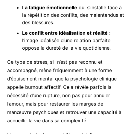
La fatigue émotionnelle
qui s’installe face à
la répétition des conflits, des malentendus et
des blessures.
Le conflit entre idéalisation et réalité
:
l’image idéalisée d’une relation parfaite
oppose la dureté de la vie quotidienne.
Ce type de stress, s’il n’est pas reconnu et
accompagné, mène fréquemment à une forme
d’épuisement mental que la psychologie clinique
appelle burnout affectif. Cela révèle parfois la
nécessité d’une rupture, non pas pour annuler
l’amour, mais pour restaurer les marges de
manœuvre psychiques et retrouver une capacité à
accueillir la vie dans sa complexité.