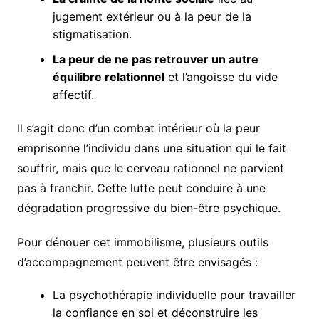
jugement extérieur ou à la peur de la
stigmatisation.
La peur de ne pas retrouver un autre
équilibre relationnel
et l’angoisse du vide
affectif.
Il s’agit donc d’un combat intérieur où la peur
emprisonne l’individu dans une situation qui le fait
souffrir, mais que le cerveau rationnel ne parvient
pas à franchir. Cette lutte peut conduire à une
dégradation progressive du bien-être psychique.
Pour dénouer cet immobilisme, plusieurs outils
d’accompagnement peuvent être envisagés :
La psychothérapie individuelle pour travailler
la confiance en soi et déconstruire les