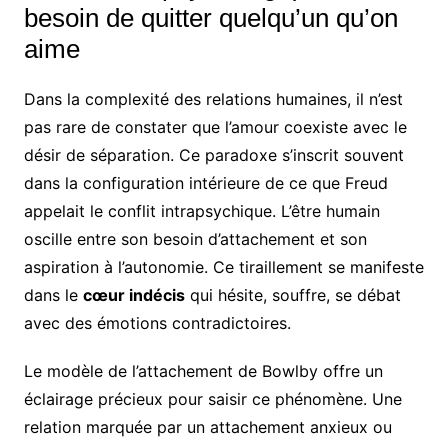
besoin de quitter quelqu’un qu’on
aime
Dans la complexité des relations humaines, il n’est
pas rare de constater que l’amour coexistе avec le
désir de séparation. Ce paradoxe s’inscrit souvent
dans la configuration intérieure de ce que Freud
appelait le conflit intrapsychique. L’être humain
oscille entre son besoin d’attachement et son
aspiration à l’autonomie. Ce tiraillement se manifeste
dans le
cœur indécis
qui hésite, souffre, se débat
avec des émotions contradictoires.
Le modèle de l’attachement de Bowlby offre un
éclairage précieux pour saisir ce phénomène. Une
relation marquée par un attachement anxieux ou