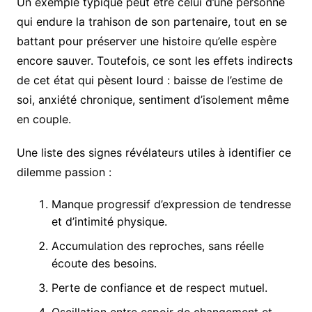
Un exemple typique peut être celui d’une personne
qui endure la trahison de son partenaire, tout en se
battant pour préserver une histoire qu’elle espère
encore sauver. Toutefois, ce sont les effets indirects
de cet état qui pèsent lourd : baisse de l’estime de
soi, anxiété chronique, sentiment d’isolement même
en couple.
Une liste des signes révélateurs utiles à identifier ce
dilemme passion :
Manque progressif d’expression de tendresse
et d’intimité physique.
Accumulation des reproches, sans réelle
écoute des besoins.
Perte de confiance et de respect mutuel.
Oscillation entre espoir de changement et