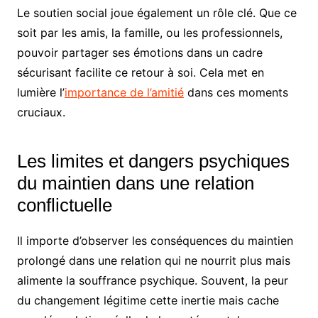
Le soutien social joue également un rôle clé. Que ce
soit par les amis, la famille, ou les professionnels,
pouvoir partager ses émotions dans un cadre
sécurisant facilite ce retour à soi. Cela met en
lumière l’
importance de l’amitié
dans ces moments
cruciaux.
Les limites et dangers psychiques
du maintien dans une relation
conflictuelle
Il importe d’observer les conséquences du maintien
prolongé dans une relation qui ne nourrit plus mais
alimente la souffrance psychique. Souvent, la peur
du changement légitime cette inertie mais cache