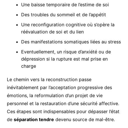
Une baisse temporaire de l’estime de soi
Des troubles du sommeil et de l’appétit
Une reconfiguration cognitive où s’opère la
réévaluation de soi et du lien
Des manifestations somatiques liées au stress
Eventuellement, un risque d’anxiété ou de
dépression si la rupture est mal prise en
charge
Le chemin vers la reconstruction passe
inévitablement par l’acceptation progressive des
émotions, la reformulation d’un projet de vie
personnel et la restauration d’une sécurité affective.
Ces étapes sont indispensables pour dépasser l’état
de
séparation tendre
devenu source de mal-être.