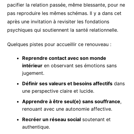
pacifier la relation passée, même blessante, pour ne
pas reproduire les mêmes schémas. Il y a dans cet
après une invitation à revisiter les fondations
psychiques qui soutiennent la santé relationnelle.
Quelques pistes pour accueillir ce renouveau :
Reprendre contact avec son monde
intérieur
en observant ses émotions sans
jugement.
Définir ses valeurs et besoins affectifs
dans
une perspective claire et lucide.
Apprendre à être seul(e) sans souffrance
,
renouant avec une autonomie affective.
Recréer un réseau social
soutenant et
authentique.