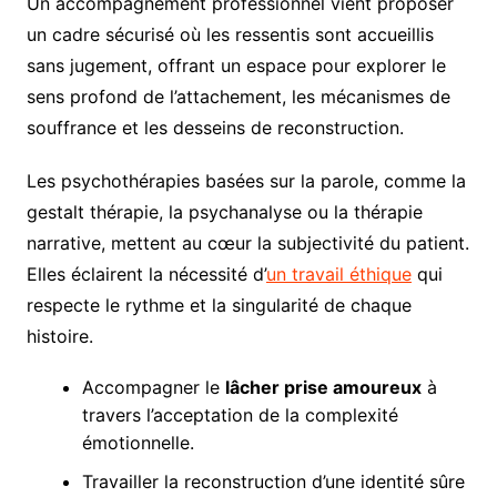
Un accompagnement professionnel vient proposer
un cadre sécurisé où les ressentis sont accueillis
sans jugement, offrant un espace pour explorer le
sens profond de l’attachement, les mécanismes de
souffrance et les desseins de reconstruction.
Les psychothérapies basées sur la parole, comme la
gestalt thérapie, la psychanalyse ou la thérapie
narrative, mettent au cœur la subjectivité du patient.
Elles éclairent la nécessité d’
un travail éthique
qui
respecte le rythme et la singularité de chaque
histoire.
Accompagner le
lâcher prise amoureux
à
travers l’acceptation de la complexité
émotionnelle.
Travailler la reconstruction d’une identité sûre