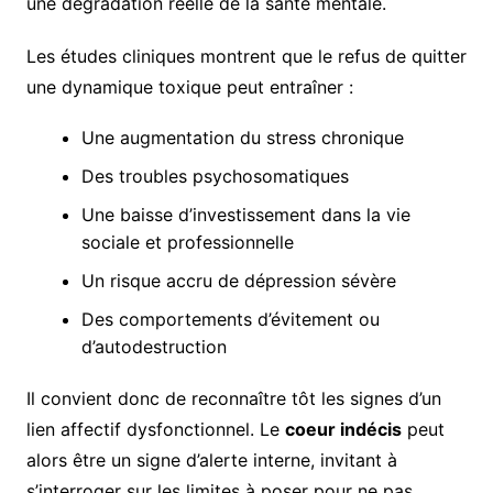
une dégradation réelle de la santé mentale.
Les études cliniques montrent que le refus de quitter
une dynamique toxique peut entraîner :
Une augmentation du stress chronique
Des troubles psychosomatiques
Une baisse d’investissement dans la vie
sociale et professionnelle
Un risque accru de dépression sévère
Des comportements d’évitement ou
d’autodestruction
Il convient donc de reconnaître tôt les signes d’un
lien affectif dysfonctionnel. Le
coeur indécis
peut
alors être un signe d’alerte interne, invitant à
s’interroger sur les limites à poser pour ne pas