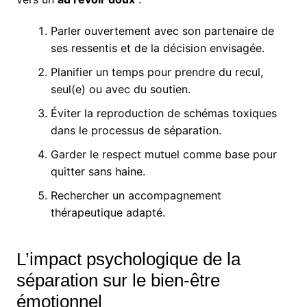
Parler ouvertement avec son partenaire de
ses ressentis et de la décision envisagée.
Planifier un temps pour prendre du recul,
seul(e) ou avec du soutien.
Éviter la reproduction de schémas toxiques
dans le processus de séparation.
Garder le respect mutuel comme base pour
quitter sans haine.
Rechercher un accompagnement
thérapeutique adapté.
L’impact psychologique de la
séparation sur le bien-être
émotionnel