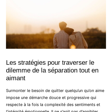
Les stratégies pour traverser le
dilemme de la séparation tout en
aimant
Surmonter le besoin de quitter quelqu’un qu’on aime
impose une démarche douce et progressive qui
respecte à la fois la complexité des sentiments et
l’intégrité émotionnelle. Il ne s’agit pas d’annihiler