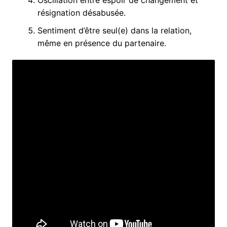
résignation désabusée.
Sentiment d’être seul(e) dans la relation,
même en présence du partenaire.