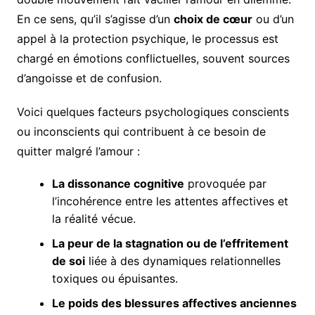
En ce sens, qu’il s’agisse d’un
choix de cœur
ou d’un
appel à la protection psychique, le processus est
chargé en émotions conflictuelles, souvent sources
d’angoisse et de confusion.
Voici quelques facteurs psychologiques conscients
ou inconscients qui contribuent à ce besoin de
quitter malgré l’amour :
La dissonance cognitive
provoquée par
l’incohérence entre les attentes affectives et
la réalité vécue.
La peur de la stagnation ou de l’effritement
de soi
liée à des dynamiques relationnelles
toxiques ou épuisantes.
Le poids des blessures affectives anciennes