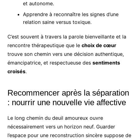
et autonome.
Apprendre à reconnaître les signes d’une
relation saine versus toxique.
C’est souvent à travers la parole bienveillante et la
rencontre thérapeutique que le
choix de cœur
trouve son chemin vers une décision authentique,
émancipatrice, et respectueuse des
sentiments
croisés
.
Recommencer après la séparation
: nourrir une nouvelle vie affective
Le long chemin du deuil amoureux ouvre
nécessairement vers un horizon neuf. Guarder
l’espace pour une reconstruction sincère suppose de