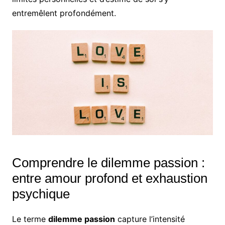
entremêlent profondément.
Comprendre le dilemme passion :
entre amour profond et exhaustion
psychique
Le terme
dilemme passion
capture l’intensité