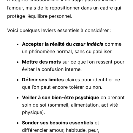
l’amour, mais de le repositionner dans un cadre qui
protège l’équilibre personnel.
Voici quelques leviers essentiels à considérer :
Accepter la réalité du
cœur indécis
comme
un phénomène normal, sans culpabiliser.
Mettre des mots
sur ce que l’on ressent pour
éviter la confusion interne.
Définir ses limites
claires pour identifier ce
que l’on peut encore tolérer ou non.
Veiller à son bien-être psychique
en prenant
soin de soi (sommeil, alimentation, activité
physique).
Sonder ses besoins essentiels
et
différencier amour, habitude, peur,