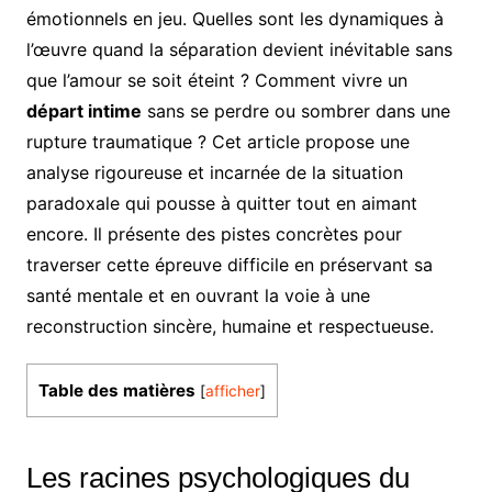
émotionnels en jeu. Quelles sont les dynamiques à
l’œuvre quand la séparation devient inévitable sans
que l’amour se soit éteint ? Comment vivre un
départ intime
sans se perdre ou sombrer dans une
rupture traumatique ? Cet article propose une
analyse rigoureuse et incarnée de la situation
paradoxale qui pousse à quitter tout en aimant
encore. Il présente des pistes concrètes pour
traverser cette épreuve difficile en préservant sa
santé mentale et en ouvrant la voie à une
reconstruction sincère, humaine et respectueuse.
Table des matières
[
afficher
]
Les racines psychologiques du