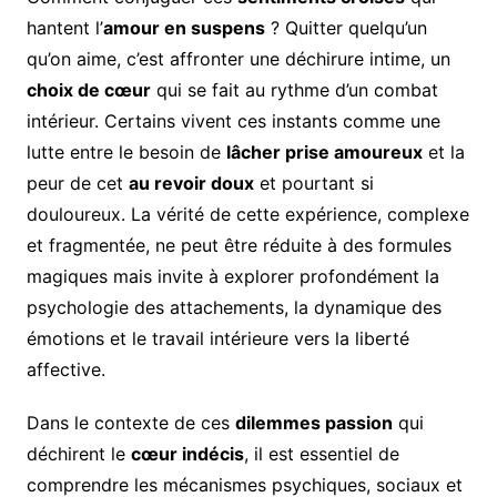
hantent l’
amour en suspens
? Quitter quelqu’un
qu’on aime, c’est affronter une déchirure intime, un
choix de cœur
qui se fait au rythme d’un combat
intérieur. Certains vivent ces instants comme une
lutte entre le besoin de
lâcher prise amoureux
et la
peur de cet
au revoir doux
et pourtant si
douloureux. La vérité de cette expérience, complexe
et fragmentée, ne peut être réduite à des formules
magiques mais invite à explorer profondément la
psychologie des attachements, la dynamique des
émotions et le travail intérieure vers la liberté
affective.
Dans le contexte de ces
dilemmes passion
qui
déchirent le
cœur indécis
, il est essentiel de
comprendre les mécanismes psychiques, sociaux et