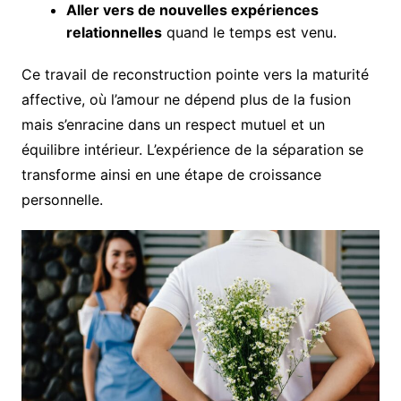
Aller vers de nouvelles expériences
relationnelles
quand le temps est venu.
Ce travail de reconstruction pointe vers la maturité
affective, où l’amour ne dépend plus de la fusion
mais s’enracine dans un respect mutuel et un
équilibre intérieur. L’expérience de la séparation se
transforme ainsi en une étape de croissance
personnelle.