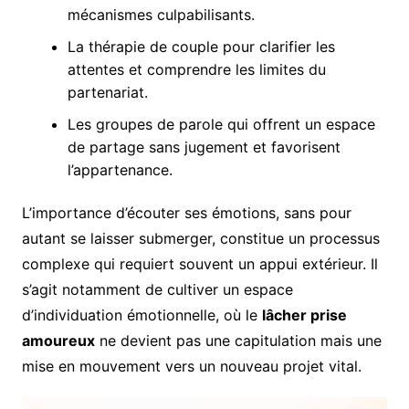
mécanismes culpabilisants.
La thérapie de couple pour clarifier les
attentes et comprendre les limites du
partenariat.
Les groupes de parole qui offrent un espace
de partage sans jugement et favorisent
l’appartenance.
L’importance d’écouter ses émotions, sans pour
autant se laisser submerger, constitue un processus
complexe qui requiert souvent un appui extérieur. Il
s’agit notamment de cultiver un espace
d’individuation émotionnelle, où le
lâcher prise
amoureux
ne devient pas une capitulation mais une
mise en mouvement vers un nouveau projet vital.