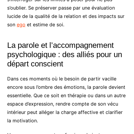
s’oublier. Se préserver passe par une évaluation
lucide de la qualité de la relation et des impacts sur
son
ego
et estime de soi.
La parole et l’accompagnement
psychologique : des alliés pour un
départ conscient
Dans ces moments où le besoin de partir vacille
encore sous l’ombre des émotions, la parole devient
essentielle. Que ce soit en thérapie ou dans un autre
espace d’expression, rendre compte de son vécu
intérieur peut alléger la charge affective et clarifier
la motivation.