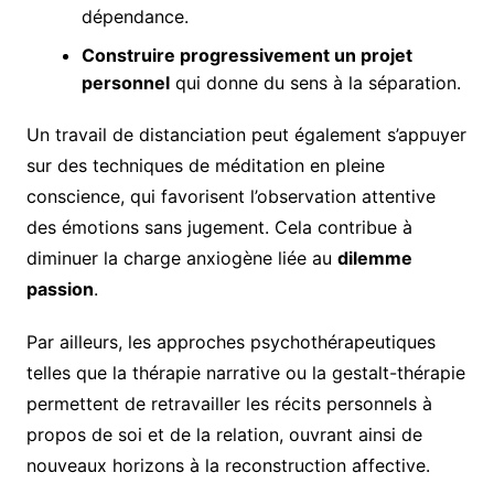
dépendance.
Construire progressivement un projet
personnel
qui donne du sens à la séparation.
Un travail de distanciation peut également s’appuyer
sur des techniques de méditation en pleine
conscience, qui favorisent l’observation attentive
des émotions sans jugement. Cela contribue à
diminuer la charge anxiogène liée au
dilemme
passion
.
Par ailleurs, les approches psychothérapeutiques
telles que la thérapie narrative ou la gestalt-thérapie
permettent de retravailler les récits personnels à
propos de soi et de la relation, ouvrant ainsi de
nouveaux horizons à la reconstruction affective.