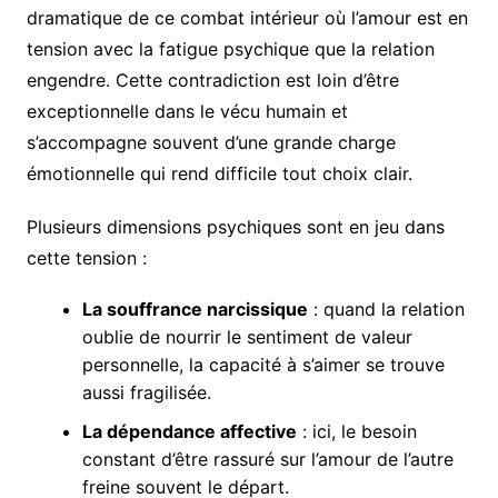
dramatique de ce combat intérieur où l’amour est en
tension avec la fatigue psychique que la relation
engendre. Cette contradiction est loin d’être
exceptionnelle dans le vécu humain et
s’accompagne souvent d’une grande charge
émotionnelle qui rend difficile tout choix clair.
Plusieurs dimensions psychiques sont en jeu dans
cette tension :
La souffrance narcissique
: quand la relation
oublie de nourrir le sentiment de valeur
personnelle, la capacité à s’aimer se trouve
aussi fragilisée.
La dépendance affective
: ici, le besoin
constant d’être rassuré sur l’amour de l’autre
freine souvent le départ.