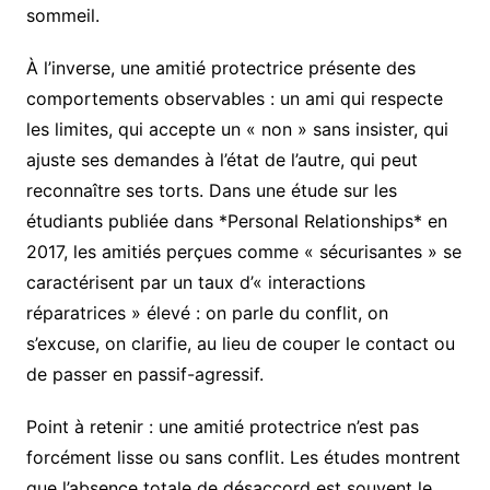
sommeil.
À l’inverse, une amitié protectrice présente des
comportements observables : un ami qui respecte
les limites, qui accepte un « non » sans insister, qui
ajuste ses demandes à l’état de l’autre, qui peut
reconnaître ses torts. Dans une étude sur les
étudiants publiée dans *Personal Relationships* en
2017, les amitiés perçues comme « sécurisantes » se
caractérisent par un taux d’« interactions
réparatrices » élevé : on parle du conflit, on
s’excuse, on clarifie, au lieu de couper le contact ou
de passer en passif-agressif.
Point à retenir : une amitié protectrice n’est pas
forcément lisse ou sans conflit. Les études montrent
que l’absence totale de désaccord est souvent le