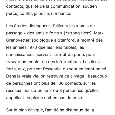
contacts, qualité de la communication, soutien
perçu, conflit, jalousie, confiance.
Les études distinguent d’ailleurs les « amis de
passage » des amis « forts » (*strong ties*). Mark
Granovetter, sociologue à Stanford, a montré dès
les années 1970 que les liens faibles, les
connaissances, servent surtout de ponts pour
trouver un emploi ou des informations. Les liens
forts, eux, portent l’essentiel du soutien émotionnel.
Dans la vraie vie, on retrouve ce clivage : beaucoup
de personnes ont plus de 100 contacts sur les
réseaux, mais à peine 2 ou 3 personnes qu’elles
appellent en pleine nuit en cas de crise.
Sur le plan clinique, l’amitié se distingue de la