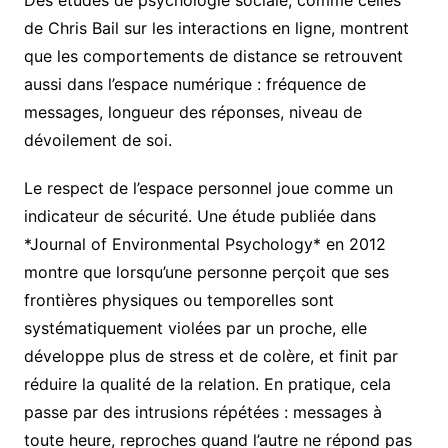
Des études de psychologie sociale, comme celles
de Chris Bail sur les interactions en ligne, montrent
que les comportements de distance se retrouvent
aussi dans l’espace numérique : fréquence de
messages, longueur des réponses, niveau de
dévoilement de soi.
Le respect de l’espace personnel joue comme un
indicateur de sécurité. Une étude publiée dans
*Journal of Environmental Psychology* en 2012
montre que lorsqu’une personne perçoit que ses
frontières physiques ou temporelles sont
systématiquement violées par un proche, elle
développe plus de stress et de colère, et finit par
réduire la qualité de la relation. En pratique, cela
passe par des intrusions répétées : messages à
toute heure, reproches quand l’autre ne répond pas