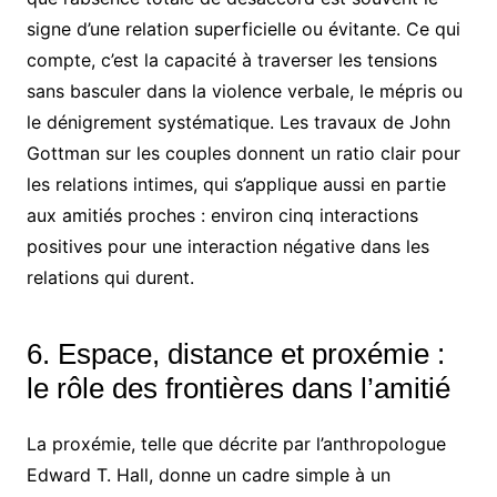
signe d’une relation superficielle ou évitante. Ce qui
compte, c’est la capacité à traverser les tensions
sans basculer dans la violence verbale, le mépris ou
le dénigrement systématique. Les travaux de John
Gottman sur les couples donnent un ratio clair pour
les relations intimes, qui s’applique aussi en partie
aux amitiés proches : environ cinq interactions
positives pour une interaction négative dans les
relations qui durent.
6. Espace, distance et proxémie :
le rôle des frontières dans l’amitié
La proxémie, telle que décrite par l’anthropologue
Edward T. Hall, donne un cadre simple à un