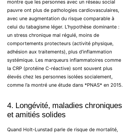
montre que les personnes avec un réseau social
pauvre ont plus de pathologies cardiovasculaires,
avec une augmentation du risque comparable à
celui du tabagisme léger. L’hypothèse dominante :
un stress chronique mal régulé, moins de
comportements protecteurs (activité physique,
adhésion aux traitements), plus d’inflammation
systémique. Les marqueurs inflammatoires comme
la CRP (protéine C-réactive) sont souvent plus
élevés chez les personnes isolées socialement,
comme l’a montré une étude dans *PNAS* en 2015.
4. Longévité, maladies chroniques
et amitiés solides
Quand Holt-Lunstad parle de risque de mortalité,