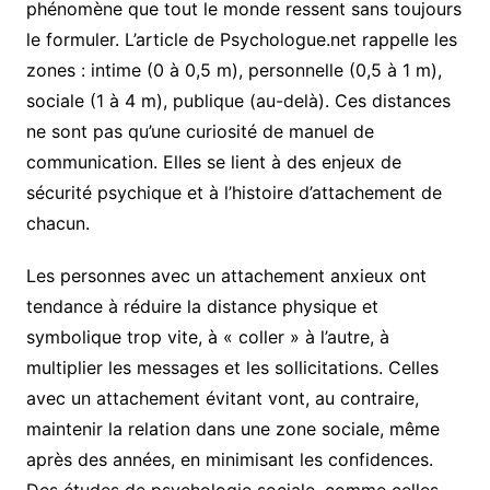
phénomène que tout le monde ressent sans toujours
le formuler. L’article de Psychologue.net rappelle les
zones : intime (0 à 0,5 m), personnelle (0,5 à 1 m),
sociale (1 à 4 m), publique (au-delà). Ces distances
ne sont pas qu’une curiosité de manuel de
communication. Elles se lient à des enjeux de
sécurité psychique et à l’histoire d’attachement de
chacun.
Les personnes avec un attachement anxieux ont
tendance à réduire la distance physique et
symbolique trop vite, à « coller » à l’autre, à
multiplier les messages et les sollicitations. Celles
avec un attachement évitant vont, au contraire,
maintenir la relation dans une zone sociale, même
après des années, en minimisant les confidences.