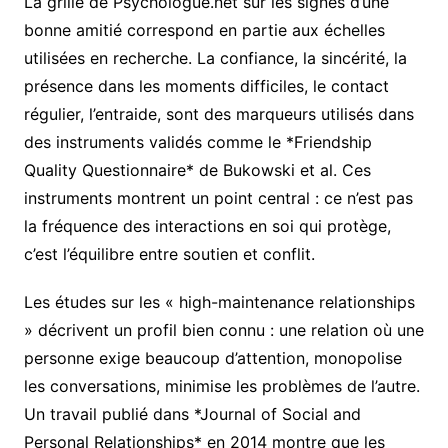
La grille de Psychologue.net sur les signes d’une
bonne amitié correspond en partie aux échelles
utilisées en recherche. La confiance, la sincérité, la
présence dans les moments difficiles, le contact
régulier, l’entraide, sont des marqueurs utilisés dans
des instruments validés comme le *Friendship
Quality Questionnaire* de Bukowski et al. Ces
instruments montrent un point central : ce n’est pas
la fréquence des interactions en soi qui protège,
c’est l’équilibre entre soutien et conflit.
Les études sur les « high-maintenance relationships
» décrivent un profil bien connu : une relation où une
personne exige beaucoup d’attention, monopolise
les conversations, minimise les problèmes de l’autre.
Un travail publié dans *Journal of Social and
Personal Relationships* en 2014 montre que les