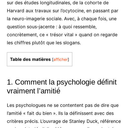
sur des études longitudinales, de la cohorte de
Harvard aux travaux sur l’ocytocine, en passant par
la neuro-imagerie sociale. Avec, à chaque fois, une
question sous-jacente : à quoi ressemble,
concrètement, ce « trésor vital » quand on regarde
les chiffres plutôt que les slogans.
Table des matières
[
afficher
]
1. Comment la psychologie définit
vraiment l’amitié
Les psychologues ne se contentent pas de dire que
l’amitié « fait du bien ». Ils la définissent avec des
critères précis. L’ouvrage de Stanley Duck, référence