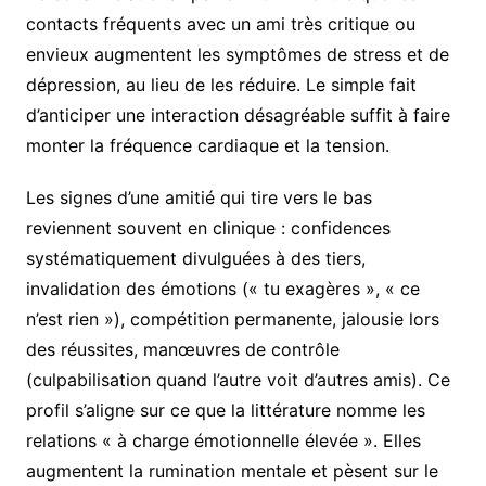
contacts fréquents avec un ami très critique ou
envieux augmentent les symptômes de stress et de
dépression, au lieu de les réduire. Le simple fait
d’anticiper une interaction désagréable suffit à faire
monter la fréquence cardiaque et la tension.
Les signes d’une amitié qui tire vers le bas
reviennent souvent en clinique : confidences
systématiquement divulguées à des tiers,
invalidation des émotions (« tu exagères », « ce
n’est rien »), compétition permanente, jalousie lors
des réussites, manœuvres de contrôle
(culpabilisation quand l’autre voit d’autres amis). Ce
profil s’aligne sur ce que la littérature nomme les
relations « à charge émotionnelle élevée ». Elles
augmentent la rumination mentale et pèsent sur le