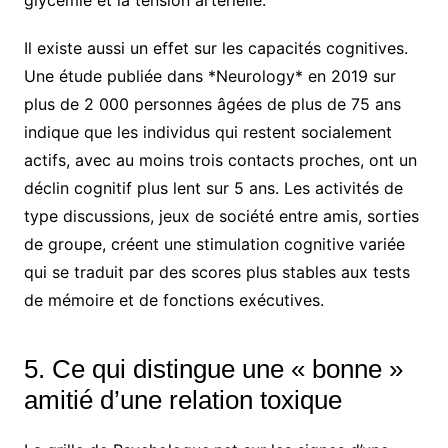
glycémie et la tension artérielle.
Il existe aussi un effet sur les capacités cognitives.
Une étude publiée dans *Neurology* en 2019 sur
plus de 2 000 personnes âgées de plus de 75 ans
indique que les individus qui restent socialement
actifs, avec au moins trois contacts proches, ont un
déclin cognitif plus lent sur 5 ans. Les activités de
type discussions, jeux de société entre amis, sorties
de groupe, créent une stimulation cognitive variée
qui se traduit par des scores plus stables aux tests
de mémoire et de fonctions exécutives.
5. Ce qui distingue une « bonne »
amitié d’une relation toxique