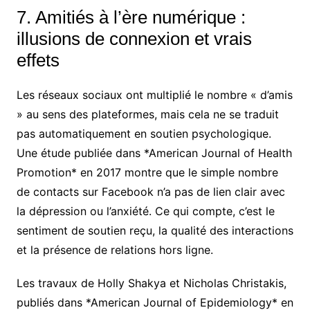
7. Amitiés à l’ère numérique :
illusions de connexion et vrais
effets
Les réseaux sociaux ont multiplié le nombre « d’amis
» au sens des plateformes, mais cela ne se traduit
pas automatiquement en soutien psychologique.
Une étude publiée dans *American Journal of Health
Promotion* en 2017 montre que le simple nombre
de contacts sur Facebook n’a pas de lien clair avec
la dépression ou l’anxiété. Ce qui compte, c’est le
sentiment de soutien reçu, la qualité des interactions
et la présence de relations hors ligne.
Les travaux de Holly Shakya et Nicholas Christakis,
publiés dans *American Journal of Epidemiology* en