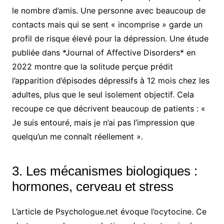
le nombre d’amis. Une personne avec beaucoup de
contacts mais qui se sent « incomprise » garde un
profil de risque élevé pour la dépression. Une étude
publiée dans *Journal of Affective Disorders* en
2022 montre que la solitude perçue prédit
l’apparition d’épisodes dépressifs à 12 mois chez les
adultes, plus que le seul isolement objectif. Cela
recoupe ce que décrivent beaucoup de patients : «
Je suis entouré, mais je n’ai pas l’impression que
quelqu’un me connaît réellement ».
3. Les mécanismes biologiques :
hormones, cerveau et stress
L’article de Psychologue.net évoque l’ocytocine. Ce