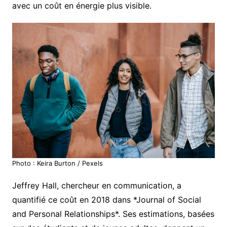
avec un coût en énergie plus visible.
Photo : Keira Burton / Pexels
Jeffrey Hall, chercheur en communication, a
quantifié ce coût en 2018 dans *Journal of Social
and Personal Relationships*. Ses estimations, basées