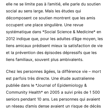
elle ne se limite pas à l’amitié, elle parle du soutien
social au sens large. Mais les études qui
décomposent ce soutien montrent que les amis
occupent une place singulière. Une revue
systématique dans *Social Science & Medicine* en
2012 indique que, pour les adultes d’âge moyen, les
liens amicaux prédisent mieux la satisfaction de vie
et la prévention des épisodes dépressifs que les
liens familiaux, souvent plus ambivalents.
Chez les personnes âgées, la différence vie – mort
est parfois très directe. Une étude australienne
publiée dans le *Journal of Epidemiology &
Community Health* en 2005 a suivi près de 1 500
seniors pendant 10 ans. Les personnes qui avaient
un réseau d’amis dense avaient un risque de décès