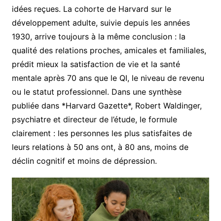
idées reçues. La cohorte de Harvard sur le
développement adulte, suivie depuis les années
1930, arrive toujours à la même conclusion : la
qualité des relations proches, amicales et familiales,
prédit mieux la satisfaction de vie et la santé
mentale après 70 ans que le QI, le niveau de revenu
ou le statut professionnel. Dans une synthèse
publiée dans *Harvard Gazette*, Robert Waldinger,
psychiatre et directeur de l’étude, le formule
clairement : les personnes les plus satisfaites de
leurs relations à 50 ans ont, à 80 ans, moins de
déclin cognitif et moins de dépression.