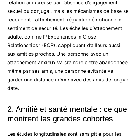
relation amoureuse par l’absence d’engagement
sexuel ou conjugal, mais les mécanismes de base se
recoupent : attachement, régulation émotionnelle,
sentiment de sécurité. Les échelles d’attachement
adulte, comme l’*Experiences in Close
Relationships* (ECR), s’appliquent d’ailleurs aussi
aux amitiés proches. Une personne avec un
attachement anxieux va craindre d’être abandonnée
même par ses amis, une personne évitante va
garder une distance même avec des amis de longue
date.
2. Amitié et santé mentale : ce que
montrent les grandes cohortes
Les études longitudinales sont sans pitié pour les