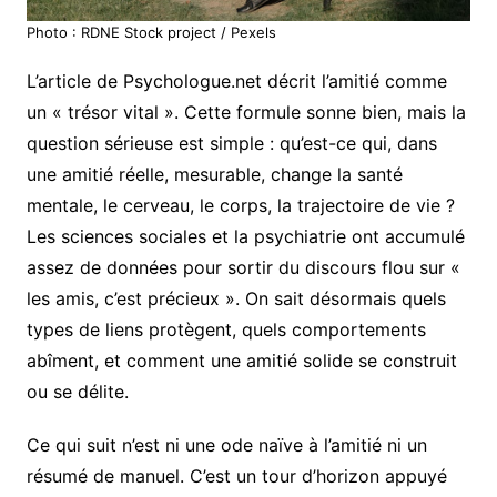
Photo : RDNE Stock project / Pexels
L’article de Psychologue.net décrit l’amitié comme
un « trésor vital ». Cette formule sonne bien, mais la
question sérieuse est simple : qu’est-ce qui, dans
une amitié réelle, mesurable, change la santé
mentale, le cerveau, le corps, la trajectoire de vie ?
Les sciences sociales et la psychiatrie ont accumulé
assez de données pour sortir du discours flou sur «
les amis, c’est précieux ». On sait désormais quels
types de liens protègent, quels comportements
abîment, et comment une amitié solide se construit
ou se délite.
Ce qui suit n’est ni une ode naïve à l’amitié ni un
résumé de manuel. C’est un tour d’horizon appuyé