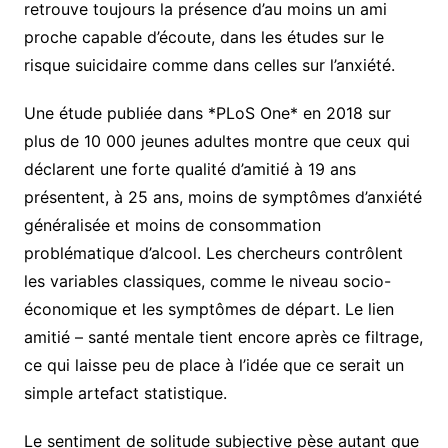
retrouve toujours la présence d’au moins un ami
proche capable d’écoute, dans les études sur le
risque suicidaire comme dans celles sur l’anxiété.
Une étude publiée dans *PLoS One* en 2018 sur
plus de 10 000 jeunes adultes montre que ceux qui
déclarent une forte qualité d’amitié à 19 ans
présentent, à 25 ans, moins de symptômes d’anxiété
généralisée et moins de consommation
problématique d’alcool. Les chercheurs contrôlent
les variables classiques, comme le niveau socio-
économique et les symptômes de départ. Le lien
amitié – santé mentale tient encore après ce filtrage,
ce qui laisse peu de place à l’idée que ce serait un
simple artefact statistique.
Le sentiment de solitude subjective pèse autant que