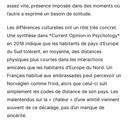
assez vite, présence imposée dans des moments où
l’autre a exprimé un besoin de solitude.
Les différences culturelles ont un rôle très concret.
Une synthèse dans *Current Opinion in Psychology*
en 2018 indique que les habitants de pays d’Europe
du Sud tolèrent, en moyenne, des distances
physiques plus courtes dans les interactions
amicales que les habitants d’Europe du Nord. Un
Français habitué aux embrassades peut percevoir un
Norvégien comme froid, alors que celui-ci suit
simplement les codes de distance de son pays. Les
malentendus sur la « chaleur » d’une amitié viennent
souvent de ce décalage, pas d’un manque de
sincérité.