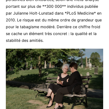
portant sur plus de **300 000** individus publiée
par Julianne Holt-Lunstad dans *PLoS Medicine* en
2010. Le risque est du même ordre de grandeur que
pour le tabagisme modéré. Derrière ce chiffre froid
se cache un élément très concret : la qualité et la
stabilité des amitiés.