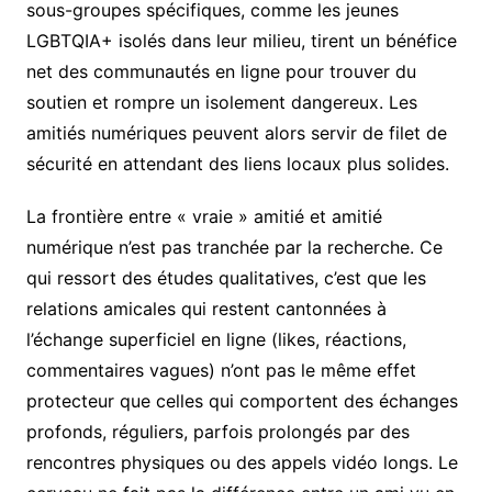
sous-groupes spécifiques, comme les jeunes
LGBTQIA+ isolés dans leur milieu, tirent un bénéfice
net des communautés en ligne pour trouver du
soutien et rompre un isolement dangereux. Les
amitiés numériques peuvent alors servir de filet de
sécurité en attendant des liens locaux plus solides.
La frontière entre « vraie » amitié et amitié
numérique n’est pas tranchée par la recherche. Ce
qui ressort des études qualitatives, c’est que les
relations amicales qui restent cantonnées à
l’échange superficiel en ligne (likes, réactions,
commentaires vagues) n’ont pas le même effet
protecteur que celles qui comportent des échanges
profonds, réguliers, parfois prolongés par des
rencontres physiques ou des appels vidéo longs. Le