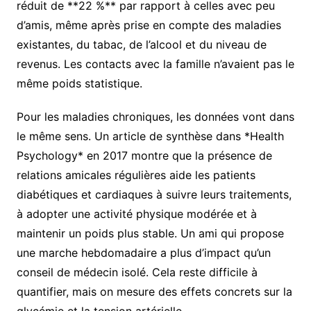
réduit de **22 %** par rapport à celles avec peu
d’amis, même après prise en compte des maladies
existantes, du tabac, de l’alcool et du niveau de
revenus. Les contacts avec la famille n’avaient pas le
même poids statistique.
Pour les maladies chroniques, les données vont dans
le même sens. Un article de synthèse dans *Health
Psychology* en 2017 montre que la présence de
relations amicales régulières aide les patients
diabétiques et cardiaques à suivre leurs traitements,
à adopter une activité physique modérée et à
maintenir un poids plus stable. Un ami qui propose
une marche hebdomadaire a plus d’impact qu’un
conseil de médecin isolé. Cela reste difficile à
quantifier, mais on mesure des effets concrets sur la