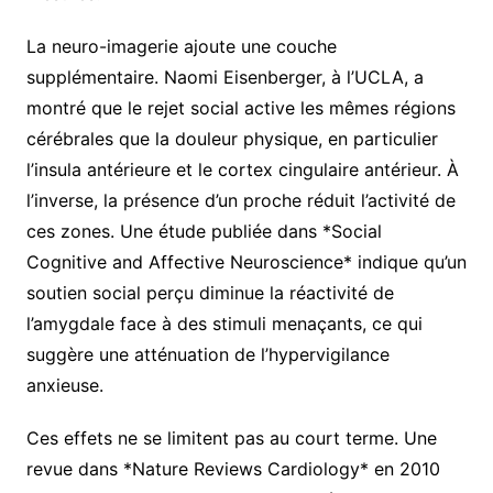
La neuro-imagerie ajoute une couche
supplémentaire. Naomi Eisenberger, à l’UCLA, a
montré que le rejet social active les mêmes régions
cérébrales que la douleur physique, en particulier
l’insula antérieure et le cortex cingulaire antérieur. À
l’inverse, la présence d’un proche réduit l’activité de
ces zones. Une étude publiée dans *Social
Cognitive and Affective Neuroscience* indique qu’un
soutien social perçu diminue la réactivité de
l’amygdale face à des stimuli menaçants, ce qui
suggère une atténuation de l’hypervigilance
anxieuse.
Ces effets ne se limitent pas au court terme. Une
revue dans *Nature Reviews Cardiology* en 2010