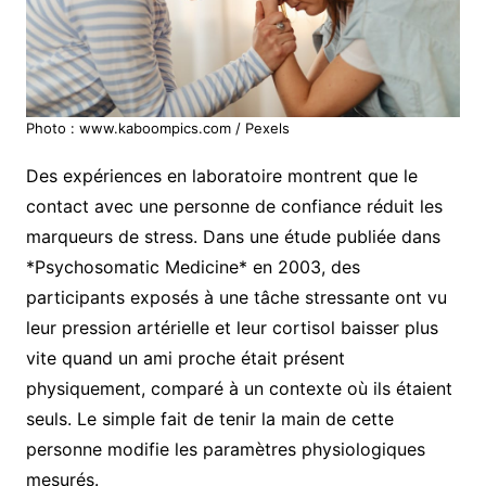
Photo : www.kaboompics.com / Pexels
Des expériences en laboratoire montrent que le
contact avec une personne de confiance réduit les
marqueurs de stress. Dans une étude publiée dans
*Psychosomatic Medicine* en 2003, des
participants exposés à une tâche stressante ont vu
leur pression artérielle et leur cortisol baisser plus
vite quand un ami proche était présent
physiquement, comparé à un contexte où ils étaient
seuls. Le simple fait de tenir la main de cette
personne modifie les paramètres physiologiques
mesurés.