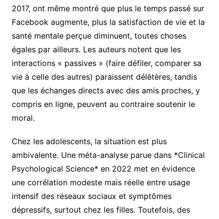
2017, ont même montré que plus le temps passé sur
Facebook augmente, plus la satisfaction de vie et la
santé mentale perçue diminuent, toutes choses
égales par ailleurs. Les auteurs notent que les
interactions « passives » (faire défiler, comparer sa
vie à celle des autres) paraissent délétères, tandis
que les échanges directs avec des amis proches, y
compris en ligne, peuvent au contraire soutenir le
moral.
Chez les adolescents, la situation est plus
ambivalente. Une méta-analyse parue dans *Clinical
Psychological Science* en 2022 met en évidence
une corrélation modeste mais réelle entre usage
intensif des réseaux sociaux et symptômes
dépressifs, surtout chez les filles. Toutefois, des