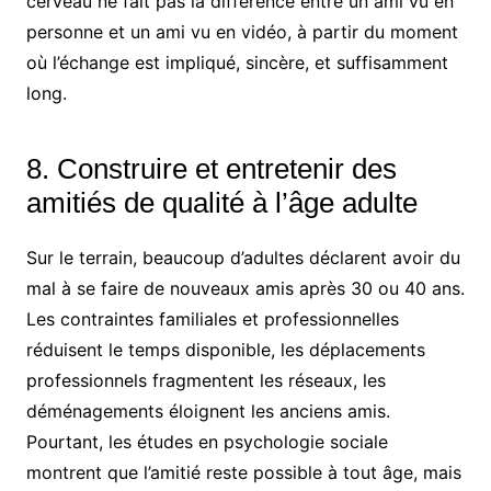
cerveau ne fait pas la différence entre un ami vu en
personne et un ami vu en vidéo, à partir du moment
où l’échange est impliqué, sincère, et suffisamment
long.
8. Construire et entretenir des
amitiés de qualité à l’âge adulte
Sur le terrain, beaucoup d’adultes déclarent avoir du
mal à se faire de nouveaux amis après 30 ou 40 ans.
Les contraintes familiales et professionnelles
réduisent le temps disponible, les déplacements
professionnels fragmentent les réseaux, les
déménagements éloignent les anciens amis.
Pourtant, les études en psychologie sociale
montrent que l’amitié reste possible à tout âge, mais