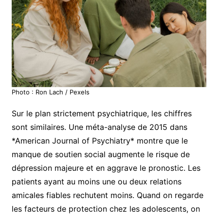
Photo : Ron Lach / Pexels
Sur le plan strictement psychiatrique, les chiffres
sont similaires. Une méta-analyse de 2015 dans
*American Journal of Psychiatry* montre que le
manque de soutien social augmente le risque de
dépression majeure et en aggrave le pronostic. Les
patients ayant au moins une ou deux relations
amicales fiables rechutent moins. Quand on regarde
les facteurs de protection chez les adolescents, on