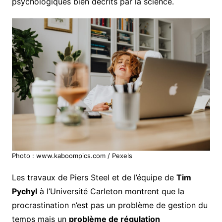
psychologiques bien décrits par la science.
Photo : www.kaboompics.com / Pexels
Les travaux de Piers Steel et de l’équipe de
Tim
Pychyl
à l’Université Carleton montrent que la
procrastination n’est pas un problème de gestion du
temps mais un
problème de régulation