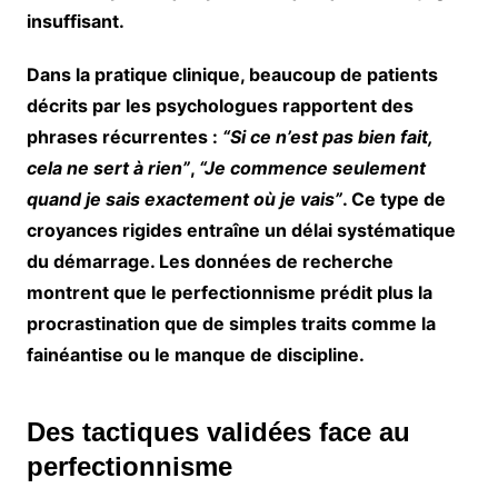
insuffisant.
Dans la pratique clinique, beaucoup de patients
décrits par les psychologues rapportent des
phrases récurrentes :
“Si ce n’est pas bien fait,
cela ne sert à rien”
,
“Je commence seulement
quand je sais exactement où je vais”
. Ce type de
croyances rigides entraîne un délai systématique
du démarrage. Les données de recherche
montrent que le perfectionnisme prédit plus la
procrastination que de simples traits comme la
fainéantise ou le manque de discipline.
Des tactiques validées face au
perfectionnisme