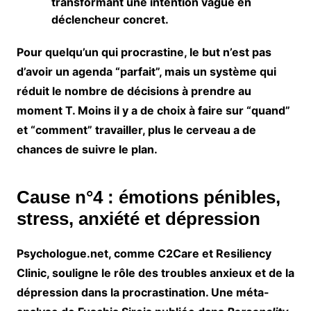
transformant une intention vague en
déclencheur concret.
Pour quelqu’un qui procrastine, le but n’est pas
d’avoir un agenda “parfait”, mais un système qui
réduit le nombre de décisions à prendre au
moment T. Moins il y a de choix à faire sur “quand”
et “comment” travailler, plus le cerveau a de
chances de suivre le plan.
Cause n°4 : émotions pénibles,
stress, anxiété et dépression
Psychologue.net, comme C2Care et Resiliency
Clinic, souligne le rôle des troubles anxieux et de la
dépression dans la procrastination. Une méta-