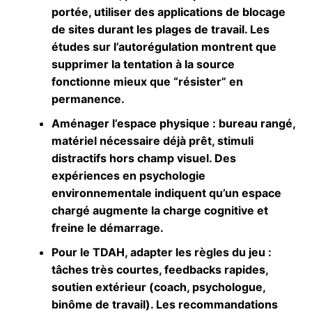
portée, utiliser des applications de blocage
de sites durant les plages de travail. Les
études sur l’autorégulation montrent que
supprimer la tentation à la source
fonctionne mieux que “résister” en
permanence.
Aménager l’espace physique
: bureau rangé,
matériel nécessaire déjà prêt, stimuli
distractifs hors champ visuel. Des
expériences en psychologie
environnementale indiquent qu’un espace
chargé augmente la charge cognitive et
freine le démarrage.
Pour le TDAH, adapter les règles du jeu
:
tâches très courtes, feedbacks rapides,
soutien extérieur (coach, psychologue,
binôme de travail). Les recommandations