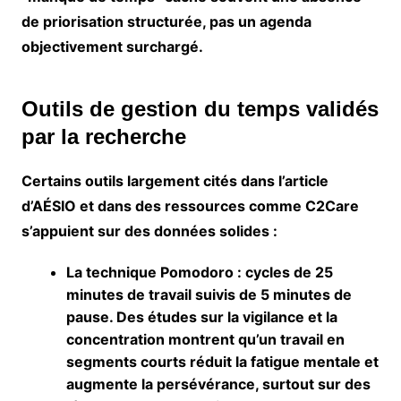
de priorisation structurée, pas un agenda
objectivement surchargé.
Outils de gestion du temps validés
par la recherche
Certains outils largement cités dans l’article
d’AÉSIO et dans des ressources comme C2Care
s’appuient sur des données solides :
La technique Pomodoro
: cycles de 25
minutes de travail suivis de 5 minutes de
pause. Des études sur la vigilance et la
concentration montrent qu’un travail en
segments courts réduit la fatigue mentale et
augmente la persévérance, surtout sur des