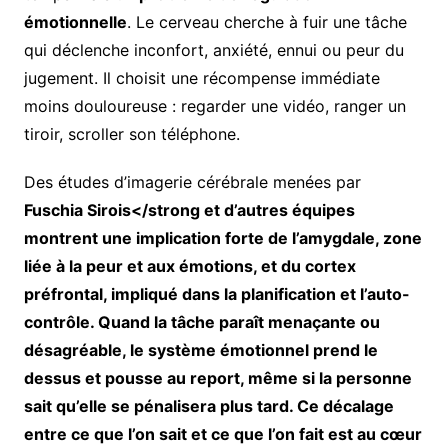
émotionnelle
. Le cerveau cherche à fuir une tâche
qui déclenche inconfort, anxiété, ennui ou peur du
jugement. Il choisit une récompense immédiate
moins douloureuse : regarder une vidéo, ranger un
tiroir, scroller son téléphone.
Des études d’imagerie cérébrale menées par
Fuschia Sirois</strong et d’autres équipes
montrent une implication forte de l’
amygdale
, zone
liée à la peur et aux émotions, et du
cortex
préfrontal
, impliqué dans la planification et l’auto-
contrôle. Quand la tâche paraît menaçante ou
désagréable, le système émotionnel prend le
dessus et pousse au report, même si la personne
sait qu’elle se pénalisera plus tard. Ce décalage
entre ce que l’on sait et ce que l’on fait est au cœur