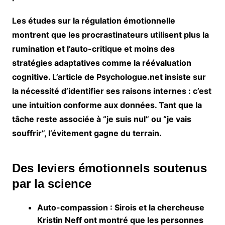
Les études sur la régulation émotionnelle
montrent que les procrastinateurs utilisent plus la
rumination
et l’
auto-critique
et moins des
stratégies adaptatives comme la réévaluation
cognitive. L’article de Psychologue.net insiste sur
la nécessité d’identifier ses raisons internes : c’est
une intuition conforme aux données. Tant que la
tâche reste associée à “je suis nul” ou “je vais
souffrir”, l’évitement gagne du terrain.
Des leviers émotionnels soutenus
par la science
Auto-compassion
: Sirois et la chercheuse
Kristin Neff ont montré que les personnes