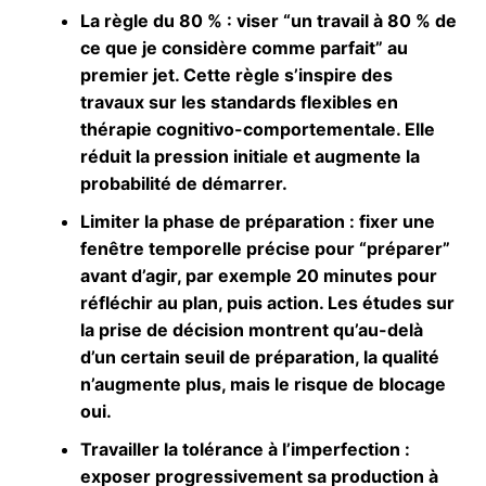
La règle du 80 %
: viser “un travail à 80 % de
ce que je considère comme parfait” au
premier jet. Cette règle s’inspire des
travaux sur les standards flexibles en
thérapie cognitivo-comportementale. Elle
réduit la pression initiale et augmente la
probabilité de démarrer.
Limiter la phase de préparation
: fixer une
fenêtre temporelle précise pour “préparer”
avant d’agir, par exemple 20 minutes pour
réfléchir au plan, puis action. Les études sur
la prise de décision montrent qu’au-delà
d’un certain seuil de préparation, la qualité
n’augmente plus, mais le risque de blocage
oui.
Travailler la tolérance à l’imperfection
:
exposer progressivement sa production à