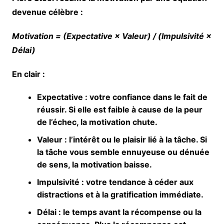
devenue célèbre :
Motivation = (Expectative × Valeur) / (Impulsivité ×
Délai)
En clair :
Expectative
: votre confiance dans le fait de
réussir. Si elle est faible à cause de la peur
de l’échec, la motivation chute.
Valeur
: l’intérêt ou le plaisir lié à la tâche. Si
la tâche vous semble ennuyeuse ou dénuée
de sens, la motivation baisse.
Impulsivité
: votre tendance à céder aux
distractions et à la gratification immédiate.
Délai
: le temps avant la récompense ou la