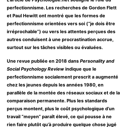
perfectionnisme
. Les recherches de
Gordon Flett
et
Paul Hewitt
ont montré que les formes de
perfectionnisme orientées vers soi (“je dois être
irréprochable”) ou vers les attentes perçues des
autres conduisent à une procrastination accrue,
surtout sur les tâches visibles ou évaluées.
Une revue publiée en 2018 dans
Personality and
Social Psychology Review
indique que le
perfectionnisme socialement prescrit a augmenté
chez les jeunes depuis les années 1980, en
parallèle de la montée des réseaux sociaux et de la
comparaison permanente. Plus les standards
perçus montent, plus le coût psychologique d’un
travail “moyen” paraît élevé, ce qui pousse à ne
rien faire plutôt qu’à produire quelque chose jugé