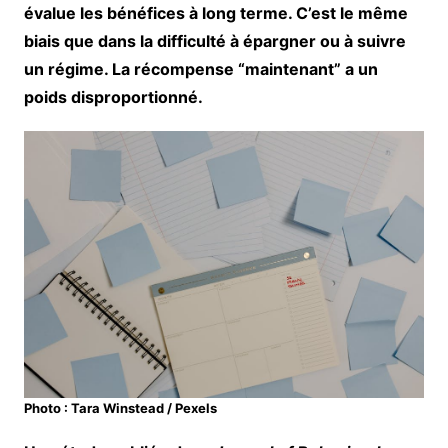
évalue les bénéfices à long terme. C’est le même
biais que dans la difficulté à épargner ou à suivre
un régime. La récompense “maintenant” a un
poids disproportionné.
Photo : Tara Winstead / Pexels