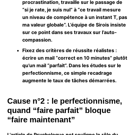
procrastination, travaille sur le passage de
“si je rate, je suis nul” à “ce travail mesure
un niveau de compétence à un instant T, pas
ma valeur globale”. L’équipe de Sirois insiste
sur ce point dans ses travaux sur l’auto-
compassion.
Fixez des critères de réussite réalistes
:
écrire un mail “correct en 10 minutes” plutôt
qu’un mail “parfait”. Dans les études sur le
perfectionnisme, ce simple recadrage
augmente le taux de tâches démarrées.
Cause n°2 : le perfectionnisme,
quand “faire parfait” bloque
“faire maintenant”
L’article de Psychologue.net souligne le rôle du