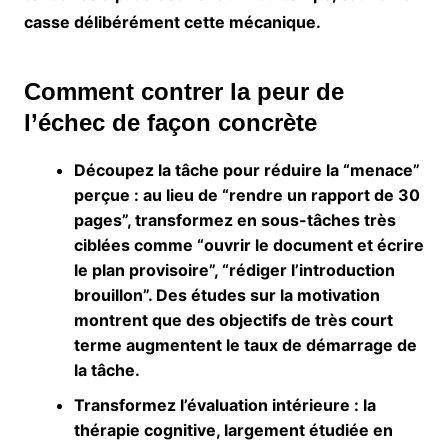
casse délibérément cette mécanique.
Comment contrer la peur de
l’échec de façon concrète
Découpez la tâche pour réduire la “menace”
perçue
: au lieu de “rendre un rapport de 30
pages”, transformez en sous-tâches très
ciblées comme “ouvrir le document et écrire
le plan provisoire”, “rédiger l’introduction
brouillon”. Des études sur la motivation
montrent que des objectifs de très court
terme augmentent le taux de démarrage de
la tâche.
Transformez l’évaluation intérieure
: la
thérapie cognitive, largement étudiée en