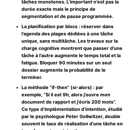
tâches monotones. L’important n’est pas la
durée exacte mais le principe de
segmentation et de pause programmée.
La planification par blocs
: réserver dans
l’agenda des plages dédiées à une tâche
unique, sans multitâche. Les travaux sur la
charge cognitive montrent que passer d’une
tâche à l’autre augmente le temps total et la
fatigue. Bloquer 90 minutes sur un seul
dossier augmente la probabilité de le
terminer.
La méthode “if-then” (si-alors)
: par
exemple, “Si il est 9h, alors j’ouvre mon
document de rapport et j’écris 200 mots”.
Ce type d’implémentation d’intention, étudié
par le psychologue Peter Gollwitzer, double
souvent le taux de réalisation d’une tâche en