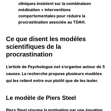
cliniques insistent sur la combinaison
médication + interventions
comportementales pour réduire la
procrastination associée au TDAH.
Ce que disent les modèles
scientifiques de la
procrastination
L’article de Psychologue.net s’organise autour de 5
causes. La recherche propose plusieurs modèles
qui les relient entre eux plutôt que de les isoler.
Le modèle de Piers Steel
Piers Steel résume la motivation par une équation