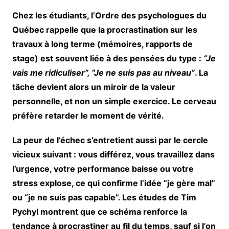
Chez les étudiants, l’Ordre des psychologues du
Québec rappelle que la procrastination sur les
travaux à long terme (mémoires, rapports de
stage) est souvent liée à des pensées du type :
“Je
vais me ridiculiser”, “Je ne suis pas au niveau”
. La
tâche devient alors un miroir de la valeur
personnelle, et non un simple exercice. Le cerveau
préfère retarder le moment de vérité.
La peur de l’échec s’entretient aussi par le cercle
vicieux suivant : vous différez, vous travaillez dans
l’urgence, votre performance baisse ou votre
stress explose, ce qui confirme l’idée “je gère mal”
ou “je ne suis pas capable”. Les études de Tim
Pychyl montrent que ce schéma renforce la
tendance à procrastiner au fil du temps, sauf si l’on