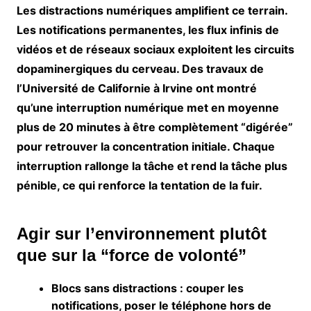
Les
distractions numériques
amplifient ce terrain.
Les notifications permanentes, les flux infinis de
vidéos et de réseaux sociaux exploitent les circuits
dopaminergiques du cerveau. Des travaux de
l’Université de Californie à Irvine ont montré
qu’une interruption numérique met en moyenne
plus de 20 minutes à être complètement “digérée”
pour retrouver la concentration initiale. Chaque
interruption rallonge la tâche et rend la tâche plus
pénible, ce qui renforce la tentation de la fuir.
Agir sur l’environnement plutôt
que sur la “force de volonté”
Blocs sans distractions
: couper les
notifications, poser le téléphone hors de