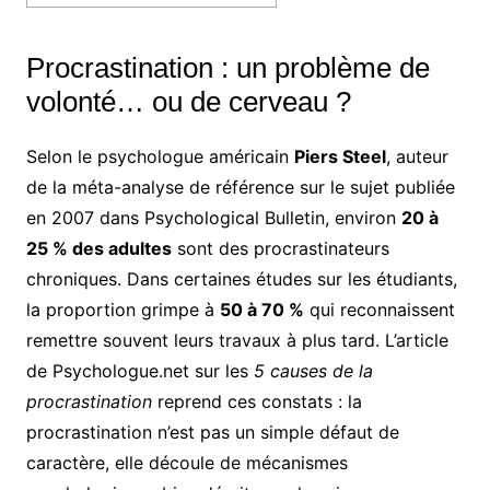
Procrastination : un problème de
volonté… ou de cerveau ?
Selon le psychologue américain
Piers Steel
, auteur
de la méta-analyse de référence sur le sujet publiée
en 2007 dans Psychological Bulletin, environ
20 à
25 % des adultes
sont des procrastinateurs
chroniques. Dans certaines études sur les étudiants,
la proportion grimpe à
50 à 70 %
qui reconnaissent
remettre souvent leurs travaux à plus tard. L’article
de Psychologue.net sur les
5 causes de la
procrastination
reprend ces constats : la
procrastination n’est pas un simple défaut de
caractère, elle découle de mécanismes