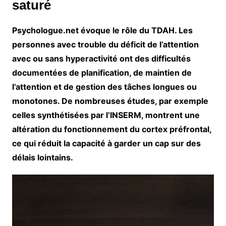
saturé
Psychologue.net évoque le rôle du
TDAH
. Les
personnes avec trouble du déficit de l’attention
avec ou sans hyperactivité ont des difficultés
documentées de
planification
, de
maintien de
l’attention
et de
gestion des tâches longues ou
monotones
. De nombreuses études, par exemple
celles synthétisées par l’INSERM, montrent une
altération du fonctionnement du cortex préfrontal,
ce qui réduit la capacité à garder un cap sur des
délais lointains.