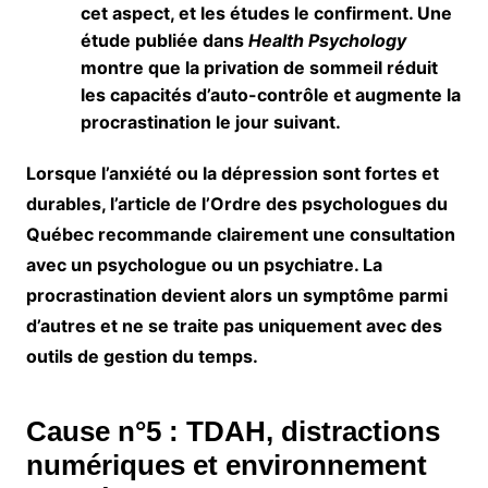
cet aspect, et les études le confirment. Une
étude publiée dans
Health Psychology
montre que la privation de sommeil réduit
les capacités d’auto-contrôle et augmente la
procrastination le jour suivant.
Lorsque l’anxiété ou la dépression sont fortes et
durables, l’article de l’Ordre des psychologues du
Québec recommande clairement une
consultation
avec un psychologue ou un psychiatre. La
procrastination devient alors un symptôme parmi
d’autres et ne se traite pas uniquement avec des
outils de gestion du temps.
Cause n°5 : TDAH, distractions
numériques et environnement