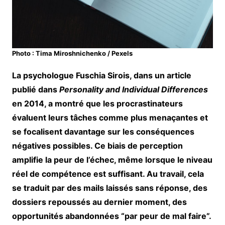
Photo : Tima Miroshnichenko / Pexels
La psychologue
Fuschia Sirois
, dans un article
publié dans
Personality and Individual Differences
en 2014, a montré que les procrastinateurs
évaluent leurs tâches comme plus menaçantes et
se focalisent davantage sur les conséquences
négatives possibles. Ce biais de perception
amplifie la peur de l’échec, même lorsque le niveau
réel de compétence est suffisant. Au travail, cela
se traduit par des mails laissés sans réponse, des
dossiers repoussés au dernier moment, des
opportunités abandonnées “par peur de mal faire”.