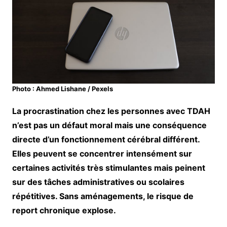
Photo : Ahmed Lishane / Pexels
La procrastination chez les personnes avec TDAH
n’est pas un défaut moral mais une conséquence
directe d’un fonctionnement cérébral différent.
Elles peuvent se concentrer intensément sur
certaines activités très stimulantes mais peinent
sur des tâches administratives ou scolaires
répétitives. Sans aménagements, le risque de
report chronique explose.