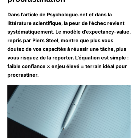
Dans l’article de Psychologue.net et dans la
littérature scientifique, la
peur de l’échec
revient
systématiquement. Le modèle d’
expectancy-value
,
repris par Piers Steel, montre que plus vous
doutez de vos capacités à réussir une tâche, plus
vous risquez de la reporter. L’équation est simple :
faible confiance × enjeu élevé = terrain idéal pour
procrastiner.