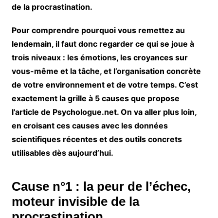
de la procrastination.
Pour comprendre pourquoi vous remettez au
lendemain, il faut donc regarder ce qui se joue à
trois niveaux :
les émotions
,
les croyances
sur
vous-même et la tâche, et
l’organisation concrète
de votre environnement et de votre temps. C’est
exactement la grille à 5 causes que propose
l’article de Psychologue.net. On va aller plus loin,
en croisant ces causes avec les données
scientifiques récentes et des outils concrets
utilisables dès aujourd’hui.
Cause n°1 : la peur de l’échec,
moteur invisible de la
procrastination