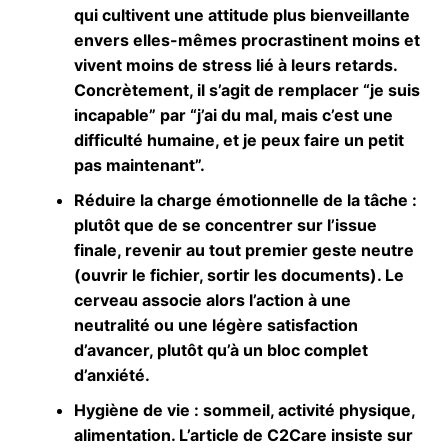
qui cultivent une attitude plus bienveillante
envers elles-mêmes procrastinent moins et
vivent moins de stress lié à leurs retards.
Concrètement, il s’agit de remplacer “je suis
incapable” par “j’ai du mal, mais c’est une
difficulté humaine, et je peux faire un petit
pas maintenant”.
Réduire la charge émotionnelle de la tâche
:
plutôt que de se concentrer sur l’issue
finale, revenir au tout premier geste neutre
(ouvrir le fichier, sortir les documents). Le
cerveau associe alors l’action à une
neutralité ou une légère satisfaction
d’avancer, plutôt qu’à un bloc complet
d’anxiété.
Hygiène de vie
: sommeil, activité physique,
alimentation. L’article de C2Care insiste sur