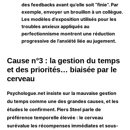
des feedbacks avant qu’elle soit “finie”. Par
exemple, envoyer un brouillon à un collègue.
Les modèles d’exposition utilisés pour les
troubles anxieux appliqués au
perfectionnisme montrent une réduction
progressive de l’anxiété liée au jugement.
Cause n°3 : la gestion du temps
et des priorités… biaisée par le
cerveau
Psychologue.net insiste sur la mauvaise gestion
du temps comme une des grandes causes, et les
études le confirment. Piers Steel parle de
préférence temporelle élevée
: le cerveau
surévalue les récompenses immédiates et sous-