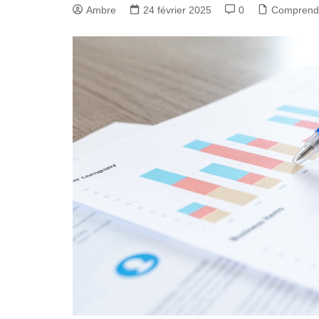
Ambre
24 février 2025
0
Comprend