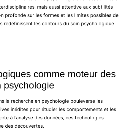
erdisciplinaires, mais aussi attentive aux subtilités
on profonde sur les formes et les limites possibles de
 redéfinissent les contours du soin psychologique
logiques comme moteur des
n psychologie
ns la recherche en psychologie bouleverse les
ves inédites pour étudier les comportements et les
ecte à l’analyse des données, ces technologies
tée des découvertes.