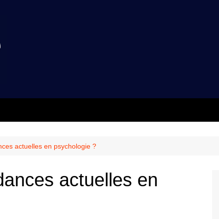
nces actuelles en psychologie ?
dances actuelles en