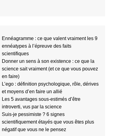
Ennéagramme : ce que valent vraiment les 9
ennéatypes à l’épreuve des faits
scientifiques
Donner un sens à son existence : ce que la
science sait vraiment (et ce que vous pouvez
en faire)
L’ego : définition psychologique, rôle, dérives
et moyens d’en faire un allié
Les 5 avantages sous-estimés d’être
introverti, vus par la science
Suis-je pessimiste ? 6 signes
scientifiquement étayés que vous êtes plus
négatif que vous ne le pensez