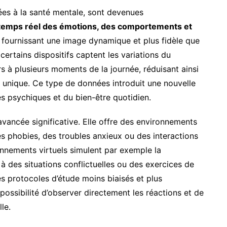
ées à la santé mentale, sont devenues
 temps réel des émotions, des comportements et
, fournissant une image dynamique et plus fidèle que
certains dispositifs captent les variations du
s à plusieurs moments de la journée, réduisant ainsi
on unique. Ce type de données introduit une nouvelle
 psychiques et du bien-être quotidien.
 avancée significative. Elle offre des environnements
es phobies, des troubles anxieux ou des interactions
onnements virtuels simulent par exemple la
 à des situations conflictuelles ou des exercices de
es protocoles d’étude moins biaisés et plus
 possibilité d’observer directement les réactions et de
le.