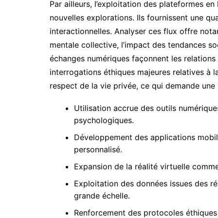
Par ailleurs, l’exploitation des plateformes en
nouvelles explorations. Ils fournissent une 
interactionnelles. Analyser ces flux offre no
mentale collective, l’impact des tendances soc
échanges numériques façonnent les relations 
interrogations éthiques majeures relatives à l
respect de la vie privée, ce qui demande une
Utilisation accrue des outils numérique
psychologiques.
Développement des applications mobile
personnalisé.
Expansion de la réalité virtuelle comme
Exploitation des données issues des 
grande échelle.
Renforcement des protocoles éthiques p