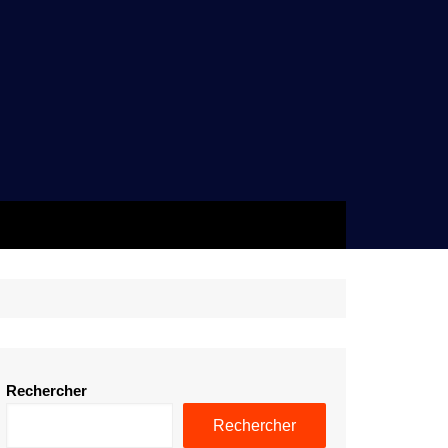
Rechercher
Rechercher