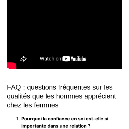
FAQ : questions fréquentes sur les
qualités que les hommes apprécient
chez les femmes
Pourquoi la confiance en soi est-elle si
importante dans une relation ?