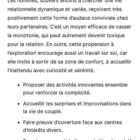
Les hommes, souvent enclins à chercher une vie
relationnelle dynamique et variée, reçoivent très
positivement cette forme d’audace conviviale chez
leurs partenaires. C’est un moyen efficace de casser
la monotonie, qui peut autrement devenir toxique
pour la relation. En outre, cette propension à
l’exploration encourage aussi un travail sur soi, car
elle invite à sortir de sa zone de confort, à accueillir
l’inattendu avec curiosité et sérénité.
Proposer des activités innovantes ensemble
pour renforcer la complicité.
Accueillir les surprises et improvisations dans
la vie de couple.
Faire preuve d’ouverture face aux centres
d’intérêts divers.