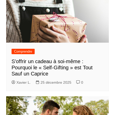
Comprendre
S’offrir un cadeau à soi-même :
Pourquoi le « Self-Gifting » est Tout
Sauf un Caprice
Xavier L.
25 décembre 2025
0