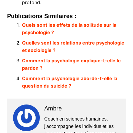
profond.
Publications Similaires :
Quels sont les effets de la solitude sur la
psychologie ?
Quelles sont les relations entre psychologie
et sociologie ?
Comment la psychologie explique-t-elle le
pardon ?
Comment la psychologie aborde-t-elle la
question du suicide ?
Ambre
Coach en sciences humaines,
j'accompagne les individus et les