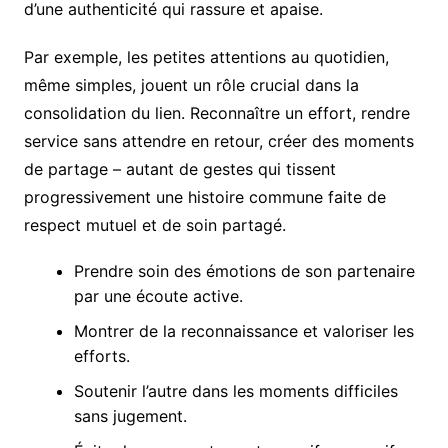
d’une authenticité qui rassure et apaise.
Par exemple, les petites attentions au quotidien,
même simples, jouent un rôle crucial dans la
consolidation du lien. Reconnaître un effort, rendre
service sans attendre en retour, créer des moments
de partage – autant de gestes qui tissent
progressivement une histoire commune faite de
respect mutuel et de soin partagé.
Prendre soin des émotions de son partenaire
par une écoute active.
Montrer de la reconnaissance et valoriser les
efforts.
Soutenir l’autre dans les moments difficiles
sans jugement.