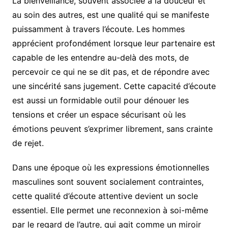
La bienveillance, souvent associée à la douceur et
au soin des autres, est une qualité qui se manifeste
puissamment à travers l’écoute. Les hommes
apprécient profondément lorsque leur partenaire est
capable de les entendre au-delà des mots, de
percevoir ce qui ne se dit pas, et de répondre avec
une sincérité sans jugement. Cette capacité d’écoute
est aussi un formidable outil pour dénouer les
tensions et créer un espace sécurisant où les
émotions peuvent s’exprimer librement, sans crainte
de rejet.
Dans une époque où les expressions émotionnelles
masculines sont souvent socialement contraintes,
cette qualité d’écoute attentive devient un socle
essentiel. Elle permet une reconnexion à soi-même
par le regard de l’autre, qui agit comme un miroir