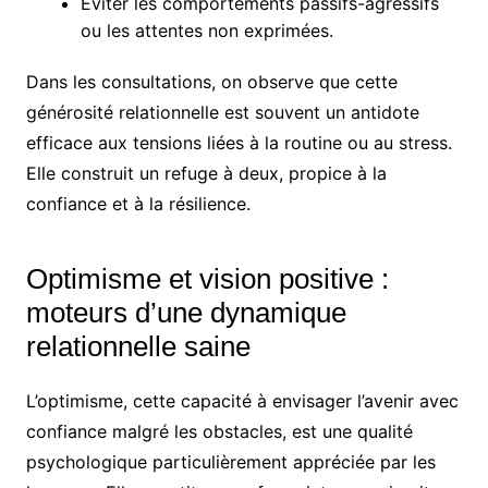
Éviter les comportements passifs-agressifs
ou les attentes non exprimées.
Dans les consultations, on observe que cette
générosité relationnelle est souvent un antidote
efficace aux tensions liées à la routine ou au stress.
Elle construit un refuge à deux, propice à la
confiance et à la résilience.
Optimisme et vision positive :
moteurs d’une dynamique
relationnelle saine
L’optimisme, cette capacité à envisager l’avenir avec
confiance malgré les obstacles, est une qualité
psychologique particulièrement appréciée par les