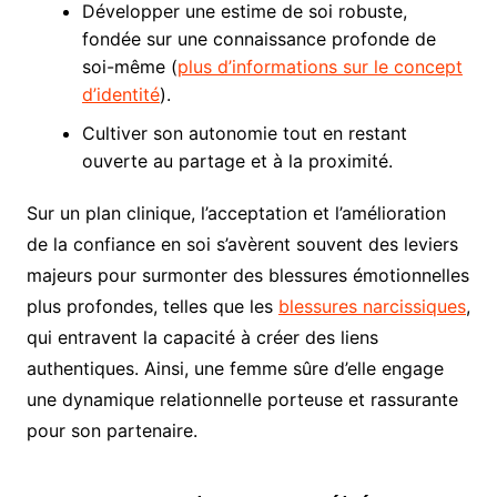
Développer une estime de soi robuste,
fondée sur une connaissance profonde de
soi-même (
plus d’informations sur le concept
d’identité
).
Cultiver son autonomie tout en restant
ouverte au partage et à la proximité.
Sur un plan clinique, l’acceptation et l’amélioration
de la confiance en soi s’avèrent souvent des leviers
majeurs pour surmonter des blessures émotionnelles
plus profondes, telles que les
blessures narcissiques
,
qui entravent la capacité à créer des liens
authentiques. Ainsi, une femme sûre d’elle engage
une dynamique relationnelle porteuse et rassurante
pour son partenaire.