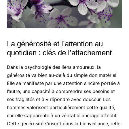
La générosité et l’attention au
quotidien : clés de l’attachement
Dans la psychologie des liens amoureux, la
générosité va bien au-delà du simple don matériel.
Elle se manifeste par une attention sincère portée à
l’autre, une capacité à comprendre ses besoins et
ses fragilités et à y répondre avec douceur. Les
hommes valorisent particulièrement cette qualité,
car elle s’apparente à un véritable ancrage affectif.
Cette générosité s’inscrit dans la bienveillance, reflet