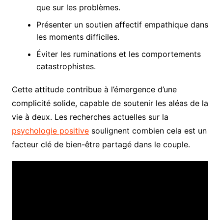
que sur les problèmes.
Présenter un soutien affectif empathique dans
les moments difficiles.
Éviter les ruminations et les comportements
catastrophistes.
Cette attitude contribue à l’émergence d’une
complicité solide, capable de soutenir les aléas de la
vie à deux. Les recherches actuelles sur la
psychologie positive
soulignent combien cela est un
facteur clé de bien-être partagé dans le couple.