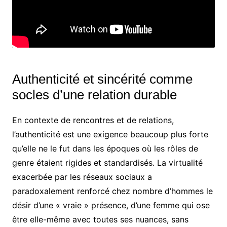
Authenticité et sincérité comme
socles d’une relation durable
En contexte de rencontres et de relations,
l’authenticité est une exigence beaucoup plus forte
qu’elle ne le fut dans les époques où les rôles de
genre étaient rigides et standardisés. La virtualité
exacerbée par les réseaux sociaux a
paradoxalement renforcé chez nombre d’hommes le
désir d’une « vraie » présence, d’une femme qui ose
être elle-même avec toutes ses nuances, sans