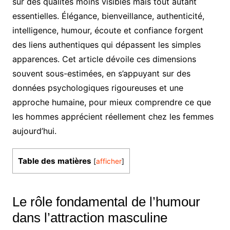
sur des qualités moins visibles mais tout autant
essentielles. Élégance, bienveillance, authenticité,
intelligence, humour, écoute et confiance forgent
des liens authentiques qui dépassent les simples
apparences. Cet article dévoile ces dimensions
souvent sous-estimées, en s’appuyant sur des
données psychologiques rigoureuses et une
approche humaine, pour mieux comprendre ce que
les hommes apprécient réellement chez les femmes
aujourd’hui.
Table des matières
[
afficher
]
Le rôle fondamental de l’humour
dans l’attraction masculine