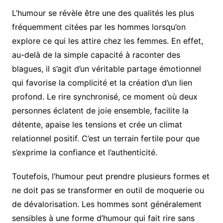
L’humour se révèle être une des qualités les plus
fréquemment citées par les hommes lorsqu’on
explore ce qui les attire chez les femmes. En effet,
au-delà de la simple capacité à raconter des
blagues, il s’agit d’un véritable partage émotionnel
qui favorise la complicité et la création d’un lien
profond. Le rire synchronisé, ce moment où deux
personnes éclatent de joie ensemble, facilite la
détente, apaise les tensions et crée un climat
relationnel positif. C’est un terrain fertile pour que
s’exprime la confiance et l’authenticité.
Toutefois, l’humour peut prendre plusieurs formes et
ne doit pas se transformer en outil de moquerie ou
de dévalorisation. Les hommes sont généralement
sensibles à une forme d’humour qui fait rire sans