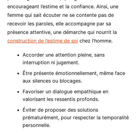
encourageant l’estime et la confiance. Ainsi, une
femme qui sait écouter ne se contente pas de
recevoir les paroles, elle accompagne par sa
présence attentive, une démarche qui nourrit la
construction de l’estime de soi
chez l’homme.
Accorder une attention pleine, sans
interruption ni jugement.
Être présente émotionnellement, même face
aux silences ou blocages.
Favoriser un dialogue empathique en
valorisant les ressentis profonds.
Éviter de proposer des solutions
prématurément, pour respecter la temporalité
personnelle.