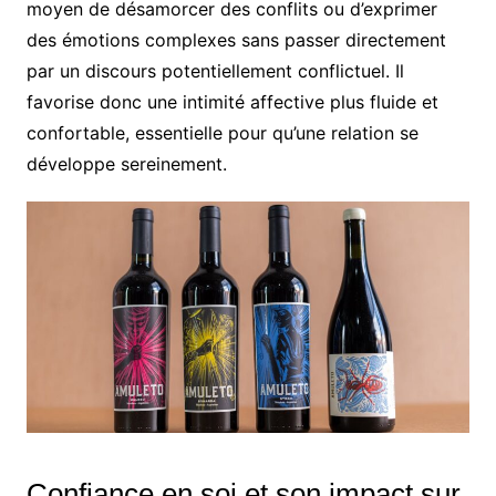
moyen de désamorcer des conflits ou d’exprimer
des émotions complexes sans passer directement
par un discours potentiellement conflictuel. Il
favorise donc une intimité affective plus fluide et
confortable, essentielle pour qu’une relation se
développe sereinement.
Confiance en soi et son impact sur