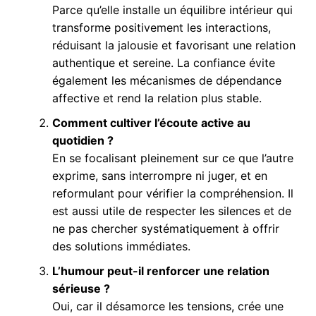
Parce qu’elle installe un équilibre intérieur qui
transforme positivement les interactions,
réduisant la jalousie et favorisant une relation
authentique et sereine. La confiance évite
également les mécanismes de dépendance
affective et rend la relation plus stable.
Comment cultiver l’écoute active au
quotidien ?
En se focalisant pleinement sur ce que l’autre
exprime, sans interrompre ni juger, et en
reformulant pour vérifier la compréhension. Il
est aussi utile de respecter les silences et de
ne pas chercher systématiquement à offrir
des solutions immédiates.
L’humour peut-il renforcer une relation
sérieuse ?
Oui, car il désamorce les tensions, crée une