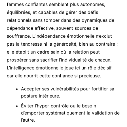
femmes confiantes semblent plus autonomes,
équilibrées, et capables de gérer des défis
relationnels sans tomber dans des dynamiques de
dépendance affective, souvent sources de
souffrance. L’indépendance émotionnelle n’exclut
pas la tendresse ni la générosité, bien au contraire :
elle établit un cadre sain où la relation peut
prospérer sans sacrifier l’individualité de chacun.
L’intelligence émotionnelle joue ici un rôle décisif,
car elle nourrit cette confiance si précieuse.
Accepter ses vulnérabilités pour fortifier sa
posture intérieure.
Éviter l’hyper-contrôle ou le besoin
d’emporter systématiquement la validation de
l’autre.