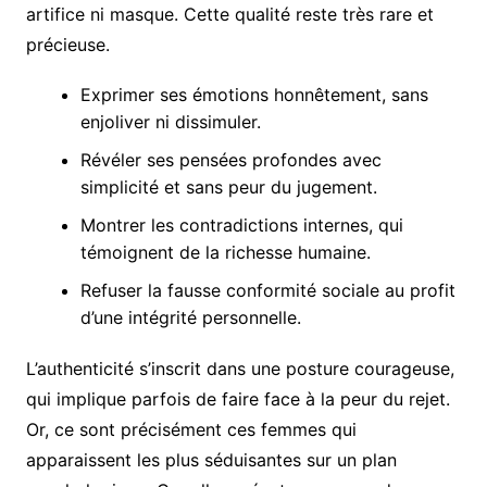
artifice ni masque. Cette qualité reste très rare et
précieuse.
Exprimer ses émotions honnêtement, sans
enjoliver ni dissimuler.
Révéler ses pensées profondes avec
simplicité et sans peur du jugement.
Montrer les contradictions internes, qui
témoignent de la richesse humaine.
Refuser la fausse conformité sociale au profit
d’une intégrité personnelle.
L’authenticité s’inscrit dans une posture courageuse,
qui implique parfois de faire face à la peur du rejet.
Or, ce sont précisément ces femmes qui
apparaissent les plus séduisantes sur un plan