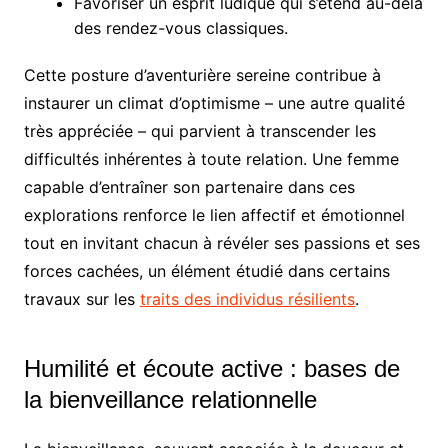
Favoriser un esprit ludique qui s’étend au-delà
des rendez-vous classiques.
Cette posture d’aventurière sereine contribue à
instaurer un climat d’optimisme – une autre qualité
très appréciée – qui parvient à transcender les
difficultés inhérentes à toute relation. Une femme
capable d’entraîner son partenaire dans ces
explorations renforce le lien affectif et émotionnel
tout en invitant chacun à révéler ses passions et ses
forces cachées, un élément étudié dans certains
travaux sur les
traits des individus résilients
.
Humilité et écoute active : bases de
la bienveillance relationnelle