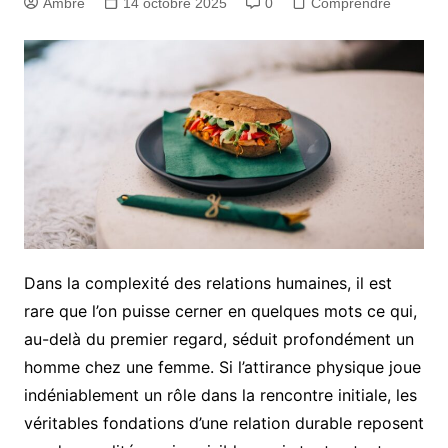
Ambre
14 octobre 2025
0
Comprendre
Dans la complexité des relations humaines, il est
rare que l’on puisse cerner en quelques mots ce qui,
au-delà du premier regard, séduit profondément un
homme chez une femme. Si l’attirance physique joue
indéniablement un rôle dans la rencontre initiale, les
véritables fondations d’une relation durable reposent