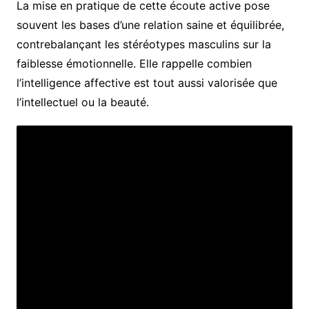
La mise en pratique de cette écoute active pose
souvent les bases d’une relation saine et équilibrée,
contrebalançant les stéréotypes masculins sur la
faiblesse émotionnelle. Elle rappelle combien
l’intelligence affective est tout aussi valorisée que
l’intellectuel ou la beauté.