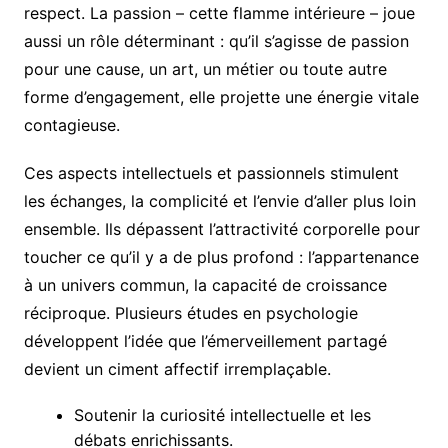
respect. La passion – cette flamme intérieure – joue
aussi un rôle déterminant : qu’il s’agisse de passion
pour une cause, un art, un métier ou toute autre
forme d’engagement, elle projette une énergie vitale
contagieuse.
Ces aspects intellectuels et passionnels stimulent
les échanges, la complicité et l’envie d’aller plus loin
ensemble. Ils dépassent l’attractivité corporelle pour
toucher ce qu’il y a de plus profond : l’appartenance
à un univers commun, la capacité de croissance
réciproque. Plusieurs études en psychologie
développent l’idée que l’émerveillement partagé
devient un ciment affectif irremplaçable.
Soutenir la curiosité intellectuelle et les
débats enrichissants.