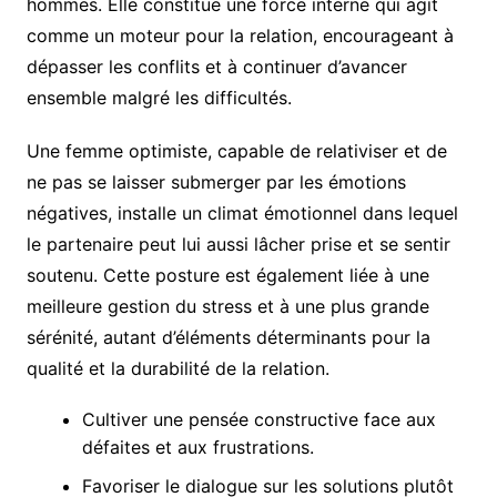
hommes. Elle constitue une force interne qui agit
comme un moteur pour la relation, encourageant à
dépasser les conflits et à continuer d’avancer
ensemble malgré les difficultés.
Une femme optimiste, capable de relativiser et de
ne pas se laisser submerger par les émotions
négatives, installe un climat émotionnel dans lequel
le partenaire peut lui aussi lâcher prise et se sentir
soutenu. Cette posture est également liée à une
meilleure gestion du stress et à une plus grande
sérénité, autant d’éléments déterminants pour la
qualité et la durabilité de la relation.
Cultiver une pensée constructive face aux
défaites et aux frustrations.
Favoriser le dialogue sur les solutions plutôt