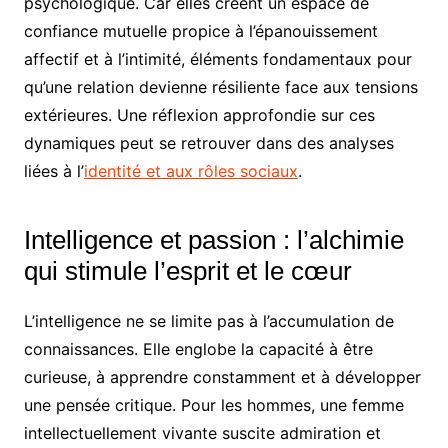
psychologique. Car elles créent un espace de
confiance mutuelle propice à l’épanouissement
affectif et à l’intimité, éléments fondamentaux pour
qu’une relation devienne résiliente face aux tensions
extérieures. Une réflexion approfondie sur ces
dynamiques peut se retrouver dans des analyses
liées à l’
identité et aux rôles sociaux
.
Intelligence et passion : l’alchimie
qui stimule l’esprit et le cœur
L’intelligence ne se limite pas à l’accumulation de
connaissances. Elle englobe la capacité à être
curieuse, à apprendre constamment et à développer
une pensée critique. Pour les hommes, une femme
intellectuellement vivante suscite admiration et