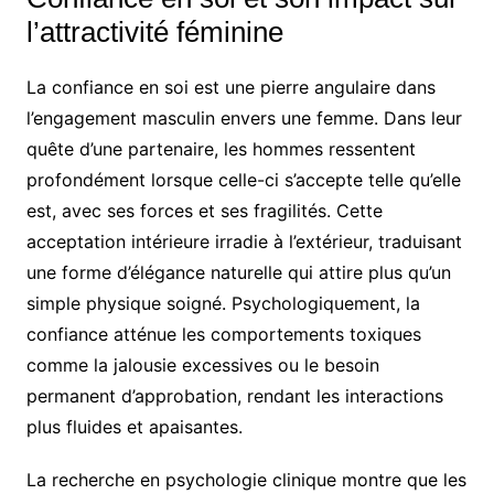
l’attractivité féminine
La confiance en soi est une pierre angulaire dans
l’engagement masculin envers une femme. Dans leur
quête d’une partenaire, les hommes ressentent
profondément lorsque celle-ci s’accepte telle qu’elle
est, avec ses forces et ses fragilités. Cette
acceptation intérieure irradie à l’extérieur, traduisant
une forme d’élégance naturelle qui attire plus qu’un
simple physique soigné. Psychologiquement, la
confiance atténue les comportements toxiques
comme la jalousie excessives ou le besoin
permanent d’approbation, rendant les interactions
plus fluides et apaisantes.
La recherche en psychologie clinique montre que les