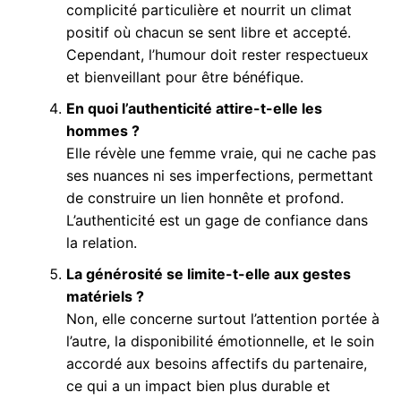
complicité particulière et nourrit un climat
positif où chacun se sent libre et accepté.
Cependant, l’humour doit rester respectueux
et bienveillant pour être bénéfique.
En quoi l’authenticité attire-t-elle les
hommes ?
Elle révèle une femme vraie, qui ne cache pas
ses nuances ni ses imperfections, permettant
de construire un lien honnête et profond.
L’authenticité est un gage de confiance dans
la relation.
La générosité se limite-t-elle aux gestes
matériels ?
Non, elle concerne surtout l’attention portée à
l’autre, la disponibilité émotionnelle, et le soin
accordé aux besoins affectifs du partenaire,
ce qui a un impact bien plus durable et