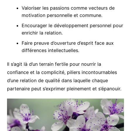
Valoriser les passions comme vecteurs de
motivation personnelle et commune.
Encourager le développement personnel pour
enrichir la relation.
Faire preuve d’ouverture d’esprit face aux
différences intellectuelles.
Il s’agit là d’un terrain fertile pour nourrir la
confiance et la complicité, piliers incontournables
d’une relation de qualité dans laquelle chaque
partenaire peut s’exprimer pleinement et s’épanouir.