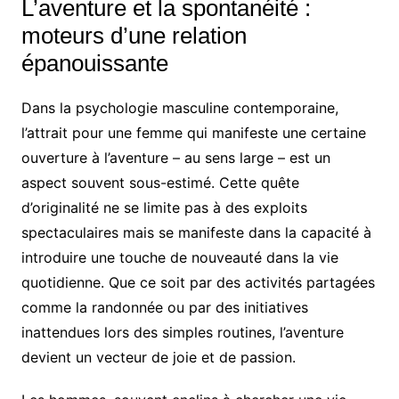
L’aventure et la spontanéité :
moteurs d’une relation
épanouissante
Dans la psychologie masculine contemporaine,
l’attrait pour une femme qui manifeste une certaine
ouverture à l’aventure – au sens large – est un
aspect souvent sous-estimé. Cette quête
d’originalité ne se limite pas à des exploits
spectaculaires mais se manifeste dans la capacité à
introduire une touche de nouveauté dans la vie
quotidienne. Que ce soit par des activités partagées
comme la randonnée ou par des initiatives
inattendues lors des simples routines, l’aventure
devient un vecteur de joie et de passion.