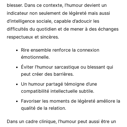
blesser. Dans ce contexte, l’humour devient un
indicateur non seulement de légèreté mais aussi
d’intelligence sociale, capable d’adoucir les
difficultés du quotidien et de mener à des échanges
respectueux et sincères.
Rire ensemble renforce la connexion
émotionnelle.
Éviter l’humour sarcastique ou blessant qui
peut créer des barrières.
Un humour partagé témoigne d’une
compatibilité intellectuelle subtile.
Favoriser les moments de légèreté améliore la
qualité de la relation.
Dans un cadre clinique, l’humour peut aussi être un