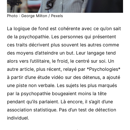
Photo : George Milton / Pexels
La logique de fond est cohérente avec ce qu’on sait
de la psychopathie. Les personnes qui présentent
ces traits décrivent plus souvent les autres comme
des moyens d’atteindre un but. Leur langage tend
alors vers l’utilitaire, le froid, le centré sur soi. Un
autre article, plus récent, relayé par *Psychologies*
à partir d’une étude vidéo sur des détenus, a ajouté
une piste non verbale. Les sujets les plus marqués
par la psychopathie bougeaient moins la tête
pendant qu’ils parlaient. Là encore, il s’agit d’une
association statistique. Pas d’un test de détection
individuel.