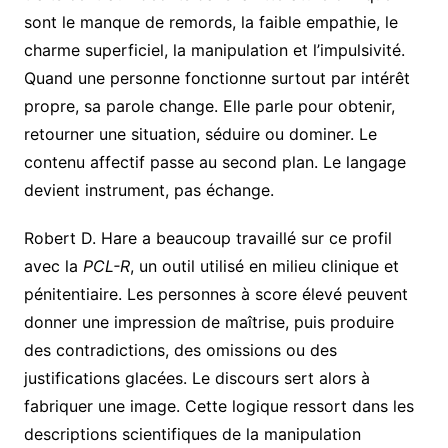
sont le manque de remords, la faible empathie, le
charme superficiel, la manipulation et l’impulsivité.
Quand une personne fonctionne surtout par intérêt
propre, sa parole change. Elle parle pour obtenir,
retourner une situation, séduire ou dominer. Le
contenu affectif passe au second plan. Le langage
devient instrument, pas échange.
Robert D. Hare a beaucoup travaillé sur ce profil
avec la
PCL-R
, un outil utilisé en milieu clinique et
pénitentiaire. Les personnes à score élevé peuvent
donner une impression de maîtrise, puis produire
des contradictions, des omissions ou des
justifications glacées. Le discours sert alors à
fabriquer une image. Cette logique ressort dans les
descriptions scientifiques de la manipulation