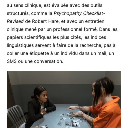
au sens clinique, est évaluée avec des outils
structurés, comme la
Psychopathy Checklist-
Revised
de Robert Hare, et avec un entretien
clinique mené par un professionnel formé. Dans les
papiers scientifiques les plus cités, les indices
linguistiques servent à faire de la recherche, pas à
coller une étiquette à un individu dans un mail, un
SMS ou une conversation.