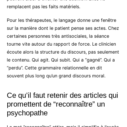
remplacent pas les faits matériels.
Pour les thérapeutes, le langage donne une fenêtre
sur la manière dont le patient pense ses actes. Chez
certaines personnes très antisociales, la séance
tourne vite autour du rapport de force. Le clinicien
écoute alors la structure du discours, pas seulement
le contenu. Qui agit. Qui subit. Qui a “gagné”. Qui a
“perdu”. Cette grammaire relationnelle en dit
souvent plus long qu’un grand discours moral.
Ce qu’il faut retenir des articles qui
promettent de “reconnaître” un
psychopathe
Le mot “reconnaître” attire, mais il simplifie à l’excès.