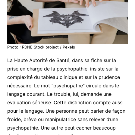
Photo : RDNE Stock project / Pexels
La Haute Autorité de Santé, dans sa fiche sur la
prise en charge de la psychopathie, insiste sur la
complexité du tableau clinique et sur la prudence
nécessaire. Le mot “psychopathe” circule dans le
langage courant. Le trouble, lui, demande une
évaluation sérieuse. Cette distinction compte aussi
pour le langage. Une personne peut parler de façon
froide, brève ou manipulatrice sans relever d’une
psychopathie. Une autre peut cacher beaucoup