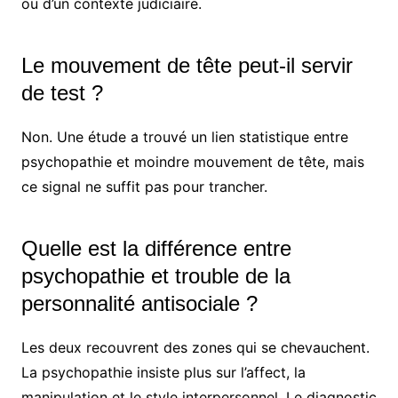
ou d’un contexte judiciaire.
Le mouvement de tête peut-il servir
de test ?
Non. Une étude a trouvé un lien statistique entre
psychopathie et moindre mouvement de tête, mais
ce signal ne suffit pas pour trancher.
Quelle est la différence entre
psychopathie et trouble de la
personnalité antisociale ?
Les deux recouvrent des zones qui se chevauchent.
La psychopathie insiste plus sur l’affect, la
manipulation et le style interpersonnel. Le diagnostic