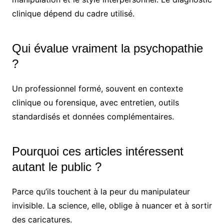
clinique dépend du cadre utilisé.
Qui évalue vraiment la psychopathie
?
Un professionnel formé, souvent en contexte
clinique ou forensique, avec entretien, outils
standardisés et données complémentaires.
Pourquoi ces articles intéressent
autant le public ?
Parce qu’ils touchent à la peur du manipulateur
invisible. La science, elle, oblige à nuancer et à sortir
des caricatures.