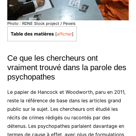
Photo : RDNE Stock project / Pexels
Table des matières
[
afficher
]
Ce que les chercheurs ont
vraiment trouvé dans la parole des
psychopathes
Le papier de Hancock et Woodworth, paru en 2011,
reste la référence de base dans les articles grand
public sur le sujet. Les chercheurs ont étudié les
récits de crimes rédigés ou racontés par des
détenus. Les psychopathes parlaient davantage en
termes de cause à effet, avec plus de formulations