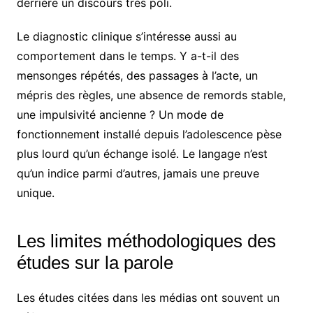
derrière un discours très poli.
Le diagnostic clinique s’intéresse aussi au
comportement dans le temps. Y a-t-il des
mensonges répétés, des passages à l’acte, un
mépris des règles, une absence de remords stable,
une impulsivité ancienne ? Un mode de
fonctionnement installé depuis l’adolescence pèse
plus lourd qu’un échange isolé. Le langage n’est
qu’un indice parmi d’autres, jamais une preuve
unique.
Les limites méthodologiques des
études sur la parole
Les études citées dans les médias ont souvent un