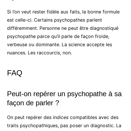
Si l’on veut rester fidèle aux faits, la bonne formule
est celle-ci. Certains psychopathes parlent
différemment. Personne ne peut être diagnostiqué
psychopathe parce qu’il parle de façon froide,
verbeuse ou dominante. La science accepte les
nuances. Les raccourcis, non.
FAQ
Peut-on repérer un psychopathe à sa
façon de parler ?
On peut repérer des
indices
compatibles avec des
traits psychopathiques, pas poser un diagnostic. La