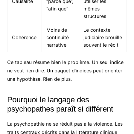
Causalité
“parce que”,
utiliser les
“afin que”
mêmes
structures
Moins de
Le contexte
Cohérence
continuité
judiciaire brouille
narrative
souvent le récit
Ce tableau résume bien le problème. Un seul indice
ne veut rien dire. Un paquet d’indices peut orienter
une hypothèse. Rien de plus.
Pourquoi le langage des
psychopathes paraît si différent
La psychopathie ne se réduit pas à la violence. Les
traits centraux décrits dans la littérature clinique