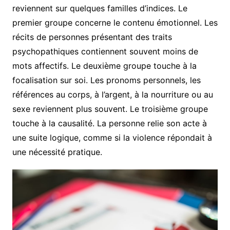
reviennent sur quelques familles d’indices. Le
premier groupe concerne le contenu émotionnel. Les
récits de personnes présentant des traits
psychopathiques contiennent souvent moins de
mots affectifs. Le deuxième groupe touche à la
focalisation sur soi. Les pronoms personnels, les
références au corps, à l’argent, à la nourriture ou au
sexe reviennent plus souvent. Le troisième groupe
touche à la causalité. La personne relie son acte à
une suite logique, comme si la violence répondait à
une nécessité pratique.