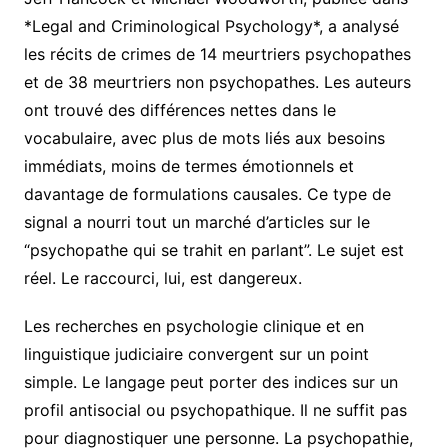
*Legal and Criminological Psychology*, a analysé
les récits de crimes de 14 meurtriers psychopathes
et de 38 meurtriers non psychopathes. Les auteurs
ont trouvé des différences nettes dans le
vocabulaire, avec plus de mots liés aux besoins
immédiats, moins de termes émotionnels et
davantage de formulations causales. Ce type de
signal a nourri tout un marché d’articles sur le
“psychopathe qui se trahit en parlant”. Le sujet est
réel. Le raccourci, lui, est dangereux.
Les recherches en psychologie clinique et en
linguistique judiciaire convergent sur un point
simple. Le langage peut porter des indices sur un
profil antisocial ou psychopathique. Il ne suffit pas
pour diagnostiquer une personne. La psychopathie,