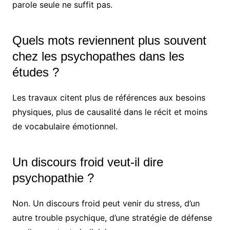
parole seule ne suffit pas.
Quels mots reviennent plus souvent
chez les psychopathes dans les
études ?
Les travaux citent plus de références aux besoins
physiques, plus de causalité dans le récit et moins
de vocabulaire émotionnel.
Un discours froid veut-il dire
psychopathie ?
Non. Un discours froid peut venir du stress, d’un
autre trouble psychique, d’une stratégie de défense