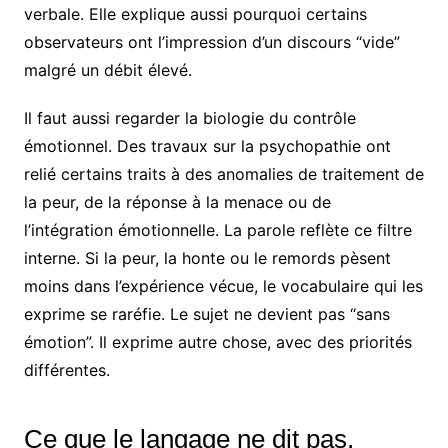
verbale. Elle explique aussi pourquoi certains
observateurs ont l’impression d’un discours “vide”
malgré un débit élevé.
Il faut aussi regarder la biologie du contrôle
émotionnel. Des travaux sur la psychopathie ont
relié certains traits à des anomalies de traitement de
la peur, de la réponse à la menace ou de
l’intégration émotionnelle. La parole reflète ce filtre
interne. Si la peur, la honte ou le remords pèsent
moins dans l’expérience vécue, le vocabulaire qui les
exprime se raréfie. Le sujet ne devient pas “sans
émotion”. Il exprime autre chose, avec des priorités
différentes.
Ce que le langage ne dit pas,