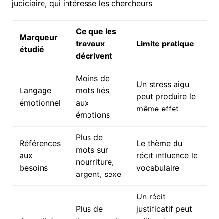
judiciaire, qui intéresse les chercheurs.
Ce que les
Marqueur
travaux
Limite pratique
étudié
décrivent
Moins de
Un stress aigu
Langage
mots liés
peut produire le
émotionnel
aux
même effet
émotions
Plus de
Références
Le thème du
mots sur
aux
récit influence le
nourriture,
besoins
vocabulaire
argent, sexe
Un récit
Plus de
justificatif peut