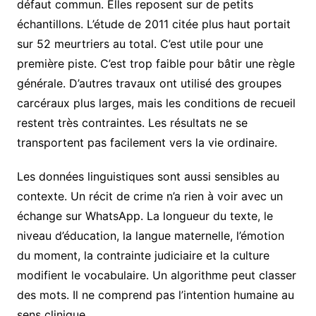
défaut commun. Elles reposent sur de petits
échantillons. L’étude de 2011 citée plus haut portait
sur 52 meurtriers au total. C’est utile pour une
première piste. C’est trop faible pour bâtir une règle
générale. D’autres travaux ont utilisé des groupes
carcéraux plus larges, mais les conditions de recueil
restent très contraintes. Les résultats ne se
transportent pas facilement vers la vie ordinaire.
Les données linguistiques sont aussi sensibles au
contexte. Un récit de crime n’a rien à voir avec un
échange sur WhatsApp. La longueur du texte, le
niveau d’éducation, la langue maternelle, l’émotion
du moment, la contrainte judiciaire et la culture
modifient le vocabulaire. Un algorithme peut classer
des mots. Il ne comprend pas l’intention humaine au
sens clinique.