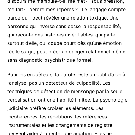
discours me manipule-t-il, me met-il sous pression,
me fait-il perdre mes repères ?”. Le langage compte
parce qu’il peut révéler une relation toxique. Une
personne qui inverse sans cesse la responsabilité,
qui raconte des histoires invérifiables, qui parle
surtout d’elle, qui coupe court dès qu’une émotion
réelle surgit, peut créer un danger relationnel même
sans diagnostic psychiatrique formel.
Pour les enquêteurs, la parole reste un outil d’aide à
l’analyse, pas un détecteur de culpabilité. Les
techniques de détection de mensonge par la seule
verbalisation ont une fiabilité limitée. La psychologie
judiciaire préfère croiser les éléments. Les
incohérences, les répétitions, les références
instrumentales et les changements de registre
peuvent aider à orienter une audition. Elles ne