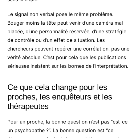
Le signal non verbal pose le même problème.
Bouger moins la tête peut venir d’une caméra mal
placée, d’une personnalité réservée, d’une stratégie
de contrôle ou d’un effet de situation. Les
chercheurs peuvent repérer une corrélation, pas une
vérité absolue. C’est pour cela que les publications
sérieuses insistent sur les bornes de l’interprétation.
Ce que cela change pour les
proches, les enquêteurs et les
thérapeutes
Pour un proche, la bonne question n’est pas “est-ce
un psychopathe ?”. La bonne question est “ce