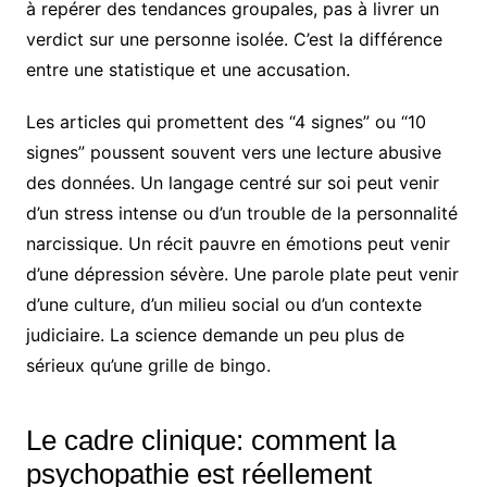
à repérer des tendances groupales, pas à livrer un
verdict sur une personne isolée. C’est la différence
entre une statistique et une accusation.
Les articles qui promettent des “4 signes” ou “10
signes” poussent souvent vers une lecture abusive
des données. Un langage centré sur soi peut venir
d’un stress intense ou d’un trouble de la personnalité
narcissique. Un récit pauvre en émotions peut venir
d’une dépression sévère. Une parole plate peut venir
d’une culture, d’un milieu social ou d’un contexte
judiciaire. La science demande un peu plus de
sérieux qu’une grille de bingo.
Le cadre clinique: comment la
psychopathie est réellement