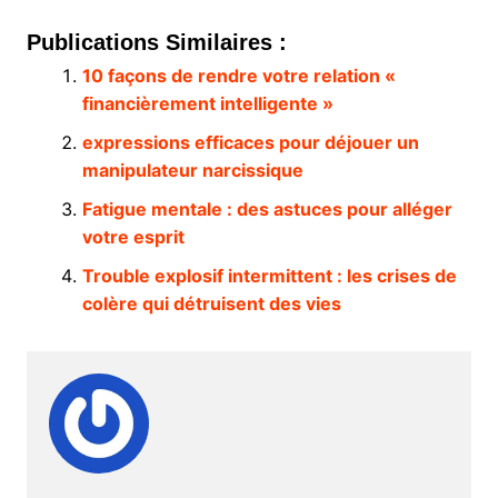
Publications Similaires :
10 façons de rendre votre relation «
financièrement intelligente »
expressions efficaces pour déjouer un
manipulateur narcissique
Fatigue mentale : des astuces pour alléger
votre esprit
Trouble explosif intermittent : les crises de
colère qui détruisent des vies