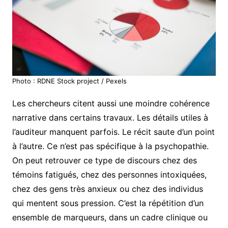
Photo : RDNE Stock project / Pexels
Les chercheurs citent aussi une moindre cohérence
narrative dans certains travaux. Les détails utiles à
l’auditeur manquent parfois. Le récit saute d’un point
à l’autre. Ce n’est pas spécifique à la psychopathie.
On peut retrouver ce type de discours chez des
témoins fatigués, chez des personnes intoxiquées,
chez des gens très anxieux ou chez des individus
qui mentent sous pression. C’est la répétition d’un
ensemble de marqueurs, dans un cadre clinique ou