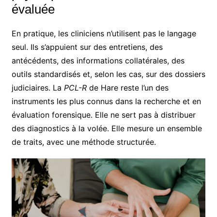
évaluée
En pratique, les cliniciens n’utilisent pas le langage
seul. Ils s’appuient sur des entretiens, des
antécédents, des informations collatérales, des
outils standardisés et, selon les cas, sur des dossiers
judiciaires. La
PCL-R
de Hare reste l’un des
instruments les plus connus dans la recherche et en
évaluation forensique. Elle ne sert pas à distribuer
des diagnostics à la volée. Elle mesure un ensemble
de traits, avec une méthode structurée.