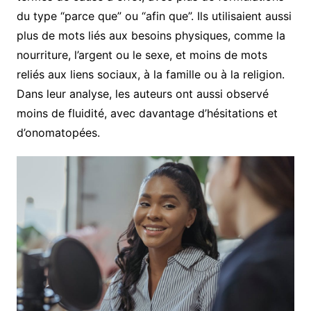
du type “parce que” ou “afin que”. Ils utilisaient aussi
plus de mots liés aux besoins physiques, comme la
nourriture, l’argent ou le sexe, et moins de mots
reliés aux liens sociaux, à la famille ou à la religion.
Dans leur analyse, les auteurs ont aussi observé
moins de fluidité, avec davantage d’hésitations et
d’onomatopées.