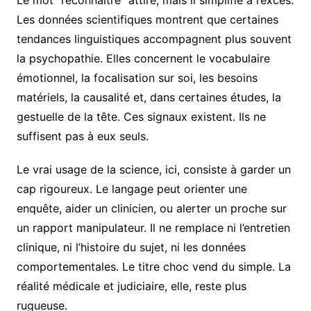
Les données scientifiques montrent que certaines
tendances linguistiques accompagnent plus souvent
la psychopathie. Elles concernent le vocabulaire
émotionnel, la focalisation sur soi, les besoins
matériels, la causalité et, dans certaines études, la
gestuelle de la tête. Ces signaux existent. Ils ne
suffisent pas à eux seuls.
Le vrai usage de la science, ici, consiste à garder un
cap rigoureux. Le langage peut orienter une
enquête, aider un clinicien, ou alerter un proche sur
un rapport manipulateur. Il ne remplace ni l’entretien
clinique, ni l’histoire du sujet, ni les données
comportementales. Le titre choc vend du simple. La
réalité médicale et judiciaire, elle, reste plus
rugueuse.