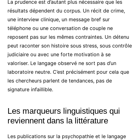
La prudence est d’autant plus nécessaire que les
résultats dépendent du corpus. Un récit de crime,
une interview clinique, un message bref sur
téléphone ou une conversation de couple ne
reposent pas sur les mêmes contraintes. Un détenu
peut raconter son histoire sous stress, sous contrôle
judiciaire ou avec une forte motivation à se
valoriser. Le langage observé ne sort pas d’un
laboratoire neutre. C’est précisément pour cela que
les chercheurs parlent de tendances, pas de
signature infaillible.
Les marqueurs linguistiques qui
reviennent dans la littérature
Les publications sur la psychopathie et le langage