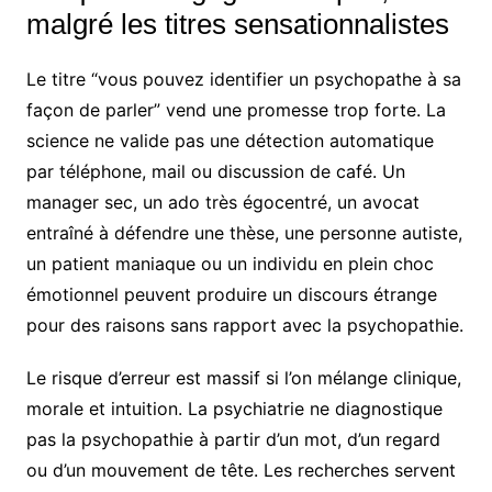
malgré les titres sensationnalistes
Le titre “vous pouvez identifier un psychopathe à sa
façon de parler” vend une promesse trop forte. La
science ne valide pas une détection automatique
par téléphone, mail ou discussion de café. Un
manager sec, un ado très égocentré, un avocat
entraîné à défendre une thèse, une personne autiste,
un patient maniaque ou un individu en plein choc
émotionnel peuvent produire un discours étrange
pour des raisons sans rapport avec la psychopathie.
Le risque d’erreur est massif si l’on mélange clinique,
morale et intuition. La psychiatrie ne diagnostique
pas la psychopathie à partir d’un mot, d’un regard
ou d’un mouvement de tête. Les recherches servent