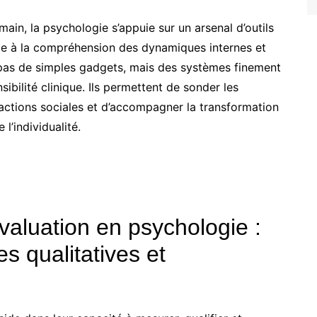
ain, la psychologie s’appuie sur un arsenal d’outils
le à la compréhension des dynamiques internes et
pas de simples gadgets, mais des systèmes finement
sibilité clinique. Ils permettent de sonder les
ractions sociales et d’accompagner la transformation
l’individualité.
valuation en psychologie :
 qualitatives et