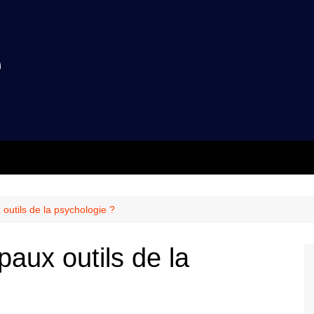
 outils de la psychologie ?
paux outils de la