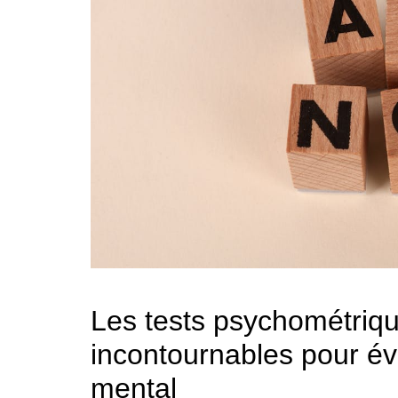
Les tests psychométriqu
incontournables pour év
mental