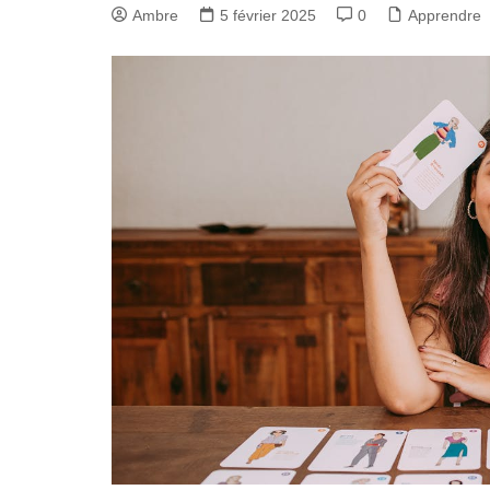
Ambre
5 février 2025
0
Apprendre