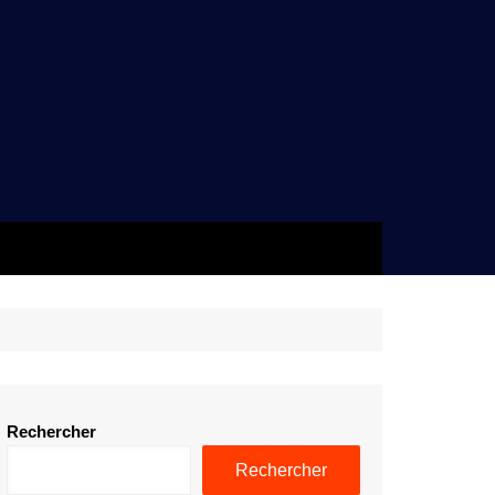
Rechercher
Rechercher