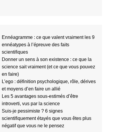
Ennéagramme : ce que valent vraiment les 9
ennéatypes à l’épreuve des faits
scientifiques
Donner un sens à son existence : ce que la
science sait vraiment (et ce que vous pouvez
en faire)
L’ego : définition psychologique, rôle, dérives
et moyens d’en faire un allié
Les 5 avantages sous-estimés d’être
introverti, vus par la science
Suis-je pessimiste ? 6 signes
scientifiquement étayés que vous êtes plus
négatif que vous ne le pensez