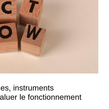
es, instruments
aluer le fonctionnement