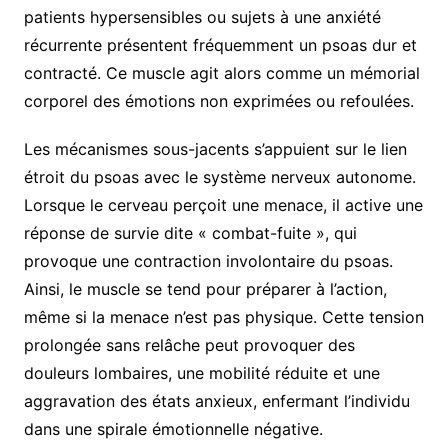
patients hypersensibles ou sujets à une anxiété
récurrente présentent fréquemment un psoas dur et
contracté. Ce muscle agit alors comme un mémorial
corporel des émotions non exprimées ou refoulées.
Les mécanismes sous-jacents s’appuient sur le lien
étroit du psoas avec le système nerveux autonome.
Lorsque le cerveau perçoit une menace, il active une
réponse de survie dite « combat-fuite », qui
provoque une contraction involontaire du psoas.
Ainsi, le muscle se tend pour préparer à l’action,
même si la menace n’est pas physique. Cette tension
prolongée sans relâche peut provoquer des
douleurs lombaires, une mobilité réduite et une
aggravation des états anxieux, enfermant l’individu
dans une spirale émotionnelle négative.