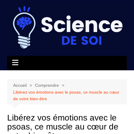
Aller
au
contenu
Accueil
Comprendre
Libérez vos émotions avec le psoas, ce muscle au cœur
de votre bien-être
Libérez vos émotions avec le
psoas, ce muscle au cœur de