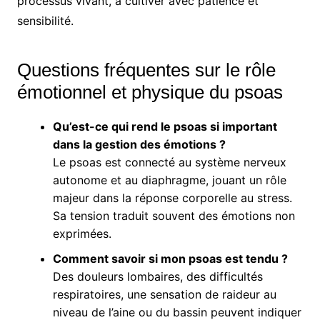
processus vivant, à cultiver avec patience et
sensibilité.
Questions fréquentes sur le rôle
émotionnel et physique du psoas
Qu’est-ce qui rend le psoas si important
dans la gestion des émotions ?
Le psoas est connecté au système nerveux
autonome et au diaphragme, jouant un rôle
majeur dans la réponse corporelle au stress.
Sa tension traduit souvent des émotions non
exprimées.
Comment savoir si mon psoas est tendu ?
Des douleurs lombaires, des difficultés
respiratoires, une sensation de raideur au
niveau de l’aine ou du bassin peuvent indiquer