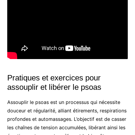
Pratiques et exercices pour
assouplir et libérer le psoas
Assouplir le psoas est un processus qui nécessite
douceur et régularité, alliant étirements, respirations
profondes et automassages. L’objectif est de casser
les chaînes de tension accumulées, libérant ainsi les