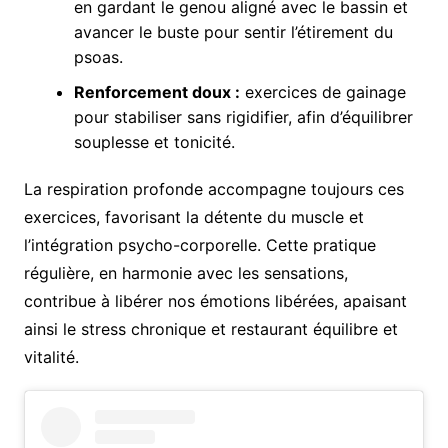
en gardant le genou aligné avec le bassin et
avancer le buste pour sentir l’étirement du
psoas.
Renforcement doux :
exercices de gainage
pour stabiliser sans rigidifier, afin d’équilibrer
souplesse et tonicité.
La respiration profonde accompagne toujours ces
exercices, favorisant la détente du muscle et
l’intégration psycho-corporelle. Cette pratique
régulière, en harmonie avec les sensations,
contribue à libérer nos émotions libérées, apaisant
ainsi le stress chronique et restaurant équilibre et
vitalité.