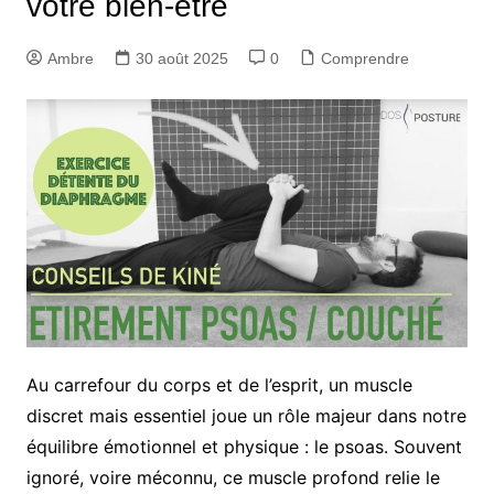
votre bien-être
Ambre
30 août 2025
0
Comprendre
Au carrefour du corps et de l’esprit, un muscle
discret mais essentiel joue un rôle majeur dans notre
équilibre émotionnel et physique : le psoas. Souvent
ignoré, voire méconnu, ce muscle profond relie le