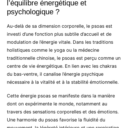
l’équilibre énergétique et
psychologique ?
Au-delà de sa dimension corporelle, le psoas est
investi d’une fonction plus subtile d’accueil et de
modulation de l’énergie vitale. Dans les traditions
holistiques comme le yoga ou la médecine
traditionnelle chinoise, le psoas est perçu comme un
centre de vie énergétique. En lien avec les chakras
du bas-ventre, il canalise l’énergie psychique
nécessaire à la vitalité et à la stabilité émotionnelle.
Cette énergie psoas se manifeste dans la manière
dont on expérimente le monde, notamment au
travers des sensations corporelles et des émotions.
Une harmonie du psoas favorise la fluidité du
mouvement, la légèreté intérieure et une respiration