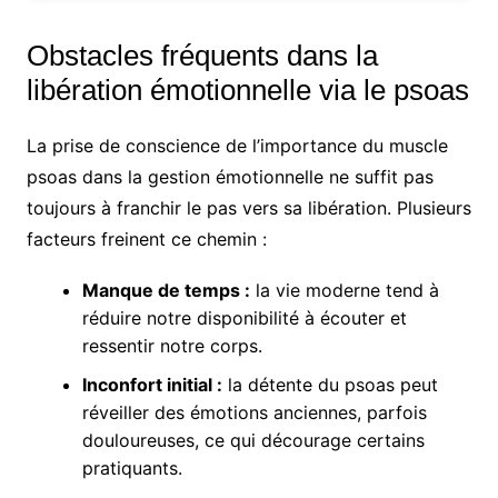
Obstacles fréquents dans la
libération émotionnelle via le psoas
La prise de conscience de l’importance du muscle
psoas dans la gestion émotionnelle ne suffit pas
toujours à franchir le pas vers sa libération. Plusieurs
facteurs freinent ce chemin :
Manque de temps :
la vie moderne tend à
réduire notre disponibilité à écouter et
ressentir notre corps.
Inconfort initial :
la détente du psoas peut
réveiller des émotions anciennes, parfois
douloureuses, ce qui décourage certains
pratiquants.