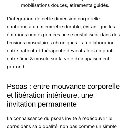
mobilisations douces, étirements guidés.
L’intégration de cette dimension corporelle
contribue à un mieux-être durable, évitant que les
émotions non exprimées ne se cristallisent dans des
tensions musculaires chroniques. La collaboration
entre patient et thérapeute devient alors un pont
entre âme & muscle sur la voie d’un apaisement
profond.
Psoas : entre mouvance corporelle
et libération intérieure, une
invitation permanente
La connaissance du psoas invite à redécouvrir le
corps dans sa globalité, non pas comme un simple