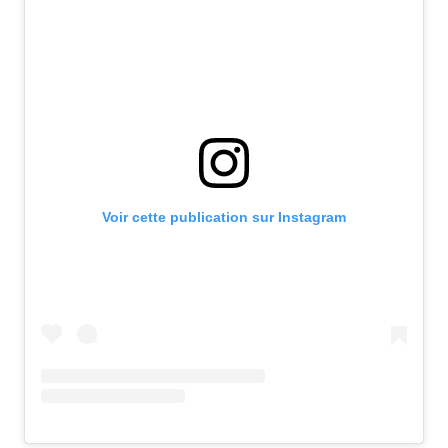
Voir cette publication sur Instagram