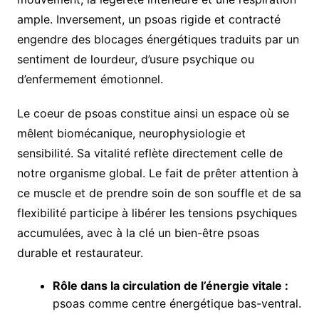
ample. Inversement, un psoas rigide et contracté
engendre des blocages énergétiques traduits par un
sentiment de lourdeur, d’usure psychique ou
d’enfermement émotionnel.
Le coeur de psoas constitue ainsi un espace où se
mêlent biomécanique, neurophysiologie et
sensibilité. Sa vitalité reflète directement celle de
notre organisme global. Le fait de prêter attention à
ce muscle et de prendre soin de son souffle et de sa
flexibilité participe à libérer les tensions psychiques
accumulées, avec à la clé un bien-être psoas
durable et restaurateur.
Rôle dans la circulation de l’énergie vitale :
psoas comme centre énergétique bas-ventral.