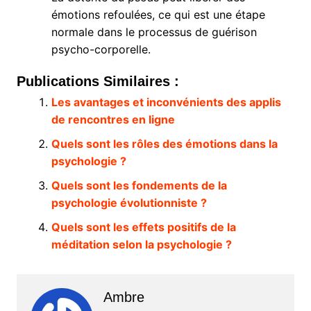
émotions refoulées, ce qui est une étape
normale dans le processus de guérison
psycho-corporelle.
Publications Similaires :
Les avantages et inconvénients des applis
de rencontres en ligne
Quels sont les rôles des émotions dans la
psychologie ?
Quels sont les fondements de la
psychologie évolutionniste ?
Quels sont les effets positifs de la
méditation selon la psychologie ?
Ambre