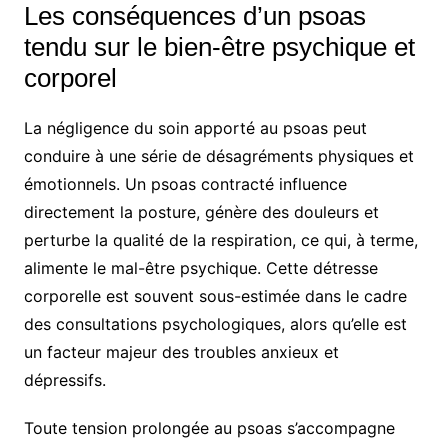
Les conséquences d’un psoas
tendu sur le bien-être psychique et
corporel
La négligence du soin apporté au psoas peut
conduire à une série de désagréments physiques et
émotionnels. Un psoas contracté influence
directement la posture, génère des douleurs et
perturbe la qualité de la respiration, ce qui, à terme,
alimente le mal-être psychique. Cette détresse
corporelle est souvent sous-estimée dans le cadre
des consultations psychologiques, alors qu’elle est
un facteur majeur des troubles anxieux et
dépressifs.
Toute tension prolongée au psoas s’accompagne