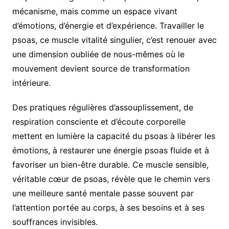
mécanisme, mais comme un espace vivant
d’émotions, d’énergie et d’expérience. Travailler le
psoas, ce muscle vitalité singulier, c’est renouer avec
une dimension oubliée de nous-mêmes où le
mouvement devient source de transformation
intérieure.
Des pratiques régulières d’assouplissement, de
respiration consciente et d’écoute corporelle
mettent en lumière la capacité du psoas à libérer les
émotions, à restaurer une énergie psoas fluide et à
favoriser un bien-être durable. Ce muscle sensible,
véritable cœur de psoas, révèle que le chemin vers
une meilleure santé mentale passe souvent par
l’attention portée au corps, à ses besoins et à ses
souffrances invisibles.