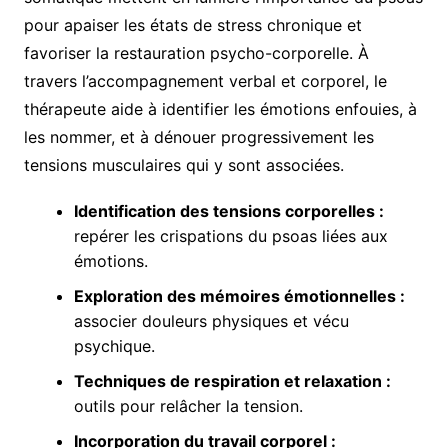
pour apaiser les états de stress chronique et
favoriser la restauration psycho-corporelle. À
travers l’accompagnement verbal et corporel, le
thérapeute aide à identifier les émotions enfouies, à
les nommer, et à dénouer progressivement les
tensions musculaires qui y sont associées.
Identification des tensions corporelles :
repérer les crispations du psoas liées aux
émotions.
Exploration des mémoires émotionnelles :
associer douleurs physiques et vécu
psychique.
Techniques de respiration et relaxation :
outils pour relâcher la tension.
Incorporation du travail corporel :