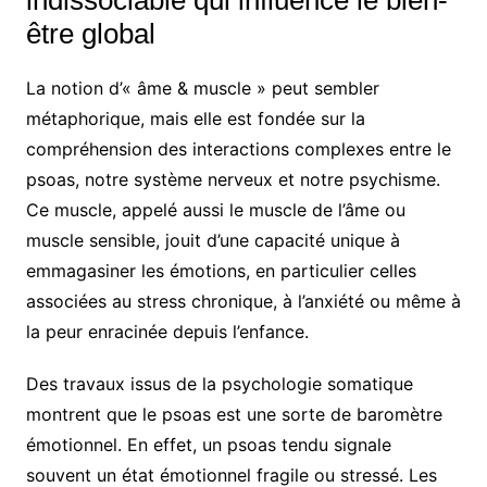
être global
La notion d’« âme & muscle » peut sembler
métaphorique, mais elle est fondée sur la
compréhension des interactions complexes entre le
psoas, notre système nerveux et notre psychisme.
Ce muscle, appelé aussi le muscle de l’âme ou
muscle sensible, jouit d’une capacité unique à
emmagasiner les émotions, en particulier celles
associées au stress chronique, à l’anxiété ou même à
la peur enracinée depuis l’enfance.
Des travaux issus de la psychologie somatique
montrent que le psoas est une sorte de baromètre
émotionnel. En effet, un psoas tendu signale
souvent un état émotionnel fragile ou stressé. Les