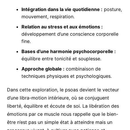
Intégration dans la vie quotidienne :
posture,
mouvement, respiration.
Relation au stress et aux émotions :
développement d’une conscience corporelle
fine.
Bases d’une harmonie psychocorporelle :
équilibre entre tonicité et souplesse.
Approche globale :
combinaison de
techniques physiques et psychologiques.
Dans cette exploration, le psoas devient le vecteur
d’une libra-motion intérieure, où se conjuguent
liberté, équilibre et écoute de soi. La libération des
émotions par ce muscle nous rappelle que le bien-
être n’est pas un simple état à atteindre mais un