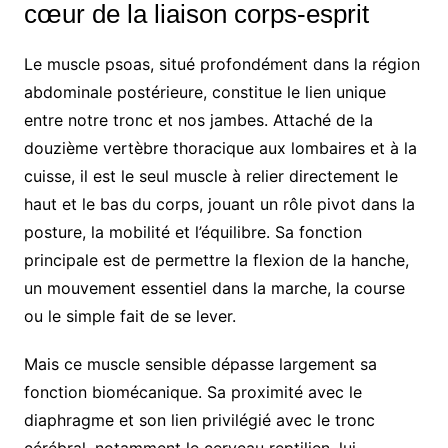
cœur de la liaison corps-esprit
Le muscle psoas, situé profondément dans la région
abdominale postérieure, constitue le lien unique
entre notre tronc et nos jambes. Attaché de la
douzième vertèbre thoracique aux lombaires et à la
cuisse, il est le seul muscle à relier directement le
haut et le bas du corps, jouant un rôle pivot dans la
posture, la mobilité et l’équilibre. Sa fonction
principale est de permettre la flexion de la hanche,
un mouvement essentiel dans la marche, la course
ou le simple fait de se lever.
Mais ce muscle sensible dépasse largement sa
fonction biomécanique. Sa proximité avec le
diaphragme et son lien privilégié avec le tronc
cérébral, notamment le cerveau reptilien, lui