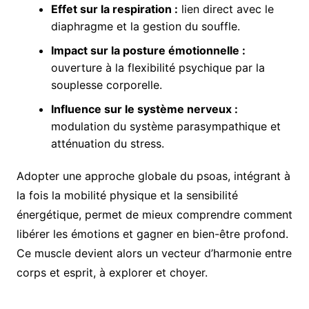
Effet sur la respiration :
lien direct avec le
diaphragme et la gestion du souffle.
Impact sur la posture émotionnelle :
ouverture à la flexibilité psychique par la
souplesse corporelle.
Influence sur le système nerveux :
modulation du système parasympathique et
atténuation du stress.
Adopter une approche globale du psoas, intégrant à
la fois la mobilité physique et la sensibilité
énergétique, permet de mieux comprendre comment
libérer les émotions et gagner en bien-être profond.
Ce muscle devient alors un vecteur d’harmonie entre
corps et esprit, à explorer et choyer.