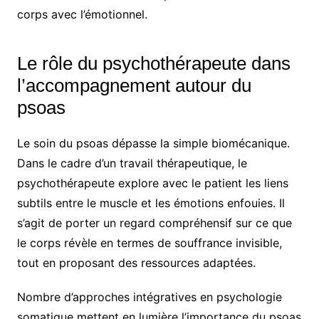
corps avec l’émotionnel.
Le rôle du psychothérapeute dans
l’accompagnement autour du
psoas
Le soin du psoas dépasse la simple biomécanique.
Dans le cadre d’un travail thérapeutique, le
psychothérapeute explore avec le patient les liens
subtils entre le muscle et les émotions enfouies. Il
s’agit de porter un regard compréhensif sur ce que
le corps révèle en termes de souffrance invisible,
tout en proposant des ressources adaptées.
Nombre d’approches intégratives en psychologie
somatique mettent en lumière l’importance du psoas