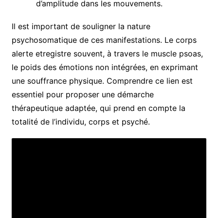
d’amplitude dans les mouvements.
Il est important de souligner la nature
psychosomatique de ces manifestations. Le corps
alerte etregistre souvent, à travers le muscle psoas,
le poids des émotions non intégrées, en exprimant
une souffrance physique. Comprendre ce lien est
essentiel pour proposer une démarche
thérapeutique adaptée, qui prend en compte la
totalité de l’individu, corps et psyché.