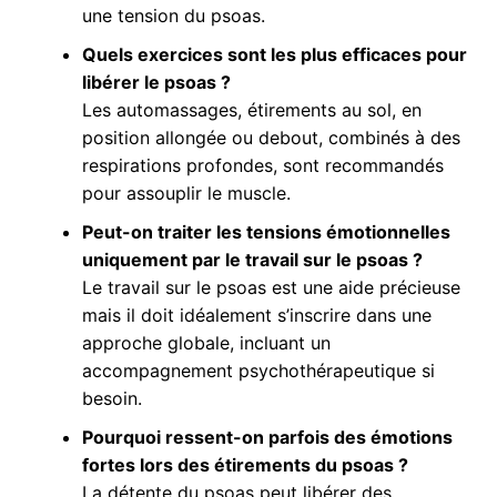
une tension du psoas.
Quels exercices sont les plus efficaces pour
libérer le psoas ?
Les automassages, étirements au sol, en
position allongée ou debout, combinés à des
respirations profondes, sont recommandés
pour assouplir le muscle.
Peut-on traiter les tensions émotionnelles
uniquement par le travail sur le psoas ?
Le travail sur le psoas est une aide précieuse
mais il doit idéalement s’inscrire dans une
approche globale, incluant un
accompagnement psychothérapeutique si
besoin.
Pourquoi ressent-on parfois des émotions
fortes lors des étirements du psoas ?
La détente du psoas peut libérer des