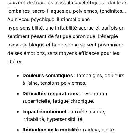
souvent de troubles musculosquelettiques : douleurs
lombaires, sacro-iliaques ou pelviennes, tendinites…
Au niveau psychique, il s’installe une
hypersensibilité, une irritabilité accrue et parfois un
sentiment pesant de fatigue chronique. L’énergie
psoas se bloque et la personne se sent prisonnière
de ses émotions, sans moyens efficaces pour les
libérer.
Douleurs somatiques :
lombalgies, douleurs
à l’aine, tensions pelviennes.
Difficultés respiratoires :
respiration
superficielle, fatigue chronique.
Impact émotionnel :
anxiété accrue,
irritabilité, hypersensibilité.
Réduction de la mobilité :
raideur, perte