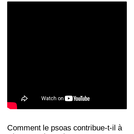
Comment le psoas contribue-t-il à