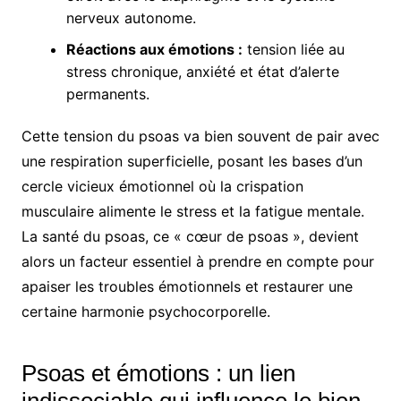
nerveux autonome.
Réactions aux émotions :
tension liée au
stress chronique, anxiété et état d’alerte
permanents.
Cette tension du psoas va bien souvent de pair avec
une respiration superficielle, posant les bases d’un
cercle vicieux émotionnel où la crispation
musculaire alimente le stress et la fatigue mentale.
La santé du psoas, ce « cœur de psoas », devient
alors un facteur essentiel à prendre en compte pour
apaiser les troubles émotionnels et restaurer une
certaine harmonie psychocorporelle.
Psoas et émotions : un lien
indissociable qui influence le bien-