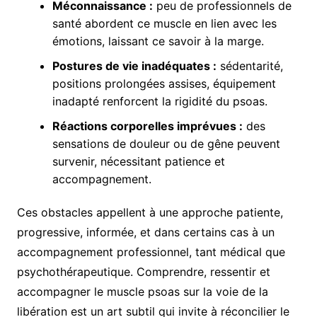
Méconnaissance :
peu de professionnels de
santé abordent ce muscle en lien avec les
émotions, laissant ce savoir à la marge.
Postures de vie inadéquates :
sédentarité,
positions prolongées assises, équipement
inadapté renforcent la rigidité du psoas.
Réactions corporelles imprévues :
des
sensations de douleur ou de gêne peuvent
survenir, nécessitant patience et
accompagnement.
Ces obstacles appellent à une approche patiente,
progressive, informée, et dans certains cas à un
accompagnement professionnel, tant médical que
psychothérapeutique. Comprendre, ressentir et
accompagner le muscle psoas sur la voie de la
libération est un art subtil qui invite à réconcilier le