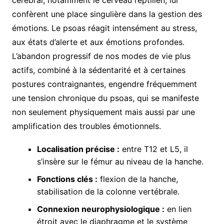
confèrent une place singulière dans la gestion des
émotions. Le psoas réagit intensément au stress,
aux états d’alerte et aux émotions profondes.
L’abandon progressif de nos modes de vie plus
actifs, combiné à la sédentarité et à certaines
postures contraignantes, engendre fréquemment
une tension chronique du psoas, qui se manifeste
non seulement physiquement mais aussi par une
amplification des troubles émotionnels.
Localisation précise :
entre T12 et L5, il
s’insère sur le fémur au niveau de la hanche.
Fonctions clés :
flexion de la hanche,
stabilisation de la colonne vertébrale.
Connexion neurophysiologique :
en lien
étroit avec le diaphragme et le système