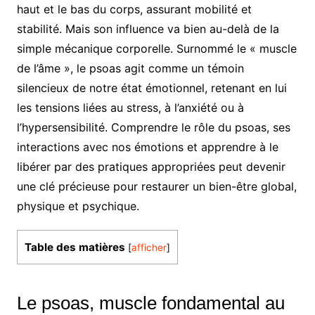
haut et le bas du corps, assurant mobilité et
stabilité. Mais son influence va bien au-delà de la
simple mécanique corporelle. Surnommé le « muscle
de l’âme », le psoas agit comme un témoin
silencieux de notre état émotionnel, retenant en lui
les tensions liées au stress, à l’anxiété ou à
l’hypersensibilité. Comprendre le rôle du psoas, ses
interactions avec nos émotions et apprendre à le
libérer par des pratiques appropriées peut devenir
une clé précieuse pour restaurer un bien-être global,
physique et psychique.
Table des matières
[
afficher
]
Le psoas, muscle fondamental au