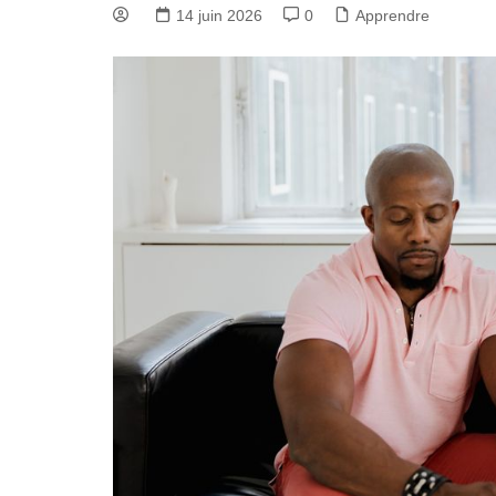
14 juin 2026
0
Apprendre