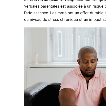
verbales parentales est associée à un risque 
l’adolescence. Les mots ont un effet durable
du niveau de stress chronique et un impact sur