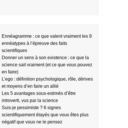
Ennéagramme : ce que valent vraiment les 9
ennéatypes à l’épreuve des faits
scientifiques
Donner un sens à son existence : ce que la
science sait vraiment (et ce que vous pouvez
en faire)
L’ego : définition psychologique, rôle, dérives
et moyens d’en faire un allié
Les 5 avantages sous-estimés d’être
introverti, vus par la science
Suis-je pessimiste ? 6 signes
scientifiquement étayés que vous êtes plus
négatif que vous ne le pensez