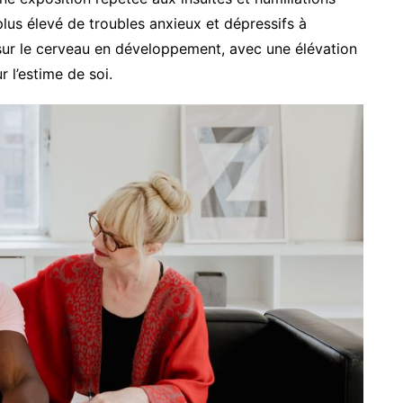
plus élevé de troubles anxieux et dépressifs à
 sur le cerveau en développement, avec une élévation
 l’estime de soi.