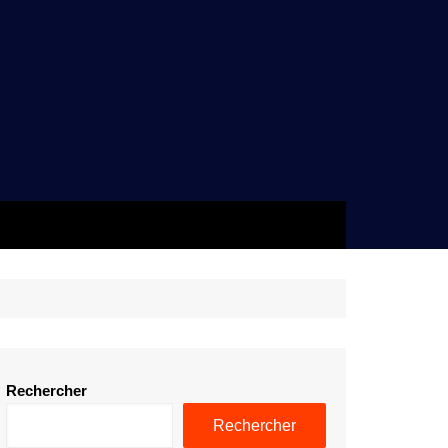
Rechercher
Rechercher