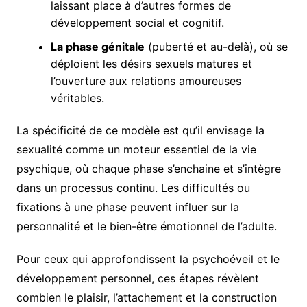
laissant place à d’autres formes de
développement social et cognitif.
La phase génitale
(puberté et au-delà), où se
déploient les désirs sexuels matures et
l’ouverture aux relations amoureuses
véritables.
La spécificité de ce modèle est qu’il envisage la
sexualité comme un moteur essentiel de la vie
psychique, où chaque phase s’enchaine et s’intègre
dans un processus continu. Les difficultés ou
fixations à une phase peuvent influer sur la
personnalité et le bien-être émotionnel de l’adulte.
Pour ceux qui approfondissent la psychoéveil et le
développement personnel, ces étapes révèlent
combien le plaisir, l’attachement et la construction