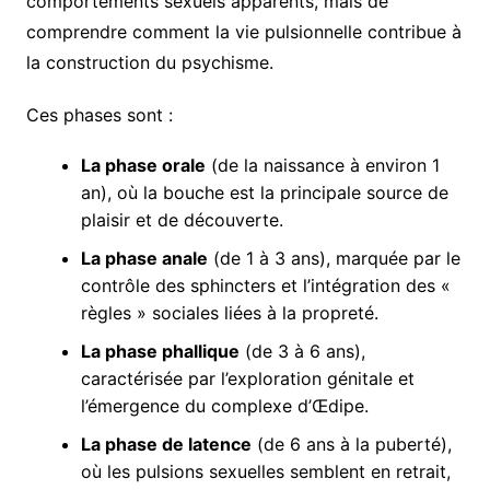
comportements sexuels apparents, mais de
comprendre comment la vie pulsionnelle contribue à
la construction du psychisme.
Ces phases sont :
La phase orale
(de la naissance à environ 1
an), où la bouche est la principale source de
plaisir et de découverte.
La phase anale
(de 1 à 3 ans), marquée par le
contrôle des sphincters et l’intégration des «
règles » sociales liées à la propreté.
La phase phallique
(de 3 à 6 ans),
caractérisée par l’exploration génitale et
l’émergence du complexe d’Œdipe.
La phase de latence
(de 6 ans à la puberté),
où les pulsions sexuelles semblent en retrait,