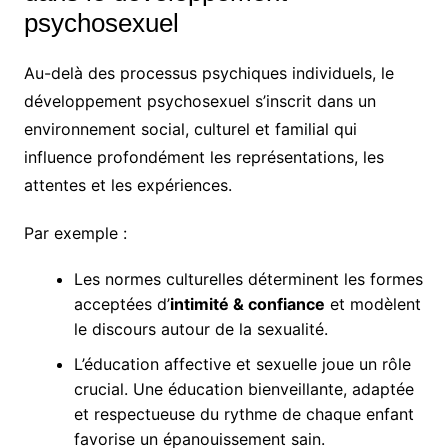
psychosexuel
Au-delà des processus psychiques individuels, le
développement psychosexuel s’inscrit dans un
environnement social, culturel et familial qui
influence profondément les représentations, les
attentes et les expériences.
Par exemple :
Les normes culturelles déterminent les formes
acceptées d’
intimité & confiance
et modèlent
le discours autour de la sexualité.
L’éducation affective et sexuelle joue un rôle
crucial. Une éducation bienveillante, adaptée
et respectueuse du rythme de chaque enfant
favorise un épanouissement sain.