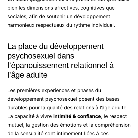
bien les dimensions affectives, cognitives que
sociales, afin de soutenir un développement
harmonieux respectueux du rythme individuel.
La place du développement
psychosexuel dans
l’épanouissement relationnel à
l’âge adulte
Les premières expériences et phases du
développement psychosexuel posent des bases
durables pour la qualité des relations à l’âge adulte.
La capacité à vivre
intimité & confiance
, le respect
mutuel, la gestion des émotions et la compréhension
de la sensualité sont intimement liées à ces