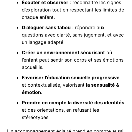
Écouter et observer
: reconnaître les signes
d’exploration tout en respectant les limites de
chaque enfant.
Dialoguer sans tabou
: répondre aux
questions avec clarté, sans jugement, et avec
un langage adapté.
Créer un environnement sécurisant
où
l’enfant peut sentir son corps et ses émotions
accueillis.
Favoriser l’éducation sexuelle progressive
et contextualisée, valorisant
la sensualité &
émotion
.
Prendre en compte la diversité des identités
et des orientations, en refusant les
stéréotypes.
Un accompagnement éclairé prend en compte aussi