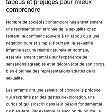
tabous et préjugés pour mieux
comprendre
Nombre de sociétés contemporaines entretiennent
une représentation erronée de la sexualité chez
l’enfant, la confinant souvent à un tabou ou à une
négation pure et simple. Pourtant, la sexualité
infantile est une réalité naturelle et normale,
essentiellement centrée sur l’expérience de
sensations agréables et la découverte de son corps,
bien éloignée des représentations adultes de la
sexualité.
Les enfants ont une sensualité corporelle précoce
qui s’exprime par des gestes d’exploration, une
curiosité qui s’inscrit dans leur besoin fondamental
de bien-être. Par exemple, la succion du pouce, la