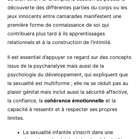
découverte des différentes parties du corps ou les
jeux innocents entre camarades manifestent une
première forme de connaissance de soi qui
contribuera plus tard à ils apprentissages
relationnels et à la construction de l’intimité.
Il est essentiel d’appuyer ce regard sur des concepts
issus de la psychanalyse mais aussi de la
psychologie du développement, qui expliquent que
la sexualité est multiforme ; elle ne se réduit pas au
plaisir génital mais inclut aussi la sécurité affective,
la confiance, la
cohérence émotionnelle
et la
capacité à ressentir et à respecter ses propres
limites.
La sexualité infantile s’inscrit dans une