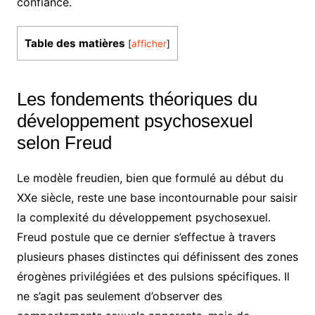
confiance.
Table des matières
[
afficher
]
Les fondements théoriques du
développement psychosexuel
selon Freud
Le modèle freudien, bien que formulé au début du
XXe siècle, reste une base incontournable pour saisir
la complexité du développement psychosexuel.
Freud postule que ce dernier s’effectue à travers
plusieurs phases distinctes qui définissent des zones
érogènes privilégiées et des pulsions spécifiques. Il
ne s’agit pas seulement d’observer des