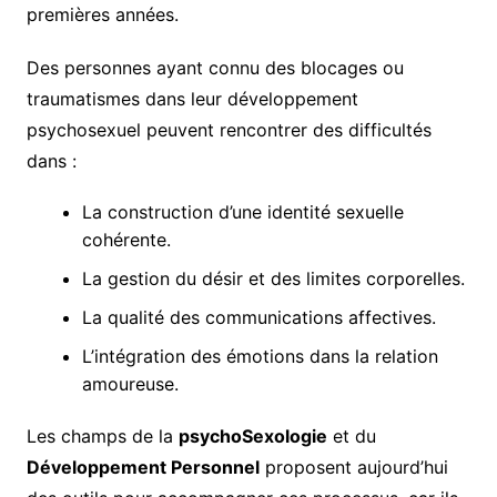
premières années.
Des personnes ayant connu des blocages ou
traumatismes dans leur développement
psychosexuel peuvent rencontrer des difficultés
dans :
La construction d’une identité sexuelle
cohérente.
La gestion du désir et des limites corporelles.
La qualité des communications affectives.
L’intégration des émotions dans la relation
amoureuse.
Les champs de la
psychoSexologie
et du
Développement Personnel
proposent aujourd’hui