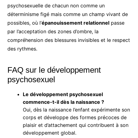
psychosexuelle de chacun non comme un
déterminisme figé mais comme un champ vivant de
possibles, où l’
épanouissement relationnel
passe
par l’acceptation des zones d’ombre, la
compréhension des blessures invisibles et le respect
des rythmes.
FAQ sur le développement
psychosexuel
Le développement psychosexuel
commence-t-il dès la naissance ?
Oui, dès la naissance l’enfant expérimente son
corps et développe des formes précoces de
plaisir et d’attachement qui contribuent à son
développement global.