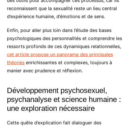
des outils pour accompagner ces processus, car ils
reconnaissent que la sexualité reste un lieu central
d’expérience humaine, d’émotions et de sens.
Enfin, pour aller plus loin dans l’étude des bases
psychologiques des personnalités et comprendre les
ressorts profonds de ces dynamiques relationnelles,
cet article propose un panorama des principales
théories
enrichissantes et complexes, toujours à
manier avec prudence et réflexion.
Développement psychosexuel,
psychanalyse et science humaine :
une exploration nécessaire
Cette quête d’explication fait dialoguer des