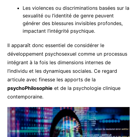
Les violences ou discriminations basées sur la
sexualité ou l’identité de genre peuvent
générer des blessures invisibles profondes,
impactant l’intégrité psychique.
Il apparaît donc essentiel de considérer le
développement psychosexuel comme un processus
intégrant à la fois les dimensions internes de
l’individu et les dynamiques sociales. Ce regard
articule avec finesse les apports de la
psychoPhilosophie
et de la psychologie clinique
contemporaine.