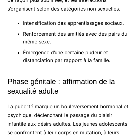
s’organisent selon des catégories non sexuelles.
Intensification des apprentissages sociaux.
Renforcement des amitiés avec des pairs du
même sexe.
Émergence d’une certaine pudeur et
distanciation par rapport à la famille.
Phase génitale : affirmation de la
sexualité adulte
La puberté marque un bouleversement hormonal et
psychique, déclenchant le passage du plaisir
infantile aux désirs adultes. Les jeunes adolescents
se confrontent à leur corps en mutation, à leurs