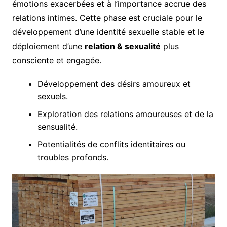
émotions exacerbées et à l’importance accrue des
relations intimes. Cette phase est cruciale pour le
développement d’une identité sexuelle stable et le
déploiement d’une
relation & sexualité
plus
consciente et engagée.
Développement des désirs amoureux et
sexuels.
Exploration des relations amoureuses et de la
sensualité.
Potentialités de conflits identitaires ou
troubles profonds.