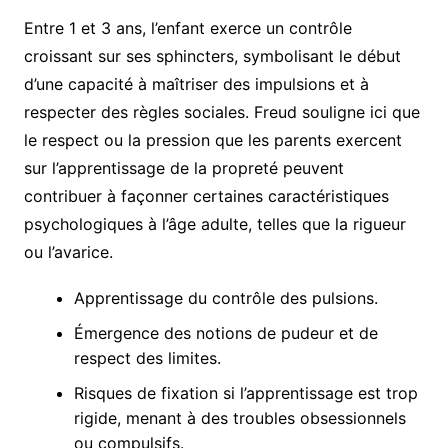
Entre 1 et 3 ans, l’enfant exerce un contrôle
croissant sur ses sphincters, symbolisant le début
d’une capacité à maîtriser des impulsions et à
respecter des règles sociales. Freud souligne ici que
le respect ou la pression que les parents exercent
sur l’apprentissage de la propreté peuvent
contribuer à façonner certaines caractéristiques
psychologiques à l’âge adulte, telles que la rigueur
ou l’avarice.
Apprentissage du contrôle des pulsions.
Émergence des notions de pudeur et de
respect des limites.
Risques de fixation si l’apprentissage est trop
rigide, menant à des troubles obsessionnels
ou compulsifs.