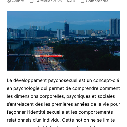
Ambre
14 février 2025
0
Comprendre
Le développement psychosexuel est un concept-clé
en psychologie qui permet de comprendre comment
les dimensions corporelles, psychiques et sociales
s’entrelacent dès les premières années de la vie pour
façonner l’identité sexuelle et les comportements
relationnels d’un individu. Cette notion ne se limite