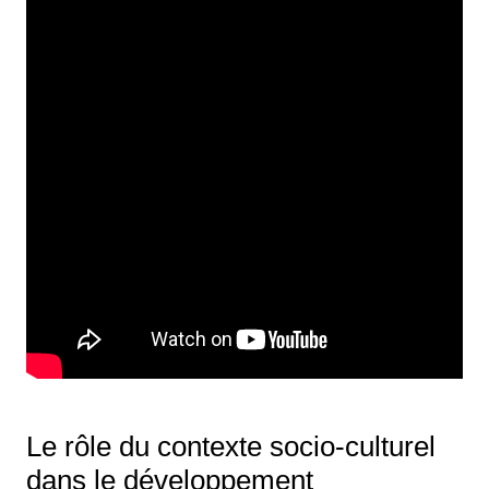
Le rôle du contexte socio-culturel
dans le développement