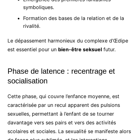
symboliques.
Formation des bases de la relation et de la
rivalité.
Le dépassement harmonieux du complexe d’Œdipe
est essentiel pour un
bien-être seksuel
futur.
Phase de latence : recentrage et
socialisation
Cette phase, qui couvre l’enfance moyenne, est
caractérisée par un recul apparent des pulsions
sexuelles, permettant à l’enfant de se tourner
davantage vers ses pairs et vers des activités
scolaires et sociales. La sexualité se manifeste alors
de façon plus sublimée, et les interactions