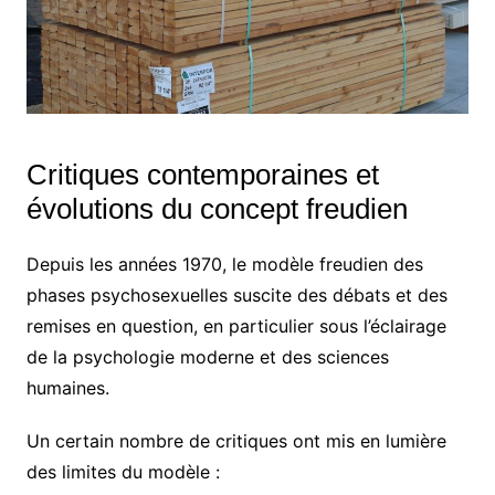
Critiques contemporaines et
évolutions du concept freudien
Depuis les années 1970, le modèle freudien des
phases psychosexuelles suscite des débats et des
remises en question, en particulier sous l’éclairage
de la psychologie moderne et des sciences
humaines.
Un certain nombre de critiques ont mis en lumière
des limites du modèle :