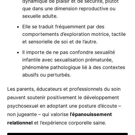
dynamique de plaisir et de sécurité, plutôt
que dans une dimension reproductive ou
sexuelle adulte.
Elle se traduit fréquemment par des
comportements d’exploration motrice, tactile
et sensorielle de soi et de l’autre.
Il importe de ne pas confondre sexualité
infantile avec sexualisation prématurée,
phénomène pathologique lié à des contextes
abusifs ou perturbés.
Les parents, éducateurs et professionnels du soin
peuvent soutenir positivement le développement
psychosexuel en adoptant une posture d’écoute –
non jugeante – qui valorise
l’épanouissement
relationnel
et l’expérience corporelle saine.