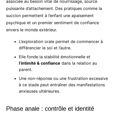
associée au besoin vital de nourrissage, source
puissante d’attachement. Des pratiques comme la
succion permettent à l’enfant une apaisement
psychique et un premier sentiment de confiance
envers le monde extérieur.
L’exploration orale permet de commencer à
différencier le soi et l’autre.
Elle fonde la stabilité émotionnelle et
l’intimité & confiance
dans la relation au
parent.
Une non-réponse ou une frustration excessive
à ce stade peut entraîner des manifestations
anxieuses ultérieures.
Phase anale : contrôle et identité