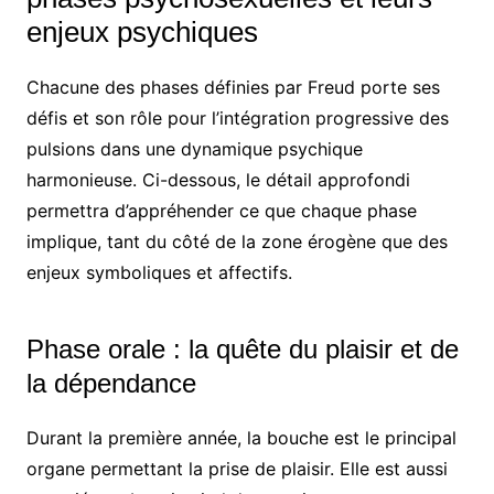
enjeux psychiques
Chacune des phases définies par Freud porte ses
défis et son rôle pour l’intégration progressive des
pulsions dans une dynamique psychique
harmonieuse. Ci-dessous, le détail approfondi
permettra d’appréhender ce que chaque phase
implique, tant du côté de la zone érogène que des
enjeux symboliques et affectifs.
Phase orale : la quête du plaisir et de
la dépendance
Durant la première année, la bouche est le principal
organe permettant la prise de plaisir. Elle est aussi