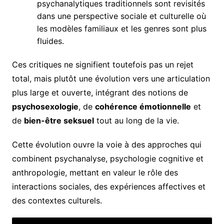
psychanalytiques traditionnels sont revisités
dans une perspective sociale et culturelle où
les modèles familiaux et les genres sont plus
fluides.
Ces critiques ne signifient toutefois pas un rejet
total, mais plutôt une évolution vers une articulation
plus large et ouverte, intégrant des notions de
psychosexologie
, de
cohérence émotionnelle
et
de
bien-être seksuel
tout au long de la vie.
Cette évolution ouvre la voie à des approches qui
combinent psychanalyse, psychologie cognitive et
anthropologie, mettant en valeur le rôle des
interactions sociales, des expériences affectives et
des contextes culturels.