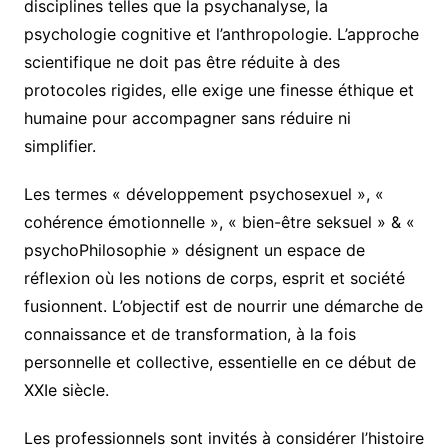
disciplines telles que la psychanalyse, la
psychologie cognitive et l’anthropologie. L’approche
scientifique ne doit pas être réduite à des
protocoles rigides, elle exige une finesse éthique et
humaine pour accompagner sans réduire ni
simplifier.
Les termes « développement psychosexuel », «
cohérence émotionnelle », « bien-être seksuel » & «
psychoPhilosophie » désignent un espace de
réflexion où les notions de corps, esprit et société
fusionnent. L’objectif est de nourrir une démarche de
connaissance et de transformation, à la fois
personnelle et collective, essentielle en ce début de
XXIe siècle.
Les professionnels sont invités à considérer l’histoire