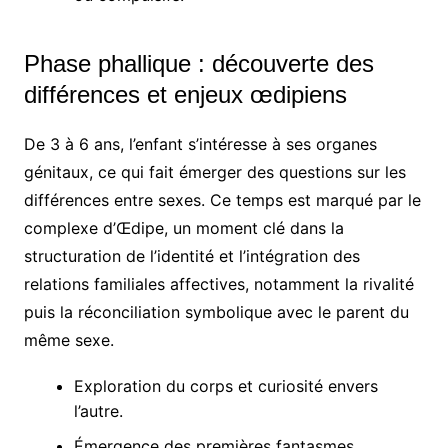
Phase phallique : découverte des
différences et enjeux œdipiens
De 3 à 6 ans, l’enfant s’intéresse à ses organes
génitaux, ce qui fait émerger des questions sur les
différences entre sexes. Ce temps est marqué par le
complexe d’Œdipe, un moment clé dans la
structuration de l’identité et l’intégration des
relations familiales affectives, notamment la rivalité
puis la réconciliation symbolique avec le parent du
même sexe.
Exploration du corps et curiosité envers
l’autre.
Émergence des premières fantasmes