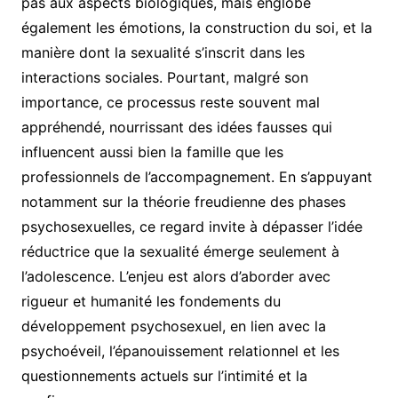
pas aux aspects biologiques, mais englobe
également les émotions, la construction du soi, et la
manière dont la sexualité s’inscrit dans les
interactions sociales. Pourtant, malgré son
importance, ce processus reste souvent mal
appréhendé, nourrissant des idées fausses qui
influencent aussi bien la famille que les
professionnels de l’accompagnement. En s’appuyant
notamment sur la théorie freudienne des phases
psychosexuelles, ce regard invite à dépasser l’idée
réductrice que la sexualité émerge seulement à
l’adolescence. L’enjeu est alors d’aborder avec
rigueur et humanité les fondements du
développement psychosexuel, en lien avec la
psychoéveil, l’épanouissement relationnel et les
questionnements actuels sur l’intimité et la