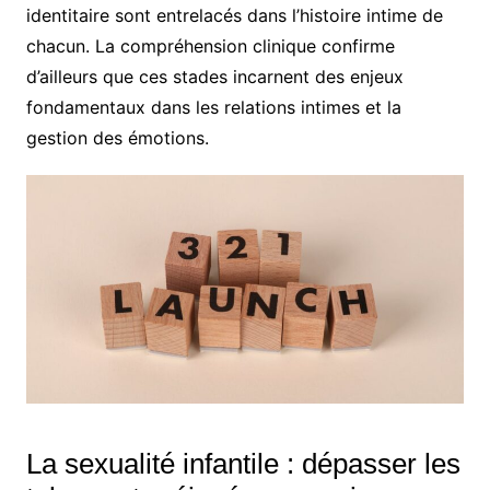
identitaire sont entrelacés dans l’histoire intime de
chacun. La compréhension clinique confirme
d’ailleurs que ces stades incarnent des enjeux
fondamentaux dans les relations intimes et la
gestion des émotions.
La sexualité infantile : dépasser les