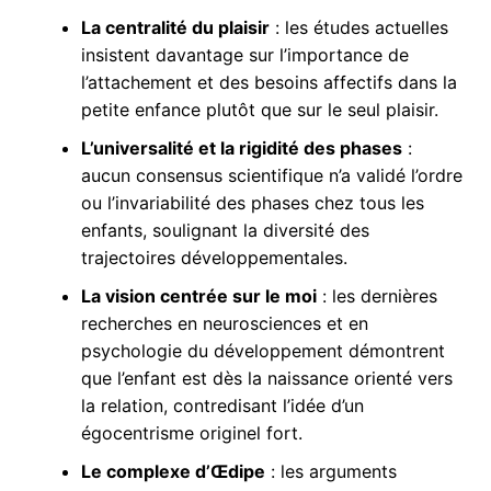
La centralité du plaisir
: les études actuelles
insistent davantage sur l’importance de
l’attachement et des besoins affectifs dans la
petite enfance plutôt que sur le seul plaisir.
L’universalité et la rigidité des phases
:
aucun consensus scientifique n’a validé l’ordre
ou l’invariabilité des phases chez tous les
enfants, soulignant la diversité des
trajectoires développementales.
La vision centrée sur le moi
: les dernières
recherches en neurosciences et en
psychologie du développement démontrent
que l’enfant est dès la naissance orienté vers
la relation, contredisant l’idée d’un
égocentrisme originel fort.
Le complexe d’Œdipe
: les arguments