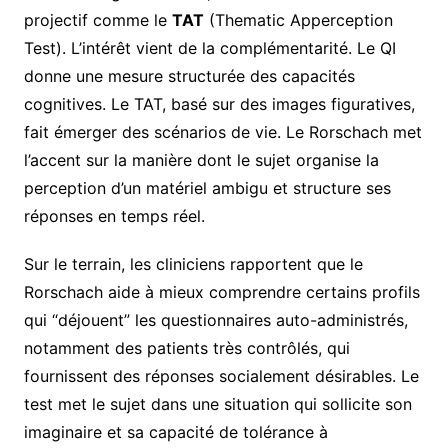
projectif comme le
TAT
(Thematic Apperception
Test). L’intérêt vient de la complémentarité. Le QI
donne une mesure structurée des capacités
cognitives. Le TAT, basé sur des images figuratives,
fait émerger des scénarios de vie. Le Rorschach met
l’accent sur la manière dont le sujet organise la
perception d’un matériel ambigu et structure ses
réponses en temps réel.
Sur le terrain, les cliniciens rapportent que le
Rorschach aide à mieux comprendre certains profils
qui “déjouent” les questionnaires auto-administrés,
notamment des patients très contrôlés, qui
fournissent des réponses socialement désirables. Le
test met le sujet dans une situation qui sollicite son
imaginaire et sa capacité de tolérance à