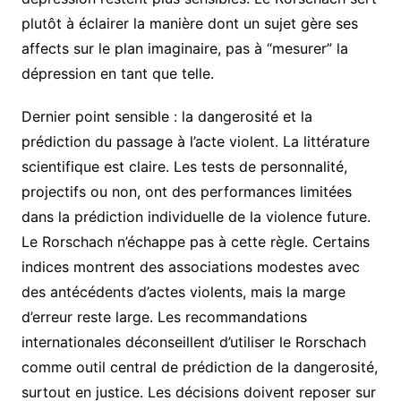
plutôt à éclairer la manière dont un sujet gère ses
affects sur le plan imaginaire, pas à “mesurer” la
dépression en tant que telle.
Dernier point sensible : la dangerosité et la
prédiction du passage à l’acte violent. La littérature
scientifique est claire. Les tests de personnalité,
projectifs ou non, ont des performances limitées
dans la prédiction individuelle de la violence future.
Le Rorschach n’échappe pas à cette règle. Certains
indices montrent des associations modestes avec
des antécédents d’actes violents, mais la marge
d’erreur reste large. Les recommandations
internationales déconseillent d’utiliser le Rorschach
comme outil central de prédiction de la dangerosité,
surtout en justice. Les décisions doivent reposer sur