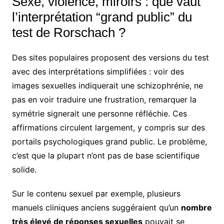
Sexe, violence, miroirs : que vaut
l’interprétation “grand public” du
test de Rorschach ?
Des sites populaires proposent des versions du test
avec des interprétations simplifiées : voir des
images sexuelles indiquerait une schizophrénie, ne
pas en voir traduire une frustration, remarquer la
symétrie signerait une personne réfléchie. Ces
affirmations circulent largement, y compris sur des
portails psychologiques grand public. Le problème,
c’est que la plupart n’ont pas de base scientifique
solide.
Sur le contenu sexuel par exemple, plusieurs
manuels cliniques anciens suggéraient qu’un
nombre
très élevé de réponses sexuelles
pouvait se