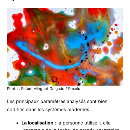
Photo : Rafael Minguet Delgado / Pexels
Les principaux paramètres analysés sont bien
codifiés dans les systèmes modernes :
La localisation
: la personne utilise-t-elle