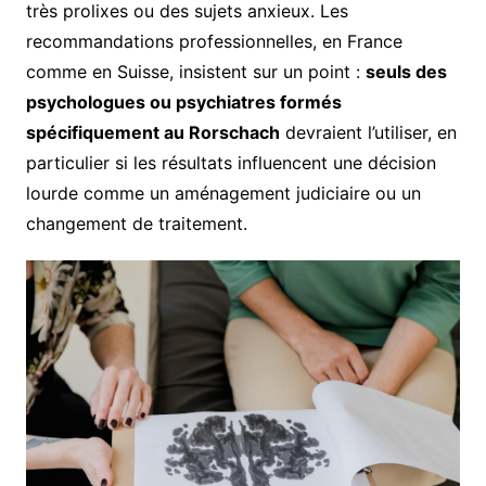
très prolixes ou des sujets anxieux. Les
recommandations professionnelles, en France
comme en Suisse, insistent sur un point :
seuls des
psychologues ou psychiatres formés
spécifiquement au Rorschach
devraient l’utiliser, en
particulier si les résultats influencent une décision
lourde comme un aménagement judiciaire ou un
changement de traitement.