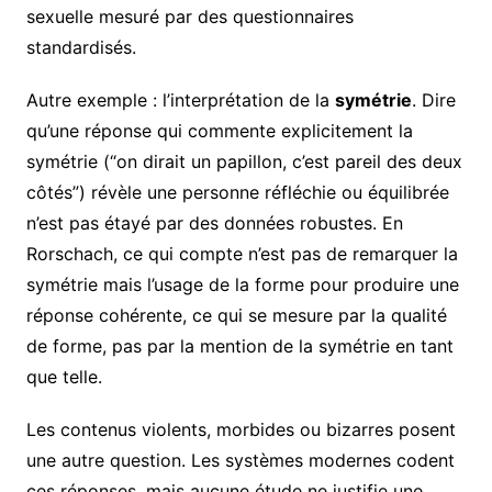
sexuelle mesuré par des questionnaires
standardisés.
Autre exemple : l’interprétation de la
symétrie
. Dire
qu’une réponse qui commente explicitement la
symétrie (“on dirait un papillon, c’est pareil des deux
côtés”) révèle une personne réfléchie ou équilibrée
n’est pas étayé par des données robustes. En
Rorschach, ce qui compte n’est pas de remarquer la
symétrie mais l’usage de la forme pour produire une
réponse cohérente, ce qui se mesure par la qualité
de forme, pas par la mention de la symétrie en tant
que telle.
Les contenus violents, morbides ou bizarres posent
une autre question. Les systèmes modernes codent
ces réponses, mais aucune étude ne justifie une