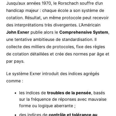
Jusqu’aux années 1970, le Rorschach souffre d’un
handicap majeur : chaque école a son système de
cotation. Résultat, un même protocole peut recevoir
des interprétations très divergentes. L’Américain
John Exner
publie alors le
Comprehensive System
,
une tentative ambitieuse de standardisation. Il
collecte des milliers de protocoles, fixe des règles
de cotation détaillées et crée des normes par âge et
par pays.
Le système Exner introduit des indices agrégés
comme :
les indices de
troubles de la pensée
, basés
sur la fréquence de réponses avec mauvaise
forme ou logique aberrante ;
des indices de
contrôle et tolérance au