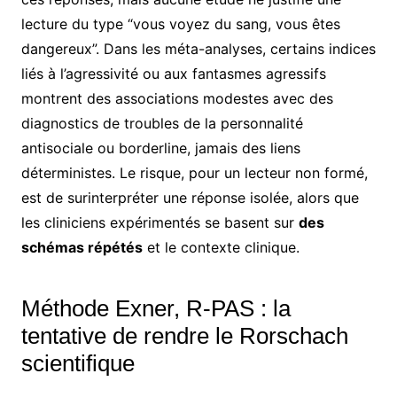
lecture du type “vous voyez du sang, vous êtes
dangereux”. Dans les méta-analyses, certains indices
liés à l’agressivité ou aux fantasmes agressifs
montrent des associations modestes avec des
diagnostics de troubles de la personnalité
antisociale ou borderline, jamais des liens
déterministes. Le risque, pour un lecteur non formé,
est de surinterpréter une réponse isolée, alors que
les cliniciens expérimentés se basent sur
des
schémas répétés
et le contexte clinique.
Méthode Exner, R-PAS : la
tentative de rendre le Rorschach
scientifique