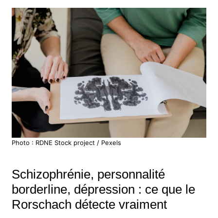
Photo : RDNE Stock project / Pexels
Schizophrénie, personnalité
borderline, dépression : ce que le
Rorschach détecte vraiment