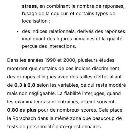
stress
, en combinant le nombre de réponses,
l’usage de la couleur, et certains types de
localisation ;
des indices relationnels, dérivés des réponses
impliquant des figures humaines et la qualité
perçue des interactions.
Dans les années 1990 et 2000, plusieurs études
montrent que certains de ces indices discriminent
des groupes cliniques avec des tailles d’effet allant
de
0,3 à 0,8
selon les variables, ce qui reste modéré
mais non négligeable. La fiabilité interjuges, quand
les examinateurs sont entraînés, atteint souvent
0,80 ou plus
pour de nombreux scores. Cela place
le Rorschach dans la même zone que beaucoup de
tests de personnalité auto-questionnaires.