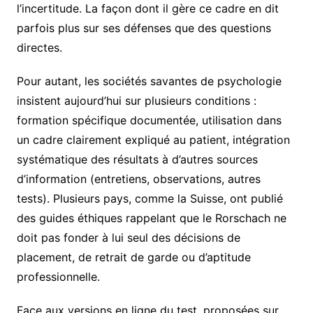
l’incertitude. La façon dont il gère ce cadre en dit
parfois plus sur ses défenses que des questions
directes.
Pour autant, les sociétés savantes de psychologie
insistent aujourd’hui sur plusieurs conditions :
formation spécifique documentée, utilisation dans
un cadre clairement expliqué au patient, intégration
systématique des résultats à d’autres sources
d’information (entretiens, observations, autres
tests). Plusieurs pays, comme la Suisse, ont publié
des guides éthiques rappelant que le Rorschach ne
doit pas fonder à lui seul des décisions de
placement, de retrait de garde ou d’aptitude
professionnelle.
Face aux versions en ligne du test, proposées sur