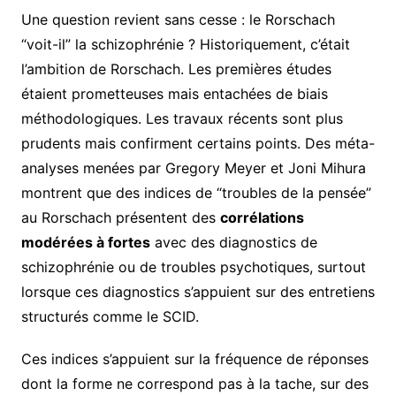
Une question revient sans cesse : le Rorschach
“voit-il” la schizophrénie ? Historiquement, c’était
l’ambition de Rorschach. Les premières études
étaient prometteuses mais entachées de biais
méthodologiques. Les travaux récents sont plus
prudents mais confirment certains points. Des méta-
analyses menées par Gregory Meyer et Joni Mihura
montrent que des indices de “troubles de la pensée”
au Rorschach présentent des
corrélations
modérées à fortes
avec des diagnostics de
schizophrénie ou de troubles psychotiques, surtout
lorsque ces diagnostics s’appuient sur des entretiens
structurés comme le SCID.
Ces indices s’appuient sur la fréquence de réponses
dont la forme ne correspond pas à la tache, sur des