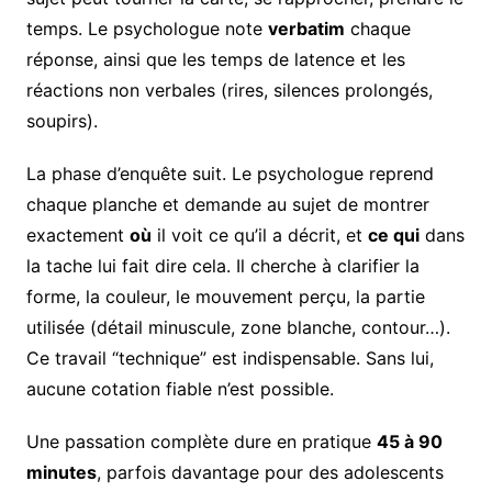
temps. Le psychologue note
verbatim
chaque
réponse, ainsi que les temps de latence et les
réactions non verbales (rires, silences prolongés,
soupirs).
La phase d’enquête suit. Le psychologue reprend
chaque planche et demande au sujet de montrer
exactement
où
il voit ce qu’il a décrit, et
ce qui
dans
la tache lui fait dire cela. Il cherche à clarifier la
forme, la couleur, le mouvement perçu, la partie
utilisée (détail minuscule, zone blanche, contour…).
Ce travail “technique” est indispensable. Sans lui,
aucune cotation fiable n’est possible.
Une passation complète dure en pratique
45 à 90
minutes
, parfois davantage pour des adolescents