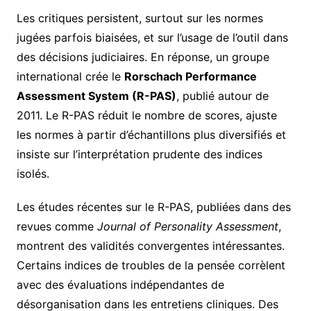
Les critiques persistent, surtout sur les normes
jugées parfois biaisées, et sur l’usage de l’outil dans
des décisions judiciaires. En réponse, un groupe
international crée le
Rorschach Performance
Assessment System (R-PAS)
, publié autour de
2011. Le R-PAS réduit le nombre de scores, ajuste
les normes à partir d’échantillons plus diversifiés et
insiste sur l’interprétation prudente des indices
isolés.
Les études récentes sur le R-PAS, publiées dans des
revues comme
Journal of Personality Assessment
,
montrent des validités convergentes intéressantes.
Certains indices de troubles de la pensée corrèlent
avec des évaluations indépendantes de
désorganisation dans les entretiens cliniques. Des