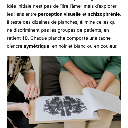
idée initiale n’est pas de “lire l’âme” mais d’explorer
les liens entre
perception visuelle
et
schizophrénie
.
Il teste des dizaines de planches, élimine celles qui
ne discriminent pas les groupes de patients, en
retient
10
. Chaque planche comporte une tache
d’encre
symétrique
, en noir et blanc ou en couleur.