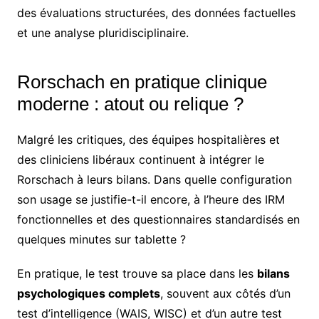
des évaluations structurées, des données factuelles
et une analyse pluridisciplinaire.
Rorschach en pratique clinique
moderne : atout ou relique ?
Malgré les critiques, des équipes hospitalières et
des cliniciens libéraux continuent à intégrer le
Rorschach à leurs bilans. Dans quelle configuration
son usage se justifie-t-il encore, à l’heure des IRM
fonctionnelles et des questionnaires standardisés en
quelques minutes sur tablette ?
En pratique, le test trouve sa place dans les
bilans
psychologiques complets
, souvent aux côtés d’un
test d’intelligence (WAIS, WISC) et d’un autre test