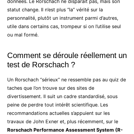
données. Le Rorschach ne disparaît pas, mais son
statut change. Il n’est plus “la” vérité sur la
personnalité, plutôt un instrument parmi d’autres,
utile dans certains cas, trompeur si on l’utilise seul
ou mal formé.
Comment se déroule réellement un
test de Rorschach ?
Un Rorschach “sérieux” ne ressemble pas au quiz de
taches que l’on trouve sur des sites de
divertissement. Il suit un cadre standardisé, sous
peine de perdre tout intérêt scientifique. Les
recommandations actuelles s’appuient sur les
travaux de John Exner et, plus récemment, sur le
Rorschach Performance Assessment System (R-