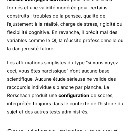
formés et une validité modérée pour certains
construits : troubles de la pensée, qualité de
l’ajustement à la réalité, charge de stress, rigidité ou
flexibilité cognitive. En revanche, il prédit mal des
variables comme le QI, la réussite professionnelle ou
la dangerosité future.
Les affirmations simplistes du type “si vous voyez
ceci, vous êtes narcissique” n’ont aucune base
scientifique. Aucune étude sérieuse ne valide des
raccourcis individuels planche par planche. Le
Rorschach produit une
configuration
de scores,
interprétée toujours dans le contexte de l’histoire du
sujet et des autres tests administrés.