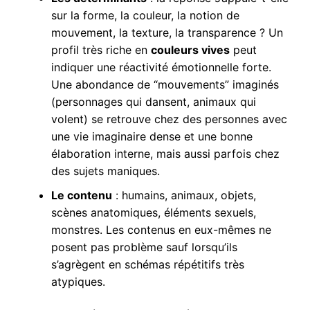
sur la forme, la couleur, la notion de
mouvement, la texture, la transparence ? Un
profil très riche en
couleurs vives
peut
indiquer une réactivité émotionnelle forte.
Une abondance de “mouvements” imaginés
(personnages qui dansent, animaux qui
volent) se retrouve chez des personnes avec
une vie imaginaire dense et une bonne
élaboration interne, mais aussi parfois chez
des sujets maniques.
Le contenu
: humains, animaux, objets,
scènes anatomiques, éléments sexuels,
monstres. Les contenus en eux-mêmes ne
posent pas problème sauf lorsqu’ils
s’agrègent en schémas répétitifs très
atypiques.