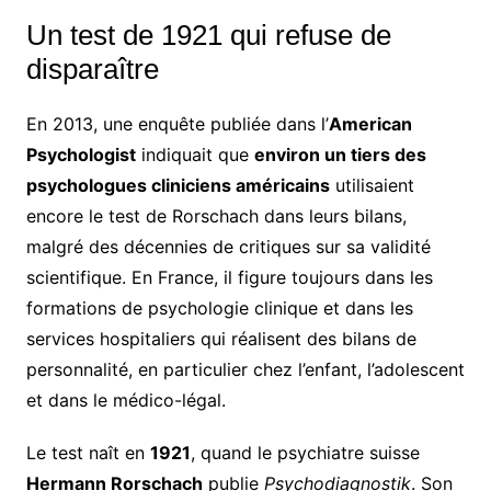
Un test de 1921 qui refuse de
disparaître
En 2013, une enquête publiée dans l’
American
Psychologist
indiquait que
environ un tiers des
psychologues cliniciens américains
utilisaient
encore le test de Rorschach dans leurs bilans,
malgré des décennies de critiques sur sa validité
scientifique. En France, il figure toujours dans les
formations de psychologie clinique et dans les
services hospitaliers qui réalisent des bilans de
personnalité, en particulier chez l’enfant, l’adolescent
et dans le médico-légal.
Le test naît en
1921
, quand le psychiatre suisse
Hermann Rorschach
publie
Psychodiagnostik
. Son