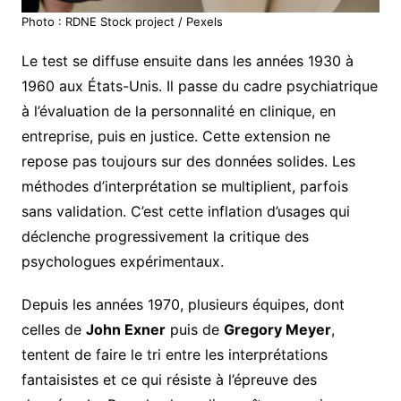
Photo : RDNE Stock project / Pexels
Le test se diffuse ensuite dans les années 1930 à
1960 aux États-Unis. Il passe du cadre psychiatrique
à l’évaluation de la personnalité en clinique, en
entreprise, puis en justice. Cette extension ne
repose pas toujours sur des données solides. Les
méthodes d’interprétation se multiplient, parfois
sans validation. C’est cette inflation d’usages qui
déclenche progressivement la critique des
psychologues expérimentaux.
Depuis les années 1970, plusieurs équipes, dont
celles de
John Exner
puis de
Gregory Meyer
,
tentent de faire le tri entre les interprétations
fantaisistes et ce qui résiste à l’épreuve des