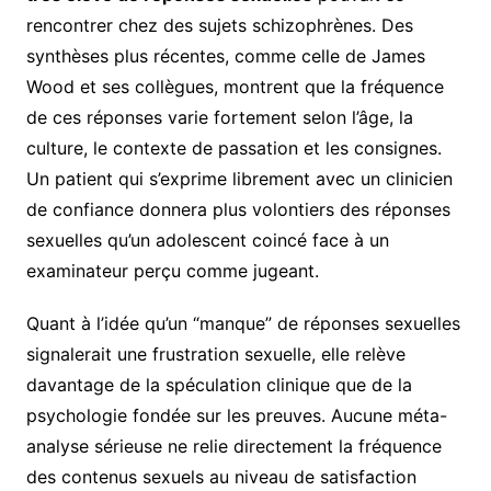
rencontrer chez des sujets schizophrènes. Des
synthèses plus récentes, comme celle de James
Wood et ses collègues, montrent que la fréquence
de ces réponses varie fortement selon l’âge, la
culture, le contexte de passation et les consignes.
Un patient qui s’exprime librement avec un clinicien
de confiance donnera plus volontiers des réponses
sexuelles qu’un adolescent coincé face à un
examinateur perçu comme jugeant.
Quant à l’idée qu’un “manque” de réponses sexuelles
signalerait une frustration sexuelle, elle relève
davantage de la spéculation clinique que de la
psychologie fondée sur les preuves. Aucune méta-
analyse sérieuse ne relie directement la fréquence
des contenus sexuels au niveau de satisfaction