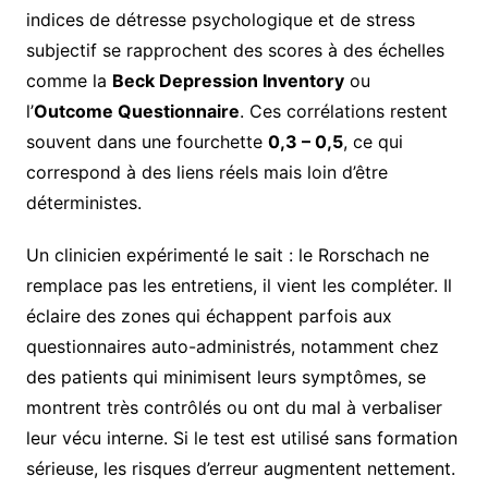
indices de détresse psychologique et de stress
subjectif se rapprochent des scores à des échelles
comme la
Beck Depression Inventory
ou
l’
Outcome Questionnaire
. Ces corrélations restent
souvent dans une fourchette
0,3 – 0,5
, ce qui
correspond à des liens réels mais loin d’être
déterministes.
Un clinicien expérimenté le sait : le Rorschach ne
remplace pas les entretiens, il vient les compléter. Il
éclaire des zones qui échappent parfois aux
questionnaires auto-administrés, notamment chez
des patients qui minimisent leurs symptômes, se
montrent très contrôlés ou ont du mal à verbaliser
leur vécu interne. Si le test est utilisé sans formation
sérieuse, les risques d’erreur augmentent nettement.