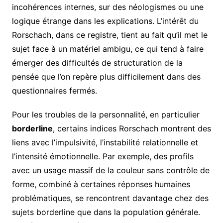
incohérences internes, sur des néologismes ou une
logique étrange dans les explications. L’intérêt du
Rorschach, dans ce registre, tient au fait qu’il met le
sujet face à un matériel ambigu, ce qui tend à faire
émerger des difficultés de structuration de la
pensée que l’on repère plus difficilement dans des
questionnaires fermés.
Pour les troubles de la personnalité, en particulier
borderline
, certains indices Rorschach montrent des
liens avec l’impulsivité, l’instabilité relationnelle et
l’intensité émotionnelle. Par exemple, des profils
avec un usage massif de la couleur sans contrôle de
forme, combiné à certaines réponses humaines
problématiques, se rencontrent davantage chez des
sujets borderline que dans la population générale.