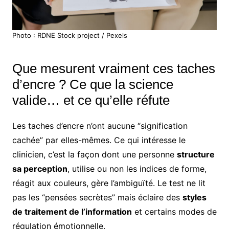
Photo : RDNE Stock project / Pexels
Que mesurent vraiment ces taches
d’encre ? Ce que la science
valide… et ce qu’elle réfute
Les taches d’encre n’ont aucune “signification
cachée” par elles-mêmes. Ce qui intéresse le
clinicien, c’est la façon dont une personne
structure
sa perception
, utilise ou non les indices de forme,
réagit aux couleurs, gère l’ambiguïté. Le test ne lit
pas les “pensées secrètes” mais éclaire des
styles
de traitement de l’information
et certains modes de
régulation émotionnelle.