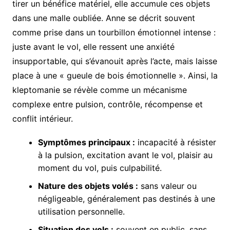
tirer un bénéfice matériel, elle accumule ces objets
dans une malle oubliée. Anne se décrit souvent
comme prise dans un tourbillon émotionnel intense :
juste avant le vol, elle ressent une anxiété
insupportable, qui s’évanouit après l’acte, mais laisse
place à une « gueule de bois émotionnelle ». Ainsi, la
kleptomanie se révèle comme un mécanisme
complexe entre pulsion, contrôle, récompense et
conflit intérieur.
Symptômes principaux :
incapacité à résister
à la pulsion, excitation avant le vol, plaisir au
moment du vol, puis culpabilité.
Nature des objets volés :
sans valeur ou
négligeable, généralement pas destinés à une
utilisation personnelle.
Situation des vols :
souvent en public, sans