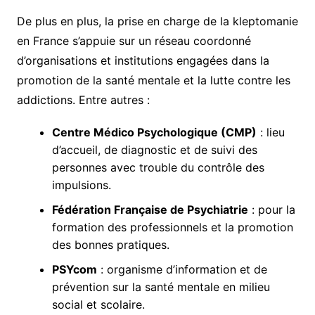
De plus en plus, la prise en charge de la kleptomanie
en France s’appuie sur un réseau coordonné
d’organisations et institutions engagées dans la
promotion de la santé mentale et la lutte contre les
addictions. Entre autres :
Centre Médico Psychologique (CMP)
: lieu
d’accueil, de diagnostic et de suivi des
personnes avec trouble du contrôle des
impulsions.
Fédération Française de Psychiatrie
: pour la
formation des professionnels et la promotion
des bonnes pratiques.
PSYcom
: organisme d’information et de
prévention sur la santé mentale en milieu
social et scolaire.