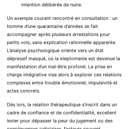
intention délibérée de nuire.
Un exemple courant rencontré en consultation : un
homme d’une quarantaine d’années se fait
accompagner après plusieurs arrestations pour
petits vols, sans explication rationnelle apparente.
L’analyse psychologique oriente vers un état
dépressif masqué, où la kleptomanie est devenue la
manifestation d’un mal-être profond. La prise en
charge intégrative vise alors à explorer ces relations
complexes entre trouble émotionnel, impulsivité et
actes concrets.
Dès lors, la relation thérapeutique s’inscrit dans un
cadre de confiance et de confidentialité, excellent
levier pour dépasser la peur du jugement ou des
conséquences judiciaires, facteurs souvent