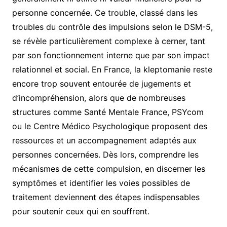
personne concernée. Ce trouble, classé dans les
troubles du contrôle des impulsions selon le DSM-5,
se révèle particulièrement complexe à cerner, tant
par son fonctionnement interne que par son impact
relationnel et social. En France, la kleptomanie reste
encore trop souvent entourée de jugements et
d’incompréhension, alors que de nombreuses
structures comme Santé Mentale France, PSYcom
ou le Centre Médico Psychologique proposent des
ressources et un accompagnement adaptés aux
personnes concernées. Dès lors, comprendre les
mécanismes de cette compulsion, en discerner les
symptômes et identifier les voies possibles de
traitement deviennent des étapes indispensables
pour soutenir ceux qui en souffrent.