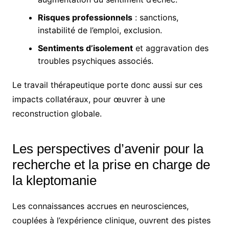
Risques professionnels
: sanctions,
instabilité de l’emploi, exclusion.
Sentiments d’isolement
et aggravation des
troubles psychiques associés.
Le travail thérapeutique porte donc aussi sur ces
impacts collatéraux, pour œuvrer à une
reconstruction globale.
Les perspectives d’avenir pour la
recherche et la prise en charge de
la kleptomanie
Les connaissances accrues en neurosciences,
couplées à l’expérience clinique, ouvrent des pistes