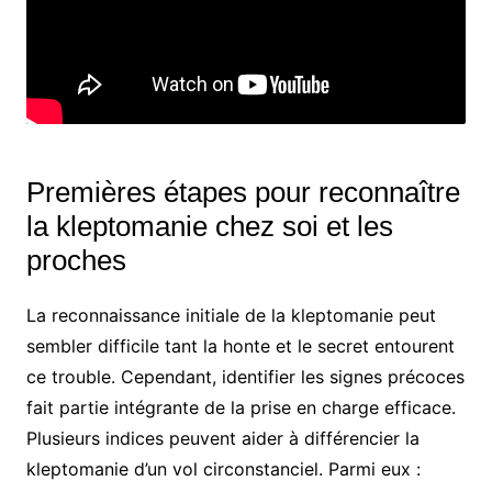
Premières étapes pour reconnaître
la kleptomanie chez soi et les
proches
La reconnaissance initiale de la kleptomanie peut
sembler difficile tant la honte et le secret entourent
ce trouble. Cependant, identifier les signes précoces
fait partie intégrante de la prise en charge efficace.
Plusieurs indices peuvent aider à différencier la
kleptomanie d’un vol circonstanciel. Parmi eux :