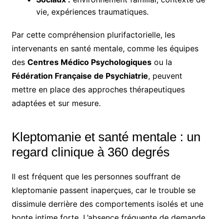
vie, expériences traumatiques.
Par cette compréhension plurifactorielle, les
intervenants en santé mentale, comme les équipes
des
Centres Médico Psychologiques
ou la
Fédération Française de Psychiatrie
, peuvent
mettre en place des approches thérapeutiques
adaptées et sur mesure.
Kleptomanie et santé mentale : un
regard clinique à 360 degrés
Il est fréquent que les personnes souffrant de
kleptomanie passent inaperçues, car le trouble se
dissimule derrière des comportements isolés et une
honte intime forte. L’absence fréquente de demande