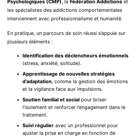
Psychologiques (CMP)
, la
Fédération Addictions
et
les spécialistes des addictions comportementales
interviennent avec professionnalisme et humanité.
En pratique, un parcours de soin réussi s’appuie sur
plusieurs éléments :
Identification des déclencheurs émotionnels
(stress, anxiété, solitude).
Apprentissage de nouvelles stratégies
d’adaptation
, comme la gestion des émotions
et la vigilance face aux impulsions.
Soutien familial et social
pour briser
l’isolement et renforcer l’engagement dans le
traitement.
Suivi régulier
avec un professionnel pour
ajuster la prise en charge en fonction de