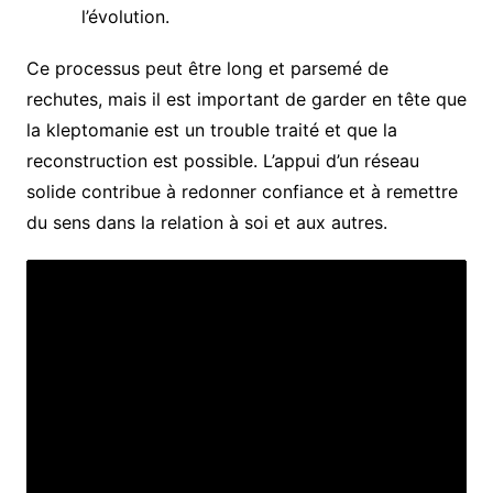
l’évolution.
Ce processus peut être long et parsemé de
rechutes, mais il est important de garder en tête que
la kleptomanie est un trouble traité et que la
reconstruction est possible. L’appui d’un réseau
solide contribue à redonner confiance et à remettre
du sens dans la relation à soi et aux autres.