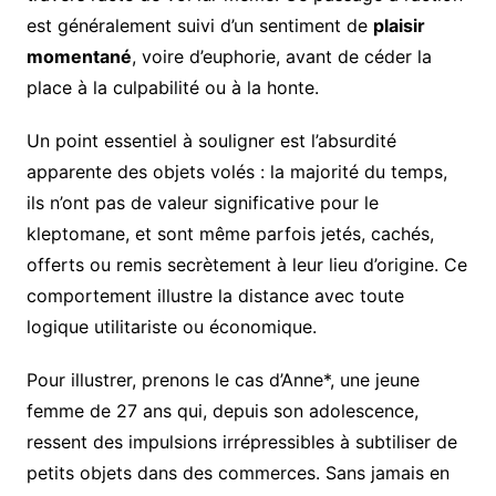
est généralement suivi d’un sentiment de
plaisir
momentané
, voire d’euphorie, avant de céder la
place à la culpabilité ou à la honte.
Un point essentiel à souligner est l’absurdité
apparente des objets volés : la majorité du temps,
ils n’ont pas de valeur significative pour le
kleptomane, et sont même parfois jetés, cachés,
offerts ou remis secrètement à leur lieu d’origine. Ce
comportement illustre la distance avec toute
logique utilitariste ou économique.
Pour illustrer, prenons le cas d’Anne*, une jeune
femme de 27 ans qui, depuis son adolescence,
ressent des impulsions irrépressibles à subtiliser de
petits objets dans des commerces. Sans jamais en