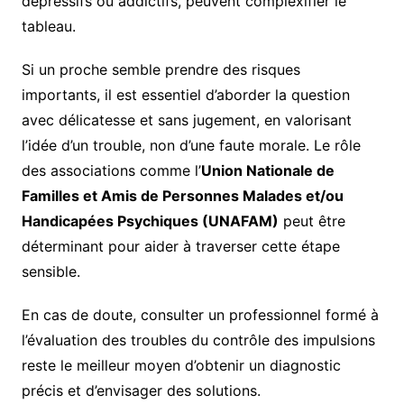
dépressifs ou addictifs, peuvent complexifier le
tableau.
Si un proche semble prendre des risques
importants, il est essentiel d’aborder la question
avec délicatesse et sans jugement, en valorisant
l’idée d’un trouble, non d’une faute morale. Le rôle
des associations comme l’
Union Nationale de
Familles et Amis de Personnes Malades et/ou
Handicapées Psychiques (UNAFAM)
peut être
déterminant pour aider à traverser cette étape
sensible.
En cas de doute, consulter un professionnel formé à
l’évaluation des troubles du contrôle des impulsions
reste le meilleur moyen d’obtenir un diagnostic
précis et d’envisager des solutions.