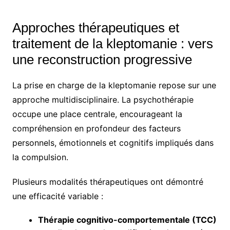
Approches thérapeutiques et
traitement de la kleptomanie : vers
une reconstruction progressive
La prise en charge de la kleptomanie repose sur une
approche multidisciplinaire. La psychothérapie
occupe une place centrale, encourageant la
compréhension en profondeur des facteurs
personnels, émotionnels et cognitifs impliqués dans
la compulsion.
Plusieurs modalités thérapeutiques ont démontré
une efficacité variable :
Thérapie cognitivo-comportementale (TCC)