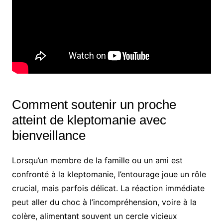
Comment soutenir un proche
atteint de kleptomanie avec
bienveillance
Lorsqu’un membre de la famille ou un ami est
confronté à la kleptomanie, l’entourage joue un rôle
crucial, mais parfois délicat. La réaction immédiate
peut aller du choc à l’incompréhension, voire à la
colère, alimentant souvent un cercle vicieux