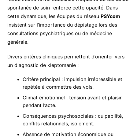
spontanée de soin renforce cette opacité. Dans
cette dynamique, les équipes du réseau
PSYcom
insistent sur l’importance du dépistage lors des
consultations psychiatriques ou de médecine
générale.
Divers critères cliniques permettent d’orienter vers
un diagnostic de kleptomanie :
Critère principal : impulsion irrépressible et
répétée à commettre des vols.
Climat émotionnel : tension avant et plaisir
pendant l’acte.
Conséquences psychosociales : culpabilité,
conflits relationnels, isolement.
Absence de motivation économique ou