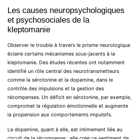
Les causes neuropsychologiques
et psychosociales de la
kleptomanie
Observer le trouble à travers le prisme neurologique
éclaire certains mécanismes sous-jacents à la
kleptomanie. Des études récentes ont notamment
identifié un rôle central des neurotransmetteurs
comme la sérotonine et la dopamine, dans le
contrôle des impulsions et la gestion des
récompenses. Un déficit en sérotonine, par exemple,
compromet la régulation émotionnelle et augmente
la propension aux comportements impulsifs.
La dopamine, quant à elle, est intimement liée au
circuit de la récompense : elle crée ce sentiment de