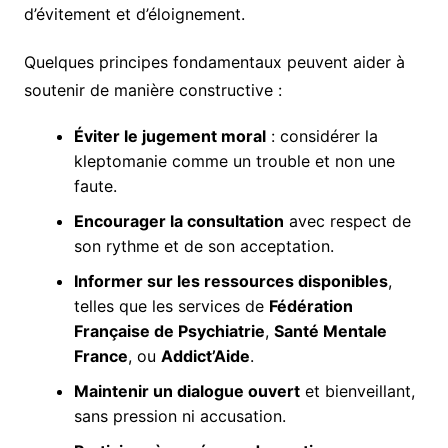
d’évitement et d’éloignement.
Quelques principes fondamentaux peuvent aider à
soutenir de manière constructive :
Éviter le jugement moral
: considérer la
kleptomanie comme un trouble et non une
faute.
Encourager la consultation
avec respect de
son rythme et de son acceptation.
Informer sur les ressources disponibles
,
telles que les services de
Fédération
Française de Psychiatrie
,
Santé Mentale
France
, ou
Addict’Aide
.
Maintenir un dialogue ouvert
et bienveillant,
sans pression ni accusation.