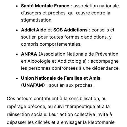
Santé Mentale France
: association nationale
d’usagers et proches, qui œuvre contre la
stigmatisation.
Addict’Aide
et
SOS Addictions
: conseils et
soutien pour toutes formes d’addictions, y
compris comportementales.
ANPAA
(Association Nationale de Prévention
en Alcoologie et Addictologie) : accompagne
les personnes confrontées à une dépendance.
Union Nationale de Familles et Amis
(UNAFAM)
: soutien aux proches.
Ces acteurs contribuent à la sensibilisation, au
repérage précoce, au suivi thérapeutique et à la
réinsertion sociale. Leur action collective invite à
dépasser les clichés et à envisager la kleptomanie