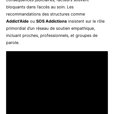
bloquants dans l’accès au soin. Les
recommandations des structures comme
Addict’Aide
ou
SOS Addictions
insistent sur le rôle
primordial d’un réseau de soutien empathique,
incluant proches, professionnels, et groupes de
parole.