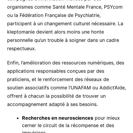
organismes comme Santé Mentale France, PSYcom
ou la Fédération Française de Psychiatrie,
participent à un changement culturel nécessaire. La
kleptomanie devient alors moins une honte
personnelle qu’un trouble à soigner dans un cadre
respectueux.
Enfin, l’amélioration des ressources numériques, des
applications responsables conçues par des
praticiens, et le renforcement des réseaux de
soutien associatifs comme l’UNAFAM ou Addict’Aide,
offrent à chacun la possibilité de trouver un
accompagnement adapté à ses besoins.
Recherches en neurosciences
pour mieux
cerner le circuit de la récompense et des
impulsions.