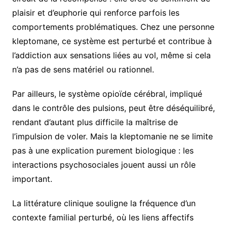
plaisir et d’euphorie qui renforce parfois les
comportements problématiques. Chez une personne
kleptomane, ce système est perturbé et contribue à
l’addiction aux sensations liées au vol, même si cela
n’a pas de sens matériel ou rationnel.
Par ailleurs, le système opioïde cérébral, impliqué
dans le contrôle des pulsions, peut être déséquilibré,
rendant d’autant plus difficile la maîtrise de
l’impulsion de voler. Mais la kleptomanie ne se limite
pas à une explication purement biologique : les
interactions psychosociales jouent aussi un rôle
important.
La littérature clinique souligne la fréquence d’un
contexte familial perturbé, où les liens affectifs