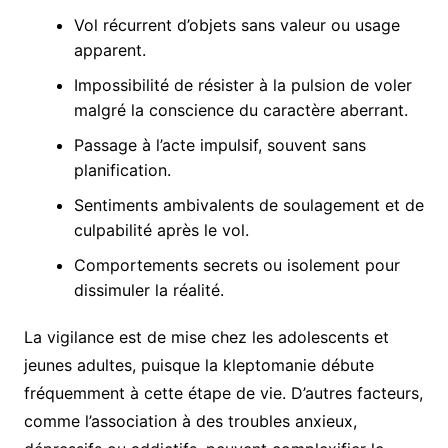
Vol récurrent d’objets sans valeur ou usage
apparent.
Impossibilité de résister à la pulsion de voler
malgré la conscience du caractère aberrant.
Passage à l’acte impulsif, souvent sans
planification.
Sentiments ambivalents de soulagement et de
culpabilité après le vol.
Comportements secrets ou isolement pour
dissimuler la réalité.
La vigilance est de mise chez les adolescents et
jeunes adultes, puisque la kleptomanie débute
fréquemment à cette étape de vie. D’autres facteurs,
comme l’association à des troubles anxieux,