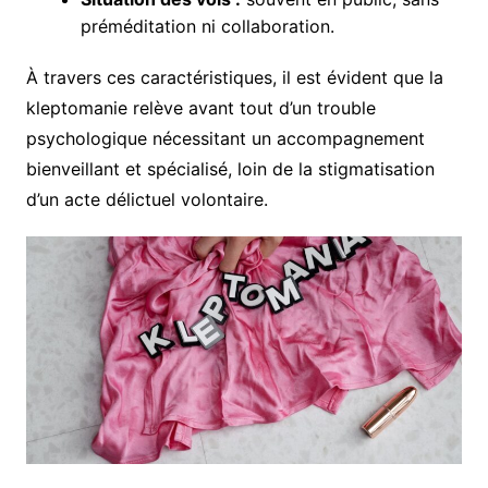
préméditation ni collaboration.
À travers ces caractéristiques, il est évident que la
kleptomanie relève avant tout d’un trouble
psychologique nécessitant un accompagnement
bienveillant et spécialisé, loin de la stigmatisation
d’un acte délictuel volontaire.