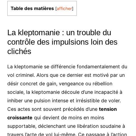
Table des matières
[
afficher
]
La kleptomanie : un trouble du
contrôle des impulsions loin des
clichés
La kleptomanie se différencie fondamentalement du
vol criminel. Alors que ce dernier est motivé par un
désir concret de gain, vengeance ou rébellion
sociale, la kleptomanie découle d’une incapacité à
inhiber une pulsion intense et irrésistible de voler.
Ces actes sont souvent précédés d’une
tension
croissante
qui devient de moins en moins
supportable, déclenchant une libération soudaine à
travers l’acte de vol lui-même. Ce passage à l’action