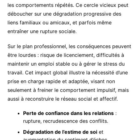
les comportements répétés. Ce cercle vicieux peut
déboucher sur une dégradation progressive des
liens familiaux ou amicaux, et parfois même
entraîner une rupture sociale.
Sur le plan professionnel, les conséquences peuvent
être lourdes : risque de licenciement, difficultés à
maintenir un emploi stable ou à gérer le stress du
travail. Cet impact global illustre la nécessité d’une
prise en charge rapide et adaptée, visant non
seulement à freiner le comportement impulsif, mais
aussi à reconstruire le réseau social et affectif.
Perte de confiance dans les relations
:
rupture, recrudescence des conflits.
Dégradation de l’estime de soi
et
augmentation du sentiment d’échec.