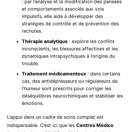
: par l’analyse et la modification des pensées
et comportements associés aux vols
impulsifs, elle aide à développer des
stratégies de contrôle et de prévention des
rechutes.
Thérapie analytique
: explore les conflits
inconscients, les blessures affectives et les
dynamiques intrapsychiques à l’origine du
trouble.
Traitement médicamenteux
: dans certains
cas, des antidépresseurs ou régulateurs de
l’humeur sont prescrits pour corriger les
déséquilibres neurochimiques et stabiliser les
émotions.
L’appui dans un cadre de soins complet est
indispensable. C’est ici que les
Centres Médico