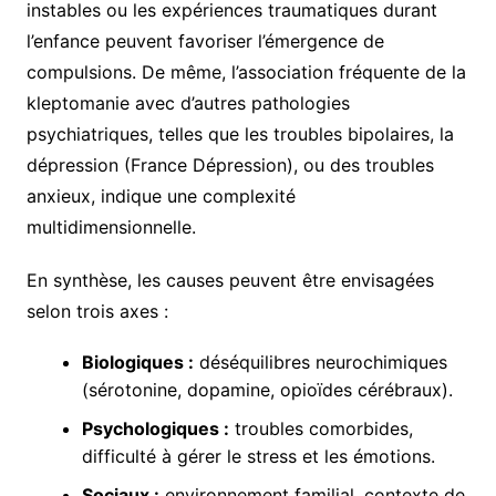
instables ou les expériences traumatiques durant
l’enfance peuvent favoriser l’émergence de
compulsions. De même, l’association fréquente de la
kleptomanie avec d’autres pathologies
psychiatriques, telles que les troubles bipolaires, la
dépression (France Dépression), ou des troubles
anxieux, indique une complexité
multidimensionnelle.
En synthèse, les causes peuvent être envisagées
selon trois axes :
Biologiques :
déséquilibres neurochimiques
(sérotonine, dopamine, opioïdes cérébraux).
Psychologiques :
troubles comorbides,
difficulté à gérer le stress et les émotions.
Sociaux :
environnement familial, contexte de