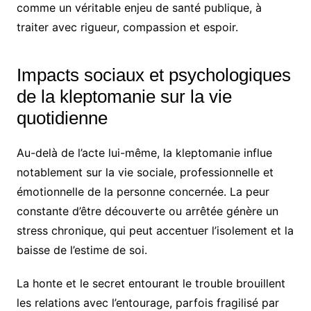
comme un véritable enjeu de santé publique, à
traiter avec rigueur, compassion et espoir.
Impacts sociaux et psychologiques
de la kleptomanie sur la vie
quotidienne
Au-delà de l’acte lui-même, la kleptomanie influe
notablement sur la vie sociale, professionnelle et
émotionnelle de la personne concernée. La peur
constante d’être découverte ou arrêtée génère un
stress chronique, qui peut accentuer l’isolement et la
baisse de l’estime de soi.
La honte et le secret entourant le trouble brouillent
les relations avec l’entourage, parfois fragilisé par