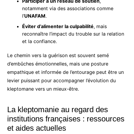
Participer à un réseau de soutien
,
notamment via des associations comme
l’
UNAFAM
.
Éviter d’alimenter la culpabilité
, mais
reconnaître l’impact du trouble sur la relation
et la confiance.
Le chemin vers la guérison est souvent semé
d’embûches émotionnelles, mais une posture
empathique et informée de l’entourage peut être un
levier puissant pour accompagner l’évolution du
kleptomane vers un mieux-être.
La kleptomanie au regard des
institutions françaises : ressources
et aides actuelles