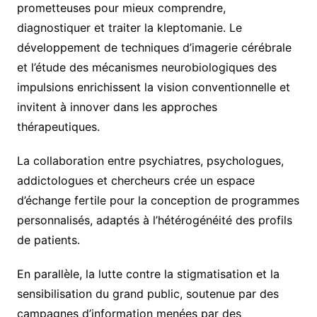
prometteuses pour mieux comprendre,
diagnostiquer et traiter la kleptomanie. Le
développement de techniques d’imagerie cérébrale
et l’étude des mécanismes neurobiologiques des
impulsions enrichissent la vision conventionnelle et
invitent à innover dans les approches
thérapeutiques.
La collaboration entre psychiatres, psychologues,
addictologues et chercheurs crée un espace
d’échange fertile pour la conception de programmes
personnalisés, adaptés à l’hétérogénéité des profils
de patients.
En parallèle, la lutte contre la stigmatisation et la
sensibilisation du grand public, soutenue par des
campagnes d’information menées par des