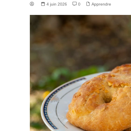
4 juin 2026
0
Apprendre