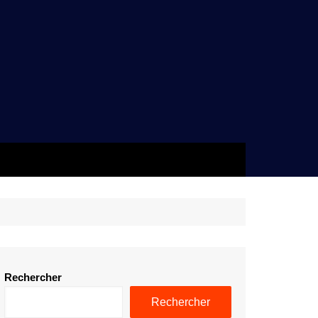
Rechercher
Rechercher