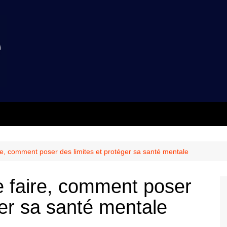
re, comment poser des limites et protéger sa santé mentale
e faire, comment poser
ger sa santé mentale