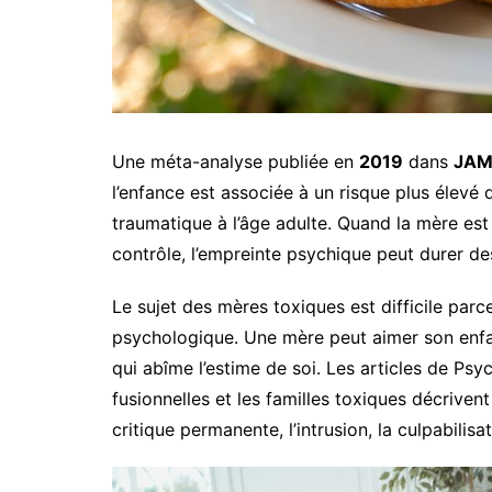
Une méta-analyse publiée en
2019
dans
JAM
l’enfance est associée à un risque plus élevé 
traumatique à l’âge adulte. Quand la mère est 
contrôle, l’empreinte psychique peut durer de
Le sujet des mères toxiques est difficile parce
psychologique. Une mère peut aimer son enfa
qui abîme l’estime de soi. Les articles de Psy
fusionnelles et les familles toxiques décrivent
critique permanente, l’intrusion, la culpabilisat