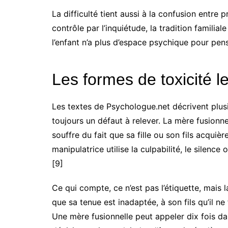
La difficulté tient aussi à la confusion entre 
contrôle par l’inquiétude, la tradition familial
l’enfant n’a plus d’espace psychique pour pens
Les formes de toxicité l
Les textes de Psychologue.net décrivent plusi
toujours un défaut à relever. La mère fusionn
souffre du fait que sa fille ou son fils acqui
manipulatrice utilise la culpabilité, le silenc
[9]
Ce qui compte, ce n’est pas l’étiquette, mais 
que sa tenue est inadaptée, à son fils qu’il ne 
Une mère fusionnelle peut appeler dix fois da