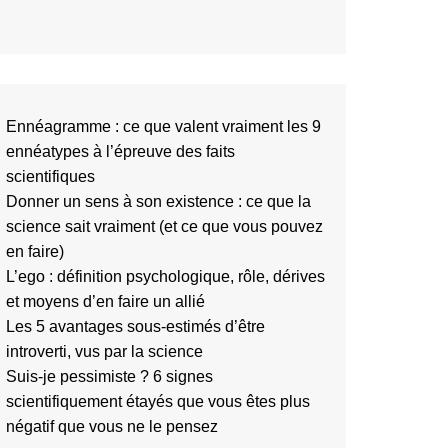
Ennéagramme : ce que valent vraiment les 9
ennéatypes à l’épreuve des faits
scientifiques
Donner un sens à son existence : ce que la
science sait vraiment (et ce que vous pouvez
en faire)
L’ego : définition psychologique, rôle, dérives
et moyens d’en faire un allié
Les 5 avantages sous-estimés d’être
introverti, vus par la science
Suis-je pessimiste ? 6 signes
scientifiquement étayés que vous êtes plus
négatif que vous ne le pensez