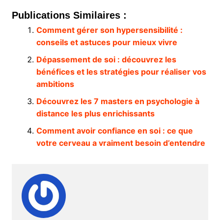
Publications Similaires :
Comment gérer son hypersensibilité :
conseils et astuces pour mieux vivre
Dépassement de soi : découvrez les
bénéfices et les stratégies pour réaliser vos
ambitions
Découvrez les 7 masters en psychologie à
distance les plus enrichissants
Comment avoir confiance en soi : ce que
votre cerveau a vraiment besoin d’entendre