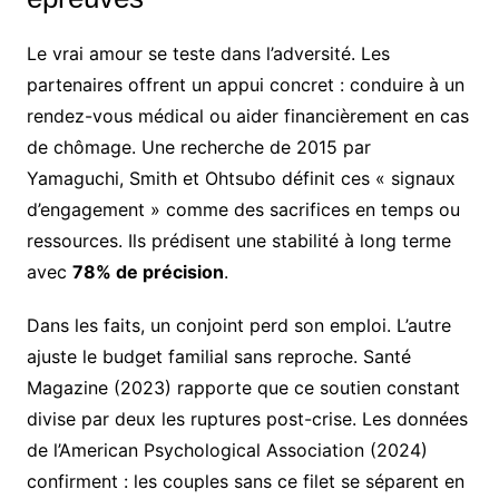
Le vrai amour se teste dans l’adversité. Les
partenaires offrent un appui concret : conduire à un
rendez-vous médical ou aider financièrement en cas
de chômage. Une recherche de 2015 par
Yamaguchi, Smith et Ohtsubo définit ces « signaux
d’engagement » comme des sacrifices en temps ou
ressources. Ils prédisent une stabilité à long terme
avec
78% de précision
.
Dans les faits, un conjoint perd son emploi. L’autre
ajuste le budget familial sans reproche. Santé
Magazine (2023) rapporte que ce soutien constant
divise par deux les ruptures post-crise. Les données
de l’American Psychological Association (2024)
confirment : les couples sans ce filet se séparent en