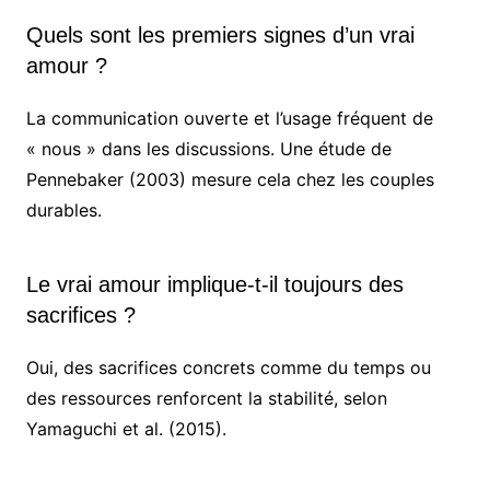
Quels sont les premiers signes d’un vrai
amour ?
La communication ouverte et l’usage fréquent de
« nous » dans les discussions. Une étude de
Pennebaker (2003) mesure cela chez les couples
durables.
Le vrai amour implique-t-il toujours des
sacrifices ?
Oui, des sacrifices concrets comme du temps ou
des ressources renforcent la stabilité, selon
Yamaguchi et al. (2015).