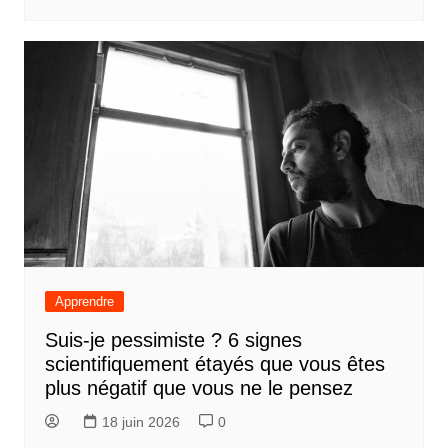
Apprendre
Suis-je pessimiste ? 6 signes
scientifiquement étayés que vous êtes
plus négatif que vous ne le pensez
18 juin 2026
0