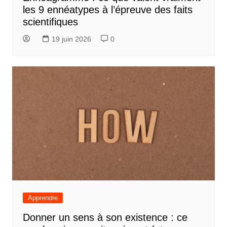
les 9 ennéatypes à l’épreuve des faits
scientifiques
19 juin 2026
0
Apprendre
Donner un sens à son existence : ce