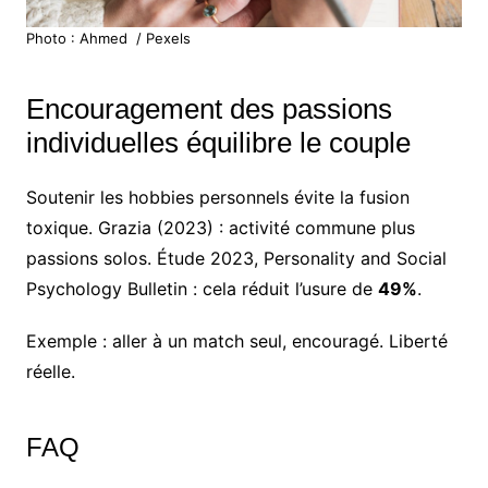
Photo : Ahmed ؜ / Pexels
Encouragement des passions
individuelles équilibre le couple
Soutenir les hobbies personnels évite la fusion
toxique. Grazia (2023) : activité commune plus
passions solos. Étude 2023, Personality and Social
Psychology Bulletin : cela réduit l’usure de
49%
.
Exemple : aller à un match seul, encouragé. Liberté
réelle.
FAQ