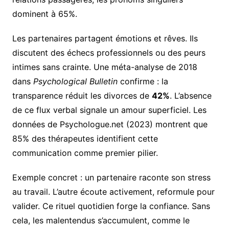
dominent à 65%.
Les partenaires partagent émotions et rêves. Ils
discutent des échecs professionnels ou des peurs
intimes sans crainte. Une méta-analyse de 2018
dans
Psychological Bulletin
confirme : la
transparence réduit les divorces de
42%
. L’absence
de ce flux verbal signale un amour superficiel. Les
données de Psychologue.net (2023) montrent que
85% des thérapeutes identifient cette
communication comme premier pilier.
Exemple concret : un partenaire raconte son stress
au travail. L’autre écoute activement, reformule pour
valider. Ce rituel quotidien forge la confiance. Sans
cela, les malentendus s’accumulent, comme le