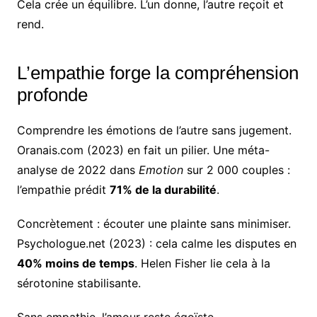
Cela crée un équilibre. L’un donne, l’autre reçoit et
rend.
L’empathie forge la compréhension
profonde
Comprendre les émotions de l’autre sans jugement.
Oranais.com (2023) en fait un pilier. Une méta-
analyse de 2022 dans
Emotion
sur 2 000 couples :
l’empathie prédit
71% de la durabilité
.
Concrètement : écouter une plainte sans minimiser.
Psychologue.net (2023) : cela calme les disputes en
40% moins de temps
. Helen Fisher lie cela à la
sérotonine stabilisante.