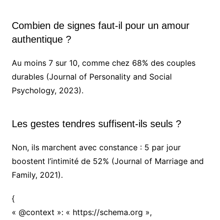
Combien de signes faut-il pour un amour
authentique ?
Au moins 7 sur 10, comme chez 68% des couples
durables (Journal of Personality and Social
Psychology, 2023).
Les gestes tendres suffisent-ils seuls ?
Non, ils marchent avec constance : 5 par jour
boostent l’intimité de 52% (Journal of Marriage and
Family, 2021).
{
« @context »: « https://schema.org »,