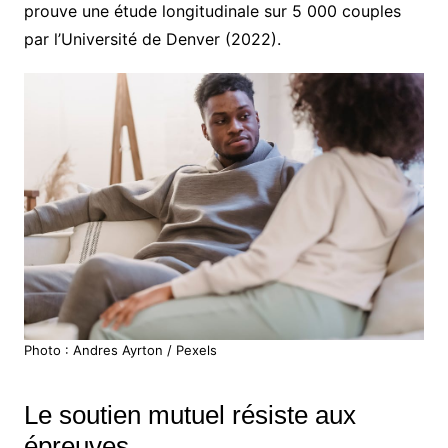
prouve une étude longitudinale sur 5 000 couples
par l’Université de Denver (2022).
Photo : Andres Ayrton / Pexels
Le soutien mutuel résiste aux
épreuves