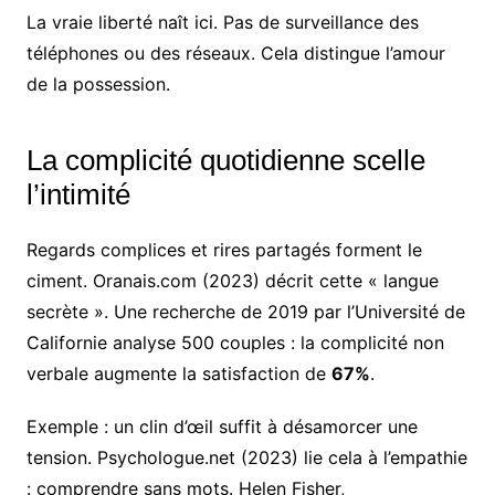
La vraie liberté naît ici. Pas de surveillance des
téléphones ou des réseaux. Cela distingue l’amour
de la possession.
La complicité quotidienne scelle
l’intimité
Regards complices et rires partagés forment le
ciment. Oranais.com (2023) décrit cette « langue
secrète ». Une recherche de 2019 par l’Université de
Californie analyse 500 couples : la complicité non
verbale augmente la satisfaction de
67%
.
Exemple : un clin d’œil suffit à désamorcer une
tension. Psychologue.net (2023) lie cela à l’empathie
: comprendre sans mots. Helen Fisher,