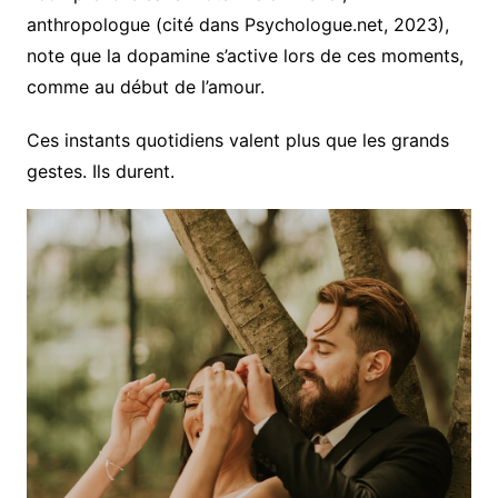
anthropologue (cité dans Psychologue.net, 2023),
note que la dopamine s’active lors de ces moments,
comme au début de l’amour.
Ces instants quotidiens valent plus que les grands
gestes. Ils durent.