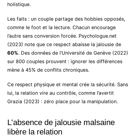
holistique.
Les faits : un couple partage des hobbies opposés,
comme le foot et la lecture. Chacun encourage
l’autre sans conversion forcée. Psychologue.net
(2023) note que ce respect abaisse la jalousie de
60%
. Des données de l’Université de Genève (2022)
sur 800 couples prouvent : ignorer les différences
mène à 45% de conflits chroniques.
Ce respect physique et mental crée la sécurité. Sans
lui, la relation vire au contrôle, comme l’avertit
Grazia (2023) : zéro place pour la manipulation.
L’absence de jalousie malsaine
libère la relation