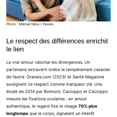
Photo : Mikhail Nilov / Pexels
Le respect des différences enrichit
le lien
Le vrai amour valorise les divergences. Un
partenaire extraverti tolère le tempérament casanier
de l’autre. Oranais.com (2023) et Santé Magazine
soulignent ce respect comme marqueur clé. Une
étude de 2014 par Bolmont, Cacioppo et Cacioppo
mesure les fixations oculaires : en amour
authentique, le regard fixe le visage
70% plus
longtemps
que le corps, signalant un intérêt