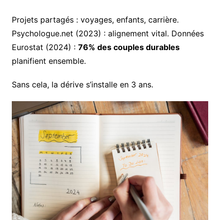
Projets partagés : voyages, enfants, carrière.
Psychologue.net (2023) : alignement vital. Données
Eurostat (2024) :
76% des couples durables
planifient ensemble.
Sans cela, la dérive s’installe en 3 ans.