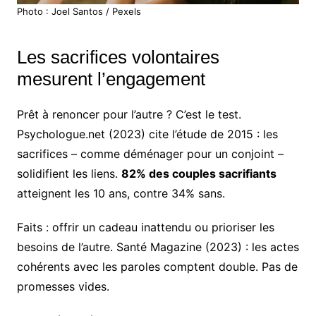
Photo : Joel Santos / Pexels
Les sacrifices volontaires
mesurent l’engagement
Prêt à renoncer pour l’autre ? C’est le test.
Psychologue.net (2023) cite l’étude de 2015 : les
sacrifices – comme déménager pour un conjoint –
solidifient les liens.
82% des couples sacrifiants
atteignent les 10 ans, contre 34% sans.
Faits : offrir un cadeau inattendu ou prioriser les
besoins de l’autre. Santé Magazine (2023) : les actes
cohérents avec les paroles comptent double. Pas de
promesses vides.