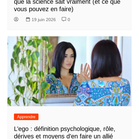
que la science sait vraiment (et ce que
vous pouvez en faire)
19 juin 2026
0
Apprendre
L’ego : définition psychologique, rôle,
dérives et moyens d’en faire un allié