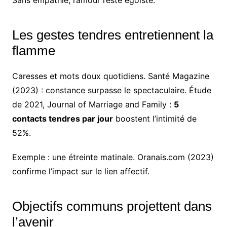
Sans empathie, l’amour reste égoïste.
Les gestes tendres entretiennent la
flamme
Caresses et mots doux quotidiens. Santé Magazine
(2023) : constance surpasse le spectaculaire. Étude
de 2021, Journal of Marriage and Family :
5
contacts tendres par jour
boostent l’intimité de
52%.
Exemple : une étreinte matinale. Oranais.com (2023)
confirme l’impact sur le lien affectif.
Objectifs communs projettent dans
l’avenir