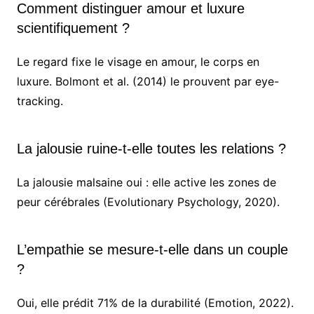
Comment distinguer amour et luxure
scientifiquement ?
Le regard fixe le visage en amour, le corps en
luxure. Bolmont et al. (2014) le prouvent par eye-
tracking.
La jalousie ruine-t-elle toutes les relations ?
La jalousie malsaine oui : elle active les zones de
peur cérébrales (Evolutionary Psychology, 2020).
L’empathie se mesure-t-elle dans un couple
?
Oui, elle prédit 71% de la durabilité (Emotion, 2022).