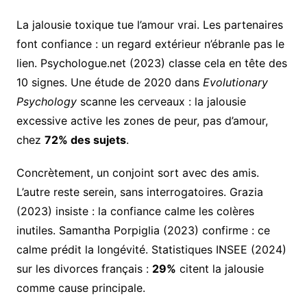
La jalousie toxique tue l’amour vrai. Les partenaires
font confiance : un regard extérieur n’ébranle pas le
lien. Psychologue.net (2023) classe cela en tête des
10 signes. Une étude de 2020 dans
Evolutionary
Psychology
scanne les cerveaux : la jalousie
excessive active les zones de peur, pas d’amour,
chez
72% des sujets
.
Concrètement, un conjoint sort avec des amis.
L’autre reste serein, sans interrogatoires. Grazia
(2023) insiste : la confiance calme les colères
inutiles. Samantha Porpiglia (2023) confirme : ce
calme prédit la longévité. Statistiques INSEE (2024)
sur les divorces français :
29%
citent la jalousie
comme cause principale.