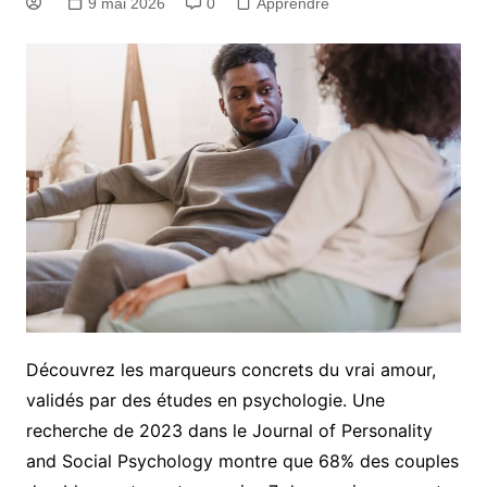
9 mai 2026
0
Apprendre
Découvrez les marqueurs concrets du vrai amour,
validés par des études en psychologie. Une
recherche de 2023 dans le Journal of Personality
and Social Psychology montre que 68% des couples