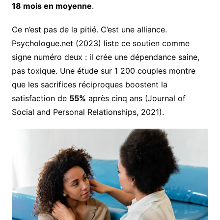
18 mois en moyenne
.
Ce n’est pas de la pitié. C’est une alliance.
Psychologue.net (2023) liste ce soutien comme
signe numéro deux : il crée une dépendance saine,
pas toxique. Une étude sur 1 200 couples montre
que les sacrifices réciproques boostent la
satisfaction de
55%
après cinq ans (Journal of
Social and Personal Relationships, 2021).