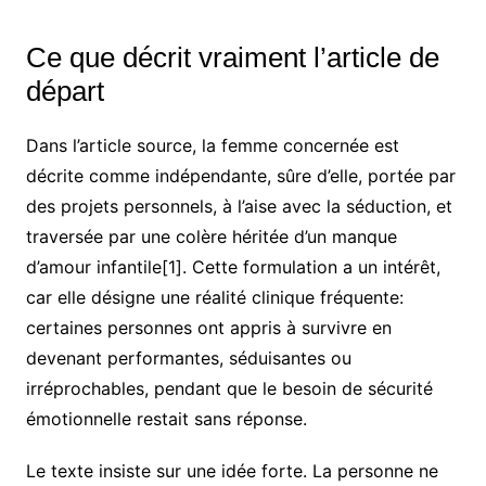
Ce que décrit vraiment l’article de
départ
Dans l’article source, la femme concernée est
décrite comme indépendante, sûre d’elle, portée par
des projets personnels, à l’aise avec la séduction, et
traversée par une colère héritée d’un manque
d’amour infantile[1]. Cette formulation a un intérêt,
car elle désigne une réalité clinique fréquente:
certaines personnes ont appris à survivre en
devenant performantes, séduisantes ou
irréprochables, pendant que le besoin de sécurité
émotionnelle restait sans réponse.
Le texte insiste sur une idée forte. La personne ne