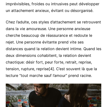
imprévisibles, froides ou intrusives peut développer
un attachement anxieux, évitant ou désorganisé.
Chez l’adulte, ces styles d’attachement se retrouvent
dans la vie amoureuse. Une personne anxieuse
cherche beaucoup de réassurance et redoute le
rejet. Une personne évitante prend vite ses
distances quand la relation devient intime. Quand les
deux dimensions cohabitent, la relation devient
chaotique: désir fort, peur forte, retrait, reprise,
tension, rupture, reprise[4]. C’est souvent là que la
lecture “tout marche sauf l’amour” prend racine.