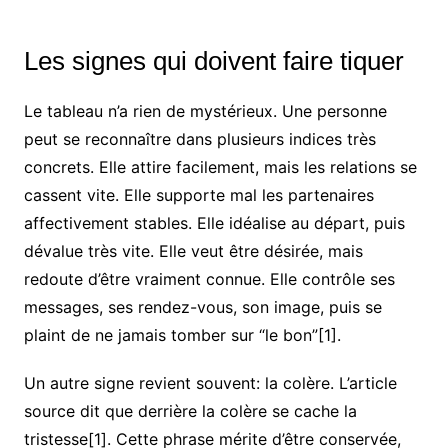
Les signes qui doivent faire tiquer
Le tableau n’a rien de mystérieux. Une personne
peut se reconnaître dans plusieurs indices très
concrets. Elle attire facilement, mais les relations se
cassent vite. Elle supporte mal les partenaires
affectivement stables. Elle idéalise au départ, puis
dévalue très vite. Elle veut être désirée, mais
redoute d’être vraiment connue. Elle contrôle ses
messages, ses rendez-vous, son image, puis se
plaint de ne jamais tomber sur “le bon”[1].
Un autre signe revient souvent: la colère. L’article
source dit que derrière la colère se cache la
tristesse[1]. Cette phrase mérite d’être conservée,