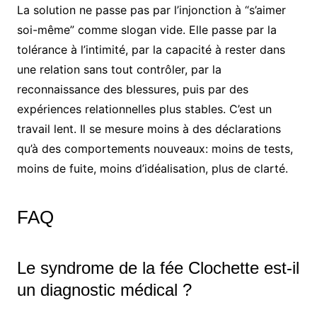
La solution ne passe pas par l’injonction à “s’aimer
soi-même” comme slogan vide. Elle passe par la
tolérance à l’intimité, par la capacité à rester dans
une relation sans tout contrôler, par la
reconnaissance des blessures, puis par des
expériences relationnelles plus stables. C’est un
travail lent. Il se mesure moins à des déclarations
qu’à des comportements nouveaux: moins de tests,
moins de fuite, moins d’idéalisation, plus de clarté.
FAQ
Le syndrome de la fée Clochette est-il
un diagnostic médical ?