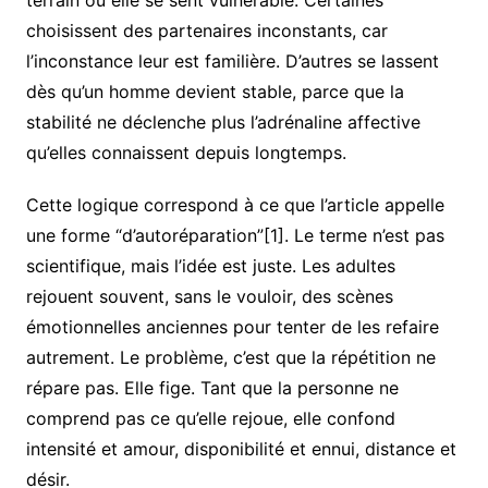
terrain où elle se sent vulnérable. Certaines
choisissent des partenaires inconstants, car
l’inconstance leur est familière. D’autres se lassent
dès qu’un homme devient stable, parce que la
stabilité ne déclenche plus l’adrénaline affective
qu’elles connaissent depuis longtemps.
Cette logique correspond à ce que l’article appelle
une forme “d’autoréparation”[1]. Le terme n’est pas
scientifique, mais l’idée est juste. Les adultes
rejouent souvent, sans le vouloir, des scènes
émotionnelles anciennes pour tenter de les refaire
autrement. Le problème, c’est que la répétition ne
répare pas. Elle fige. Tant que la personne ne
comprend pas ce qu’elle rejoue, elle confond
intensité et amour, disponibilité et ennui, distance et
désir.