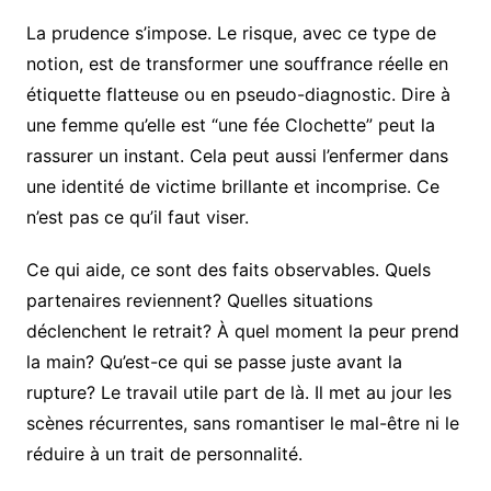
La prudence s’impose. Le risque, avec ce type de
notion, est de transformer une souffrance réelle en
étiquette flatteuse ou en pseudo-diagnostic. Dire à
une femme qu’elle est “une fée Clochette” peut la
rassurer un instant. Cela peut aussi l’enfermer dans
une identité de victime brillante et incomprise. Ce
n’est pas ce qu’il faut viser.
Ce qui aide, ce sont des faits observables. Quels
partenaires reviennent? Quelles situations
déclenchent le retrait? À quel moment la peur prend
la main? Qu’est-ce qui se passe juste avant la
rupture? Le travail utile part de là. Il met au jour les
scènes récurrentes, sans romantiser le mal-être ni le
réduire à un trait de personnalité.