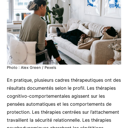
Photo : Alex Green / Pexels
En pratique, plusieurs cadres thérapeutiques ont des
résultats documentés selon le profil. Les thérapies
cognitivo-comportementales agissent sur les
pensées automatiques et les comportements de
protection. Les thérapies centrées sur l’attachement
travaillent la sécurité relationnelle. Les thérapies
psychodynamiques cherchent les répétitions