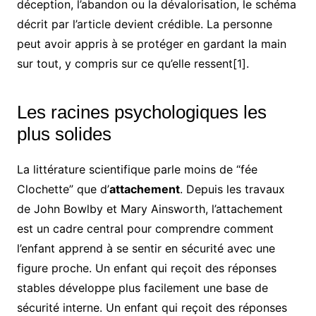
déception, l’abandon ou la dévalorisation, le schéma
décrit par l’article devient crédible. La personne
peut avoir appris à se protéger en gardant la main
sur tout, y compris sur ce qu’elle ressent[1].
Les racines psychologiques les
plus solides
La littérature scientifique parle moins de “fée
Clochette” que d’
attachement
. Depuis les travaux
de John Bowlby et Mary Ainsworth, l’attachement
est un cadre central pour comprendre comment
l’enfant apprend à se sentir en sécurité avec une
figure proche. Un enfant qui reçoit des réponses
stables développe plus facilement une base de
sécurité interne. Un enfant qui reçoit des réponses