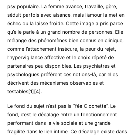
psy populaire. La femme avance, travaille, gère,
séduit parfois avec aisance, mais l’amour la met en
échec ou la laisse froide. Cette image a pris parce
qu’elle parle à un grand nombre de personnes. Elle
mélange des phénomènes bien connus en clinique,
comme l’attachement insécure, la peur du rejet,
l’hypervigilance affective et le choix répété de
partenaires peu disponibles. Les psychiatres et
psychologues préfèrent ces notions-là, car elles
décrivent des mécanismes observables et
testables[1][4].
Le fond du sujet n’est pas la “fée Clochette”. Le
fond, c’est le décalage entre un fonctionnement
performant dans la vie sociale et une grande
fragilité dans le lien intime. Ce décalage existe dans