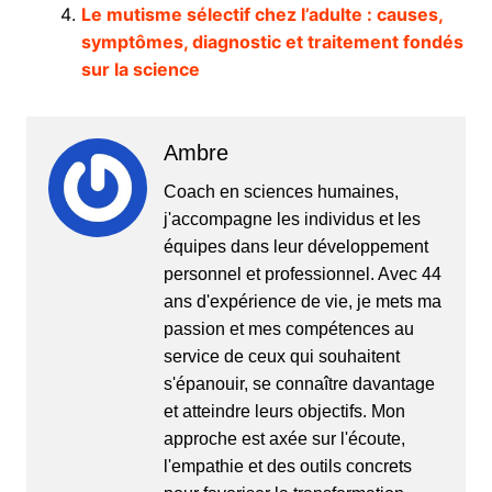
Le mutisme sélectif chez l’adulte : causes,
symptômes, diagnostic et traitement fondés
sur la science
Ambre
Coach en sciences humaines,
j'accompagne les individus et les
équipes dans leur développement
personnel et professionnel. Avec 44
ans d'expérience de vie, je mets ma
passion et mes compétences au
service de ceux qui souhaitent
s'épanouir, se connaître davantage
et atteindre leurs objectifs. Mon
approche est axée sur l'écoute,
l'empathie et des outils concrets