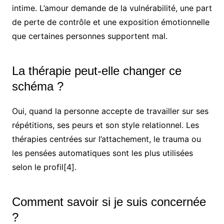
intime. L’amour demande de la vulnérabilité, une part
de perte de contrôle et une exposition émotionnelle
que certaines personnes supportent mal.
La thérapie peut-elle changer ce
schéma ?
Oui, quand la personne accepte de travailler sur ses
répétitions, ses peurs et son style relationnel. Les
thérapies centrées sur l’attachement, le trauma ou
les pensées automatiques sont les plus utilisées
selon le profil[4].
Comment savoir si je suis concernée
?