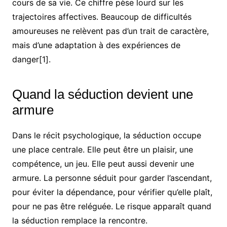
cours de sa vie. Ce chiffre pèse lourd sur les
trajectoires affectives. Beaucoup de difficultés
amoureuses ne relèvent pas d’un trait de caractère,
mais d’une adaptation à des expériences de
danger[1].
Quand la séduction devient une
armure
Dans le récit psychologique, la séduction occupe
une place centrale. Elle peut être un plaisir, une
compétence, un jeu. Elle peut aussi devenir une
armure. La personne séduit pour garder l’ascendant,
pour éviter la dépendance, pour vérifier qu’elle plaît,
pour ne pas être reléguée. Le risque apparaît quand
la séduction remplace la rencontre.