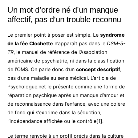
Un mot d’ordre né d’un manque
affectif, pas d’un trouble reconnu
Le premier point à poser est simple. Le
syndrome
de la fée Clochette
n’apparaît pas dans le
DSM-5-
TR
, le manuel de référence de l’Association
américaine de psychiatrie, ni dans la classification
de l’OMS. On parle donc d’un
concept descriptif
,
pas d’une maladie au sens médical. L’article de
Psychologue.net le présente comme une forme de
réparation psychique après un manque d’amour et
de reconnaissance dans l’enfance, avec une colère
de fond qui s’exprime dans la séduction,
l’indépendance affichée ou le contrôle[1].
Le terme renvoie à un profil précis dans la culture