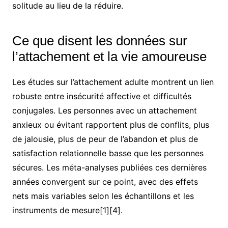
solitude au lieu de la réduire.
Ce que disent les données sur
l’attachement et la vie amoureuse
Les études sur l’attachement adulte montrent un lien
robuste entre insécurité affective et difficultés
conjugales. Les personnes avec un attachement
anxieux ou évitant rapportent plus de conflits, plus
de jalousie, plus de peur de l’abandon et plus de
satisfaction relationnelle basse que les personnes
sécures. Les méta-analyses publiées ces dernières
années convergent sur ce point, avec des effets
nets mais variables selon les échantillons et les
instruments de mesure[1][4].