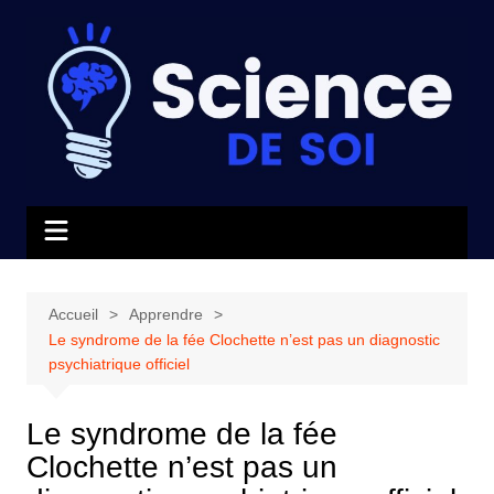
Aller
au
contenu
Accueil
Apprendre
Le syndrome de la fée Clochette n’est pas un diagnostic
psychiatrique officiel
Le syndrome de la fée
Clochette n’est pas un