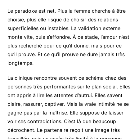
Le paradoxe est net. Plus la femme cherche à être
choisie, plus elle risque de choisir des relations
superficielles ou instables. La validation externe
monte vite, puis s’effondre. À ce stade, l’amour n’est
plus recherché pour ce qu’il donne, mais pour ce
qu’il prouve. Et ce qu’il prouve ne dure jamais très
longtemps.
La clinique rencontre souvent ce schéma chez des
personnes très performantes sur le plan social. Elles
ont appris à lire les attentes d’autrui. Elles savent
plaire, rassurer, captiver. Mais la vraie intimité ne se
gagne pas par la maîtrise. Elle suppose de laisser
voir ses contradictions. C’est là que beaucoup
décrochent. Le partenaire reçoit une image très
travaillée, puis un accès très limité à la personne