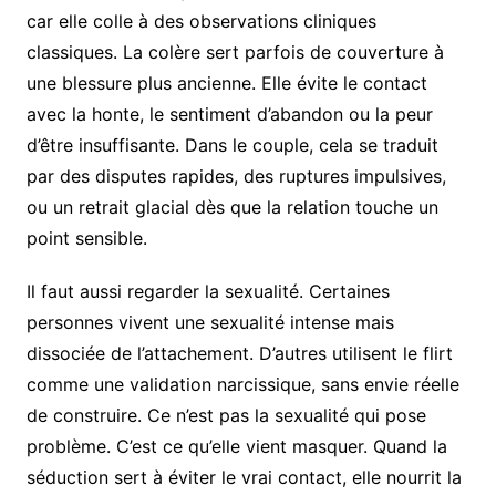
car elle colle à des observations cliniques
classiques. La colère sert parfois de couverture à
une blessure plus ancienne. Elle évite le contact
avec la honte, le sentiment d’abandon ou la peur
d’être insuffisante. Dans le couple, cela se traduit
par des disputes rapides, des ruptures impulsives,
ou un retrait glacial dès que la relation touche un
point sensible.
Il faut aussi regarder la sexualité. Certaines
personnes vivent une sexualité intense mais
dissociée de l’attachement. D’autres utilisent le flirt
comme une validation narcissique, sans envie réelle
de construire. Ce n’est pas la sexualité qui pose
problème. C’est ce qu’elle vient masquer. Quand la
séduction sert à éviter le vrai contact, elle nourrit la