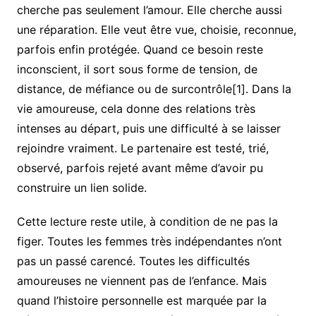
cherche pas seulement l’amour. Elle cherche aussi
une réparation. Elle veut être vue, choisie, reconnue,
parfois enfin protégée. Quand ce besoin reste
inconscient, il sort sous forme de tension, de
distance, de méfiance ou de surcontrôle[1]. Dans la
vie amoureuse, cela donne des relations très
intenses au départ, puis une difficulté à se laisser
rejoindre vraiment. Le partenaire est testé, trié,
observé, parfois rejeté avant même d’avoir pu
construire un lien solide.
Cette lecture reste utile, à condition de ne pas la
figer. Toutes les femmes très indépendantes n’ont
pas un passé carencé. Toutes les difficultés
amoureuses ne viennent pas de l’enfance. Mais
quand l’histoire personnelle est marquée par la