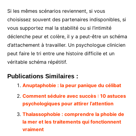
Si les mêmes scénarios reviennent, si vous
choisissez souvent des partenaires indisponibles, si
vous supportez mal la stabilité ou si l’intimité
déclenche peur et colère, il y a peut-être un schéma
d’attachement à travailler. Un psychologue clinicien
peut faire le tri entre une histoire difficile et un
véritable schéma répétitif.
Publications Similaires :
Anuptaphobie : la peur panique du célibat
Comment séduire avec succès : 10 astuces
psychologiques pour attirer l’attention
Thalassophobie : comprendre la phobie de
la mer et les traitements qui fonctionnent
vraiment