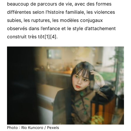
beaucoup de parcours de vie, avec des formes
différentes selon l’histoire familiale, les violences
subies, les ruptures, les modèles conjugaux
observés dans l’enfance et le style d’attachement
construit très tôt[1][4].
Photo : Rio Kuncoro / Pexels