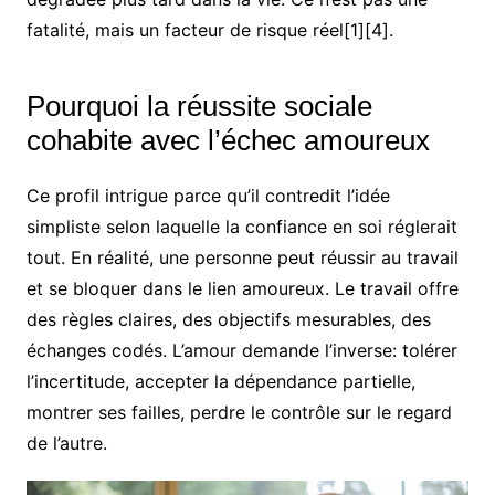
fatalité, mais un facteur de risque réel[1][4].
Pourquoi la réussite sociale
cohabite avec l’échec amoureux
Ce profil intrigue parce qu’il contredit l’idée
simpliste selon laquelle la confiance en soi réglerait
tout. En réalité, une personne peut réussir au travail
et se bloquer dans le lien amoureux. Le travail offre
des règles claires, des objectifs mesurables, des
échanges codés. L’amour demande l’inverse: tolérer
l’incertitude, accepter la dépendance partielle,
montrer ses failles, perdre le contrôle sur le regard
de l’autre.