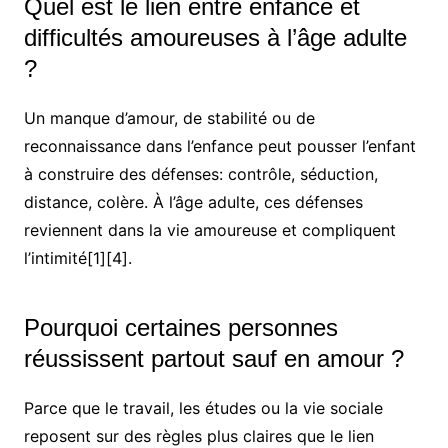
Quel est le lien entre enfance et
difficultés amoureuses à l’âge adulte
?
Un manque d’amour, de stabilité ou de
reconnaissance dans l’enfance peut pousser l’enfant
à construire des défenses: contrôle, séduction,
distance, colère. À l’âge adulte, ces défenses
reviennent dans la vie amoureuse et compliquent
l’intimité[1][4].
Pourquoi certaines personnes
réussissent partout sauf en amour ?
Parce que le travail, les études ou la vie sociale
reposent sur des règles plus claires que le lien