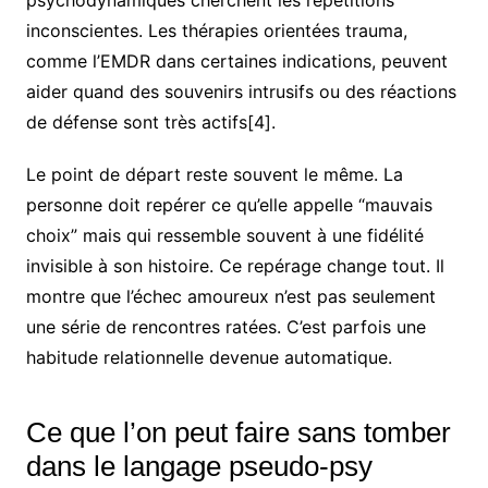
inconscientes. Les thérapies orientées trauma,
comme l’EMDR dans certaines indications, peuvent
aider quand des souvenirs intrusifs ou des réactions
de défense sont très actifs[4].
Le point de départ reste souvent le même. La
personne doit repérer ce qu’elle appelle “mauvais
choix” mais qui ressemble souvent à une fidélité
invisible à son histoire. Ce repérage change tout. Il
montre que l’échec amoureux n’est pas seulement
une série de rencontres ratées. C’est parfois une
habitude relationnelle devenue automatique.
Ce que l’on peut faire sans tomber
dans le langage pseudo-psy