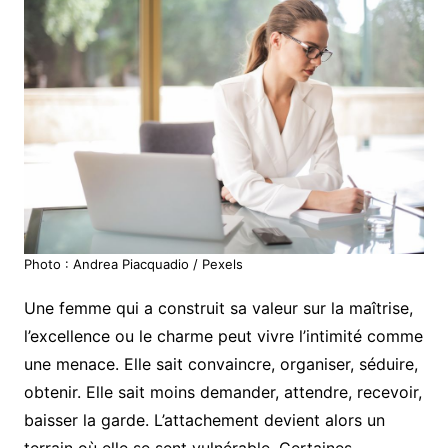
Photo : Andrea Piacquadio / Pexels
Une femme qui a construit sa valeur sur la maîtrise,
l’excellence ou le charme peut vivre l’intimité comme
une menace. Elle sait convaincre, organiser, séduire,
obtenir. Elle sait moins demander, attendre, recevoir,
baisser la garde. L’attachement devient alors un