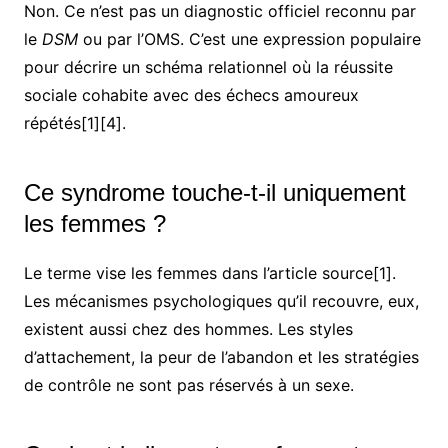
Non. Ce n’est pas un diagnostic officiel reconnu par
le
DSM
ou par l’OMS. C’est une expression populaire
pour décrire un schéma relationnel où la réussite
sociale cohabite avec des échecs amoureux
répétés[1][4].
Ce syndrome touche-t-il uniquement
les femmes ?
Le terme vise les femmes dans l’article source[1].
Les mécanismes psychologiques qu’il recouvre, eux,
existent aussi chez des hommes. Les styles
d’attachement, la peur de l’abandon et les stratégies
de contrôle ne sont pas réservés à un sexe.