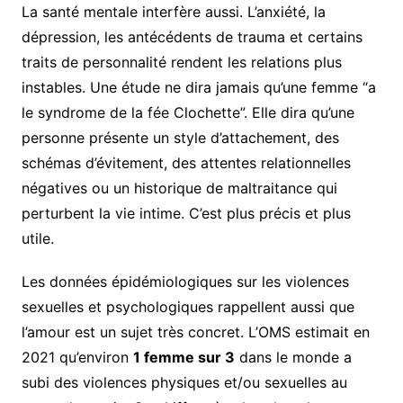
La santé mentale interfère aussi. L’anxiété, la
dépression, les antécédents de trauma et certains
traits de personnalité rendent les relations plus
instables. Une étude ne dira jamais qu’une femme “a
le syndrome de la fée Clochette”. Elle dira qu’une
personne présente un style d’attachement, des
schémas d’évitement, des attentes relationnelles
négatives ou un historique de maltraitance qui
perturbent la vie intime. C’est plus précis et plus
utile.
Les données épidémiologiques sur les violences
sexuelles et psychologiques rappellent aussi que
l’amour est un sujet très concret. L’OMS estimait en
2021 qu’environ
1 femme sur 3
dans le monde a
subi des violences physiques et/ou sexuelles au