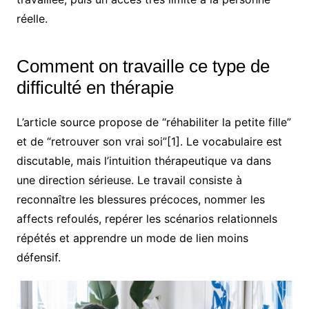
réelle.
Comment on travaille ce type de
difficulté en thérapie
L’article source propose de “réhabiliter la petite fille”
et de “retrouver son vrai soi”[1]. Le vocabulaire est
discutable, mais l’intuition thérapeutique va dans
une direction sérieuse. Le travail consiste à
reconnaître les blessures précoces, nommer les
affects refoulés, repérer les scénarios relationnels
répétés et apprendre un mode de lien moins
défensif.