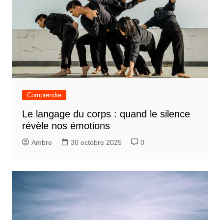
Comprendre
Le langage du corps : quand le silence
révèle nos émotions
Ambre
30 octobre 2025
0