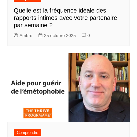
Quelle est la fréquence idéale des
rapports intimes avec votre partenaire
par semaine ?
Ambre
25 octobre 2025
0
Comprendre