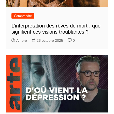
Comprendre
L’interprétation des rêves de mort : que
signifient ces visions troublantes ?
Ambre
26 octobre 2025
0