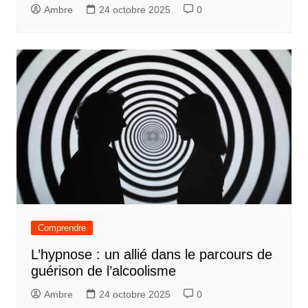
Ambre
24 octobre 2025
0
Comprendre
L’hypnose : un allié dans le parcours de
guérison de l’alcoolisme
Ambre
24 octobre 2025
0