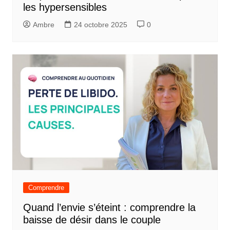
les hypersensibles
Ambre
24 octobre 2025
0
Comprendre
Quand l’envie s’éteint : comprendre la
baisse de désir dans le couple