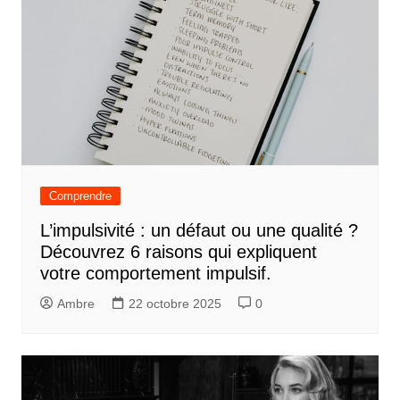
Comprendre
L’impulsivité : un défaut ou une qualité ?
Découvrez 6 raisons qui expliquent
votre comportement impulsif.
Ambre
22 octobre 2025
0