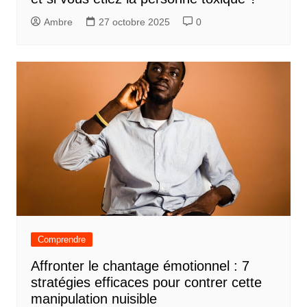
Ambre
27 octobre 2025
0
Comprendre
Affronter le chantage émotionnel : 7
stratégies efficaces pour contrer cette
manipulation nuisible