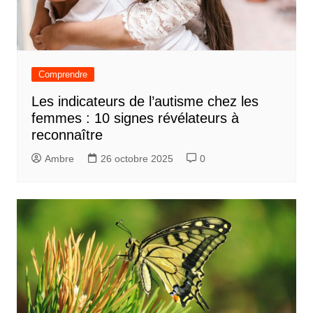
Comprendre
Les indicateurs de l’autisme chez les
femmes : 10 signes révélateurs à
reconnaître
Ambre
26 octobre 2025
0