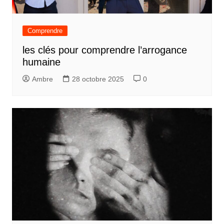
Comprendre
les clés pour comprendre l’arrogance
humaine
Ambre
28 octobre 2025
0