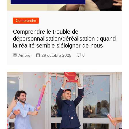
Comprendre
Comprendre le trouble de
dépersonnalisation/déréalisation : quand
la réalité semble s’éloigner de nous
Ambre
29 octobre 2025
0