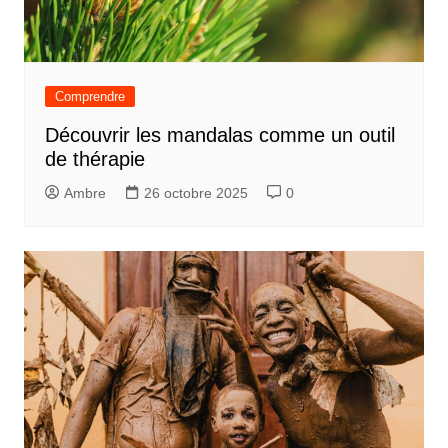
Comprendre
Découvrir les mandalas comme un outil
de thérapie
Ambre
26 octobre 2025
0