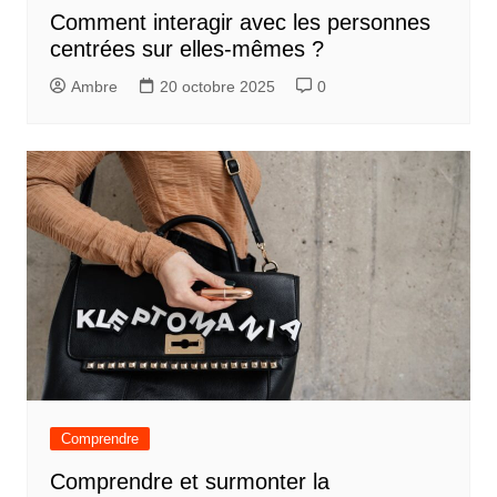
Comment interagir avec les personnes
centrées sur elles-mêmes ?
Ambre
20 octobre 2025
0
Comprendre
Comprendre et surmonter la