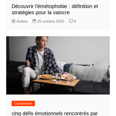
Découvrir l’émétophobie : définition et
stratégies pour la vaincre
Ambre
25 octobre 2025
0
Comprendre
cinq défis émotionnels rencontrés par