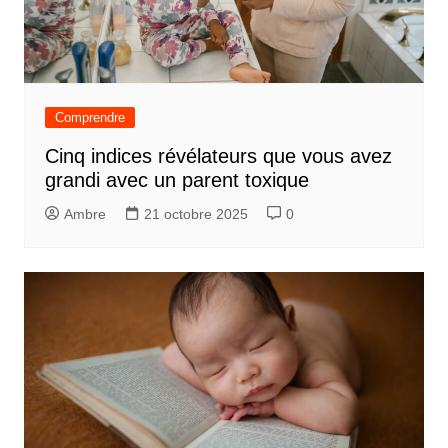
Comprendre
Cinq indices révélateurs que vous avez
grandi avec un parent toxique
Ambre
21 octobre 2025
0