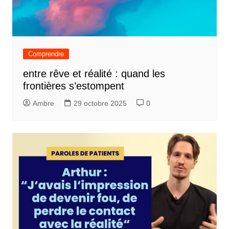
Comprendre
entre rêve et réalité : quand les
frontières s’estompent
Ambre
29 octobre 2025
0