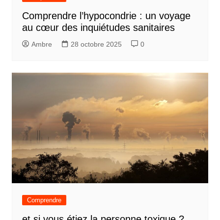
Comprendre l’hypocondrie : un voyage
au cœur des inquiétudes sanitaires
Ambre
28 octobre 2025
0
Comprendre
et si vous étiez la personne toxique ?