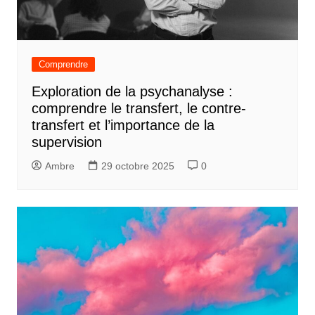
Comprendre
Exploration de la psychanalyse :
comprendre le transfert, le contre-
transfert et l’importance de la
supervision
Ambre
29 octobre 2025
0