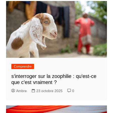
Comprendre
s’interroger sur la zoophilie : qu’est-ce
que c’est vraiment ?
Ambre
23 octobre 2025
0