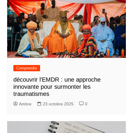
Comprendre
découvrir l’EMDR : une approche
innovante pour surmonter les
traumatismes
Ambre
23 octobre 2025
0