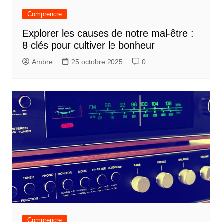
Comprendre
Explorer les causes de notre mal-être :
8 clés pour cultiver le bonheur
Ambre
25 octobre 2025
0
Comprendre