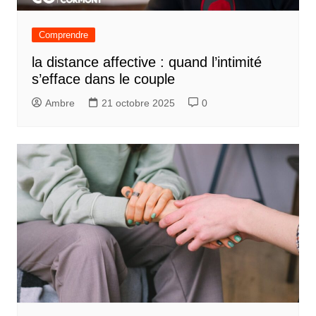
Comprendre
la distance affective : quand l’intimité
s’efface dans le couple
Ambre
21 octobre 2025
0