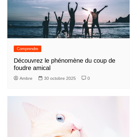
Comprendre
Découvrez le phénomène du coup de
foudre amical
Ambre
30 octobre 2025
0