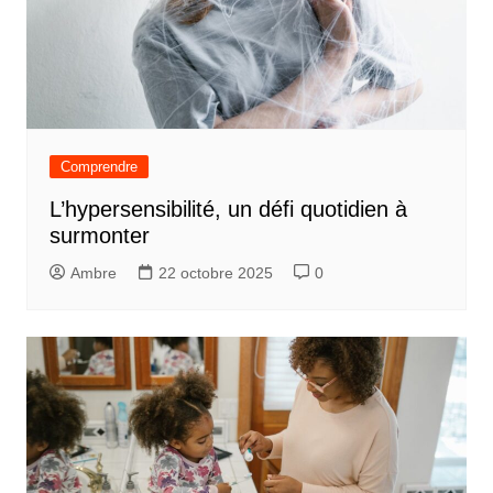
Comprendre
L’hypersensibilité, un défi quotidien à
surmonter
Ambre
22 octobre 2025
0