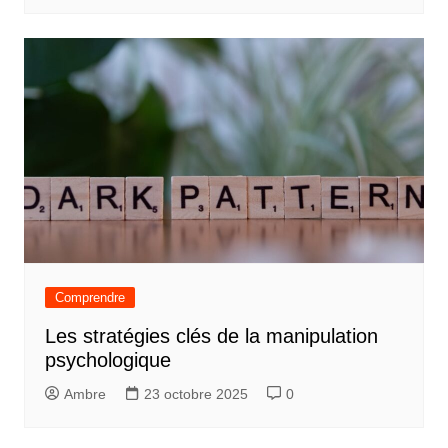
Comprendre
Les stratégies clés de la manipulation
psychologique
Ambre
23 octobre 2025
0