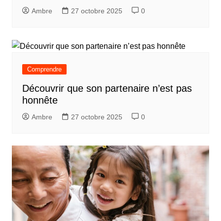
Ambre
27 octobre 2025
0
Comprendre
Découvrir que son partenaire n’est pas
honnête
Ambre
27 octobre 2025
0