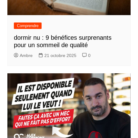
Comprendre
dormir nu : 9 bénéfices surprenants
pour un sommeil de qualité
Ambre
21 octobre 2025
0