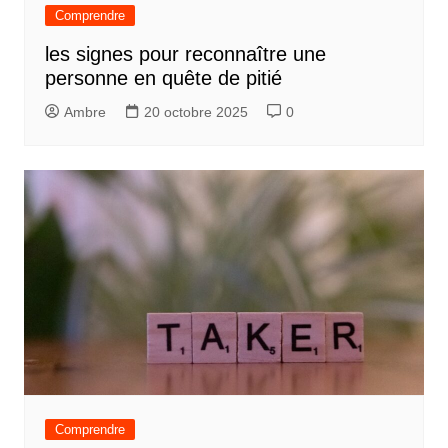
Comprendre
les signes pour reconnaître une
personne en quête de pitié
Ambre
20 octobre 2025
0
Comprendre