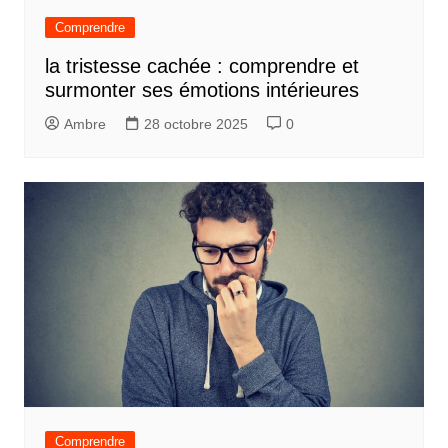
Comprendre
la tristesse cachée : comprendre et
surmonter ses émotions intérieures
Ambre
28 octobre 2025
0
Comprendre