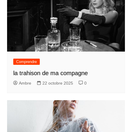
Comprendre
la trahison de ma compagne
Ambre
22 octobre 2025
0