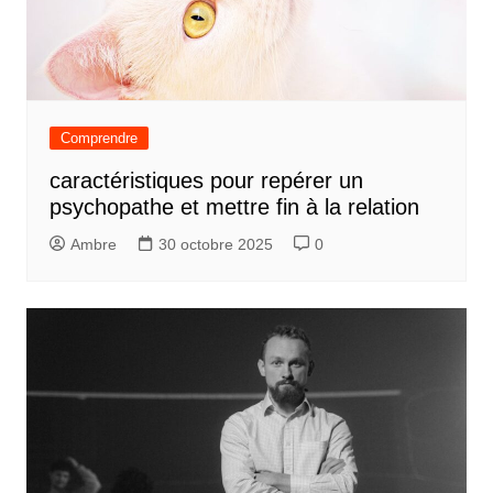
Comprendre
caractéristiques pour repérer un
psychopathe et mettre fin à la relation
Ambre
30 octobre 2025
0