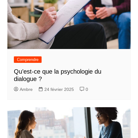
Comprendre
Qu’est-ce que la psychologie du
dialogue ?
Ambre
24 février 2025
0