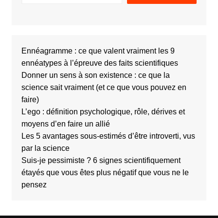
Ennéagramme : ce que valent vraiment les 9
ennéatypes à l’épreuve des faits scientifiques
Donner un sens à son existence : ce que la
science sait vraiment (et ce que vous pouvez en
faire)
L’ego : définition psychologique, rôle, dérives et
moyens d’en faire un allié
Les 5 avantages sous-estimés d’être introverti, vus
par la science
Suis-je pessimiste ? 6 signes scientifiquement
étayés que vous êtes plus négatif que vous ne le
pensez