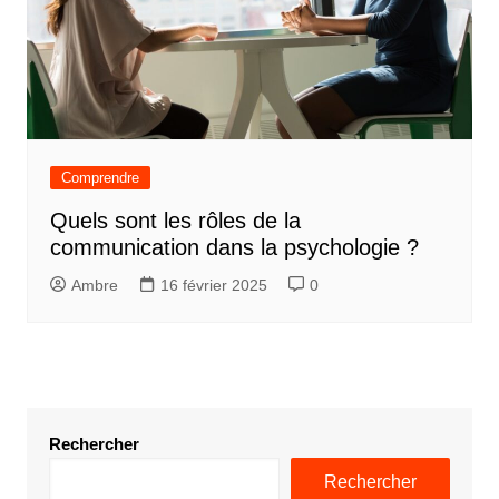
Comprendre
Quels sont les rôles de la
communication dans la psychologie ?
Ambre
16 février 2025
0
Rechercher
Rechercher