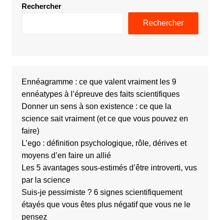
Rechercher
Rechercher
Ennéagramme : ce que valent vraiment les 9
ennéatypes à l’épreuve des faits scientifiques
Donner un sens à son existence : ce que la
science sait vraiment (et ce que vous pouvez en
faire)
L’ego : définition psychologique, rôle, dérives et
moyens d’en faire un allié
Les 5 avantages sous-estimés d’être introverti, vus
par la science
Suis-je pessimiste ? 6 signes scientifiquement
étayés que vous êtes plus négatif que vous ne le
pensez