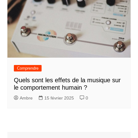
Comprendre
Quels sont les effets de la musique sur
le comportement humain ?
Ambre
15 février 2025
0