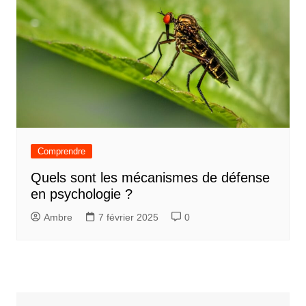
Comprendre
Quels sont les mécanismes de défense
en psychologie ?
Ambre
7 février 2025
0