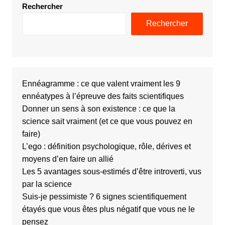
Rechercher
Rechercher
Ennéagramme : ce que valent vraiment les 9
ennéatypes à l’épreuve des faits scientifiques
Donner un sens à son existence : ce que la
science sait vraiment (et ce que vous pouvez en
faire)
L’ego : définition psychologique, rôle, dérives et
moyens d’en faire un allié
Les 5 avantages sous-estimés d’être introverti, vus
par la science
Suis-je pessimiste ? 6 signes scientifiquement
étayés que vous êtes plus négatif que vous ne le
pensez