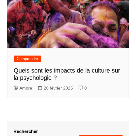
Comprendre
Quels sont les impacts de la culture sur
la psychologie ?
Ambre
20 février 2025
0
Rechercher