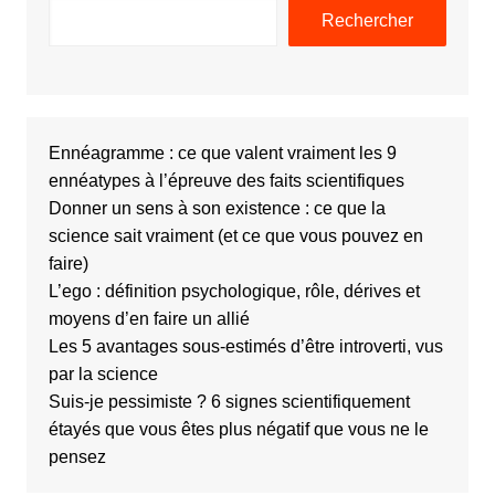
Rechercher
Ennéagramme : ce que valent vraiment les 9
ennéatypes à l’épreuve des faits scientifiques
Donner un sens à son existence : ce que la
science sait vraiment (et ce que vous pouvez en
faire)
L’ego : définition psychologique, rôle, dérives et
moyens d’en faire un allié
Les 5 avantages sous-estimés d’être introverti, vus
par la science
Suis-je pessimiste ? 6 signes scientifiquement
étayés que vous êtes plus négatif que vous ne le
pensez